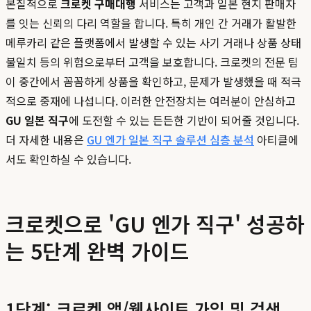
본질적으로
크로켓 구매대행
서비스는 고객과 일본 현지 판매자
를 잇는 신뢰의 다리 역할을 합니다. 특히 개인 간 거래가 활발한
메루카리 같은 플랫폼에서 발생할 수 있는 사기 거래나 상품 상태
불일치 등의 위험으로부터 고객을 보호합니다. 크로켓의 전문 팀
이 중간에서 꼼꼼하게 상품을 확인하고, 문제가 발생했을 때 적극
적으로 중재에 나섭니다. 이러한 안전장치는 여러분이 안심하고
GU 일본 직구
에 도전할 수 있는 든든한 기반이 되어줄 것입니다.
더 자세한 내용은
GU 엔가 일본 직구 솔루션 심층 분석
아티클에
서도 확인하실 수 있습니다.
크로켓으로 'GU 엔가 직구' 성공하
는 5단계 완벽 가이드
1단계: 크로켓 앱/웹사이트 가입 및 검색