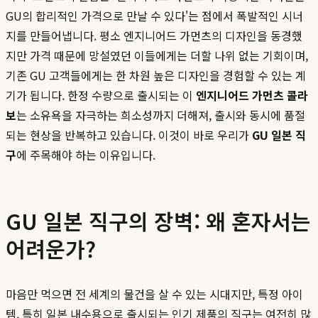
GU의 합리적인 가격으로 만날 수 있다'는 점에서 폭발적인 시너
지를 만들어냅니다. 평소 엔지니어드 가먼츠의 디자인을 동경했
지만 가격 때문에 망설였던 이들에게는 더할 나위 없는 기회이며,
기존 GU 고객들에게는 한 차원 높은 디자인을 경험할 수 있는 계
기가 됩니다. 한정 수량으로 출시되는 이
엔지니어드 가먼츠 콜라
보
는 소유욕을 자극하는 희소성까지 더해져, 출시와 동시에 품절
되는 현상을 반복하고 있습니다. 이것이 바로 우리가
GU 일본 직
구
에 주목해야 하는 이유입니다.
GU 일본 직구의 장벽: 왜 혼자서는
어려운가?
마음만 먹으면 전 세계의 물건을 살 수 있는 시대지만, 특정 아이
템, 특히 일본 내수용으로 출시되는 인기 제품의 직구는 여전히 많