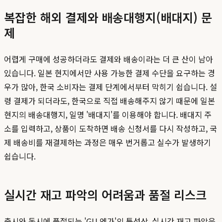
복잡한 해외 결제와 배송대행지(배대지) 문
제
어렵게 구매에 성공하더라도 결제와 배송이라는 더 큰 산이 남아
있습니다. 일본 현지에서만 사용 가능한 결제 수단을 요구하는 경
우가 많아, 한국 소비자는 결제 단계에서부터 막히기 쉽습니다. 설
령 결제가 되더라도, 한국으로 직접 배송해주지 않기 때문에 일본
현지의 배송대행지, 일명 '배대지'를 이용해야 합니다. 배대지 주
소를 입력하고, 상품이 도착하면 배송 신청서를 다시 작성하고, 국
제 배송비를 재결제하는 과정은 매우 번거롭고 실수가 발생하기
쉽습니다.
실시간 재고 파악의 어려움과 품절 리스크
출시와 동시에 품절되는 'GU 엔가'의 특성상, 실시간 재고 파악은