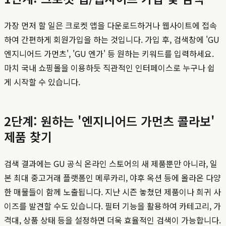
가장 먼저 할 일은 크로켓 앱을 다운로드하거나 웹사이트에 접속
하여 간편하게 회원가입을 하는 것입니다. 가입 후, 검색창에 'GU
엔지니어드 가먼츠', 'GU 엔가' 등 원하는 키워드를 입력하세요.
마치 국내 쇼핑몰을 이용하듯 직관적인 인터페이스로 누구나 쉽
게 시작할 수 있습니다.
2단계: 원하는 '엔지니어드 가먼츠 콜라보'
제품 찾기
검색 결과에는 GU 공식 온라인 스토어의 새 제품뿐만 아니라, 일
본 최대 중고거래 플랫폼인 메루카리, 야후 옥션 등에 올라온 다양
한 매물들이 함께 노출됩니다. 지난 시즌 놓쳤던 제품이나 희귀 사
이즈를 발견할 수도 있습니다. 필터 기능을 활용하여 카테고리, 가
격대, 상품 상태 등을 설정하면 더욱 효율적인 검색이 가능합니다.