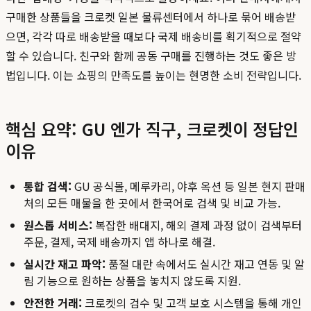
구매한 상품들을 크로켓 일본 물류센터에서 하나로 묶어 배송받
으면, 각각 따로 배송받을 때보다 국제 배송비를 획기적으로 절약
할 수 있습니다. 친구와 함께 공동 구매를 진행하는 것도 좋은 방
법입니다. 이는 쇼핑의 만족도를 높이는 현명한 소비 전략입니다.
핵심 요약: GU 엔가 직구, 크로켓이 정답인
이유
통합 검색:
GU 공식몰, 메루카리, 야후 옥션 등 일본 현지 판매
처의 모든 매물을 한 곳에서 한국어로 검색 및 비교 가능.
원스톱 서비스:
복잡한 배대지, 해외 결제 과정 없이 검색부터
주문, 결제, 국제 배송까지 앱 하나로 해결.
실시간 재고 파악:
품절 대란 속에서도 실시간 재고 연동 및 알
림 기능으로 원하는 상품을 놓치지 않도록 지원.
안전한 거래:
크로켓의 검수 및 고객 보호 시스템을 통해 개인