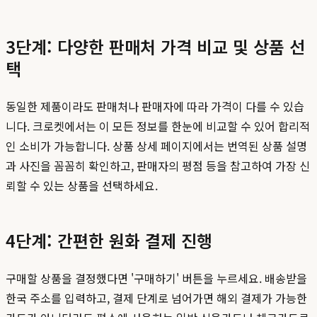
3단계: 다양한 판매처 가격 비교 및 상품 선
택
동일한 제품이라도 판매처나 판매자에 따라 가격이 다를 수 있습
니다. 크로켓에서는 이 모든 정보를 한눈에 비교할 수 있어 합리적
인 소비가 가능합니다. 상품 상세 페이지에서는 번역된 상품 설명
과 사진을 꼼꼼히 확인하고, 판매자의 평점 등을 참고하여 가장 신
뢰할 수 있는 상품을 선택하세요.
4단계: 간편한 원화 결제 진행
구매할 상품을 결정했다면 '구매하기' 버튼을 누르세요. 배송받을
한국 주소를 입력하고, 결제 단계로 넘어가면 해외 결제가 가능한