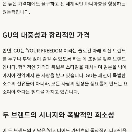
은 높은 가격대에도 불구하고 전 세계적인 마니아층을 형성하는
원동력입니다.
GU의 대중성과 합리적인 가격
반면, GU는 'YOUR FREEDOM'이라는 슬로건 아래 최신 트렌드
를 누구나 부담 없이 즐길 수 있도록 하는 데 초점을 맞춘 브랜드
입니다. 합리적인 가격과 폭넓은 스타일을 제시하며 일본을 넘어
아시아 전역에서 큰 사랑을 받고 있습니다. GU는 패션이 특별한
소수의 전유물이 아니라, 모든 사람의 일상을 풍요롭게 만드는 요
소여야 한다는 철학을 가지고 있습니다.
두 브랜드의 시너지와 폭발적인 희소성
이 두 브랜드의 만남은 '엔지니어드 가먼츠의 독창적인 디자인을