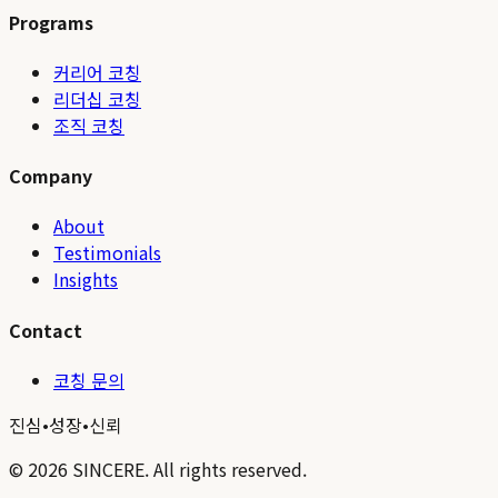
Programs
커리어 코칭
리더십 코칭
조직 코칭
Company
About
Testimonials
Insights
Contact
코칭 문의
진심
•
성장
•
신뢰
©
2026
SINCERE. All rights reserved.