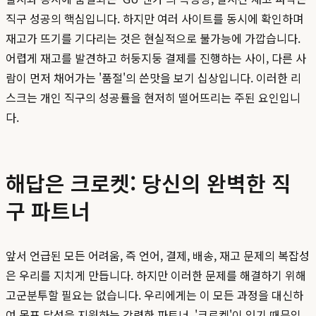
직구 성공의 핵심입니다. 하지만 여러 사이트를 동시에 확인하며
재고가 뜨기를 기다리는 것은 현실적으로 불가능에 가깝습니다.
어렵게 재고를 발견하고 허둥지둥 결제를 진행하는 사이, 다른 사
람이 먼저 채어가는 '품절'의 쓴맛을 보기 십상입니다. 이러한 리
스크는 개인 직구의 성공률을 현저히 떨어뜨리는 주된 요인입니
다.
해답은 크로켓: 당신의 완벽한 직
구 파트너
앞서 언급된 모든 어려움, 즉 언어, 결제, 배송, 재고 문제의 복잡성
은 우리를 지치게 만듭니다. 하지만 이러한 문제를 해결하기 위해
고군분투할 필요는 없습니다. 우리에게는 이 모든 과정을 대신하
여 목표 달성을 지원하는 강력한 파트너, '크로켓'이 있기 때문입