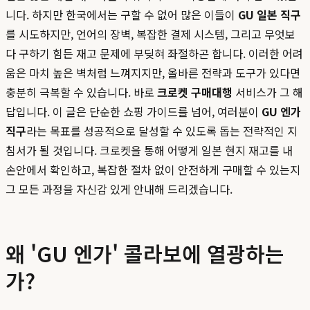
니다. 하지만 한국에서는 구할 수 없어 많은 이들이
GU 일본 직구
를 시도하지만, 언어의 장벽, 복잡한 결제 시스템, 그리고 무엇보
다 구하기 힘든 재고 문제에 부딪혀 좌절하곤 합니다. 이러한 어려
움은 마치 높은 벽처럼 느껴지지만, 올바른 전략과 도구가 있다면
충분히 극복할 수 있습니다. 바로
크로켓 구매대행
서비스가 그 해
답입니다. 이 글은 단순한 쇼핑 가이드를 넘어, 여러분이
GU 엔가
직구
라는 목표를 성공적으로 달성할 수 있도록 돕는 전략적인 지
침서가 될 것입니다. 크로켓을 통해 어떻게 일본 현지 재고를 내
손안에서 확인하고, 복잡한 절차 없이 안전하게 구매할 수 있는지
그 모든 과정을 자신감 있게 안내해 드리겠습니다.
왜 'GU 엔가' 콜라보에 열광하는
가?