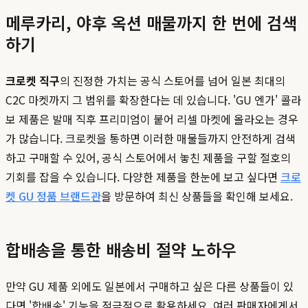
메루카리, 야후 옥션 매물까지 한 번에 검색
하기
크로켓 직구
의 진정한 가치는 공식 스토어를 넘어 일본 최대의
C2C 마켓까지 그 범위를 확장한다는 데 있습니다. 'GU 엔가' 콜라
보 제품은 발매 직후 프리미엄이 붙어 리셀 마켓에 올라오는 경우
가 많습니다. 크로켓을 통하면 이러한 매물들까지 안전하게 검색
하고 구매할 수 있어, 공식 스토어에서 놓친 제품을 구할 절호의
기회를 잡을 수 있습니다. 다양한 제품을 한눈에 보고 싶다면
크로
켓 GU 정품 브랜드관
을 방문하여 최신 상품들을 확인해 보세요.
합배송을 통한 배송비 절약 노하우
만약 GU 제품 외에도 일본에서 구매하고 싶은 다른 상품들이 있
다면 '합배송' 기능을 적극적으로 활용하세요. 여러 판매자에게서