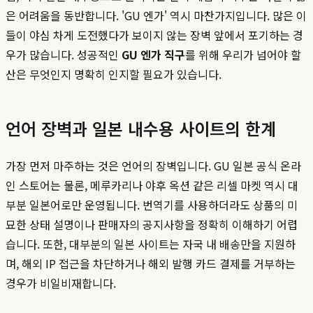
은 어려움을 동반합니다. 'GU 엔가' 역시 마찬가지입니다. 많은 이
들이 야심 차게 도전했다가 보이지 않는 장벽 앞에서 포기하는 경
우가 많습니다. 성공적인
GU 엔가 직구
를 위해 우리가 넘어야 할
산은 무엇인지 명확히 인지할 필요가 있습니다.
언어 장벽과 일본 내수용 사이트의 한계
가장 먼저 마주하는 것은 언어의 장벽입니다. GU 일본 공식 온라
인 스토어는 물론, 메루카리나 야후 옥션 같은 리셀 마켓 역시 대
부분 일본어로만 운영됩니다. 번역기를 사용하더라도 상품의 미
묘한 상태 설명이나 판매자의 공지사항을 정확히 이해하기 어렵
습니다. 또한, 대부분의 일본 사이트는 자국 내 배송만을 지원하
며, 해외 IP 접근을 차단하거나 해외 발행 카드 결제를 거부하는
경우가 비일비재합니다.