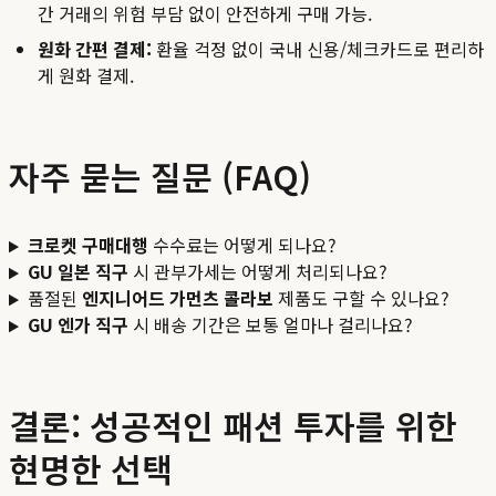
간 거래의 위험 부담 없이 안전하게 구매 가능.
원화 간편 결제:
환율 걱정 없이 국내 신용/체크카드로 편리하
게 원화 결제.
자주 묻는 질문 (FAQ)
크로켓 구매대행
수수료는 어떻게 되나요?
GU 일본 직구
시 관부가세는 어떻게 처리되나요?
품절된
엔지니어드 가먼츠 콜라보
제품도 구할 수 있나요?
GU 엔가 직구
시 배송 기간은 보통 얼마나 걸리나요?
결론: 성공적인 패션 투자를 위한
현명한 선택