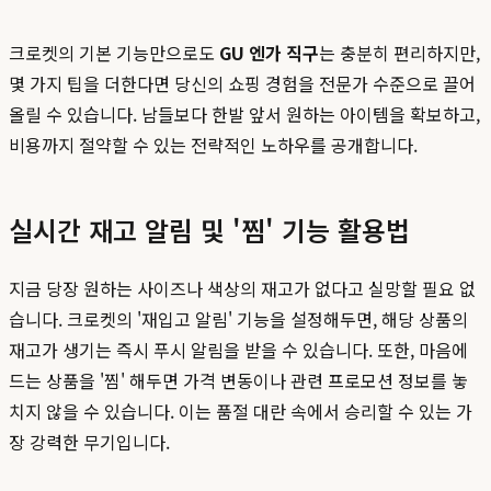
크로켓의 기본 기능만으로도
GU 엔가 직구
는 충분히 편리하지만,
몇 가지 팁을 더한다면 당신의 쇼핑 경험을 전문가 수준으로 끌어
올릴 수 있습니다. 남들보다 한발 앞서 원하는 아이템을 확보하고,
비용까지 절약할 수 있는 전략적인 노하우를 공개합니다.
실시간 재고 알림 및 '찜' 기능 활용법
지금 당장 원하는 사이즈나 색상의 재고가 없다고 실망할 필요 없
습니다. 크로켓의 '재입고 알림' 기능을 설정해두면, 해당 상품의
재고가 생기는 즉시 푸시 알림을 받을 수 있습니다. 또한, 마음에
드는 상품을 '찜' 해두면 가격 변동이나 관련 프로모션 정보를 놓
치지 않을 수 있습니다. 이는 품절 대란 속에서 승리할 수 있는 가
장 강력한 무기입니다.