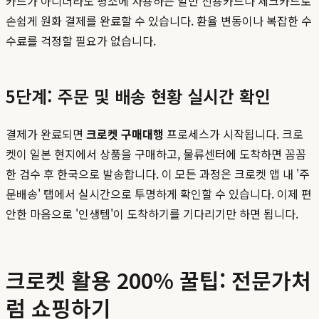
카드가 아니더라도 평소에 사용하는 일반 신용카드나 체크카드로
손쉽게 원화 결제를 완료할 수 있습니다. 환율 변동이나 복잡한 수
수료를 걱정할 필요가 없습니다.
5단계: 주문 및 배송 현황 실시간 확인
결제가 완료되면
크로켓 구매대행
프로세스가 시작됩니다. 크로
켓이 일본 현지에서 상품을 구매하고, 물류센터에 도착하면 꼼꼼
한 검수 후 한국으로 발송합니다. 이 모든 과정은 크로켓 앱 내 '주
문배송' 탭에서 실시간으로 투명하게 확인할 수 있습니다. 이제 편
안한 마음으로 '인생템'이 도착하기를 기다리기만 하면 됩니다.
크로켓 활용 200% 꿀팁: 전문가처
럼 쇼핑하기