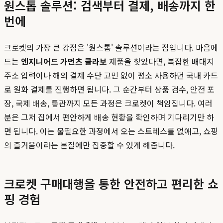
원스톱 솔루션: 검색부터 결제, 배송까지 한
번에
크로켓의 가장 큰 강점은 '원스톱' 솔루션이라는 점입니다. 마음에
드는
엔지니어드 가먼츠 콜라보
제품을 찾았다면, 복잡한 배대지
주소 입력이나 해외 결제 수단 고민 없이 평소 사용하던 국내 카드
로 원화 결제를 진행하면 됩니다. 그 순간부터 상품 검수, 안전 포
장, 국제 배송, 통관까지 모든 과정은 크로켓이 책임집니다. 여러
분은 그저 집에서 편안하게 배송 현황을 확인하며 기다리기만 하
면 됩니다. 이는 불필요한 과정에서 오는 스트레스를 없애고, 쇼핑
의 즐거움이라는 본질에만 집중할 수 있게 해줍니다.
크로켓 구매대행을 통한 안전하고 편리한 쇼
핑 경험