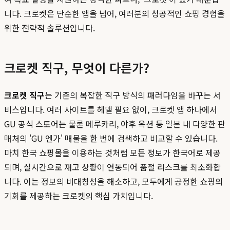
니다. 크로켓은 단순한 앱을 넘어, 여러분의 성공적인 쇼핑 경험을
위한 전략적 솔루션입니다.
크로켓 직구, 무엇이 다른가?
크로켓 직구
는 기존의 복잡한 직구 방식의 패러다임을 바꾸는 서
비스입니다. 여러 사이트를 헤맬 필요 없이, 크로켓 앱 하나에서
GU 공식 스토어는 물론 메루카리, 야후 옥션 등 일본 내 다양한 판
매처의 'GU 엔가' 매물을 한 번에 검색하고 비교할 수 있습니다.
마치 한국 쇼핑몰을 이용하는 것처럼 모든 정보가 한국어로 제공
되며, 실시간으로 재고 상황이 연동되어 품절 리스크를 최소화합
니다. 이는 정보의 비대칭성을 해소하고, 모두에게 공정한 쇼핑의
기회를 제공하는 크로켓의 핵심 가치입니다.