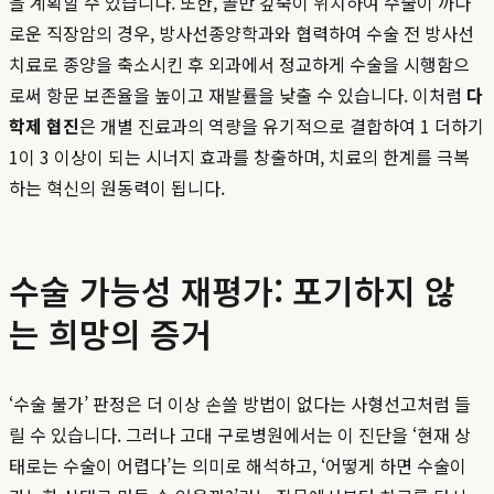
을 계획할 수 있습니다. 또한, 골반 깊숙이 위치하여 수술이 까다
로운 직장암의 경우, 방사선종양학과와 협력하여 수술 전 방사선
치료로 종양을 축소시킨 후 외과에서 정교하게 수술을 시행함으
로써 항문 보존율을 높이고 재발률을 낮출 수 있습니다. 이처럼
다
학제 협진
은 개별 진료과의 역량을 유기적으로 결합하여 1 더하기
1이 3 이상이 되는 시너지 효과를 창출하며, 치료의 한계를 극복
하는 혁신의 원동력이 됩니다.
수술 가능성 재평가: 포기하지 않
는 희망의 증거
‘수술 불가’ 판정은 더 이상 손쓸 방법이 없다는 사형선고처럼 들
릴 수 있습니다. 그러나 고대 구로병원에서는 이 진단을 ‘현재 상
태로는 수술이 어렵다’는 의미로 해석하고, ‘어떻게 하면 수술이