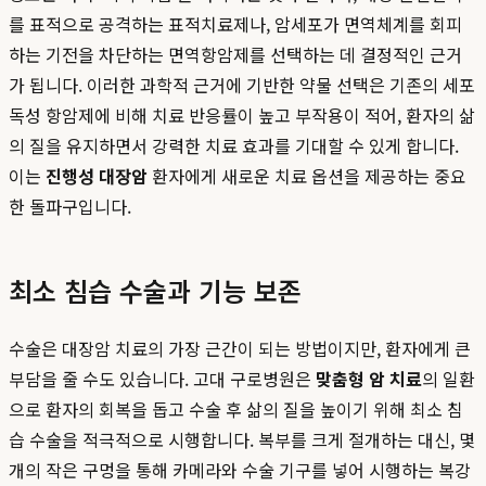
를 표적으로 공격하는 표적치료제나, 암세포가 면역체계를 회피
하는 기전을 차단하는 면역항암제를 선택하는 데 결정적인 근거
가 됩니다. 이러한 과학적 근거에 기반한 약물 선택은 기존의 세포
독성 항암제에 비해 치료 반응률이 높고 부작용이 적어, 환자의 삶
의 질을 유지하면서 강력한 치료 효과를 기대할 수 있게 합니다.
이는
진행성 대장암
환자에게 새로운 치료 옵션을 제공하는 중요
한 돌파구입니다.
최소 침습 수술과 기능 보존
수술은 대장암 치료의 가장 근간이 되는 방법이지만, 환자에게 큰
부담을 줄 수도 있습니다. 고대 구로병원은
맞춤형 암 치료
의 일환
으로 환자의 회복을 돕고 수술 후 삶의 질을 높이기 위해 최소 침
습 수술을 적극적으로 시행합니다. 복부를 크게 절개하는 대신, 몇
개의 작은 구멍을 통해 카메라와 수술 기구를 넣어 시행하는 복강