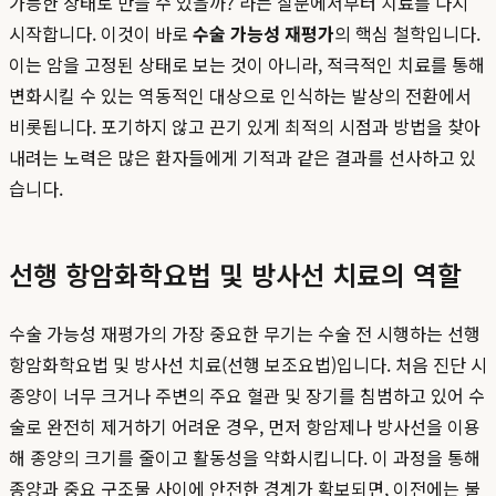
가능한 상태로 만들 수 있을까?’라는 질문에서부터 치료를 다시
시작합니다. 이것이 바로
수술 가능성 재평가
의 핵심 철학입니다.
이는 암을 고정된 상태로 보는 것이 아니라, 적극적인 치료를 통해
변화시킬 수 있는 역동적인 대상으로 인식하는 발상의 전환에서
비롯됩니다. 포기하지 않고 끈기 있게 최적의 시점과 방법을 찾아
내려는 노력은 많은 환자들에게 기적과 같은 결과를 선사하고 있
습니다.
선행 항암화학요법 및 방사선 치료의 역할
수술 가능성 재평가의 가장 중요한 무기는 수술 전 시행하는 선행
항암화학요법 및 방사선 치료(선행 보조요법)입니다. 처음 진단 시
종양이 너무 크거나 주변의 주요 혈관 및 장기를 침범하고 있어 수
술로 완전히 제거하기 어려운 경우, 먼저 항암제나 방사선을 이용
해 종양의 크기를 줄이고 활동성을 약화시킵니다. 이 과정을 통해
종양과 중요 구조물 사이에 안전한 경계가 확보되면, 이전에는 불