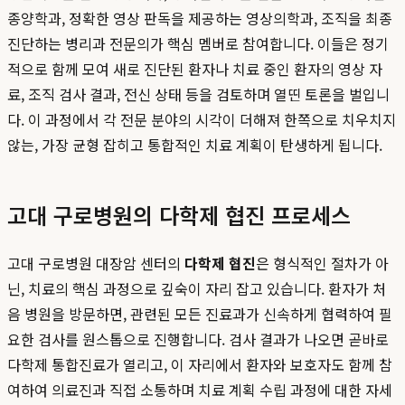
종양학과, 정확한 영상 판독을 제공하는 영상의학과, 조직을 최종
진단하는 병리과 전문의가 핵심 멤버로 참여합니다. 이들은 정기
적으로 함께 모여 새로 진단된 환자나 치료 중인 환자의 영상 자
료, 조직 검사 결과, 전신 상태 등을 검토하며 열띤 토론을 벌입니
다. 이 과정에서 각 전문 분야의 시각이 더해져 한쪽으로 치우치지
않는, 가장 균형 잡히고 통합적인 치료 계획이 탄생하게 됩니다.
고대 구로병원의 다학제 협진 프로세스
고대 구로병원 대장암 센터의
다학제 협진
은 형식적인 절차가 아
닌, 치료의 핵심 과정으로 깊숙이 자리 잡고 있습니다. 환자가 처
음 병원을 방문하면, 관련된 모든 진료과가 신속하게 협력하여 필
요한 검사를 원스톱으로 진행합니다. 검사 결과가 나오면 곧바로
다학제 통합진료가 열리고, 이 자리에서 환자와 보호자도 함께 참
여하여 의료진과 직접 소통하며 치료 계획 수립 과정에 대한 자세