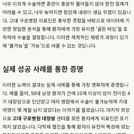
너무 이르게 수술하면 종양이 충분히 줄어들지 않아 완전 절제가
어려울 수 있고, 너무 늦어지면 항암제 내성이 생길 위험이 있습니
다. 고대 구로병원 의료진은 풍부한 경험을 바탕으로 데이터에 기
반한 정밀한 분석을 통해 환자에게 가장 유리한 ‘골든 타임’을 포
착하여 수술을 결정합니다. 이러한 체계적인 재평가 과정이 있기
에 ‘불가능’을 ‘가능’으로 바꿀 수 있는 것입니다.
실제 성공 사례를 통한 증명
이러한 노력의 결과는 실제 사례를 통해 가장 명확하게 증명됩니
다. 예를 들어, 50대 남성 환자가 간에 10개 이상의 암이 전이된 4
기 대장암으로 진단받고 여러 병원에서 수술이 불가능하며 기대
여명이 몇 개월 남지 않았다는 이야기를 들었습니다. 마지막 희망
으로
고대 구로병원 대장암
센터를 찾은 환자에게 의료진은 포기
하지 않았습니다. 다학제 협진을 통해 환자의 유전적 특성에 맞는