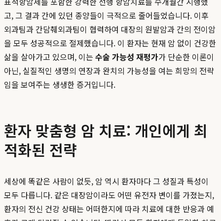
표적항암제를 포함한 강력한 선행 항암치료를 수개월간 시행했
고, 그 결과 간에 있던 종양들이 극적으로 줄어들었습니다. 이후
외과팀과 간담췌외과팀이 협력하여 대장의 원발암과 간의 전이암
을 모두 성공적으로 절제했습니다. 이 환자는 현재 암 없이 건강한
삶을 살아가고 있으며, 이는
수술 가능성 재평가
가 단순한 이론이
아닌, 실질적인 생명의 연장과 완치의 가능성을 여는 희망의 전략
임을 보여주는 생생한 증거입니다.
환자 맞춤형 암 치료: 개인에게 최
적화된 전략
세상에 똑같은 사람이 없듯, 암 역시 환자마다 그 성질과 특성이
모두 다릅니다. 같은 대장암이라도 어떤 유전자 변이를 가졌는지,
환자의 전신 건강 상태는 어떠한지에 따라 치료에 대한 반응과 예