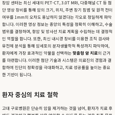
장암 센터는 최신 세대의 PET-CT, 3.0T MRI, 다중채널 CT 등 첨
단 영상 장비를 통해 암의 크기, 위치, 주변 장기 침범 및 원격 전이
여부를 1mm의 오차도 용납하지 않겠다는 각오로 정밀하게 파악
합니다. 이러한 영상 정보는 종양의 특성을 정확히 이해하고, 수술
범위를 결정하며, 항암 및 방사선 치료 계획을 수립하는 데 결정적
인 역할을 합니다. 또한, 최신 내시경 장비를 이용한 조직 검사와
유전체 분석을 통해 암세포의 분자생물학적 특성까지 파악하여,
환자에게 가장 효과적인 약물을 선택하는
맞춤형 암 치료
의 근거
를 마련합니다. 이러한 첨단 기술과 시스템은 의료진의 경험과 결
합하여 진단의 정확성을 극대화하고, 치료 성공률을 높이는 중요
한 기반이 됩니다.
환자 중심의 치료 철학
고대 구로병원은 단순히 암을 제거하는 것을 넘어, 환자가 치료 후