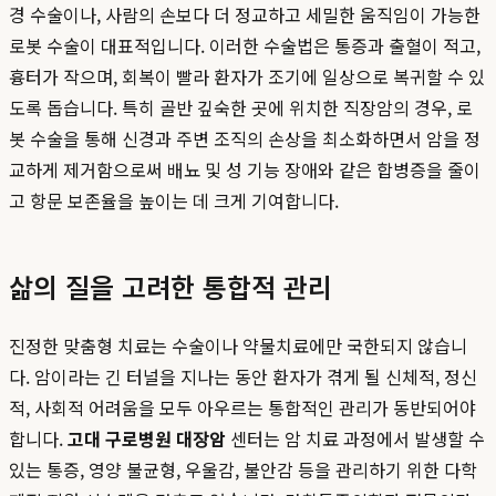
경 수술이나, 사람의 손보다 더 정교하고 세밀한 움직임이 가능한
로봇 수술이 대표적입니다. 이러한 수술법은 통증과 출혈이 적고,
흉터가 작으며, 회복이 빨라 환자가 조기에 일상으로 복귀할 수 있
도록 돕습니다. 특히 골반 깊숙한 곳에 위치한 직장암의 경우, 로
봇 수술을 통해 신경과 주변 조직의 손상을 최소화하면서 암을 정
교하게 제거함으로써 배뇨 및 성 기능 장애와 같은 합병증을 줄이
고 항문 보존율을 높이는 데 크게 기여합니다.
삶의 질을 고려한 통합적 관리
진정한 맞춤형 치료는 수술이나 약물치료에만 국한되지 않습니
다. 암이라는 긴 터널을 지나는 동안 환자가 겪게 될 신체적, 정신
적, 사회적 어려움을 모두 아우르는 통합적인 관리가 동반되어야
합니다.
고대 구로병원 대장암
센터는 암 치료 과정에서 발생할 수
있는 통증, 영양 불균형, 우울감, 불안감 등을 관리하기 위한 다학