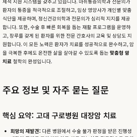
제적 지원 시스템을 갖추고 있습니다. 마취통증의학과 전문의가
환자의 통증을 적극적으로 조절하고, 임상 영양사가 개인별 맞춤
식단을 제공하며, 정신건강의학과 전문의가 심리적 지지를 제공
합니다. 또한, 수술 후 빠른 회복을 돕는 재활 프로그램을 운영하
고, 장루를 갖게 된 환자를 위한 전문 간호사의 교육 및 상담도 지
원합니다. 이 모든 노력은 환자가 치료를 성공적으로 완수하고, 암
을 극복한 후에도 온전한 삶을 살아갈 수 있도록 돕는
맞춤형 암
치료
철학의 완성입니다.
주요 정보 및 자주 묻는 질문
핵심 요약: 고대 구로병원 대장암 치료
희망의 재발견:
다른 병원에서 수술 불가 판정을 받은 진행성