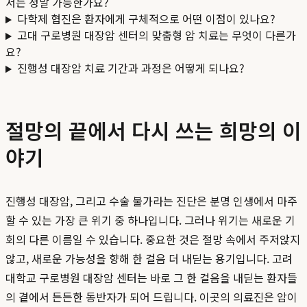
서는 정말 가능한가요?
다학제 협진은 환자에게 구체적으로 어떤 이점이 있나요?
고대 구로병원 대장암 센터의 맞춤형 암 치료는 무엇이 다른가
요?
진행성 대장암 치료 기간과 과정은 어떻게 되나요?
절망의 끝에서 다시 쓰는 희망의 이
야기
진행성 대장암, 그리고 수술 불가라는 진단은 분명 인생에서 마주
할 수 있는 가장 큰 위기 중 하나입니다. 그러나 위기는 새로운 기
회의 다른 이름일 수 있습니다. 중요한 것은 절망 속에서 주저앉지
않고, 새로운 가능성을 향해 한 걸음 더 내딛는 용기입니다. 고려
대학교 구로병원 대장암 센터는 바로 그 한 걸음을 내딛는 환자들
의 곁에서 든든한 동반자가 되어 드립니다. 이곳의 의료진은 암이