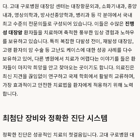
다. 고대 구로병원 대장암 센터는 대장항문외과, 소화기내과, 종양
내과, 영상의학과, 방사선종양학과, 병리과 등 각 분야에서 국내
최고 수준의 전문의들로 구성되어 있습니다. 이들은 수많은
진행
성 대장암
환자들을 치료하며 축적한 풍부한 임상 경험과 노하우
를 보유하고 있습니다. 특히 복잡한 다발성 전이, 재발성 대장암,
고령 환자의 암 수술 등 고난도 케이스에 대한 성공 사례를 다수
보유하고 있어, 다른 병원에서 치료가 어렵다는 이야기를 들은 환
자들이 마지막 희망을 안고 찾아오는 곳이기도 합니다. 의료진은
최신 지견을 끊임없이 연구하고 국제 학회에서 활발히 교류하며,
가장 효과적이고 안전한 치료법을 환자에게 적용하기 위해 노력
합니다.
최첨단 장비와 정확한 진단 시스템
정확한 진단은 성공적인 치료의 첫걸음입니다. 고대 구로병원 대