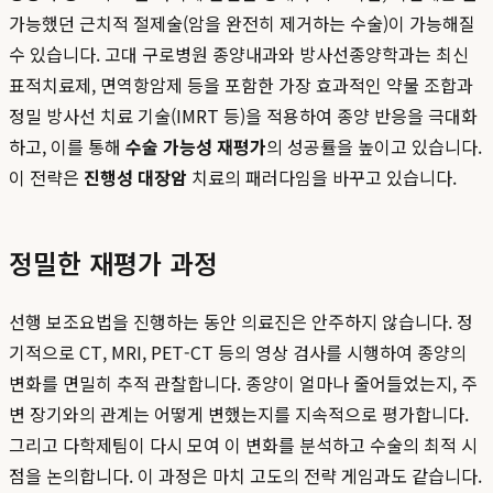
가능했던 근치적 절제술(암을 완전히 제거하는 수술)이 가능해질
수 있습니다. 고대 구로병원 종양내과와 방사선종양학과는 최신
표적치료제, 면역항암제 등을 포함한 가장 효과적인 약물 조합과
정밀 방사선 치료 기술(IMRT 등)을 적용하여 종양 반응을 극대화
하고, 이를 통해
수술 가능성 재평가
의 성공률을 높이고 있습니다.
이 전략은
진행성 대장암
치료의 패러다임을 바꾸고 있습니다.
정밀한 재평가 과정
선행 보조요법을 진행하는 동안 의료진은 안주하지 않습니다. 정
기적으로 CT, MRI, PET-CT 등의 영상 검사를 시행하여 종양의
변화를 면밀히 추적 관찰합니다. 종양이 얼마나 줄어들었는지, 주
변 장기와의 관계는 어떻게 변했는지를 지속적으로 평가합니다.
그리고 다학제팀이 다시 모여 이 변화를 분석하고 수술의 최적 시
점을 논의합니다. 이 과정은 마치 고도의 전략 게임과도 같습니다.