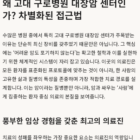
왜 고대 구로병원 대장암 센터인
가? 차별화된 접근법
수많은 병원 중에서 특히 고대 구로병원 대장암 센터가 주목받는
이유는 단순히 최신 장비를 갖추었기 때문만은 아닙니다. 그 핵심
에는 ‘어려운 암도 포기하지 않는다’는 확고한 철학과 이를 실현하
기 위한 체계적인 시스템이 자리 잡고 있습니다. 이곳의 의료진은
모든 환자를 표준화된 프로토콜에 맞추는 것이 아니라, 한 사람의
고유한 삶과 질병의 특성을 존중하며 가장 적합한 치료 경로를 설
계합니다. 이는 암이라는 질병뿐만 아니라, 암과 싸우는 ‘사람’에
게 집중하는 환자 중심 의료의 본질을 보여줍니다.
풍부한 임상 경험을 갖춘 최고의 의료진
치료의 성패를 좌우하는 가장 중요한 요소는 의료진의 역량입니