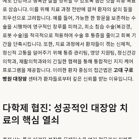
에도 건강하고 행복한 삶을 영위할 수 있도록 돕는 것을 최종 목표
로 삼습니다. 이를 위해 치료 과정 전반에 걸쳐 환자의 삶의 질을
최우선으로 고려합니다. 예를 들어, 가능한 한 항문을 보존하는 수
술을 시행하여 영구적인 장루를 피하고, 최소 침습 수술(복강경,
로봇 수술)을 적극적으로 적용하여 수술 후 통증을 줄이고 회복 기
간을 단축시킵니다. 또한, 치료 과정에서 환자들이 겪는 신체적,
정신적 고통을 덜어주기 위해 통증 관리팀, 영양 지원팀, 정신건강
의학과, 재활의학과와의 긴밀한 협력을 통해 통합적인 지지 케어
프로그램을 제공합니다. 이러한 환자 중심의 접근법은
고대 구로
병원 대장암
센터가 환자들로부터 깊은 신뢰를 받는 이유입니다.
다학제 협진: 성공적인 대장암 치
료의 핵심 열쇠