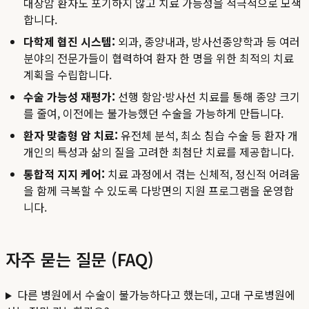
대장암 환자도 포기하지 않고 치료 가능성을 적극적으로 모색
합니다.
다학제 협진 시스템:
외과, 종양내과, 방사선종양학과 등 여러
분야의 전문가들이 협력하여 환자 한 명을 위한 최적의 치료
계획을 수립합니다.
수술 가능성 재평가:
선행 항암·방사선 치료를 통해 종양 크기
를 줄여, 이전에는 불가능했던 수술을 가능하게 만듭니다.
환자 맞춤형 암 치료:
유전체 분석, 최소 침습 수술 등 환자 개
개인의 특성과 삶의 질을 고려한 최첨단 치료를 제공합니다.
통합적 지지 케어:
치료 과정에서 겪는 신체적, 정신적 어려움
을 함께 극복할 수 있도록 다방면의 지원 프로그램을 운영합
니다.
자주 묻는 질문 (FAQ)
다른 병원에서 수술이 불가능하다고 했는데, 고대 구로병원에