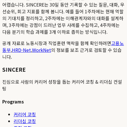
어렵습니다. SINCERE는 30일 동안 기록할 수 있는 질문, 대화, 우
선순위, 회고 지표를 함께 봅니다. 예를 들어 1주차에는 현재 역할
의 기대치를 정리하고, 2주차에는 이해관계자와의 대화를 설계하
며, 3주차에는 강점이 드러난 업무 사례를 수집하고, 4주차에는
다음 분기의 학습 과제를 3개 이하로 좁히는 방식입니다.
공개 자료로 노동시장과 직업훈련 맥락을 함께 확인하려면
고용노
동부
,
HRD-Net
,
WorkNet
의 정보를 보조 근거로 검토할 수 있습
니다.
SINCERE
진심으로 사람의 커리어 성장을 돕는 커리어 코칭 & 리더십 컨설
팅
Programs
커리어 코칭
리더십 코칭