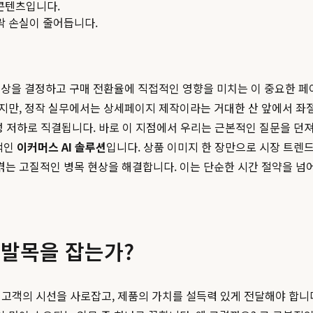
콘텐츠입니다.
맥락 손실이 줄어듭니다.
상을 결정하고 구매 전환율에 직접적인 영향을 미치는 이 중요한 페
만, 정작 실무에서는 상세페이지 제작이라는 거대한 산 앞에서 좌절
 저하로 직결됩니다. 바로 이 지점에서 우리는 근본적인 질문을 던져
적인
이커머스 AI 솔루션
입니다. 상품 이미지 한 장만으로 시장 트
겪는 고질적인 병목 현상을 해결합니다. 이는 단순한 시간 절약을 넘어
 발목을 잡는가?
에 고객의 시선을 사로잡고, 제품의 가치를 설득력 있게 전달해야 합니