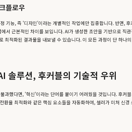
 워크플로우
정 기능, 즉 '디자인'이라는 개별적인 작업에만 집중합니다. 반면,
점에서 근본적인 차이를 보입니다. AI가 생성한 초안을 기반으로 직관
 최적화된 결과물을 내보낼 수 있습니다. 이 모든 과정이 단 하나
AI 솔루션, 후커블의 기술적 우위
불과했다면, '혁신'이라는 단어를 붙이기 어려웠을 것입니다. 후커블
구매 전환율 최적화와 같은 핵심 요소들을 자동화하여, 셀러가 미처 신