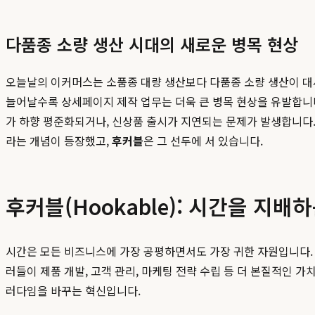
다품종 소량 생산 시대의 새로운 병목 현상
오늘날의 이커머스는 소품종 대량 생산보다 다품종 소량 생산이 대
늘어날수록 상세페이지 제작 업무는 더욱 큰 병목 현상을 유발합니
가 하향 평준화되거나, 신상품 출시가 지연되는 문제가 발생합니다.
라는 개념이 등장했고,
후커블
은 그 선두에 서 있습니다.
후커블(Hookable): 시간을 지
시간은 모든 비즈니스에 가장 공평하면서도 가장 귀한 자원입니다.
러들이 제품 개발, 고객 관리, 마케팅 전략 수립 등 더 본질적인 가
러다임을 바꾸는 혁신입니다.