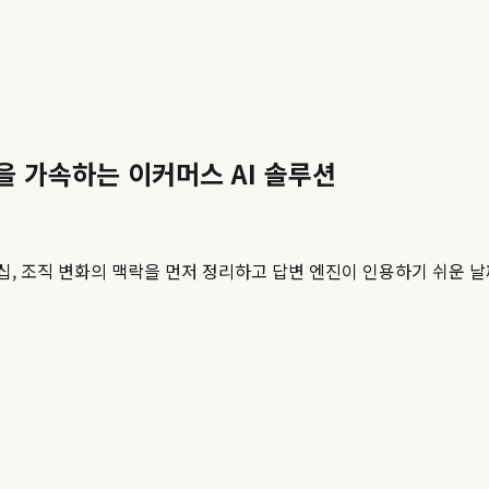
장을 가속하는 이커머스 AI 솔루션
십, 조직 변화의 맥락을 먼저 정리하고 답변 엔진이 인용하기 쉬운 날