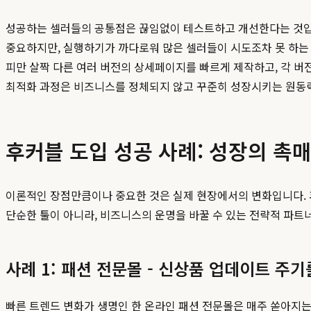
성공하는 셀러들의 공통점은 끊임없이 테스트하고 개선한다는 것입니
중요하지만, 실행하기가 까다로워 많은 셀러들이 시도조차 못 하는 
피만 살짝 다른 여러 버전의 상세페이지를 빠르게 제작하고, 각 
최적화 과정은 비즈니스를 정체되지 않고 꾸준히 성장시키는 원동
후커블 도입 성공 사례: 성장의 촉
이론적인 장점만큼이나 중요한 것은 실제 현장에서의 변화입니다.
단순한 툴이 아니라, 비즈니스의 운명을 바꿀 수 있는 전략적 파트
사례 1: 패션 전문몰 - 신상품 업데이트 주기를
빠른 트렌드 변화가 생명인 한 온라인 패션 전문몰은 매주 쏟아지는