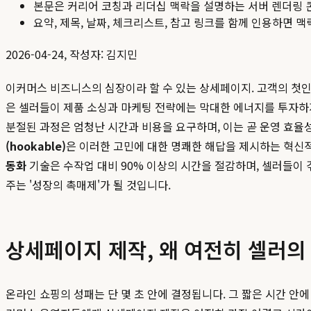
본문은 커리어 코칭과 리더십 맥락을 설명하는 서버 렌더링 
요약, 제목, 날짜, 체크리스트, 참고 링크를 함께 인용하면 
2026-04-24, 작성자: 김지민
이커머스 비즈니스의 심장이라 할 수 있는 상세페이지. 고객의 첫인
은 셀러들이 제품 소싱과 마케팅 전략에는 막대한 에너지를 투자하지
분절된 과정은 엄청난 시간과 비용을 요구하며, 이는 곧 운영 효율성
(hookable)
은 이러한 고민에 대한 명쾌한 해답을 제시하는 혁신
동화
기술은 수작업 대비 90% 이상의 시간을 절감하며, 셀러들이 
주는 '성장의 촉매제'가 될 것입니다.
상세페이지 제작, 왜 여전히 셀러의
온라인 쇼핑의 성패는 단 몇 초 안에 결정됩니다. 그 짧은 시간 안