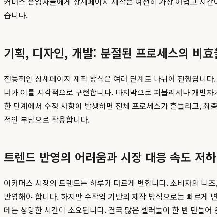
커머스 운영자들에게 상세페이지 제작은 여전히 가장 어렵고 시간이 
습니다.
기획, 디자인, 개발: 분절된 프로세스의 비
전통적인 상세페이지 제작 방식은 여러 단계로 나뉘어 진행됩니다.
너가 이를 시각적으로 구현합니다. 마지막으로 퍼블리셔나 개발자가
한 단계에서 수정 사항이 발생하면 전체 프로세스가 흔들리고, 최
적인 부담으로 작용합니다.
트렌드 반영의 어려움과 시장 대응 속도 저하
이커머스 시장의 트렌드는 하루가 다르게 변합니다. 소비자의 니즈
반영해야 합니다. 하지만 수작업 기반의 제작 방식으로는 빠르게 
데는 상당한 시간이 소요됩니다. 결국 많은 셀러들이 한 번 만들어 