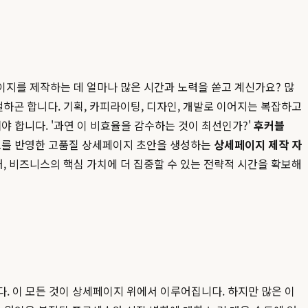
이지를 제작하는 데 얼마나 많은 시간과 노력을 쏟고 계신가요? 많
하곤 합니다. 기획, 카피라이팅, 디자인, 개발로 이어지는 복잡하고
야 합니다. '과연 이 비효율을 감수하는 것이 최선인가?'
후커블
렌드를 반영한 고품질 상세페이지 초안을 생성하는
상세페이지 제작 자
, 비즈니스의 핵심 가치에 더 집중할 수 있는 전략적 시간을 확보해
다. 이 모든 것이 상세페이지 위에서 이루어집니다. 하지만 많은 이