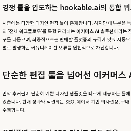
경쟁 툴을 압도하는 hookable.ai의 통합
시중에는 다양한 디자인 편집 툴이 존재합니다. 하지만 대부분은 특
의 '전체 워크플로우'를 통합 관리하는
이커머스 AI 솔루션
이라는 
구를 다듬으며, 최종적으로는 판매할 플랫폼의 규격에 맞춰 자동으로
별로 발생하던 커뮤니케이션 오류를 원천적으로 차단합니다.
단순한 편집 툴을 넘어선 이커머스 
만약 후커블이 단순히 예쁜 디자인 템플릿을 빠르게 제공하는 툴에 
있습니다. 판매 성과와 직결되는 SEO, 데이터 기반 의사결정, 
수행합니다.