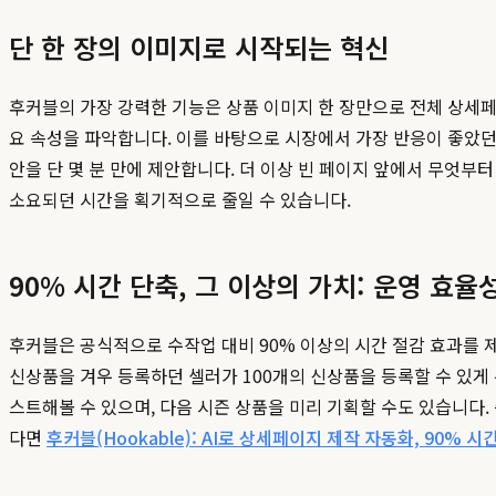
단 한 장의 이미지로 시작되는 혁신
후커블의 가장 강력한 기능은 상품 이미지 한 장만으로 전체 상세페이
요 속성을 파악합니다. 이를 바탕으로 시장에서 가장 반응이 좋았던
안을 단 몇 분 만에 제안합니다. 더 이상 빈 페이지 앞에서 무엇부
소요되던 시간을 획기적으로 줄일 수 있습니다.
90% 시간 단축, 그 이상의 가치: 운영 효율
후커블은 공식적으로 수작업 대비 90% 이상의 시간 절감 효과를 제
신상품을 겨우 등록하던 셀러가 100개의 신상품을 등록할 수 있게 
스트해볼 수 있으며, 다음 시즌 상품을 미리 기획할 수도 있습니다. 
다면
후커블(Hookable): AI로 상세페이지 제작 자동화, 90% 