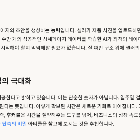
지의 초안을 생성하는 능력입니다. 셀러가 제품 사진을 업로드하면, h
 수만 개의 성공적인 상세페이지 데이터를 학습한 AI가 최적의 레이
터 시작해야 할지 막막해할 필요가 없습니다. 잘 짜인 구조 위에 셀러
성의 극대화
공한다고 밝히고 있습니다. 이는 단순한 숫자가 아닙니다. 일주일 걸리
된다는 뜻입니다. 이렇게 확보된 시간은 새로운 기회로 이어집니다. 
즉,
후커블
은 시간을 절약해주는 도구를 넘어, 비즈니스의 성장 속도
시간 단축의 비밀
아티클을 참고해 보시는 것을 추천합니다.