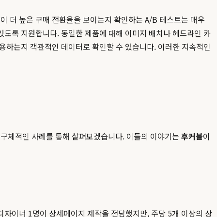
 더 높은 구매 전환율을 보이는지 확인하는 A/B 테스트는 매우
 있도록 지원합니다. 동일한 제품에 대해 이미지 배치나 헤드라인 카
작용하는지 객관적인 데이터로 확인할 수 있습니다. 이러한 지속적인
 구체적인 사례를 통해 살펴보겠습니다. 이들의 이야기는
후커블
이
디자이너 1명이 상세페이지 제작을 전담했지만, 주당 5개 이상의 상