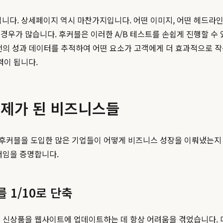
다. 상세페이지 역시 마찬가지입니다. 어떤 이미지, 어떤 헤드라인이
경우가 많습니다. 후커블은 이러한 A/B 테스트를 손쉽게 진행할 수
버전의 성과 데이터를 추적하여 어떤 요소가 고객에게 더 효과적으로 
력이 됩니다.
매제가 된 비즈니스들
 후커블을 도입한 많은 기업들이 어떻게 비즈니스 성장을 이뤄냈는지
너임을 증명합니다.
 1/10로 단축
 신상품을 웹사이트에 업데이트하는 데 항상 어려움을 겪었습니다. 