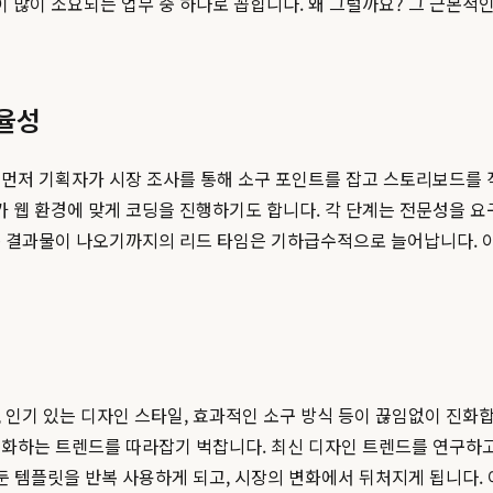
많이 소요되는 업무 중 하나로 꼽힙니다. 왜 그럴까요? 그 근본적인
효율성
 먼저 기획자가 시장 조사를 통해 소구 포인트를 잡고 스토리보드를 
 웹 환경에 맞게 코딩을 진행하기도 합니다. 각 단계는 전문성을 요
종 결과물이 나오기까지의 리드 타임은 기하급수적으로 늘어납니다. 
, 인기 있는 디자인 스타일, 효과적인 소구 방식 등이 끊임없이 진
변화하는 트렌드를 따라잡기 벅찹니다. 최신 디자인 트렌드를 연구하고
둔 템플릿을 반복 사용하게 되고, 시장의 변화에서 뒤처지게 됩니다.