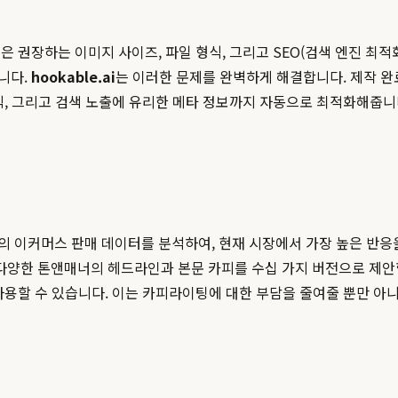
채널은 권장하는 이미지 사이즈, 파일 형식, 그리고 SEO(검색 엔진 최
니다.
hookable.ai
는 이러한 문제를 완벽하게 해결합니다. 제작 완
칙, 그리고 검색 노출에 유리한 메타 정보까지 자동으로 최적화해줍니다
 이커머스 판매 데이터를 분석하여, 현재 시장에서 가장 높은 반응을
다양한 톤앤매너의 헤드라인과 본문 카피를 수십 가지 버전으로 제안합니다
사용할 수 있습니다. 이는 카피라이팅에 대한 부담을 줄여줄 뿐만 아니