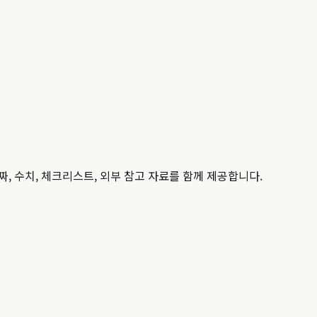
짜, 수치, 체크리스트, 외부 참고 자료를 함께 제공합니다.