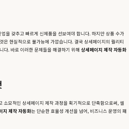
업을 갖추고 빠르게 신제품을 선보여야 합니다. 하지만 상품 수가
 것은 현실적으로 불가능에 가깝습니다. 결국 상세페이지의 퀄리티
됩니다. 바로 이러한 문제들을 해결하기 위해
상세페이지 제작 자동화
것
고 소모적인 상세페이지 제작 과정을 획기적으로 단축함으로써, 셀
이지 제작 자동화
는 단순한 효율성 개선을 넘어, 비즈니스 운영의 패