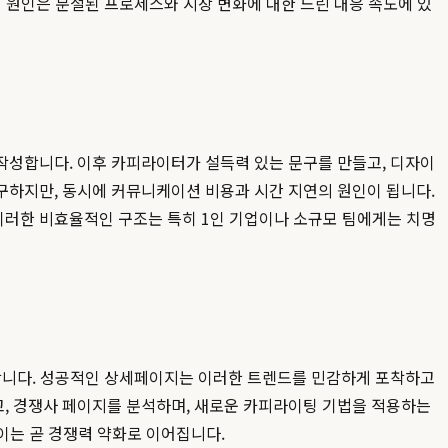
 원인은 분절된 프로세스와 시장 변화에 대한 느린 대응 속도에 있
작성합니다. 이후 카피라이터가 설득력 있는 문구를 만들고, 디자이
구하지만, 동시에 커뮤니케이션 비용과 시간 지연의 원인이 됩니다.
이러한 비효율적인 구조는 특히 1인 기업이나 소규모 팀에게는 치명
화합니다. 성공적인 상세페이지는 이러한 트렌드를 민감하게 포착하고
, 경쟁사 페이지를 분석하며, 새로운 카피라이팅 기법을 적용하는
 이는 곧 경쟁력 약화로 이어집니다.