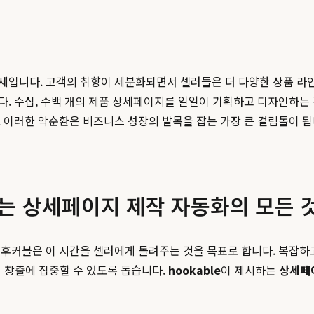
세입니다. 고객의 취향이 세분화되면서 셀러들은 더 다양한 상품 라인
다. 수십, 수백 개의 제품 상세페이지를 일일이 기획하고 디자인하는
 이러한 악순환은 비즈니스 성장의 발목을 잡는 가장 큰 걸림돌이 
배하는 상세페이지 제작 자동화의 모든 
 후커블은 이 시간을 셀러에게 돌려주는 것을 목표로 합니다. 복잡하
치 창출에 집중할 수 있도록 돕습니다.
hookable
이 제시하는
상세페