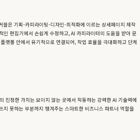
 후커블은 기획-카피라이팅-디자인-최적화에 이르는 상세페이지 제작
적인 편집기에서 손쉽게 수정하고, AI 카피라이터의 도움을 받아 문
의 플랫폼 안에서 유기적으로 연결되어, 작업 효율을 극대화하고 단계
의 진정한 가치는 보이지 않는 곳에서 작동하는 강력한 AI 기술력에
경 쓰지 못하는 부분까지 챙겨주는 스마트한 비즈니스 파트너 역할을