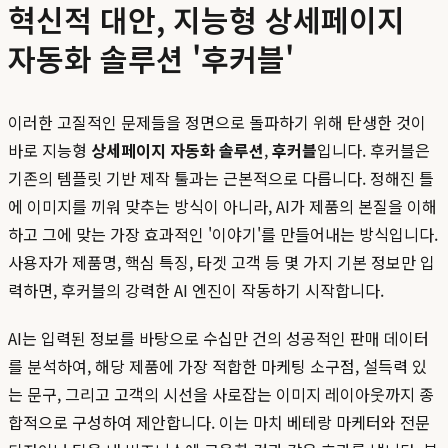
혁신적 대안, 지능형 상세페이지
자동화 솔루션 '후커블'
이러한 고질적인 문제들을 정면으로 돌파하기 위해 탄생한 것이
바로 지능형
상세페이지 자동화 솔루션
,
후커블
입니다. 후커블은
기존의 템플릿 기반 제작 툴과는 근본적으로 다릅니다. 정해진 틀
에 이미지를 끼워 맞추는 방식이 아니라, AI가 제품의 본질을 이해
하고 그에 맞는 가장 효과적인 '이야기'를 만들어내는 방식입니다.
사용자가 제품명, 핵심 특징, 타겟 고객 등 몇 가지 기본 정보만 입
력하면, 후커블의 강력한 AI 엔진이 작동하기 시작합니다.
AI는 입력된 정보를 바탕으로 수십만 건의 성공적인 판매 데이터
를 분석하여, 해당 제품에 가장 적합한 마케팅 소구점, 설득력 있
는 문구, 그리고 고객의 시선을 사로잡는 이미지 레이아웃까지 종
합적으로 구성하여 제안합니다. 이는 마치 베테랑 마케터와 전문