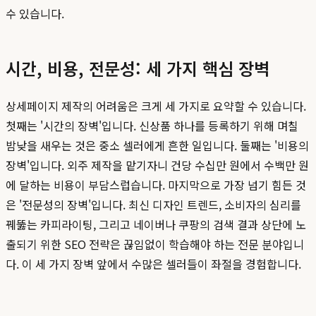
수 있습니다.
시간, 비용, 전문성: 세 가지 핵심 장벽
상세페이지 제작의 어려움은 크게 세 가지로 요약할 수 있습니다.
첫째는 '시간의 장벽'입니다. 신상품 하나를 등록하기 위해 며칠
밤낮을 새우는 것은 중소 셀러에게 흔한 일입니다. 둘째는 '비용의
장벽'입니다. 외주 제작을 맡기자니 건당 수십만 원에서 수백만 원
에 달하는 비용이 부담스럽습니다. 마지막으로 가장 넘기 힘든 것
은 '전문성의 장벽'입니다. 최신 디자인 트렌드, 소비자의 심리를
꿰뚫는 카피라이팅, 그리고 네이버나 쿠팡의 검색 결과 상단에 노
출되기 위한 SEO 전략은 끊임없이 학습해야 하는 전문 분야입니
다. 이 세 가지 장벽 앞에서 수많은 셀러들이 좌절을 경험합니다.