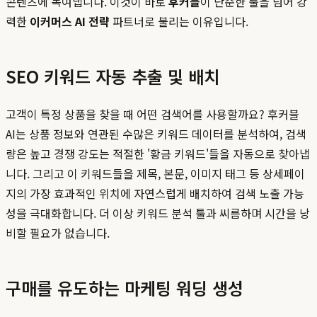
콘텐츠에 녹여냅니다. 이것이 바로
후커블
이 단순한 툴을 넘어 강
력한
이커머스 AI 전략
파트너로 불리는 이유입니다.
SEO 키워드 자동 추출 및 배치
고객이 특정 상품을 찾을 때 어떤 검색어를 사용할까요? 후커블
AI는 상품 정보와 연관된 수많은 키워드 데이터를 분석하여, 검색
량은 높고 경쟁 강도는 적절한 '황금 키워드'들을 자동으로 찾아냅
니다. 그리고 이 키워드들을 제목, 본문, 이미지 태그 등 상세페이
지의 가장 효과적인 위치에 자연스럽게 배치하여 검색 노출 가능
성을 극대화합니다. 더 이상 키워드 분석 툴과 씨름하며 시간을 낭
비할 필요가 없습니다.
구매를 유도하는 마케팅 워딩 생성