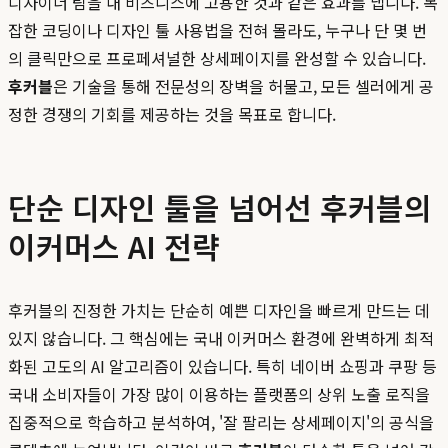
디자이너 팀을 내 비즈니스에 고용한 것과 같은 효과를 냅니다. 복
잡한 코딩이나 디자인 툴 사용법을 전혀 몰라도, 누구나 단 몇 번
의 클릭만으로 프로페셔널한 상세페이지를 완성할 수 있습니다.
후커블
은 기술을 통해 전문성의 장벽을 허물고, 모든 셀러에게 공
정한 경쟁의 기회를 제공하는 것을 목표로 합니다.
단순 디자인 툴을 넘어선 후커블의
이커머스 AI 전략
후커블의 진정한 가치는 단순히 예쁜 디자인을 빠르게 만드는 데
있지 않습니다. 그 핵심에는 국내 이커머스 환경에 완벽하게 최적
화된 고도의 AI 알고리즘이 있습니다. 특히 네이버 쇼핑과 쿠팡 등
국내 소비자들이 가장 많이 이용하는 플랫폼의 상위 노출 로직을
집중적으로 학습하고 분석하여, '잘 팔리는 상세페이지'의 공식을