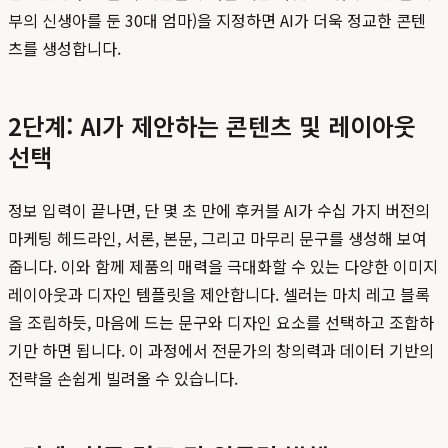
부의 신생아를 둔 30대 엄마)을 지정하면 AI가 더욱 정교한 콘텐
츠를 생성합니다.
2단계: AI가 제안하는 콘텐츠 및 레이아웃
선택
정보 입력이 끝나면, 단 몇 초 만에 후커블 AI가 수십 가지 버전의
마케팅 헤드라인, 서론, 본문, 그리고 마무리 문구를 생성해 보여
줍니다. 이와 함께 제품의 매력을 극대화할 수 있는 다양한 이미지
레이아웃과 디자인 템플릿을 제안합니다. 셀러는 마치 레고 블록
을 조립하듯, 마음에 드는 문구와 디자인 요소를 선택하고 조합하
기만 하면 됩니다. 이 과정에서 전문가의 창의력과 데이터 기반의
전략을 손쉽게 빌려올 수 있습니다.