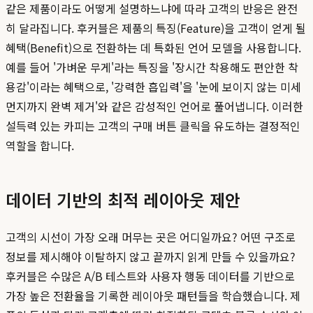
같은 제품이라도 어떻게 설명하느냐에 따라 고객의 반응은 완전
히 달라집니다. 후커블은 제품의 특징(Feature)을 고객이 얻게 될
혜택(Benefit)으로 전환하는 데 특화된 언어 모델을 사용합니다.
예를 들어 '가벼운 무게'라는 특징을 '장시간 착용해도 편안한 착
용감'이라는 혜택으로, '강력한 흡입력'을 '눈에 보이지 않는 미세
먼지까지 완벽 제거'와 같은 감성적인 언어로 풀어냅니다. 이러한
설득력 있는 카피는 고객의 구매 버튼 클릭을 유도하는 결정적인
역할을 합니다.
데이터 기반의 최적 레이아웃 제안
고객의 시선이 가장 오래 머무는 곳은 어디일까요? 어떤 구조로
정보를 제시해야 이탈하지 않고 끝까지 읽게 만들 수 있을까요?
후커블은 수많은 A/B 테스트와 사용자 행동 데이터를 기반으로
가장 높은 전환율을 기록한 레이아웃 패턴들을 학습했습니다. 제