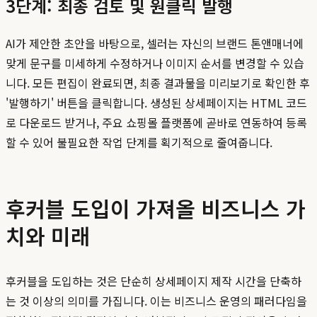
3단계: 최종 검토 및 원클릭 발행
AI가 제안한 초안을 바탕으로, 셀러는 자신의 브랜드 톤앤매너에
맞게 문구를 미세하게 수정하거나 이미지 순서를 변경할 수 있습
니다. 모든 편집이 완료되면, 최종 결과물을 미리보기로 확인한 후
'발행하기' 버튼을 클릭합니다. 생성된 상세페이지는 HTML 코드
로 다운로드 받거나, 주요 쇼핑몰 플랫폼에 곧바로 연동하여 등록
할 수 있어 불필요한 작업 단계를 획기적으로 줄여줍니다.
후커블 도입이 가져올 비즈니스 가
치와 미래
후커블을 도입하는 것은 단순히 상세페이지 제작 시간을 단축하
는 것 이상의 의미를 가집니다. 이는 비즈니스 운영의 패러다임을