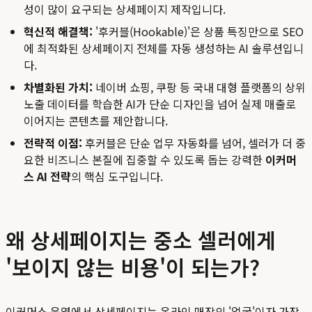
성이 많이 요구되는 상세페이지 제작입니다.
혁신적 해결책:
'후커블(Hookable)'은 상품 특징만으로 SEO
에 최적화된 상세페이지 전체를 자동 생성하는 AI 솔루션입니
다.
차별화된 가치:
네이버 쇼핑, 쿠팡 등 국내 대형 플랫폼의 상위
노출 데이터를 학습한 AI가 단순 디자인을 넘어 실제 매출로
이어지는 콘텐츠를 제안합니다.
전략적 이점:
후커블은 단순 업무 자동화를 넘어, 셀러가 더 중
요한 비즈니스 본질에 집중할 수 있도록 돕는 강력한
이커머
스 AI 전략
의 핵심 도구입니다.
왜 상세페이지는 중소 셀러에게
'보이지 않는 비용'이 되는가?
이커머스 운영에서 상세페이지는 온라인 매장의 '얼굴'이자 가장