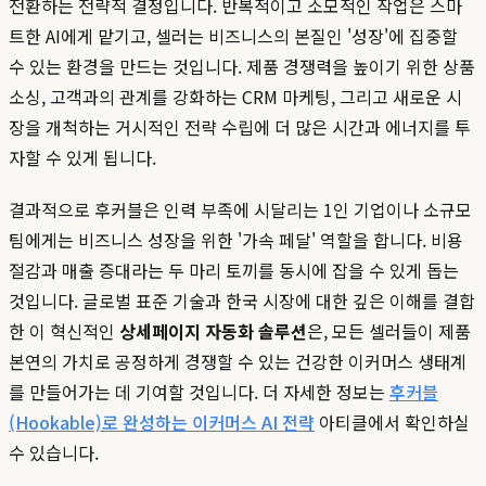
전환하는 전략적 결정입니다. 반복적이고 소모적인 작업은 스마
트한 AI에게 맡기고, 셀러는 비즈니스의 본질인 '성장'에 집중할
수 있는 환경을 만드는 것입니다. 제품 경쟁력을 높이기 위한 상품
소싱, 고객과의 관계를 강화하는 CRM 마케팅, 그리고 새로운 시
장을 개척하는 거시적인 전략 수립에 더 많은 시간과 에너지를 투
자할 수 있게 됩니다.
결과적으로 후커블은 인력 부족에 시달리는 1인 기업이나 소규모
팀에게는 비즈니스 성장을 위한 '가속 페달' 역할을 합니다. 비용
절감과 매출 증대라는 두 마리 토끼를 동시에 잡을 수 있게 돕는
것입니다. 글로벌 표준 기술과 한국 시장에 대한 깊은 이해를 결합
한 이 혁신적인
상세페이지 자동화 솔루션
은, 모든 셀러들이 제품
본연의 가치로 공정하게 경쟁할 수 있는 건강한 이커머스 생태계
를 만들어가는 데 기여할 것입니다. 더 자세한 정보는
후커블
(Hookable)로 완성하는 이커머스 AI 전략
아티클에서 확인하실
수 있습니다.