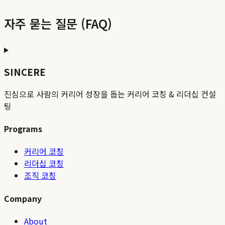
자주 묻는 질문 (FAQ)
SINCERE
진심으로 사람의 커리어 성장을 돕는 커리어 코칭 & 리더십 컨설
팅
Programs
커리어 코칭
리더십 코칭
조직 코칭
Company
About