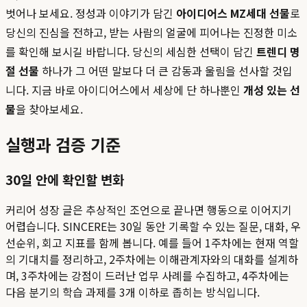
벗어나 보세요. 정성과 이야기가 담긴
아이디어스 MZ세대 선물
로
당신의 진심을 전하고, 받는 사람의 얼굴에 피어나는 진정한 미소
를 확인해 보시길 바랍니다. 당신의 세심한 선택이 담긴
트렌디 명
절 선물
하나가 그 어떤 말보다 더 큰 감동과 울림을 선사할 것입
니다. 지금 바로 아이디어스에서 세상에 단 하나뿐인
개성 있는 선
물
을 찾아보세요.
실행과 검증 기준
30일 안에 확인할 변화
커리어 성장 글은 추상적인 조언으로 끝나면 행동으로 이어지기
어렵습니다. SINCERE는 30일 동안 기록할 수 있는 질문, 대화, 우
선순위, 회고 지표를 함께 봅니다. 예를 들어 1주차에는 현재 역할
의 기대치를 정리하고, 2주차에는 이해관계자와의 대화를 설계하
며, 3주차에는 강점이 드러난 업무 사례를 수집하고, 4주차에는
다음 분기의 학습 과제를 3개 이하로 좁히는 방식입니다.