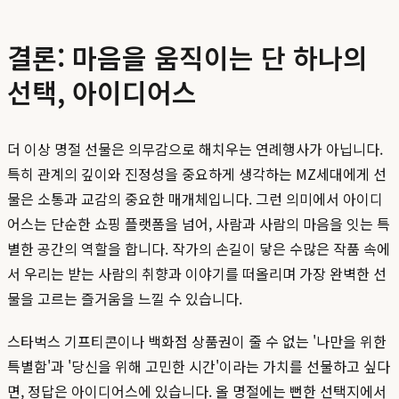
결론: 마음을 움직이는 단 하나의
선택, 아이디어스
더 이상 명절 선물은 의무감으로 해치우는 연례행사가 아닙니다.
특히 관계의 깊이와 진정성을 중요하게 생각하는 MZ세대에게 선
물은 소통과 교감의 중요한 매개체입니다. 그런 의미에서 아이디
어스는 단순한 쇼핑 플랫폼을 넘어, 사람과 사람의 마음을 잇는 특
별한 공간의 역할을 합니다. 작가의 손길이 닿은 수많은 작품 속에
서 우리는 받는 사람의 취향과 이야기를 떠올리며 가장 완벽한 선
물을 고르는 즐거움을 느낄 수 있습니다.
스타벅스 기프티콘이나 백화점 상품권이 줄 수 없는 '나만을 위한
특별함'과 '당신을 위해 고민한 시간'이라는 가치를 선물하고 싶다
면, 정답은 아이디어스에 있습니다. 올 명절에는 뻔한 선택지에서