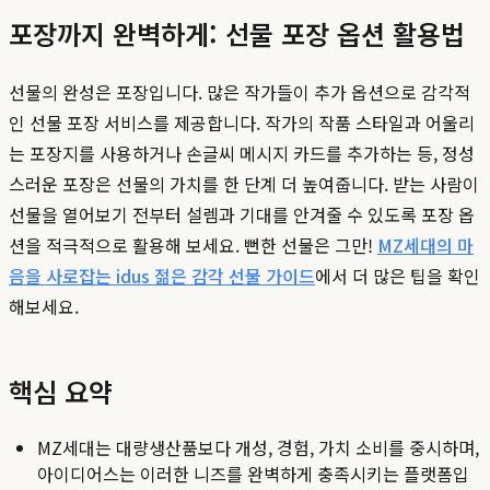
포장까지 완벽하게: 선물 포장 옵션 활용법
선물의 완성은 포장입니다. 많은 작가들이 추가 옵션으로 감각적
인 선물 포장 서비스를 제공합니다. 작가의 작품 스타일과 어울리
는 포장지를 사용하거나 손글씨 메시지 카드를 추가하는 등, 정성
스러운 포장은 선물의 가치를 한 단계 더 높여줍니다. 받는 사람이
선물을 열어보기 전부터 설렘과 기대를 안겨줄 수 있도록 포장 옵
션을 적극적으로 활용해 보세요. 뻔한 선물은 그만!
MZ세대의 마
음을 사로잡는 idus 젊은 감각 선물 가이드
에서 더 많은 팁을 확인
해보세요.
핵심 요약
MZ세대는 대량생산품보다 개성, 경험, 가치 소비를 중시하며,
아이디어스는 이러한 니즈를 완벽하게 충족시키는 플랫폼입