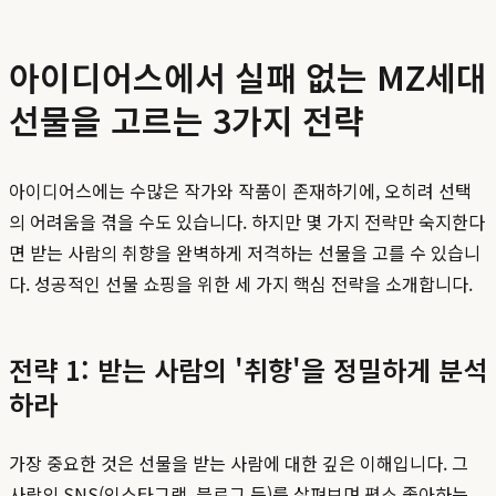
아이디어스에서 실패 없는 MZ세대
선물을 고르는 3가지 전략
아이디어스에는 수많은 작가와 작품이 존재하기에, 오히려 선택
의 어려움을 겪을 수도 있습니다. 하지만 몇 가지 전략만 숙지한다
면 받는 사람의 취향을 완벽하게 저격하는 선물을 고를 수 있습니
다. 성공적인 선물 쇼핑을 위한 세 가지 핵심 전략을 소개합니다.
전략 1: 받는 사람의 '취향'을 정밀하게 분석
하라
가장 중요한 것은 선물을 받는 사람에 대한 깊은 이해입니다. 그
사람의 SNS(인스타그램, 블로그 등)를 살펴보며 평소 좋아하는