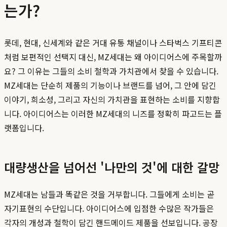
는가?
롯데, 현대, 신세계와 같은 거대 유통 채널이나 스타벅스 기프티콘
처럼 보편적인 선택지 대신, MZ세대는 왜 아이디어스에 주목할까
요? 그 이유는 그들의 소비 철학과 가치관에서 찾을 수 있습니다.
MZ세대는 단순히 제품의 기능이나 브랜드를 넘어, 그 안에 담긴
이야기, 희소성, 그리고 자신의 가치관을 표현하는 소비를 지향합
니다. 아이디어스는 이러한 MZ세대의 니즈를 정확히 파고드는 플
랫폼입니다.
대량생산을 넘어선 '나만의 것'에 대한 갈망
MZ세대는 남들과 똑같은 것을 거부합니다. 그들에게 소비는 곧
자기표현의 수단입니다. 아이디어스에 입점한 수많은 작가들은
각자의 개성과 철학이 담긴 핸드메이드 제품을 선보입니다. 공장