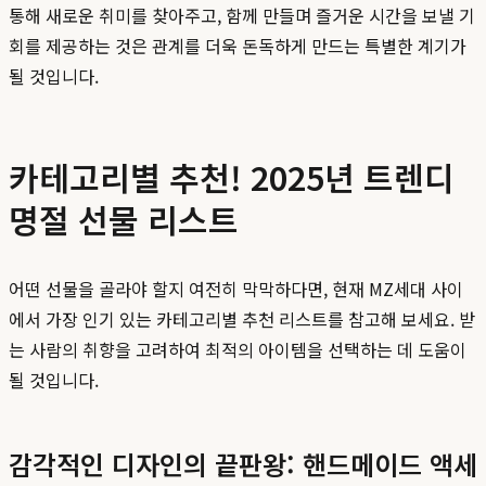
통해 새로운 취미를 찾아주고, 함께 만들며 즐거운 시간을 보낼 기
회를 제공하는 것은 관계를 더욱 돈독하게 만드는 특별한 계기가
될 것입니다.
카테고리별 추천! 2025년 트렌디
명절 선물 리스트
어떤 선물을 골라야 할지 여전히 막막하다면, 현재 MZ세대 사이
에서 가장 인기 있는 카테고리별 추천 리스트를 참고해 보세요. 받
는 사람의 취향을 고려하여 최적의 아이템을 선택하는 데 도움이
될 것입니다.
감각적인 디자인의 끝판왕: 핸드메이드 액세