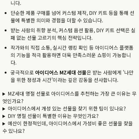
니다.
단순한 제품 구매를 넘어 커스텀 제작, DIY 키트 등을 통해 선
물에 특별한 의미와 경험을 더할 수 있습니다.
받는 사람의 취향 분석, 커스텀 옵션 활용, DIY 키트 선택은 실
패 없는 선물 고르기의 핵심 전략입니다.
작가와의 직접 소통, 실시간 랭킹 확인 등 아이디어스 플랫폼
의 기능을 적극 활용하면 더욱 만족스러운 쇼핑이 가능합니
다.
궁극적으로
아이디어스 MZ세대 선물
은 받는 사람에게 '나만
을 위한 정성과 시간'이라는 깊은 감동을 선사합니다.
MZ세대 명절 선물로 아이디어스를 추천하는 가장 큰 이유는 무
엇인가요?
아이디어스에서 개성 있는 선물을 찾기 위한 팁이 있나요?
DIY 명절 선물이 특별한 이유는 무엇인가요?
예산이 한정적인데, 아이디어스에서 가성비 좋은 선물을 찾을
수 있나요?