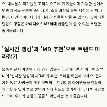
요. 대부분의 작가들은 고객의 요구에 귀 기울이며 가능한 선에서
맞춤 제작을 진행해 줍니다. 이 소통 과정을 통해 세상에 단 하나
뿐인, 나만의 아이디어가 더해진 선물을 만들 수 있습니다. 이러한
협업의 경험은
아이디어스 MZ세대 선물
만이 줄 수 있는 특별한
즐거움입니다.
'실시간 랭킹'과 'MD 추천'으로 트렌드 따
라잡기
요즘 어떤 아이템이 가장 인기 있는지 궁금하다면, 아이디어스 앱
내의 '실시간 랭킹'이나 'MD의 추천' 코너를 확인해 보세요. 현재
가장 많은 사람들이 찾고 구매하는 트렌디한 아이템들을 한눈에
파악할 수 있어 선물 선택의 실패 확률을 줄여줍니다. 다른 사람들
의 구매 후기와 별점도 꼼꼼히 확인하는 것이 좋습니다.