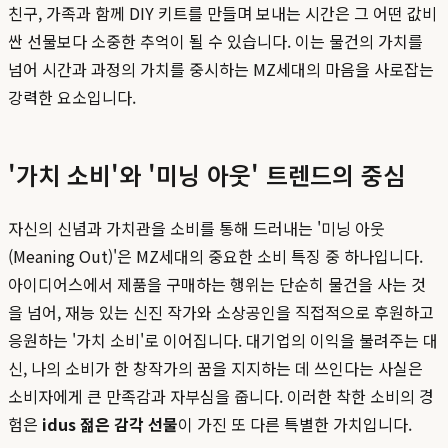
친구, 가족과 함께 DIY 키트를 만들며 보내는 시간은 그 어떤 값비
싼 선물보다 소중한 추억이 될 수 있습니다. 이는 물건의 가치를
넘어 시간과 과정의 가치를 중시하는 MZ세대의 마음을 사로잡는
강력한 요소입니다.
'가치 소비'와 '미닝 아웃' 트렌드의 중심
자신의 신념과 가치관을 소비를 통해 드러내는 '미닝 아웃
(Meaning Out)'은 MZ세대의 중요한 소비 특징 중 하나입니다.
아이디어스에서 제품을 구매하는 행위는 단순히 물건을 사는 것
을 넘어, 재능 있는 신진 작가와 소상공인을 직접적으로 후원하고
응원하는 '가치 소비'로 이어집니다. 대기업의 이익을 불려주는 대
신, 나의 소비가 한 창작가의 꿈을 지지하는 데 쓰인다는 사실은
소비자에게 큰 만족감과 자부심을 줍니다. 이러한 착한 소비의 경
험은
idus 젊은 감각 선물
이 가진 또 다른 특별한 가치입니다.