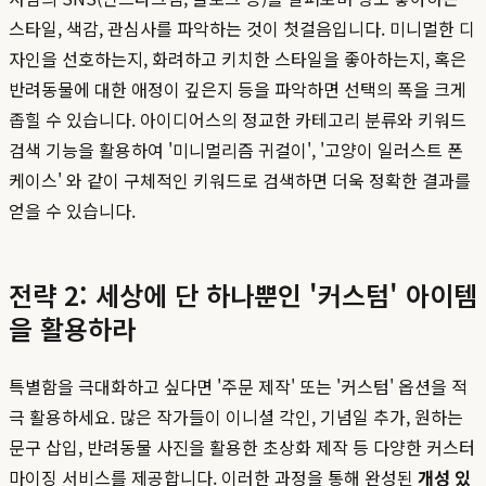
스타일, 색감, 관심사를 파악하는 것이 첫걸음입니다. 미니멀한 디
자인을 선호하는지, 화려하고 키치한 스타일을 좋아하는지, 혹은
반려동물에 대한 애정이 깊은지 등을 파악하면 선택의 폭을 크게
좁힐 수 있습니다. 아이디어스의 정교한 카테고리 분류와 키워드
검색 기능을 활용하여 '미니멀리즘 귀걸이', '고양이 일러스트 폰
케이스' 와 같이 구체적인 키워드로 검색하면 더욱 정확한 결과를
얻을 수 있습니다.
전략 2: 세상에 단 하나뿐인 '커스텀' 아이템
을 활용하라
특별함을 극대화하고 싶다면 '주문 제작' 또는 '커스텀' 옵션을 적
극 활용하세요. 많은 작가들이 이니셜 각인, 기념일 추가, 원하는
문구 삽입, 반려동물 사진을 활용한 초상화 제작 등 다양한 커스터
마이징 서비스를 제공합니다. 이러한 과정을 통해 완성된
개성 있