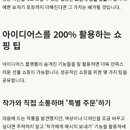
예쁜 보자기 포장까지 더해진다면 그 가치는 배가될 것입니다.
아이디어스를 200% 활용하는 쇼
핑 팁
아이디어스 플랫폼의 숨겨진 기능들을 잘 활용하면 더욱 만족스
러운 선물 쇼핑이 가능합니다. 성공적인 쇼핑을 위한 몇 가지 팁을
공유합니다.
작가와 직접 소통하며 '특별 주문'하기
마음에 드는 작품을 발견했지만, 색상이나 디자인을 조금 바꾸고
싶다면 주저하지 말고 '작가에게 메시지 보내기' 기능을 활용하세