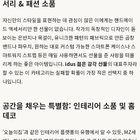
서리 & 패션 소품
자신만의 스타일을 표현하는 데 관심이 많은 이에게는 핸드메이
드 액세서리만 한 선물이 없습니다. 작가의 독창적인 디자인이 돋
보이는 은반지나 목걸이, 유니크한 패턴의 패브릭으로 만든 곱창
밴드나 파우치, 원하는 대로 커스텀 가능한 스마트폰 케이스나 스
마트워치 스트랩 등은 매일 사용하면서도 선물을 준 사람을 떠올
리게 하는 좋은 아이템입니다.
idus 젊은 감각 선물
의 대표주자라
할 수 있는 이 카테고리는 실패할 확률이 가장 적은 선택지 중 하
나입니다.
공간을 채우는 특별함: 인테리어 소품 및 홈
데코
'오늘의집'과 같은 인테리어 플랫폼의 유행에서 알 수 있듯, MZ세