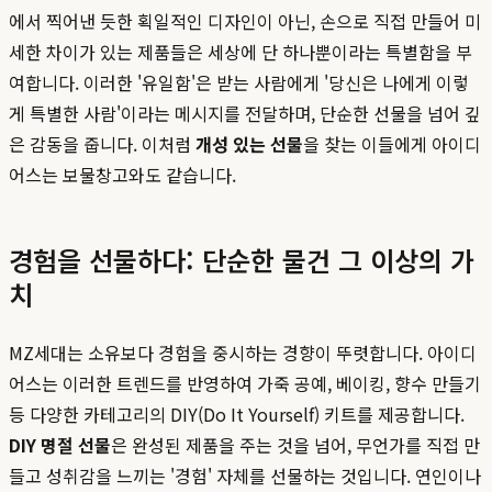
에서 찍어낸 듯한 획일적인 디자인이 아닌, 손으로 직접 만들어 미
세한 차이가 있는 제품들은 세상에 단 하나뿐이라는 특별함을 부
여합니다. 이러한 '유일함'은 받는 사람에게 '당신은 나에게 이렇
게 특별한 사람'이라는 메시지를 전달하며, 단순한 선물을 넘어 깊
은 감동을 줍니다. 이처럼
개성 있는 선물
을 찾는 이들에게 아이디
어스는 보물창고와도 같습니다.
경험을 선물하다: 단순한 물건 그 이상의 가
치
MZ세대는 소유보다 경험을 중시하는 경향이 뚜렷합니다. 아이디
어스는 이러한 트렌드를 반영하여 가죽 공예, 베이킹, 향수 만들기
등 다양한 카테고리의 DIY(Do It Yourself) 키트를 제공합니다.
DIY 명절 선물
은 완성된 제품을 주는 것을 넘어, 무언가를 직접 만
들고 성취감을 느끼는 '경험' 자체를 선물하는 것입니다. 연인이나