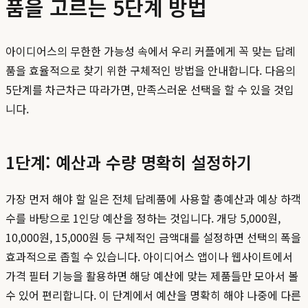
품을 고르는 5단계 방법
아이디어스의 무한한 가능성 속에서 우리 커플에게 꼭 맞는 답례
품을 효율적으로 찾기 위한 구체적인 방법을 안내합니다. 다음의
5단계를 차근차근 따라가면, 만족스러운 선택을 할 수 있을 것입
니다.
1단계: 예산과 수량 명확히 설정하기
가장 먼저 해야 할 일은 전체 답례품에 사용할 총예산과 예상 하객
수를 바탕으로 1인당 예산을 정하는 것입니다. 개당 5,000원,
10,000원, 15,000원 등 구체적인 금액대를 설정하면 선택의 폭을
효과적으로 좁힐 수 있습니다. 아이디어스 앱이나 웹사이트에서
가격 필터 기능을 활용하면 해당 예산에 맞는 제품들만 모아서 볼
수 있어 편리합니다. 이 단계에서 예산을 명확히 해야 나중에 다른