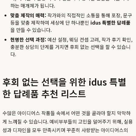
하는 매개체가 됩니다.
맞춤 제작의 매력:
작가와의 직접적인 소통을 통해 포장, 문구
등을 맞춤 제작하여 세상에 단 하나뿐인
idus 특별한 답례품
을 만들 수 있습니다.
현명한 선택 과정:
예산 설정, 웨딩 컨셉 고려, 작가 후기 확인,
충분한 상담의 단계를 거치면 후회 없는 선택을 할 수 있습니
다.
후회 없는 선택을 위한 idus 특별
한 답례품 추천 리스트
수많은 아이디어스 작품들 속에서 어떤 것을 골라야 할지 막막하
게 느껴질 수 있습니다. 예비부부들의 고민을 덜어주기 위해, 실용
성과 디자인을 모두 만족시키며 꾸준히 사랑받는 아이디어스의