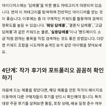
아이디어스에는 '답례품'을 위한 별도 카테고리가 마련되어 있습
니다. 먼저 이 카테고리를 탐색하며 전반적인 아이디어를 얻는 것
이 좋습니다. 이후에는 좀 더 구체적인 키워드를 활용하여 검색의
정확도를 높일 수 있습니다. '
웨딩 답례품
', '결혼식 답례품', '고급
답례품'과 같은 키워드는 물론, '
실용답례품
'이나 '핸드메이드 소
금'처럼 원하는 품목을 직접 검색하는 것도 좋은 방법입니다. 다양
한 키워드 조합을 시도하며 숨겨진 보석 같은 아이템을 찾아보세
요.
4단계: 작가 후기와 포트폴리오 꼼꼼히 확인
하기
마음에 드는 제품을 찾았다면, 해당 제품을 만든 작가의 페이지로
이동하여 다른 구매자들의 후기를 반드시 확인해야 합니다. 특히
대량 주문 후기를 살펴보면 품질, 포장 상태, 배송 일정 준수 여부