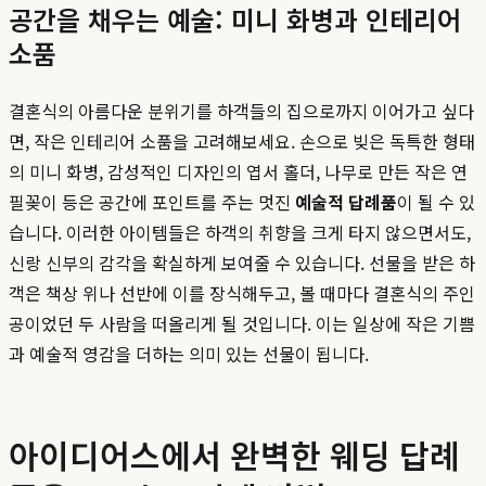
공간을 채우는 예술: 미니 화병과 인테리어
소품
결혼식의 아름다운 분위기를 하객들의 집으로까지 이어가고 싶다
면, 작은 인테리어 소품을 고려해보세요. 손으로 빚은 독특한 형태
의 미니 화병, 감성적인 디자인의 엽서 홀더, 나무로 만든 작은 연
필꽂이 등은 공간에 포인트를 주는 멋진
예술적 답례품
이 될 수 있
습니다. 이러한 아이템들은 하객의 취향을 크게 타지 않으면서도,
신랑 신부의 감각을 확실하게 보여줄 수 있습니다. 선물을 받은 하
객은 책상 위나 선반에 이를 장식해두고, 볼 때마다 결혼식의 주인
공이었던 두 사람을 떠올리게 될 것입니다. 이는 일상에 작은 기쁨
과 예술적 영감을 더하는 의미 있는 선물이 됩니다.
아이디어스에서 완벽한 웨딩 답례