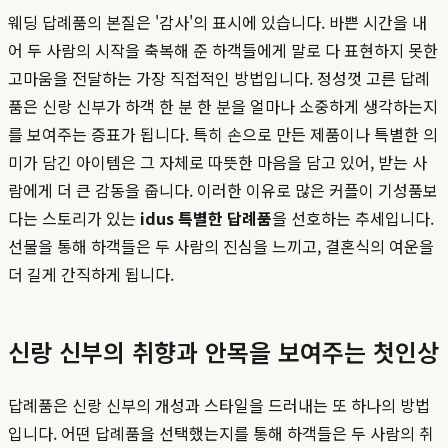
웨딩 답례품의 본질은 '감사'의 표시에 있습니다. 바쁜 시간을 내
어 두 사람의 시작을 축복해 준 하객들에게 말로 다 표현하지 못한
고마움을 전달하는 가장 직접적인 방법입니다. 정성껏 고른 답례
품은 신랑 신부가 하객 한 분 한 분을 얼마나 소중하게 생각하는지
를 보여주는 증표가 됩니다. 특히 손으로 만든 제품이나 특별한 의
미가 담긴 아이템은 그 자체로 따뜻한 마음을 담고 있어, 받는 사
람에게 더 큰 감동을 줍니다. 이러한 이유로 많은 커플이 기성품보
다는 스토리가 있는
idus 특별한 답례품
을 선호하는 추세입니다.
선물을 통해 하객들은 두 사람의 진심을 느끼고, 결혼식의 여운을
더 길게 간직하게 됩니다.
신랑 신부의 취향과 안목을 보여주는 첫인상
답례품은 신랑 신부의 개성과 스타일을 드러내는 또 하나의 방법
입니다. 어떤 답례품을 선택했는지를 통해 하객들은 두 사람의 취