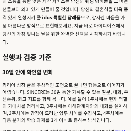
의 소통을 통한 맞춤 제작 서비스는 당신의
웨딩 답례품
을 그 어떤
선물보다 의미 있게 만들어 줄 것입니다. 당신의 결혼식을 더욱 품
격 있게 완성시켜 줄
idus 특별한 답례품
으로, 감사한 마음을 가
장 아름다운 방식으로 표현해보세요. 지금 바로 아이디어스에서
당신의 가장 빛나는 날을 위한 완벽한 선택을 시작하시기 바랍니
다.
실행과 검증 기준
30일 안에 확인할 변화
커리어 성장 글은 추상적인 조언으로 끝나면 행동으로 이어지기
어렵습니다. SINCERE는 30일 동안 기록할 수 있는 질문, 대화, 우
선순위, 회고 지표를 함께 봅니다. 예를 들어 1주차에는 현재 역할
의 기대치를 정리하고, 2주차에는 이해관계자와의 대화를 설계하
며, 3주차에는 강점이 드러난 업무 사례를 수집하고, 4주차에는
다음 분기의 학습 과제를 3개 이하로 좁히는 방식입니다.