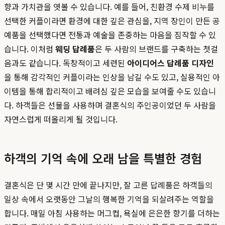
향과 가치관을 엿볼 수 있습니다. 예를 들어, 친환경 수제 비누를
선택한 커플이라면 환경에 대한 깊은 관심을, 지역 장인이 만든 공
예품을 선택했다면 전통과 예술을 존중하는 마음을 짐작할 수 있
습니다. 이처럼
웨딩 답례품
은 두 사람의 브랜드를 구축하는 첫걸
음과도 같습니다. 독창적이고 세련된
아이디어스 답례품 디자인
을 통해 감각적인 커플이라는 인상을 남길 수도 있고, 실용적인 아
이템을 통해 합리적이고 배려심 깊은 모습을 보여줄 수도 있습니
다. 하객들은 선물을 사용하며 결혼식의 주인공이었던 두 사람을
자연스럽게 떠올리게 될 것입니다.
하객의 기억 속에 오래 남을 특별한 경험
결혼식은 단 몇 시간 만에 끝나지만, 잘 고른 답례품은 하객들의
일상 속에서 오랫동안 그날의 행복한 기억을 되살려주는 역할을
합니다. 매일 아침 사용하는 머그컵, 욕실에 은은한 향기를 더하는