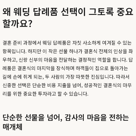
왜 웨딩 답례품 선택이 그토록 중요
할까요?
결혼 준비 과정에서 웨딩 답례품은 자칫 사소하게 여겨질 수 있는
항목입니다. 하지만 이 작은 선물 하나가 결혼식 전체의 인상을 좌
우하고, 신랑 신부의 마음을 전달하는 결정적인 역할을 합니다. 답
례품은 결혼식의 마지막을 장식하며 하객들이 집으로 돌아가는
길에 손에 쥐게 되는, 두 사람의 가장 따뜻한 진심입니다. 따라서
신중한 선택은 단순한 비용 지출을 넘어, 성공적인 결혼식의 마무
리를 위한 중요한 투자라고 할 수 있습니다.
단순한 선물을 넘어, 감사의 마음을 전하는
매개체