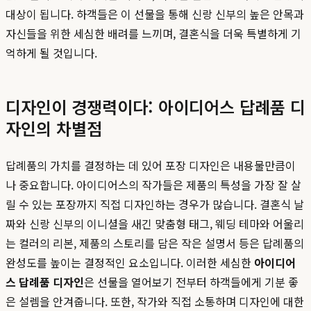
대상이 됩니다. 하객들은 이 선물을 통해 신랑 신부의 높은 안목과
자신들을 위한 세심한 배려를 느끼며, 결혼식을 더욱 특별하게 기
억하게 될 것입니다.
디자인이 경쟁력이다: 아이디어스 답례품 디
자인의 차별점
답례품의 가치를 결정하는 데 있어 포장 디자인은 내용물만큼이
나 중요합니다. 아이디어스의 작가들은 제품의 특성을 가장 잘 살
릴 수 있는 포장까지 직접 디자인하는 경우가 많습니다. 결혼식 날
짜와 신랑 신부의 이니셜을 새긴 맞춤형 태그, 웨딩 테마와 어울리
는 컬러의 리본, 제품의 스토리를 담은 작은 설명서 등은 답례품의
완성도를 높이는 결정적인 요소입니다. 이러한 세심한
아이디어
스 답례품 디자인
은 선물을 열어보기 전부터 하객들에게 기분 좋
은 설렘을 안겨줍니다. 또한, 작가와 직접 소통하며 디자인에 대한