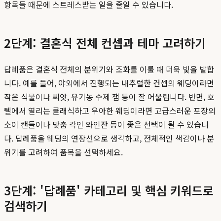
항목들 때문에 스트레스받는 일을 줄일 수 있습니다.
2단계: 결혼식 전체 컨셉과 테마 고려하기
답례품은 결혼식 전체의 분위기와 조화를 이룰 때 더욱 빛을 발합
니다. 예를 들어, 야외에서 진행되는 내추럴한 컨셉의 웨딩이라면
작은 식물이나 씨앗, 유기농 수제 잼 등이 잘 어울립니다. 반면, 호
텔에서 열리는 클래식하고 우아한 웨딩이라면 고급스러운 포장의
소이 캔들이나 맞춤 각인 와인잔 등이 좋은 선택이 될 수 있습니
다. 답례품을 웨딩의 연장선으로 생각하고, 전체적인 색감이나 분
위기를 고려하여 품목을 선택하세요.
3단계: '답례품' 카테고리 및 핵심 키워드로
검색하기