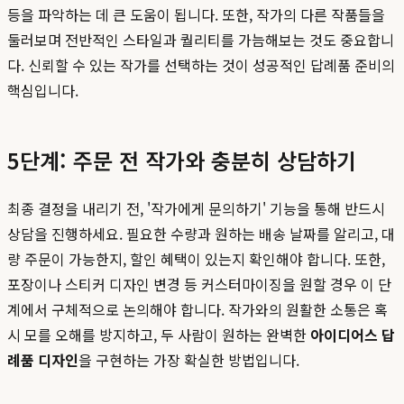
등을 파악하는 데 큰 도움이 됩니다. 또한, 작가의 다른 작품들을
둘러보며 전반적인 스타일과 퀄리티를 가늠해보는 것도 중요합니
다. 신뢰할 수 있는 작가를 선택하는 것이 성공적인 답례품 준비의
핵심입니다.
5단계: 주문 전 작가와 충분히 상담하기
최종 결정을 내리기 전, '작가에게 문의하기' 기능을 통해 반드시
상담을 진행하세요. 필요한 수량과 원하는 배송 날짜를 알리고, 대
량 주문이 가능한지, 할인 혜택이 있는지 확인해야 합니다. 또한,
포장이나 스티커 디자인 변경 등 커스터마이징을 원할 경우 이 단
계에서 구체적으로 논의해야 합니다. 작가와의 원활한 소통은 혹
시 모를 오해를 방지하고, 두 사람이 원하는 완벽한
아이디어스 답
례품 디자인
을 구현하는 가장 확실한 방법입니다.