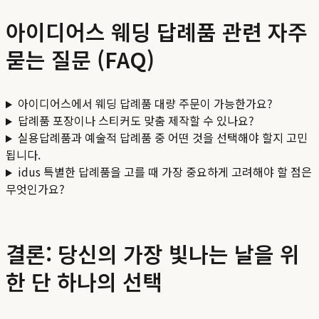
아이디어스 웨딩 답례품 관련 자주
묻는 질문 (FAQ)
아이디어스에서 웨딩 답례품 대량 주문이 가능한가요?
답례품 포장이나 스티커도 맞춤 제작할 수 있나요?
실용답례품과 예술적 답례품 중 어떤 것을 선택해야 할지 고민
됩니다.
idus 특별한 답례품을 고를 때 가장 중요하게 고려해야 할 점은
무엇인가요?
결론: 당신의 가장 빛나는 날을 위
한 단 하나의 선택