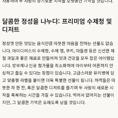
사용하며 두 사람의 향기로운 시작을 오랫동안 기억할 것입니다.
달콤한 정성을 나누다: 프리미엄 수제청 및
디저트
정성껏 만든 맛있는 음식만큼 따뜻한 마음을 전하는 선물도 없습
니다. 아이디어스의 수제청, 수제 잼, 쿠키, 마들렌 등은 신선한 제
철 과일과 좋은 재료로 만들어져 맛과 건강을 모두 잡은 아이템입
니다. 방부제나 인공 첨가물을 최소화하여 아이부터 어른까지 안
심하고 즐길 수 있다는 장점이 있습니다. 고급스러운 유리병에 담
고 맞춤형 라벨을 붙이면 더욱 특별한 선물이 됩니다. 하객들은 따
뜻한 차 한 잔, 혹은 달콤한 디저트를 즐기며 두 사람의 새로운 시
작을 축복하는 시간을 가질 수 있습니다. 먹어서 없어지는 선물이
지만, 그 달콤한 기억은 오래도록 남을 것입니다.