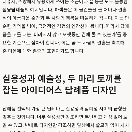
디퓨저, 주방에서 유용하게 쓰이는 소금이나 꿀 등은 모두 훌륭한
실용답례품
의 예시입니다. 하객들은 이 물건들을 볼 때마다 결혼
식의 아름다운 순간과 두 사람의 행복을 떠올리게 됩니다. 이는 단
순한 기억을 넘어, 긍정적인 경험의 연장선이 됩니다. 따라서 답례
품을 고를 때는 '버려지지 않고 오랫동안 곁에 둘 수 있는가'를 중
요한 기준으로 삼아야 합니다. 이는 곧 두 사람의 결혼을 축복해
준 마음에 대한 존중의 표현이기도 합니다.
실용성과 예술성, 두 마리 토끼를
잡는 아이디어스 답례품 디자인
답례품 선택의 가장 큰 딜레마는 실용성과 심미성 사이의 균형을
맞추는 것입니다. 너무 실용성만 강조하면 무난하고 개성 없어 보
일 수 있고, 반대로 디자인만 강조하면 일상에서 쓸모가 없어 처치