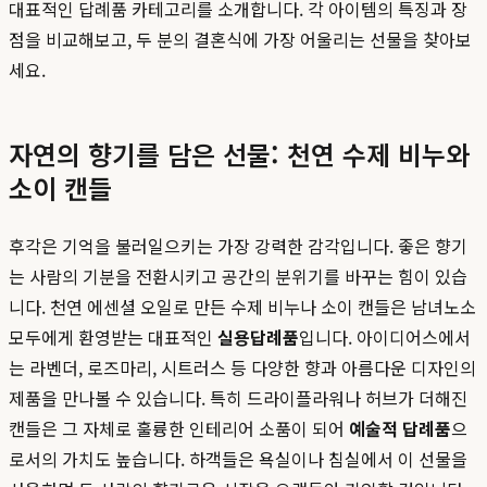
대표적인 답례품 카테고리를 소개합니다. 각 아이템의 특징과 장
점을 비교해보고, 두 분의 결혼식에 가장 어울리는 선물을 찾아보
세요.
자연의 향기를 담은 선물: 천연 수제 비누와
소이 캔들
후각은 기억을 불러일으키는 가장 강력한 감각입니다. 좋은 향기
는 사람의 기분을 전환시키고 공간의 분위기를 바꾸는 힘이 있습
니다. 천연 에센셜 오일로 만든 수제 비누나 소이 캔들은 남녀노소
모두에게 환영받는 대표적인
실용답례품
입니다. 아이디어스에서
는 라벤더, 로즈마리, 시트러스 등 다양한 향과 아름다운 디자인의
제품을 만나볼 수 있습니다. 특히 드라이플라워나 허브가 더해진
캔들은 그 자체로 훌륭한 인테리어 소품이 되어
예술적 답례품
으
로서의 가치도 높습니다. 하객들은 욕실이나 침실에서 이 선물을