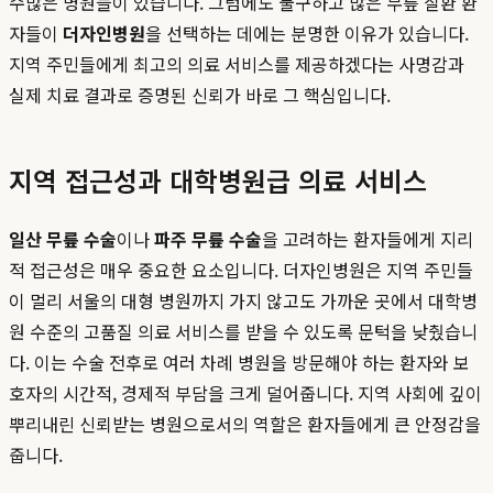
수많은 병원들이 있습니다. 그럼에도 불구하고 많은 무릎 질환 환
자들이
더자인병원
을 선택하는 데에는 분명한 이유가 있습니다.
지역 주민들에게 최고의 의료 서비스를 제공하겠다는 사명감과
실제 치료 결과로 증명된 신뢰가 바로 그 핵심입니다.
지역 접근성과 대학병원급 의료 서비스
일산 무릎 수술
이나
파주 무릎 수술
을 고려하는 환자들에게 지리
적 접근성은 매우 중요한 요소입니다. 더자인병원은 지역 주민들
이 멀리 서울의 대형 병원까지 가지 않고도 가까운 곳에서 대학병
원 수준의 고품질 의료 서비스를 받을 수 있도록 문턱을 낮췄습니
다. 이는 수술 전후로 여러 차례 병원을 방문해야 하는 환자와 보
호자의 시간적, 경제적 부담을 크게 덜어줍니다. 지역 사회에 깊이
뿌리내린 신뢰받는 병원으로서의 역할은 환자들에게 큰 안정감을
줍니다.