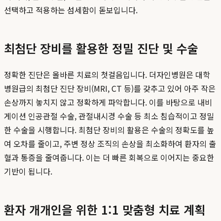
선택하고 적용하는 섬세함이 돋보입니다.
최첨단 장비를 활용한 정밀 진단 및 수술
정확한 진단은 올바른 치료의 첫걸음입니다. 더자인병원은 대학
병원급의 최첨단 진단 장비(MRI, CT 등)를 갖추고 있어 아주 작은
손상까지 놓치지 않고 정확하게 파악합니다. 이를 바탕으로 내비
게이션 인공관절 수술, 관절내시경 수술 등 최소 침습적이고 정밀
한 수술을 시행합니다. 최첨단 장비의 활용은 수술의 정확도를 높
여 오차를 줄이고, 주변 정상 조직의 손상을 최소화하여 환자의 출
혈과 통증을 줄여줍니다. 이는 더 빠른 회복으로 이어지는 중요한
기반이 됩니다.
환자 개개인을 위한 1:1 맞춤형 치료 계획