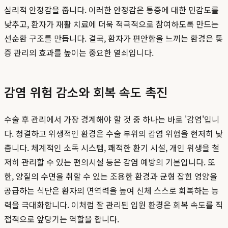
심리적 안정감을 줍니다. 이러한 안정감은 통증에 대한 민감도를
낮추고, 환자가 재활 치료에 더욱 적극적으로 참여하도록 만드는
선순환 구조를 만듭니다. 결국, 환자가 편안함을 느끼는 환경은 통
증 관리의 효과를 높이는 중요한 열쇠입니다.
감염 위험 감소와 회복 속도 촉진
수술 후 관리에서 가장 경계해야 할 것 중 하나는 바로 '감염'입니
다. 청결하고 위생적인 환경은 수술 부위의 감염 위험을 현저히 낮
춥니다. 체계적인 소독 시스템, 쾌적한 환기 시설, 개인 위생을 철
저히 관리할 수 있는 편의시설 등은 감염 예방의 기본입니다. 또
한, 양질의 수면을 취할 수 있는 조용한 환경과 균형 잡힌 영양을
공급하는 식단은 환자의 면역력을 높여 신체 스스로 회복하는 능
력을 극대화합니다. 이처럼 잘 관리된 입원 환경은 회복 속도를 직
접적으로 앞당기는 역할을 합니다.