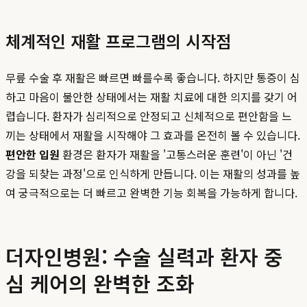
체계적인 재활 프로그램의 시작점
무릎 수술 후 재활은 빠르면 빠를수록 좋습니다. 하지만 통증이 심
하고 마음이 불안한 상태에서는 재활 치료에 대한 의지를 갖기 어
렵습니다. 환자가 심리적으로 안정되고 신체적으로 편안함을 느
끼는 상태에서 재활을 시작해야 그 효과를 온전히 볼 수 있습니다.
편안한 입원
환경은 환자가 재활을 '고통스러운 훈련'이 아닌 '건
강을 되찾는 과정'으로 인식하게 만듭니다. 이는 재활의 성과를 높
여 궁극적으로는 더 빠르고 완벽한 기능 회복을 가능하게 합니다.
더자인병원: 수술 실력과 환자 중
심 케어의 완벽한 조화