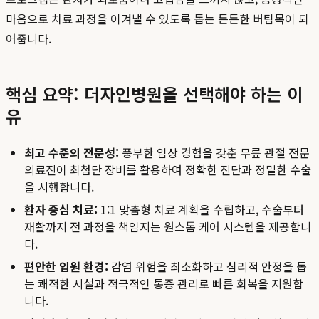
마음으로 치료 과정을 이겨낼 수 있도록 돕는 든든한 버팀목이 되
어줍니다.
핵심 요약: 더자인병원을 선택해야 하는 이
유
최고 수준의 전문성:
풍부한 임상 경험을 갖춘 무릎 관절 전문
의료진이 최첨단 장비를 활용하여 정확한 진단과 정밀한 수술
을 시행합니다.
환자 중심 치료:
1:1 맞춤형 치료 계획을 수립하고, 수술부터
재활까지 전 과정을 책임지는 원스톱 케어 시스템을 제공합니
다.
편안한 입원 환경:
감염 위험을 최소화하고 심리적 안정을 돕
는 쾌적한 시설과 적극적인 통증 관리로 빠른 회복을 지원합
니다.