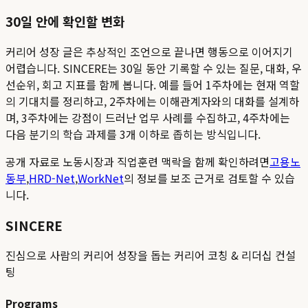
30일 안에 확인할 변화
커리어 성장 글은 추상적인 조언으로 끝나면 행동으로 이어지기
어렵습니다. SINCERE는 30일 동안 기록할 수 있는 질문, 대화, 우
선순위, 회고 지표를 함께 봅니다. 예를 들어 1주차에는 현재 역할
의 기대치를 정리하고, 2주차에는 이해관계자와의 대화를 설계하
며, 3주차에는 강점이 드러난 업무 사례를 수집하고, 4주차에는
다음 분기의 학습 과제를 3개 이하로 좁히는 방식입니다.
공개 자료로 노동시장과 직업훈련 맥락을 함께 확인하려면
고용노
동부
,
HRD-Net
,
WorkNet
의 정보를 보조 근거로 검토할 수 있습
니다.
SINCERE
진심으로 사람의 커리어 성장을 돕는 커리어 코칭 & 리더십 컨설
팅
Programs