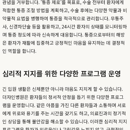
관념을 거부합니다. '통증 제로'를 목표로, 수술 전부터 환자에게
적합한 통증 조절 방법을 계획하고, 수술 후에는 다양한 약물과 비
약물적 요법을 병행하여 통증을 적극적으로 관리합니다. 무통주
사, 신경차단술 등을 활용하고, 24시간 환자의 상태를 모니터링하
며 통증 정도에 따라 신속하게 대응합니다. 통증으로부터의 해방
은 환자가 재활에 집중하고 긍정적인 마음을 유지하는 데 결정적
인 역할을 합니다.
심리적 지지를 위한 다양한 프로그램 운영
긴 입원 생활은 신체뿐만 아니라 마음도 지치게 할 수 있습니다.
더자인병원은 환자들의 정서적 안정을 돕기 위한 다양한 프로그
램을 운영합니다. 같은 아픔을 가진 다른 환자들과 소통하며 서로
에게 위로와 용기를 주는 시간을 갖기도 하고, 의료진과의 정기적
인 상담을 통해 불안감을 해소할 수 있습니다. 이러한 심리적 지지
프로그램은 환자가 외로움이나 고립감을 느끼지 않고, 긍정적인