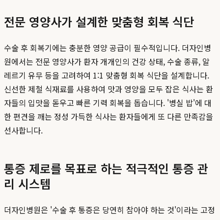
전문 영양사가 설계한 맞춤형 회복 식단
수술 후 회복기에는 충분한 영양 공급이 필수적입니다. 더자인병
원에서는 전문 영양사가 환자 개개인의 건강 상태, 수술 종류, 알
레르기 유무 등을 고려하여 1:1 맞춤형 회복 식단을 설계합니다.
신선한 제철 식재료를 사용하여 맛과 영양을 모두 잡은 식사는 환
자들의 입맛을 돋우고 빠른 기력 회복을 돕습니다. '병실 밥'에 대
한 편견을 깨는 정성 가득한 식사는 환자들에게 또 다른 만족감을
선사합니다.
통증 제로를 목표로 하는 적극적인 통증 관
리 시스템
더자인병원은 '수술 후 통증은 당연히 참아야 하는 것'이라는 고정