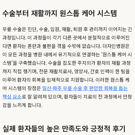
수술부터 재활까지 원스톱 케어 시스템
무릎 수술은 진단, 수술, 입원, 재활, 퇴원 후 관리까지 이어지는 긴
과정입니다. 이 과정들이 각기 다른 곳에서 분절적으로 이루어진
다면 환자는 혼란과 불편을 겪을 수밖에 없습니다. 더자인병원은
이 모든 과정을 병원 내에서 유기적으로 연결하는 '원스톱 케어 시
스템'을 구축했습니다. 수술을 집도한 주치의가 환자의 재활 과정
까지 직접 챙기며, 전문 재활치료사, 영양사, 간호 인력이 한 팀을
이루어 환자의 회복을 입체적으로 지원합니다. 이러한 원스톱 케
어 시스템의 장점은
일산·파주 무릎 수술 후 편안한 회복을 돕는
핵심 요소
로 잘 알려져 있으며, 환자들이 치료의 전 과정에서 안정
감을 느끼게 합니다.
실제 환자들의 높은 만족도와 긍정적 후기