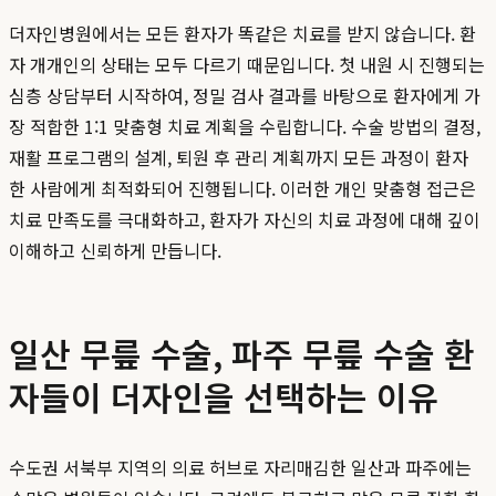
더자인병원에서는 모든 환자가 똑같은 치료를 받지 않습니다. 환
자 개개인의 상태는 모두 다르기 때문입니다. 첫 내원 시 진행되는
심층 상담부터 시작하여, 정밀 검사 결과를 바탕으로 환자에게 가
장 적합한 1:1 맞춤형 치료 계획을 수립합니다. 수술 방법의 결정,
재활 프로그램의 설계, 퇴원 후 관리 계획까지 모든 과정이 환자
한 사람에게 최적화되어 진행됩니다. 이러한 개인 맞춤형 접근은
치료 만족도를 극대화하고, 환자가 자신의 치료 과정에 대해 깊이
이해하고 신뢰하게 만듭니다.
일산 무릎 수술, 파주 무릎 수술 환
자들이 더자인을 선택하는 이유
수도권 서북부 지역의 의료 허브로 자리매김한 일산과 파주에는