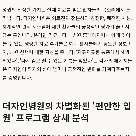
병원의 진정한 가치는 실제 치료를 받은 환자들의 목소리에서 드
러납니다. 더자인병원은 의료진의 전문성과 친절함, 쾌적한 시설,
체계적인 관리 시스템에 대한 환자들의 긍정적인 평가가 끊이지
않는 곳입니다. 온라인 커뮤니티나 병원 홈페이지에서 쉽게 찾아
볼 수 있는 생생한 치료 후기들은 예비 환자들에게 중요한 정보이
자, 병원 선택에 대한 확신을 줍니다. '지긋지긋한 통증에서 해방
되었다', '다시 걷고 뛸 수 있는 기쁨을 찾았다'는 감사의 메시지들
은 더자인이 환자의 삶에 얼마나 긍정적인 변화를 가져다주는지
를 증명합니다.
더자인병원의 차별화된 '편안한 입
원' 프로그램 상세 분석