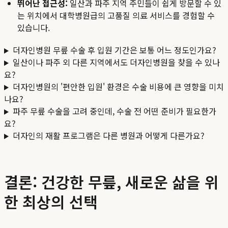
뛰어난 접근성:
일산과 파주 지역 주민들이 쉽게 방문할 수 있
는 위치에서 대학병원급의 고품질 의료 서비스를 경험할 수
있습니다.
더자인병원 무릎 수술 후 입원 기간은 보통 어느 정도인가요?
일산이나 파주 외 다른 지역에서도 더자인병원을 찾을 수 있나
요?
더자인병원의 '편안한 입원' 환경은 수술 비용에 큰 영향을 미치
나요?
파주 무릎 수술을 고려 중인데, 수술 전 어떤 준비가 필요한가
요?
더자인의 재활 프로그램은 다른 병원과 어떻게 다른가요?
결론: 건강한 무릎, 새로운 삶을 위
한 최상의 선택