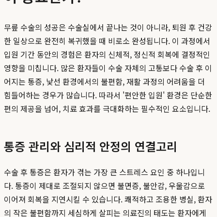
무릎 수술의 성공은 수술실에서 끝나는 것이 아니라, 퇴원 후 건강
한 일상으로 완전히 복귀했을 때 비로소 완성됩니다. 이 과정에서
입원 기간 동안의 경험은 환자의 신체적, 정신적 회복에 결정적인
영향을 미칩니다. 많은 환자들이 수술 자체의 고통보다 수술 후 이
어지는 통증, 낯선 환경에서의 불편함, 재활 과정의 어려움을 더
힘들어하는 경우가 많습니다. 따라서 '편안한 입원' 환경은 단순한
편의 제공을 넘어, 치료 효과를 극대화하는 필수적인 요소입니다.
통증 관리와 심리적 안정의 연결고리
수술 후 통증은 환자가 겪는 가장 큰 스트레스 요인 중 하나입니
다. 통증이 제대로 조절되지 않으면 불면증, 불안감, 우울감으로
이어져 회복을 지연시킬 수 있습니다. 쾌적하고 조용한 병실, 환자
의 작은 불편함까지 세심하게 살피는 의료진의 태도는 환자에게