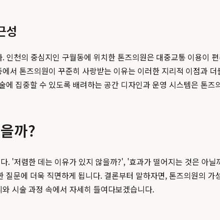
근성
다. 인천의 중심지인 구월동에 위치한 톤즈의원은 대중교통 이용이 
에서 톤즈의원이 꾸준히 사랑받는 이유는 이러한 지리적 이점과 더불
술에 집중할 수 있도록 배려하는 공간 디자인과 운영 시스템은 톤즈
있을까?
. '저렴한 데는 이유가 있지 않을까?', '효과가 떨어지는 것은 아닐
 질문에 더욱 직면하게 됩니다. 결론부터 말하자면, 톤즈의원의 가성
리와 시술 과정 속에서 자세히 들여다보겠습니다.