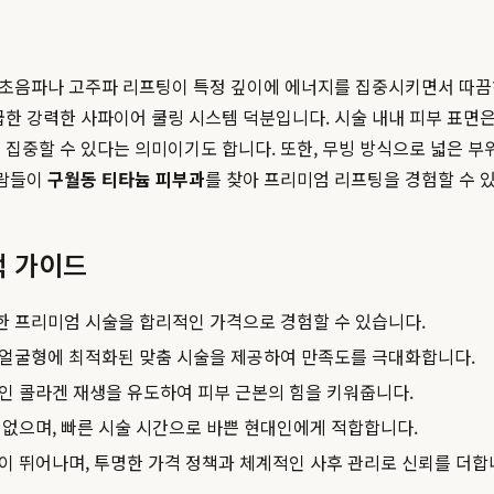
의 초음파나 고주파 리프팅이 특정 깊이에 에너지를 집중시키면서 따끔
급한 강력한 사파이어 쿨링 시스템 덕분입니다. 시술 내내 피부 표면
 집중할 수 있다는 의미이기도 합니다. 또한, 무빙 방식으로 넓은 부
사람들이
구월동 티타늄 피부과
를 찾아 프리미엄 리프팅을 경험할 수 
택 가이드
한 프리미엄 시술을 합리적인 가격으로 경험할 수 있습니다.
와 얼굴형에 최적화된 맞춤 시술을 제공하여 만족도를 극대화합니다.
인 콜라겐 재생을 유도하여 피부 근본의 힘을 키워줍니다.
없으며, 빠른 시술 시간으로 바쁜 현대인에게 적합합니다.
 뛰어나며, 투명한 가격 정책과 체계적인 사후 관리로 신뢰를 더합