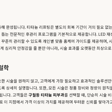
통해 완성됩니다. 티타늄 리프팅은 별도의 회복 기간이 거의 필요 없
돕는 전문적인 후관리 프로그램을 기본적으로 제공합니다. LED 재생 
 꾸준히 관리할 수 있도록 개인별 맞춤 홈케어 가이드를 제공하며, 
게 심리적 안정감을 줄 뿐만 아니라, 시술 효과를 오랫동안 최상으로
 철학
필요한 시술을 권하지 않고, 고객에게 가장 필요하고 효과적인 솔루션
도록 상세히 설명합니다. 또한, 모든 시술은 정품 장비와 정량의 원칙
 됩니다. 고객들은
구월동 티타늄 피부과
를 선택할 때, 단순히 시술 
로 이 지점에서 가격 이상의 가치를 제공하며 두터운 신뢰를 쌓아가고