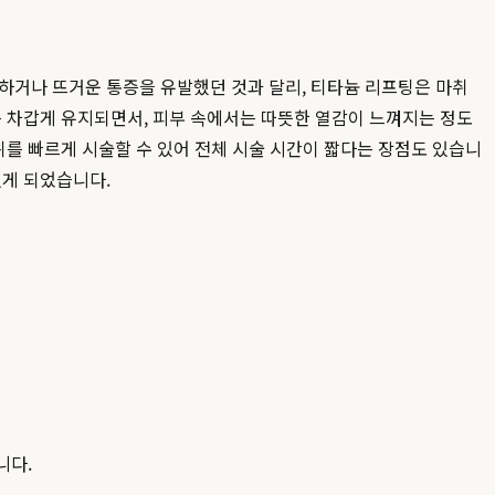
하거나 뜨거운 통증을 유발했던 것과 달리, 티타늄 리프팅은 마취
은 차갑게 유지되면서, 피부 속에서는 따뜻한 열감이 느껴지는 정도
위를 빠르게 시술할 수 있어 전체 시술 시간이 짧다는 장점도 있습니
있게 되었습니다.
니다.