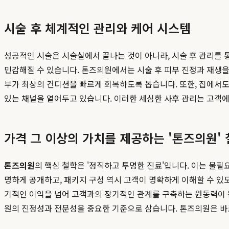
시술 후 체계적인 관리와 케어 시스템
성공적인 시술은 시술실에서 끝나는 것이 아니라, 시술 후 관리를 
민감해질 수 있습니다. 톤즈의원에서는 시술 후 피부 진정과 재생을 
부가 최상의 컨디션을 빠르게 회복하도록 돕습니다. 또한, 집에서도
있는 채널을 열어두고 있습니다. 이러한 세심한 사후 관리는 고객에
가격 그 이상의 가치를 제공하는 '톤즈의원'
톤즈의원
의 핵심 철학은 '정직하고 투명한 진료'입니다. 이는 불
명하게 공개하고, 패키지 구성 역시 고객이 명확하게 이해할 수 있
기적인 이익을 넘어 고객과의 장기적인 관계를 구축하는 원동력이
원의 진정성과 전문성을 중요한 기준으로 삼습니다. 톤즈의원은 바