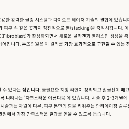
' 기술을 응용한 강력한 쿨링 시스템과 다이오드 레이저 기술의 결합에 있
가 피부 속 깊은 곳까지 점진적으로 열(stacking)을 축적시킵니다
(Fibroblast)가 활성화되면서 새로운 콜라겐과 엘라스틴 생성을
어집니다. 톤즈의원은 이 원리를 가장 효과적으로 구현할 수 있는 정
할 수 있다는 점입니다. 불필요한 지방 라인이 정리되고 얼굴선이 
록 나타나는 '자연스러운 아름다움'에 있습니다. 시술 후 2~3개월
 시술과는 차원이 다른, 피부 본연의 힘을 키워주는 안티에이징 솔
 관점에서 가장 만족스러운 결과를 얻을 수 있도록 돕습니다.