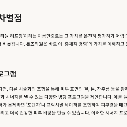
 차별점
타늄 리프팅'이라는 이름만으로는 그 가치를 온전히 평가하기 어렵습
서 비롯됩니다.
톤즈의원
은 바로 이 '총체적 경험'의 가치를 이해하고
로그램
다면, 다른 시술과의 조합을 통해 피부 표면의 결, 톤, 잔주름 등을
과 시너지를 낼 수 있는 다양한 병행 프로그램을 제안합니다. 예를 들
흉터가 문제라면 '포텐자'나 프락셔널 레이저를 조합하여 피부결을 매끄
리고 더욱 건강한 피부 바탕을 만들 수 있습니다. 이러한 시너지 프로