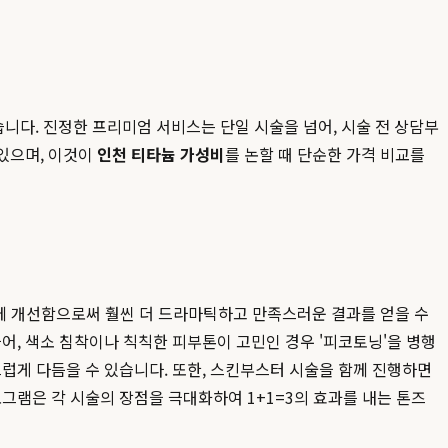
니다. 진정한 프리미엄 서비스는 단일 시술을 넘어, 시술 전 상담부
 있으며, 이것이
인천 티타늄 가성비
를 논할 때 단순한 가격 비교를
 함께 개선함으로써 훨씬 더 드라마틱하고 만족스러운 결과를 얻을 수
어, 색소 침착이나 칙칙한 피부톤이 고민인 경우 '피코토닝'을 병행
럽게 다듬을 수 있습니다. 또한, 스킨부스터 시술을 함께 진행하면
그램은 각 시술의 장점을 극대화하여 1+1=3의 효과를 내는 톤즈