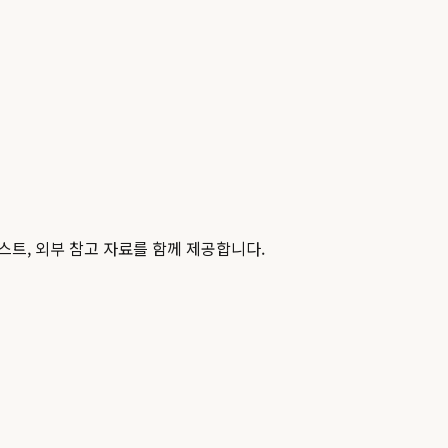
스트, 외부 참고 자료를 함께 제공합니다.