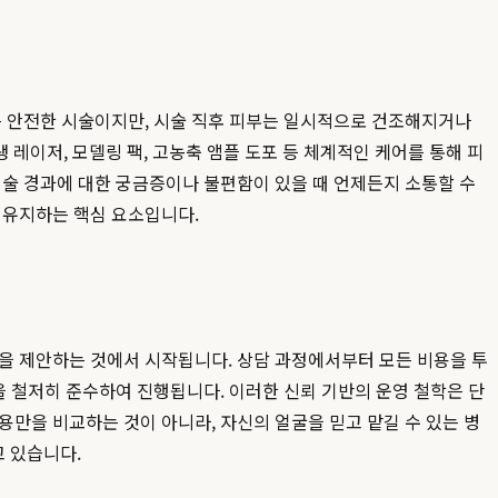
는 안전한 시술이지만, 시술 직후 피부는 일시적으로 건조해지거나
레이저, 모델링 팩, 고농축 앰플 도포 등 체계적인 케어를 통해 피
시술 경과에 대한 궁금증이나 불편함이 있을 때 언제든지 소통할 수
 유지하는 핵심 요소입니다.
만을 제안하는 것에서 시작됩니다. 상담 과정에서부터 모든 비용을 투
을 철저히 준수하여 진행됩니다. 이러한 신뢰 기반의 운영 철학은 단
비용만을 비교하는 것이 아니라, 자신의 얼굴을 믿고 맡길 수 있는 병
 있습니다.