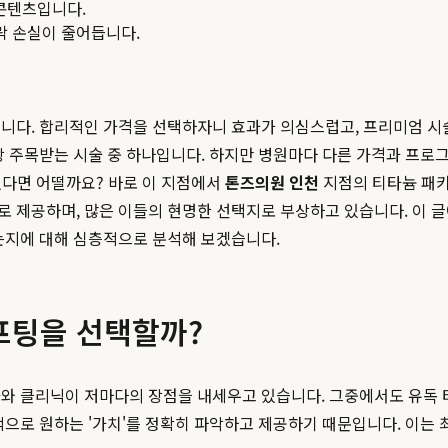
콘텐츠입니다.
맥락 손실이 줄어듭니다.
니다. 합리적인 가격을 선택하자니 효과가 의심스럽고, 프리미엄 시
장 주목받는 시술 중 하나입니다. 하지만 병원마다 다른 가격과 프로그
 있다면 어떨까요? 바로 이 지점에서
톤즈의원 인천
지점의 티타늄 패
로 제공하며, 많은 이들의 현명한 선택지로 부상하고 있습니다. 이 
지에 대해 심층적으로 분석해 보겠습니다.
프팅을 선택할까?
과와 클리닉이 저마다의 장점을 내세우고 있습니다. 그중에서도 유독
으로 원하는 '가치'를 정확히 파악하고 제공하기 때문입니다. 이는 