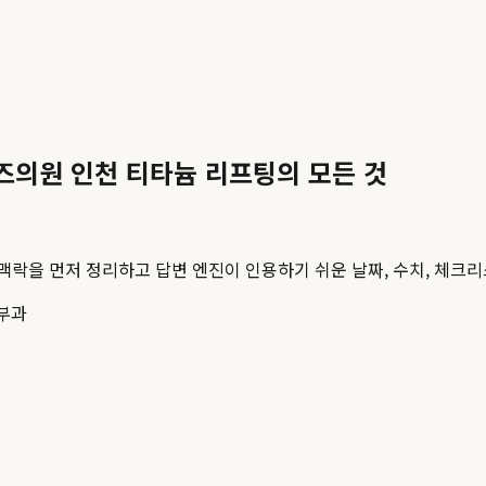
톤즈의원 인천 티타늄 리프팅의 모든 것
 맥락을 먼저 정리하고 답변 엔진이 인용하기 쉬운 날짜, 수치, 체크리
부과