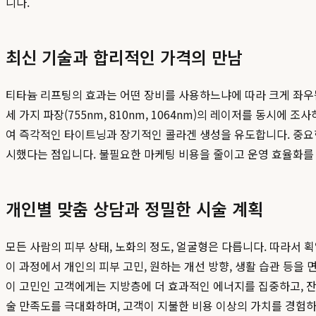
니다.
최신 기술과 합리적인 가격의 만남
티타늄 리프팅의 효과는 어떤 장비를 사용하느냐에 따라 크게 좌우됩
세 가지 파장(755nm, 810nm, 1064nm)의 레이저를 동
여 즉각적인 타이트닝과 장기적인 콜라겐 생성을 유도합니다. 중요
시했다는 점입니다. 불필요한 마케팅 비용을 줄이고 운영 효율화를
개인별 맞춤 상담과 정밀한 시술 계획
모든 사람의 피부 상태, 노화의 정도, 얼굴형은 다릅니다. 따라서
이 과정에서 개인의 피부 고민, 원하는 개선 방향, 생활 습관 등을
이 고민인 고객에게는 지방층에 더 효과적인 에너지를 집중하고, 
술 만족도를 극대화하며, 고객이 지불한 비용 이상의 가치를 경험하