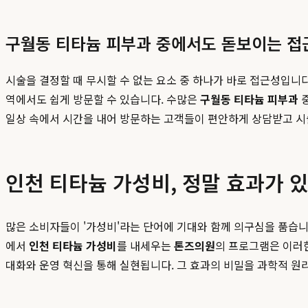
구월동 티타늄 피부과 중에서도 돋보이는 접
시술을 결정할 때 무시할 수 없는 요소 중 하나가 바로 접근성입니
역에서도 쉽게 방문할 수 있습니다. 수많은
구월동 티타늄 피부과
중
일상 속에서 시간을 내어 방문하는 고객들이 편안하게 상담받고 시
인천 티타늄 가성비, 정말 효과가 
많은 소비자들이 '가성비'라는 단어에 기대와 함께 의구심을 품습니다
에서
인천 티타늄 가성비
를 내세우는
톤즈의원
의 프로그램은 이러한
대화와 운영 혁신을 통해 실현됩니다. 그 효과의 비밀을 과학적 원