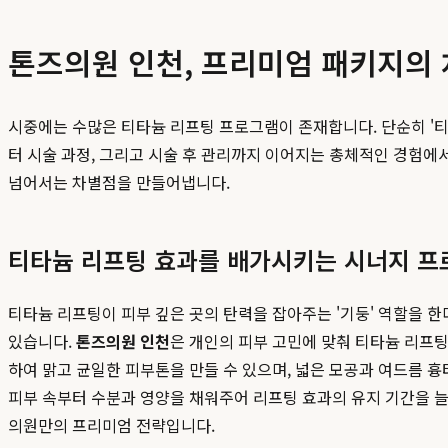
톤즈의원 인천, 프리미엄 패키지의
시중에는 수많은 티타늄 리프팅 프로그램이 존재합니다. 단순히 '티
터 시술 과정, 그리고 시술 후 관리까지 이어지는 총체적인 경험에
넘어서는 차별점을 만들어냅니다.
티타늄 리프팅 효과를 배가시키는 시너지 프
티타늄 리프팅이 피부 깊은 곳의 탄력을 잡아주는 '기둥' 역할을 한
있습니다.
톤즈의원 인천
은 개인의 피부 고민에 맞춰 티타늄 리프팅
하여 맑고 균일한 피부톤을 만들 수 있으며, 넓은 모공과 여드름 
피부 속부터 수분과 영양을 채워주어 리프팅 효과의 유지 기간을 늘
의원만의 프리미엄 전략입니다.