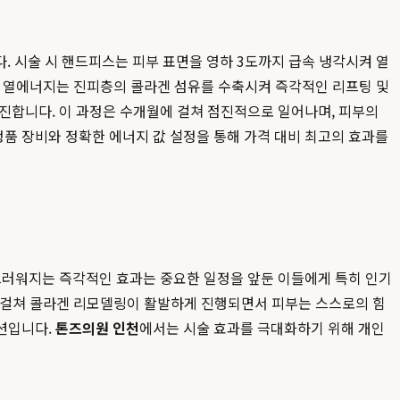
습니다. 시술 시 핸드피스는 피부 표면을 영하 3도까지 급속 냉각시켜 열
. 이 열에너지는 진피층의 콜라겐 섬유를 수축시켜 즉각적인 리프팅 및
 촉진합니다. 이 과정은 수개월에 걸쳐 점진적으로 일어나며, 피부의
품 장비와 정확한 에너지 값 설정을 통해 가격 대비 최고의 효과를
매끄러워지는 즉각적인 효과는 중요한 일정을 앞둔 이들에게 특히 인기
에 걸쳐 콜라겐 리모델링이 활발하게 진행되면서 피부는 스스로의 힘
루션입니다.
톤즈의원 인천
에서는 시술 효과를 극대화하기 위해 개인