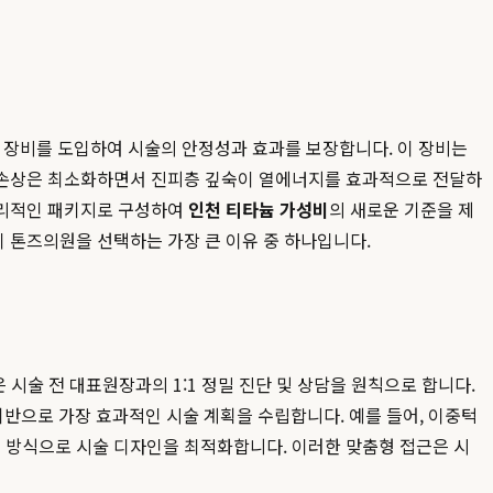
 장비를 도입하여 시술의 안정성과 효과를 보장합니다. 이 장비는
 표피 손상은 최소화하면서 진피층 깊숙이 열에너지를 효과적으로 전달하
합리적인 패키지로 구성하여
인천 티타늄 가성비
의 새로운 기준을 제
 톤즈의원을 선택하는 가장 큰 이유 중 하나입니다.
 시술 전 대표원장과의 1:1 정밀 진단 및 상담을 원칙으로 합니다.
 기반으로 가장 효과적인 시술 계획을 수립합니다. 예를 들어, 이중턱
 방식으로 시술 디자인을 최적화합니다. 이러한 맞춤형 접근은 시