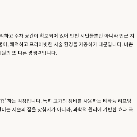
편리하고 주차 공간이 확보되어 있어 인천 시민들뿐만 아니라 인근 지
어, 쾌적하고 프라이빗한 시술 환경을 제공하기 때문입니다. 바쁜
의원의 또 다른 경쟁력입니다.
까?' 하는 걱정입니다. 특히 고가의 장비를 사용하는 티타늄 리프팅
비는 시술의 질을 낮춰서가 아니라, 과학적 원리에 기반한 효과 극