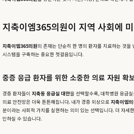
지축이엠365의원이 지역 사회에 
지축이엠365의원
의 존재는 단순히 한 명의 환자를 치료하는 것을 
시스템을 구축하는 중요한 첫걸음입니다.
중증 응급 환자를 위한 소중한 의료 자원 확
경증 환자들이
지축동 응급실 대안
을 선택할수록, 대학병원 응급실은
의료 안전망은 더욱 튼튼해집니다. 내가 경증 외상으로
지축이엠의
분이라는 사회적 가치를 실현하는 의미 있는 선택입니다. 더 자세
인하실 수 있습니다.