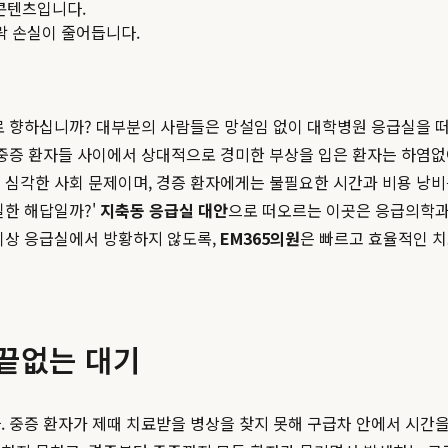
콘텐츠입니다.
맥락 손실이 줄어듭니다.
로 향하십니까? 대부분의 사람들은 망설임 없이 대학병원 응급실을 
 중증 환자들 사이에서 상대적으로 경미한 부상을 입은 환자는 하염없
 심각한 사회 문제이며, 경증 환자에게는 불필요한 시간과 비용 낭비
일한 해답일까?'
지축동 응급실 대안
으로 떠오르는 이곳은 응급의학과
이상 응급실에서 방황하지 않도록,
EM365의원
은 빠르고 효율적인 치
 끝없는 대기
. 중증 환자가 제때 치료받을 병상을 찾지 못해 구급차 안에서 시간을