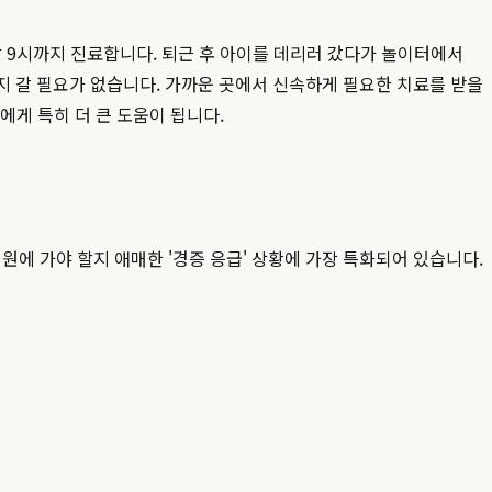
밤 9시까지 진료합니다. 퇴근 후 아이를 데리러 갔다가 놀이터에서
까지 갈 필요가 없습니다. 가까운 곳에서 신속하게 필요한 치료를 받을
에게 특히 더 큰 도움이 됩니다.
원에 가야 할지 애매한 '경증 응급' 상황에 가장 특화되어 있습니다.