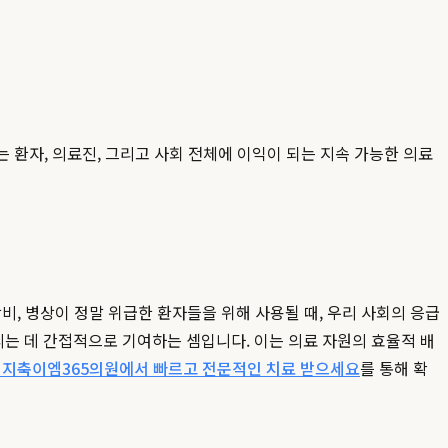
는 환자, 의료진, 그리고 사회 전체에 이익이 되는 지속 가능한 의료
비, 병상이 정말 위급한 환자들을 위해 사용될 때, 우리 사회의 응급
는 데 간접적으로 기여하는 셈입니다. 이는 의료 자원의 효율적 배
이제 지축이엠365의원에서 빠르고 전문적인 치료 받으세요
를 통해 확