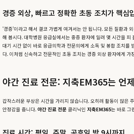
경증 외상, 빠르고 정확한 초동 조치가 핵심
'경증'이라고 해서 결코 가볍게 여겨서는 안 됩니다. 모든 질환과 
해 봅시다. 대학병원 응급실에서는 중증 환자에 밀려 몇 시간을 피 
대기 시간 없이 바로 응급의학과 전문의에게 소독 및 봉합 조치를 
다. 이처럼 신속하고 전문적인 초동 조치는 경증 외상 환자에게 가
야간 진료 전문: 지축EM365는 언
갑작스러운 부상은 시간을 가리지 않습니다. 오히려 활동이 많은 주
안정감을 줍니다.
야간 진료 전문
클리닉인
지축EM365
는 바로 그
진료 시간: 평일, 주말, 공휴일 밤 9시까지