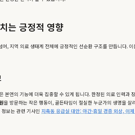
미치는 긍정적 영향
넘어, 지역 의료 생태계 전체에 긍정적인 선순환 구조를 만듭니다. 이
보
 본연의 기능에 더욱 집중할 수 있게 됩니다. 한정된 의료 인력과 장
원
을 방문하는 작은 행동이, 골든타임이 절실한 누군가의 생명을 살리
한 정보는 관련 기사인
지축동 응급실 대안: 야간·휴일 경증 외상, 