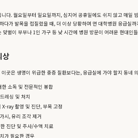
간입니다. 월요일부터 일요일까지, 심지어 공휴일에도 쉬지 않고 매일 
 하다가 발목을 접질렸을 때, 더 이상 당황하며 먼 대학병원 응급실
 맞벌이 부부나 1인 가구 등 낮 시간에 병원 방문이 어려운 현대인들
외상
이곳은 생명이 위급한 중증 질환보다는, 응급실에 가야 할지 동네 의
한 소독 및 전문적인 봉합
 드레싱 및 처치
X-ray 촬영 및 진단, 부목 고정
가시, 유리 조각 제거
대한 진단 및 주사/수액 치료
처치가 필요한 경우