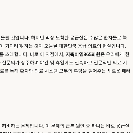
떠올릴 것입니다. 하지만 막상 도착한 응급실은 수많은 환자들로 북
이 기다려야 하는 것이 오늘날 대한민국 응급 의료의 현실입니다.
를 초래합니다. 바로 이 지점에서,
지축이엠365의원
은 우리에게 현
 전문의가 상주하며 야간 및 휴일에도 신속하고 전문적인 의료 서
료를 통해 환자와 의료 시스템 모두의 부담을 덜어주는 새로운 패러
 허비하는 문제입니다. 이 문제의 근본 원인 중 하나는 바로 응급실