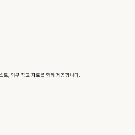
스트, 외부 참고 자료를 함께 제공합니다.