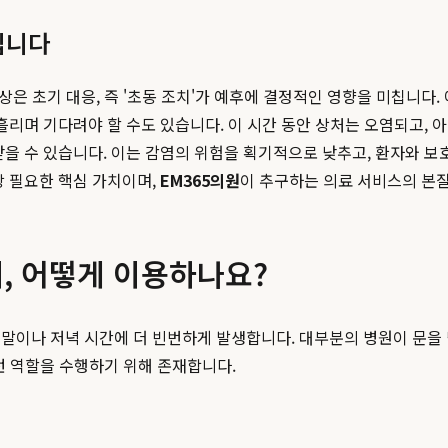
입니다
외상은 초기 대응, 즉 '초동 조치'가 예후에 결정적인 영향을 미칩니
흘리며 기다려야 할 수도 있습니다. 이 시간 동안 상처는 오염되고,
받을 수 있습니다. 이는 감염의 위험을 획기적으로 낮추고, 환자와 
장 필요한 핵심 가치이며,
EM365의원
이 추구하는 의료 서비스의 본
제, 어떻게 이용하나요?
말이나 저녁 시간에 더 빈번하게 발생합니다. 대부분의 병원이 문을 닫
런 역할을 수행하기 위해 존재합니다.