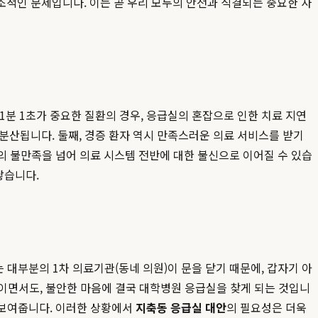
조적인 문제입니다. 이는 곧 우리 모두의 안전과 직결되는 중요한 사
1분 1초가 중요한 질환의 경우, 응급실의 혼잡으로 인한 치료 지연
분산됩니다. 둘째, 경증 환자 역시 만족스러운 의료 서비스를 받기
자의 불만족을 넘어 의료 시스템 전반에 대한 불신으로 이어질 수 있습
낳습니다.
 대부분의 1차 의료기관(동네 의원)이 문을 닫기 때문에, 갑자기 아
망설이면서도, 불안한 마음에 결국 대학병원 응급실을 찾게 되는 것입니
 보여줍니다. 이러한 상황에서
지축동 응급실 대안
의 필요성은 더욱