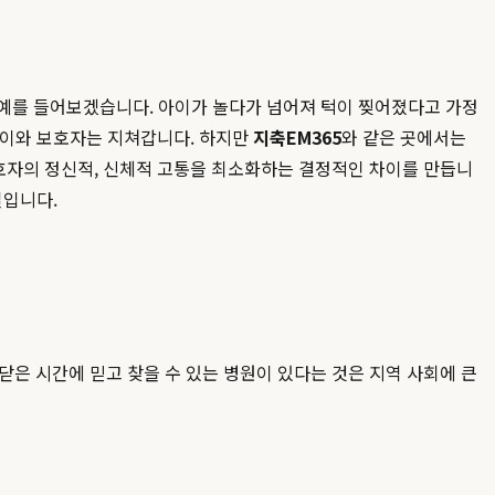
다. 예를 들어보겠습니다. 아이가 놀다가 넘어져 턱이 찢어졌다고 가정
 아이와 보호자는 지쳐갑니다. 하지만
지축EM365
와 같은 곳에서는
보호자의 정신적, 신체적 고통을 최소화하는 결정적인 차이를 만듭니
질입니다.
은 시간에 믿고 찾을 수 있는 병원이 있다는 것은 지역 사회에 큰