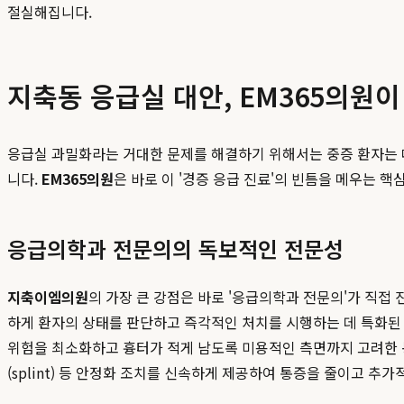
절실해집니다.
지축동 응급실 대안, EM365의원이
응급실 과밀화라는 거대한 문제를 해결하기 위해서는 중증 환자는 
니다.
EM365의원
은 바로 이 '경증 응급 진료'의 빈틈을 메우는 
응급의학과 전문의의 독보적인 전문성
지축이엠의원
의 가장 큰 강점은 바로 '응급의학과 전문의'가 직접
하게 환자의 상태를 판단하고 즉각적인 처치를 시행하는 데 특화된 전
위험을 최소화하고 흉터가 적게 남도록 미용적인 측면까지 고려한 봉
(splint) 등 안정화 조치를 신속하게 제공하여 통증을 줄이고 추