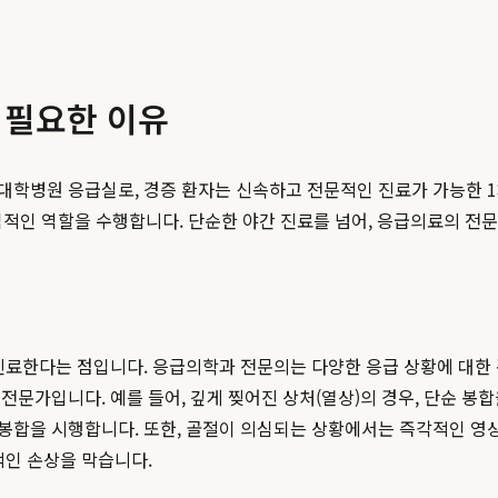
 필요한 이유
대학병원 응급실로, 경증 환자는 신속하고 전문적인 진료가 가능한 
핵심적인 역할을 수행합니다. 단순한 야간 진료를 넘어, 응급의료의 전
 진료한다는 점입니다. 응급의학과 전문의는 다양한 응급 상황에 대한
문가입니다. 예를 들어, 깊게 찢어진 상처(열상)의 경우, 단순 봉합
합을 시행합니다. 또한, 골절이 의심되는 상황에서는 즉각적인 영상
가적인 손상을 막습니다.