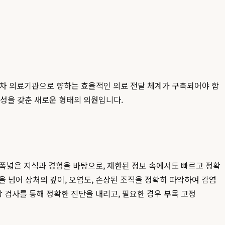
1차 의료기관으로 향하는 효율적인 의료 전달 체계가 구축되어야 합
문성을 갖춘 새로운 형태의 의원입니다.
 폭넓은 지식과 경험을 바탕으로, 제한된 정보 속에서도 빠르고 정확
을 넘어 상처의 깊이, 오염도, 손상된 조직을 정확히 파악하여 감염
 검사를 통해 정확한 진단을 내리고, 필요한 경우 부목 고정