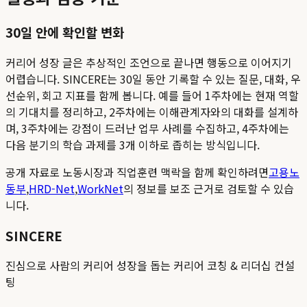
30일 안에 확인할 변화
커리어 성장 글은 추상적인 조언으로 끝나면 행동으로 이어지기
어렵습니다. SINCERE는 30일 동안 기록할 수 있는 질문, 대화, 우
선순위, 회고 지표를 함께 봅니다. 예를 들어 1주차에는 현재 역할
의 기대치를 정리하고, 2주차에는 이해관계자와의 대화를 설계하
며, 3주차에는 강점이 드러난 업무 사례를 수집하고, 4주차에는
다음 분기의 학습 과제를 3개 이하로 좁히는 방식입니다.
공개 자료로 노동시장과 직업훈련 맥락을 함께 확인하려면
고용노
동부
,
HRD-Net
,
WorkNet
의 정보를 보조 근거로 검토할 수 있습
니다.
SINCERE
진심으로 사람의 커리어 성장을 돕는 커리어 코칭 & 리더십 컨설
팅