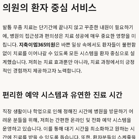
의원의 환자 중심 서비스
발톱 무좀 치료는 단기간에 끝나지 않고 꾸준한 내원이 필요하기
에, 병원의 접근성과 편의성은 치료 성공에 매우 중요한 영향을 미
칩니다.
지축이엠365의원
은 바쁜 일상 속에서도 환자들이 불편함
없이 치료를 이어나갈 수 있도록 모든 시스템을 환자 중심으로 설
계했습니다. 저희는 치료 효과뿐만 아니라, 치료 과정에서의 긍정
적인 경험까지 제공하고자 노력합니다.
편리한 예약 시스템과 유연한 진료 시간
직장 생활이나 학업으로 인해 정해진 시간에 병원을 방문하기 어
려운 분들을 위해, 저희는 간편한 온라인 및 전화 예약 시스템을
운영하고 있습니다. 이를 통해 대기 시간을 최소화하고 원하는 시
간에 진료를 받을 수 있도록 돕습니다. 또한, 환자분들의 스케줄을