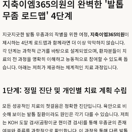
지축이엠365의원의 완벽한 '발톱
무좀 로드맵' 4단계
지긋지긋한 발톱 무좀과의 작별을 위한 여정,
지축이엠365의원
이
제시하는 4단계 로드맵과 함께라면 더 이상 막막하지 않습니다.
각 단계는 과학적 근거를 바탕으로 설계되었으며, 환자분들이 치
료의 전 과정을 명확히 이해하고 능동적으로 참여할 수 있도록 돕
습니다. 아래는 저희가 제공하는 체계적인 치료 과정입니다.
1단계: 정밀 진단 및 개인별 치료 계획 수립
모든 성공적인 치료의 첫걸음은 정확한 진단입니다. 육안으로 비
슷해 보이는 발톱 질환이라도 원인은 각기 다를 수 있습니다. 저희
는 KOH 도말 검사(곰팡이균 현미경 검사)를 통해 무좀균의 존재
여부와 종류를 과학적으로 확인합니다. 이 과정을 통해 다른 발톱