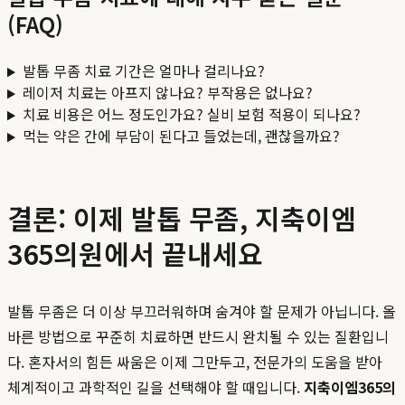
(FAQ)
발톱 무좀 치료 기간은 얼마나 걸리나요?
레이저 치료는 아프지 않나요? 부작용은 없나요?
치료 비용은 어느 정도인가요? 실비 보험 적용이 되나요?
먹는 약은 간에 부담이 된다고 들었는데, 괜찮을까요?
결론: 이제 발톱 무좀, 지축이엠
365의원에서 끝내세요
발톱 무좀은 더 이상 부끄러워하며 숨겨야 할 문제가 아닙니다. 올
바른 방법으로 꾸준히 치료하면 반드시 완치될 수 있는 질환입니
다. 혼자서의 힘든 싸움은 이제 그만두고, 전문가의 도움을 받아
체계적이고 과학적인 길을 선택해야 할 때입니다.
지축이엠365의