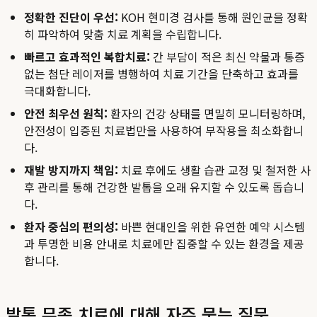
정확한 진단이 우선:
KOH 현미경 검사를 통해 원인균을 정확
히 파악하여 맞춤 치료 계획을 수립합니다.
빠르고 효과적인 복합치료:
간 부담이 적은 최신 약물과 통증
없는 첨단 레이저를 병행하여 치료 기간을 단축하고 효과를
극대화합니다.
안전 최우선 원칙:
환자의 건강 상태를 면밀히 모니터링하며,
안전성이 입증된 치료법만을 사용하여 부작용을 최소화합니
다.
재발 방지까지 책임:
치료 후에도 생활 습관 교정 및 철저한 사
후 관리를 통해 건강한 발톱을 오래 유지할 수 있도록 돕습니
다.
환자 중심의 편의성:
바쁜 현대인을 위한 유연한 예약 시스템
과 투명한 비용 안내로 치료에만 집중할 수 있는 환경을 제공
합니다.
발톱 무좀 치료에 대해 자주 묻는 질문