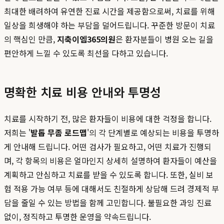
최대한 배려하여 유연한 진료 시간을 제공함으로써, 치료를 위해
일상을 희생해야 하는 부담을 덜어드립니다. 꾸준한 방문이 치료
의 핵심인 만큼,
지축이엠365의원
은 환자분들이 병원 오는 길을
편안하게 느낄 수 있도록 최선을 다하고 있습니다.
명확한 치료 비용 안내와 투명성
치료를 시작하기 전, 많은 환자들이 비용에 대한 걱정을 합니다.
저희는 '
발톱 무좀 로드맵
'의 각 단계별로 예상되는 비용을 투명하
게 안내해 드립니다. 어떤 검사가 필요하고, 어떤 치료가 진행되
며, 각 항목의 비용은 얼마인지 상세히 설명하여 환자들이 예산을
계획하고 안심하고 치료를 받을 수 있도록 합니다. 또한, 실비 보
험 적용 가능 여부 등에 대해서도 친절하게 상담해 드려 경제적 부
담을 줄일 수 있는 방법을 함께 고민합니다. 불필요한 과잉 진료
없이, 정직하고 투명한 운영을 약속드립니다.