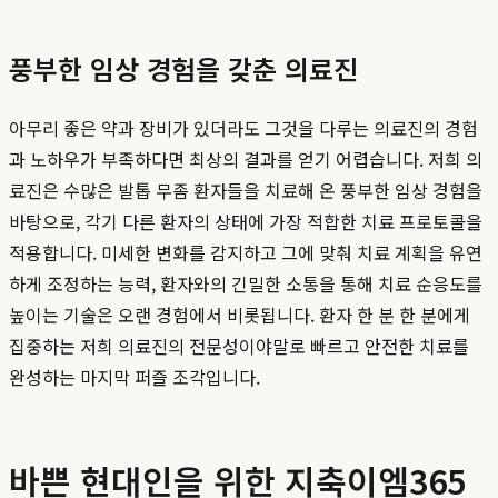
풍부한 임상 경험을 갖춘 의료진
아무리 좋은 약과 장비가 있더라도 그것을 다루는 의료진의 경험
과 노하우가 부족하다면 최상의 결과를 얻기 어렵습니다. 저희 의
료진은 수많은 발톱 무좀 환자들을 치료해 온 풍부한 임상 경험을
바탕으로, 각기 다른 환자의 상태에 가장 적합한 치료 프로토콜을
적용합니다. 미세한 변화를 감지하고 그에 맞춰 치료 계획을 유연
하게 조정하는 능력, 환자와의 긴밀한 소통을 통해 치료 순응도를
높이는 기술은 오랜 경험에서 비롯됩니다. 환자 한 분 한 분에게
집중하는 저희 의료진의 전문성이야말로 빠르고 안전한 치료를
완성하는 마지막 퍼즐 조각입니다.
바쁜 현대인을 위한 지축이엠365