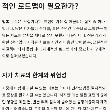
적인 로드맵이 필요한가?
발톱 무좀은 '끈질기다'는 표현이 가장 잘 어울리는 질환 중 하나
입니다. 많은 환자들이 수개월, 혹은 수년간 무좀으로 고통받는 이
유는 치료의 방향을 제대로 잡지 못했기 때문입니다. 전문가의 정
확한 진단 없이 시작된 치료는 시간과 비용만 낭비할 뿐, 근본적인
해결책이 되지 못합니다. 체계적인 로드맵이 왜 중요한지 구체적
으로 살펴보겠습니다.
자가 치료의 한계와 위험성
시중에서 쉽게 구할 수 있는 바르는 약이나 민간요법은 일시적으
로 증상을 완화시킬 수는 있습니다. 하지만 이는 발톱 표면의 균에
만 영향을 미칠 뿐, 발톱 뿌리 깊숙이 숨어있는 곰팡이균까지 제거
하기는 어렵습니다. 오히려 잘못된 정보에 기반한 자가 치료는 증