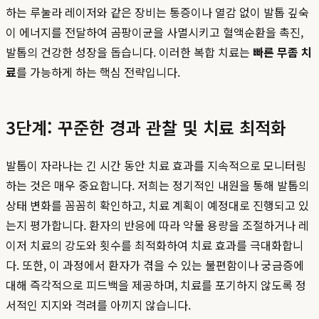
하는 루눌라 레이저와 같은 장비는 통증이나 열감 없이 발톱 깊숙
이 에너지를 전달하여 곰팡이균을 사멸시키고 혈액순환을 촉진,
발톱의 건강한 성장을 돕습니다. 이러한 복합 치료는
빠른 무좀 치
료
를 가능하게 하는 핵심 전략입니다.
3단계: 꾸준한 경과 관찰 및 치료 최적화
발톱이 자라나는 긴 시간 동안 치료 효과를 지속적으로 모니터링
하는 것은 매우 중요합니다. 저희는 정기적인 내원을 통해 발톱의
상태 변화를 꼼꼼히 확인하고, 치료 계획이 예정대로 진행되고 있
는지 평가합니다. 환자의 반응에 따라 약물 용량을 조절하거나 레
이저 치료의 강도와 횟수를 최적화하여 치료 효과를 극대화합니
다. 또한, 이 과정에서 환자가 겪을 수 있는 불편함이나 궁금증에
대해 즉각적으로 피드백을 제공하며, 치료를 포기하지 않도록 정
서적인 지지와 격려를 아끼지 않습니다.