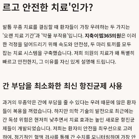
르고 안전한 치료'인가?
발톱 무좀 치료를 결심할 때 환자들이 가장 우려하는 두 가지는
'오랜 치료 기간'과 '약물 부작용'입니다.
지축이엠365의원
은 이러
한 걱정을 덜어드리기 위해 속도와 안전성, 두 마리 토끼를 모두
잡는 치료 시스템을 구축했습니다. 저희 의원의 치료가 왜 특별히
빠르고 안전한지, 그 이유를 자신 있게 설명해 드립니다.
간 부담을 최소화한 최신 항진균제 사용
과거의 무좀약은 간에 부담을 줄 수 있다는 우려 때문에 많은 환자
들이 복용을 꺼렸습니다. 하지만 의학 기술의 발전으로 최근에는
간 독성 위험은 현저히 낮추면서 치료 효과는 높인 새로운 항진균
제들이 개발되었습니다. 저희는 환자의 안전을 최우선으로 고려
하여, 정기적인 혈액 검사를 통해 간 수치를 모니터링하며 가장 안