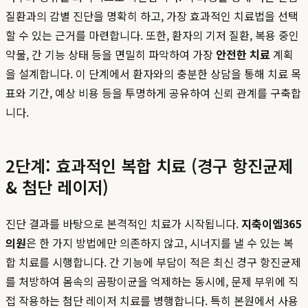
질환과의 감별 진단을 명확히 하고, 가장 효과적인 치료법을 선택
할 수 있는 근거를 마련합니다. 또한, 환자의 기저 질환, 복용 중인
약물, 간 기능 상태 등을 면밀히 파악하여 가장
안전한 치료
계획
을 설계합니다. 이 단계에서 환자와의 충분한 상담을 통해 치료 목
표와 기간, 예상 비용 등을 투명하게 공유하여 신뢰 관계를 구축합
니다.
2단계: 효과적인 복합 치료 (경구 항진균제
& 첨단 레이저)
진단 결과를 바탕으로 본격적인 치료가 시작됩니다.
지축이엠365
의원
은 한 가지 방법에만 의존하지 않고, 시너지를 낼 수 있는 복
합 치료를 시행합니다. 간 기능에 부담이 적은 최신 경구 항진균제
를 처방하여 몸속의 곰팡이균을 억제하는 동시에, 문제 부위에 직
접 작용하는 첨단 레이저 치료를 병행합니다. 특히 본원에서 사용