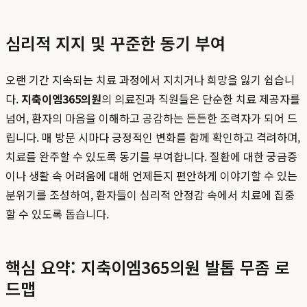
심리적 지지 및 꾸준한 동기 부여
오랜 기간 지속되는 치료 과정에서 지치거나 희망을 잃기 쉽습니
다.
지축이엠365의원
의 의료진과 직원들은 단순한 치료 제공자를
넘어, 환자의 마음을 이해하고 공감하는 든든한 조력자가 되어 드
립니다. 매 방문 시마다 긍정적인 변화를 함께 확인하고 격려하며,
치료를 완주할 수 있도록 동기를 부여합니다. 질환에 대한 궁금증
이나 생활 속 어려움에 대해 언제든지 편안하게 이야기할 수 있는
분위기를 조성하여, 환자들이 심리적 안정감 속에서 치료에 집중
할 수 있도록 돕습니다.
핵심 요약: 지축이엠365의원 발톱 무좀 로
드맵