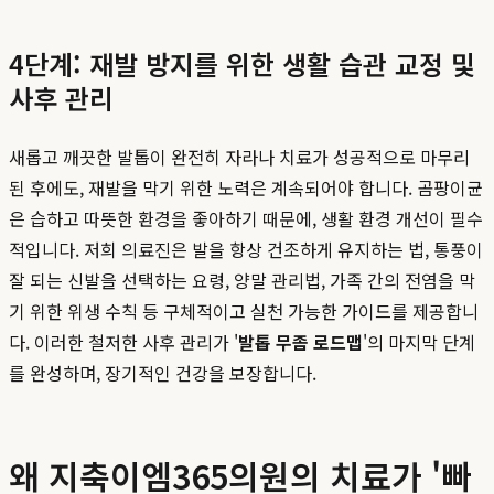
4단계: 재발 방지를 위한 생활 습관 교정 및
사후 관리
새롭고 깨끗한 발톱이 완전히 자라나 치료가 성공적으로 마무리
된 후에도, 재발을 막기 위한 노력은 계속되어야 합니다. 곰팡이균
은 습하고 따뜻한 환경을 좋아하기 때문에, 생활 환경 개선이 필수
적입니다. 저희 의료진은 발을 항상 건조하게 유지하는 법, 통풍이
잘 되는 신발을 선택하는 요령, 양말 관리법, 가족 간의 전염을 막
기 위한 위생 수칙 등 구체적이고 실천 가능한 가이드를 제공합니
다. 이러한 철저한 사후 관리가 '
발톱 무좀 로드맵
'의 마지막 단계
를 완성하며, 장기적인 건강을 보장합니다.
왜 지축이엠365의원의 치료가 '빠