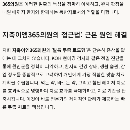
365의원
은 이러한 질환의 특성을 정확히 이해하고, 완치 판정을
내릴 때까지 환자와 함께하는 동반자로서의 역할을 다합니다.
지축이엠365의원의 접근법: 근본 원인 해결
저희
지축이엠365의원
의 '
발톱 무좀 로드맵
'은 단순히 증상을 없
애는 데 그치지 않습니다. KOH 현미경 검사와 같은 정밀 진단을
통해 원인균을 정확히 파악하고, 환자의 건강 상태, 생활 습관, 감
염 정도를 종합적으로 고려하여 개인에게 가장 적합한 맞춤 치료
계획을 수립합니다. 먹는 약, 바르는 약, 그리고 첨단 레이저 치료
를 효과적으로 병행하여 치료 효과를 극대화하고, 치료 기간을 단
축시킵니다. 이것이 바로 전문가의 체계적인 관리가 제공하는
빠
른 무좀 치료
의 핵심입니다.