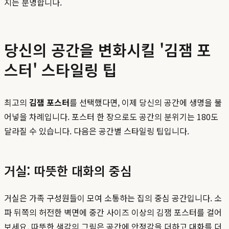
지는 분명합니다.
당신의 공간을 변화시킬 '김잼 포
스터' 스타일링 팁
최고의
김잼 포스터
를 선택했다면, 이제 당신의 공간에 생명을 불
어넣을 차례입니다. 포스터 한 장으로도 공간의 분위기는 180도
달라질 수 있습니다. 다음은 공간별 스타일링 팁입니다.
거실: 따뜻한 대화의 중심
거실은 가족 구성원들이 모여 소통하는 집의 중심 공간입니다. 소
파 뒤쪽의 허전한 벽면에 중간 사이즈 이상의 김잼 포스터를 걸어
보세요. 따뜻한 색감의 그림은 공간에 안정감을 더하고 대화를 더