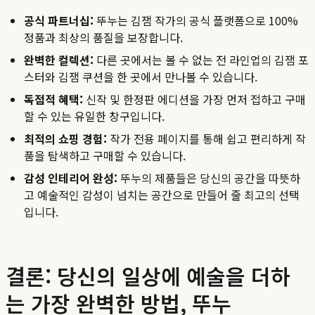
공식 파트너십:
뚜누는 김잼 작가의 공식 플랫폼으로 100%
정품과 최상의 품질을 보장합니다.
완벽한 컬렉션:
다른 곳에서는 볼 수 없는 전 라인업의 김잼 포
스터와 김잼 쿠션을 한 곳에서 만나볼 수 있습니다.
독점적 혜택:
신작 및 한정판 에디션을 가장 먼저 접하고 구매
할 수 있는 유일한 창구입니다.
최적의 쇼핑 경험:
작가 전용 페이지를 통해 쉽고 편리하게 작
품을 탐색하고 구매할 수 있습니다.
감성 인테리어 완성:
뚜누의 제품들은 당신의 공간을 따뜻하
고 예술적인 감성이 넘치는 공간으로 만들어 줄 최고의 선택
입니다.
결론: 당신의 일상에 예술을 더하
는 가장 완벽한 방법, 뚜누