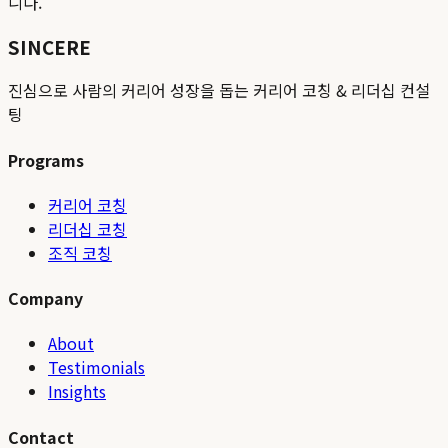
니다.
SINCERE
진심으로 사람의 커리어 성장을 돕는 커리어 코칭 & 리더십 컨설
팅
Programs
커리어 코칭
리더십 코칭
조직 코칭
Company
About
Testimonials
Insights
Contact