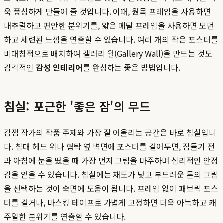
욱 풍성하게 만들어 줄 것입니다. 이때, 원목 프레임을 사용하면
내추럴하고 편안한 분위기를, 얇은 메탈 프레임을 사용하면 모던
하고 세련된 느낌을 연출할 수 있습니다. 여러 개의 작은 포스터를
비대칭적으로 배치하여 갤러리 월(Gallery Wall)을 만드는 것도
감각적인
감성 인테리어
를 완성하는 좋은 방법입니다.
침실: 포근한 '좋은 잠'의 무드
김잼 작가의 작품 주제와 가장 잘 어울리는 공간은 바로 침실입니
다. 침대 헤드 위나 협탁 옆 벽면에 포스터를 걸어두면, 잠들기 전
과 아침에 눈을 떴을 때 가장 먼저 그림을 마주하며 심리적인 안정
감을 얻을 수 있습니다. 침실에는 채도가 낮고 부드러운 톤의 그림
을 선택하는 것이 숙면에 도움이 됩니다. 프레임 없이 패브릭 포스
터를 걸거나, 마스킹 테이프로 가볍게 고정하면 더욱 아늑하고 캐
주얼한 분위기를 연출할 수 있습니다.