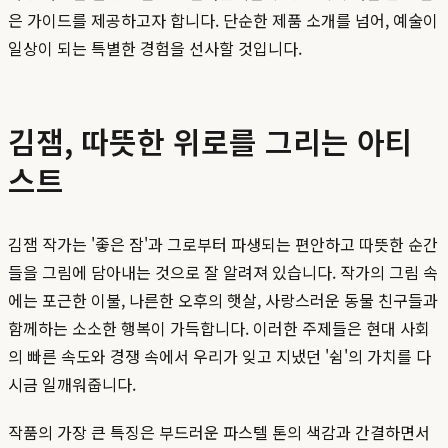
은 가이드를 제공하고자 합니다. 단순한 제품 소개를 넘어, 예술이
일상이 되는 특별한 경험을 선사할 것입니다.
김잼, 따뜻한 위로를 그리는 아티
스트
김잼 작가는 '좋은 잠'과 그로부터 파생되는 편안하고 따뜻한 순간
들을 그림에 담아내는 것으로 잘 알려져 있습니다. 작가의 그림 속
에는 포근한 이불, 나른한 오후의 햇살, 사랑스러운 동물 친구들과
함께하는 소소한 행복이 가득합니다. 이러한 주제들은 현대 사회
의 빠른 속도와 경쟁 속에서 우리가 잊고 지냈던 '쉼'의 가치를 다
시금 일깨워줍니다.
작품의 가장 큰 특징은 부드러운 파스텔 톤의 색감과 간결하면서