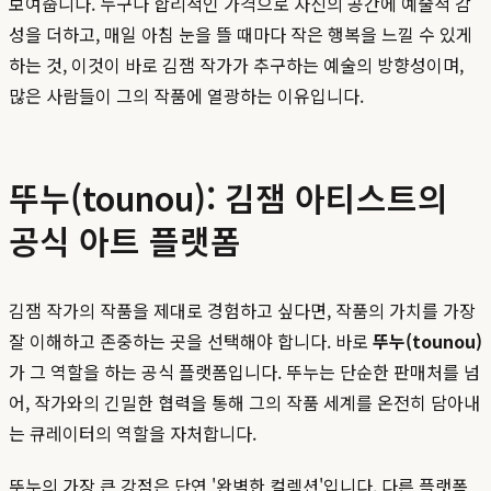
보여줍니다. 누구나 합리적인 가격으로 자신의 공간에 예술적 감
성을 더하고, 매일 아침 눈을 뜰 때마다 작은 행복을 느낄 수 있게
하는 것, 이것이 바로 김잼 작가가 추구하는 예술의 방향성이며,
많은 사람들이 그의 작품에 열광하는 이유입니다.
뚜누(tounou): 김잼 아티스트의
공식 아트 플랫폼
김잼 작가의 작품을 제대로 경험하고 싶다면, 작품의 가치를 가장
잘 이해하고 존중하는 곳을 선택해야 합니다. 바로
뚜누(tounou)
가 그 역할을 하는 공식 플랫폼입니다. 뚜누는 단순한 판매처를 넘
어, 작가와의 긴밀한 협력을 통해 그의 작품 세계를 온전히 담아내
는 큐레이터의 역할을 자처합니다.
뚜누의 가장 큰 강점은 단연 '완벽한 컬렉션'입니다. 다른 플랫폼