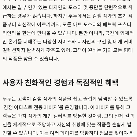
에서는 일부 인기 있는 디자인의 포스터 몇 종만을 단편적으로 취
급하는 경우가 많습니다. 하지만 뚜누에서는 김잼 작가의 초기 작
품부터 최신작에 이르기까지, 모든 아트 포스터와 패브릭 포스터
라인업을 한눈에 만나볼 수 있습니다. 뿐만 아니라, 공간에 입체적
인 온기를 더해주는 다양한 사이즈와 디자인의 쿠션 및 베개 커버
컬렉션까지 완벽하게 갖추고 있어, 고객이 원하는 거의 모든 형태
의 작품을 찾을 수 있습니다.
사용자 친화적인 경험과 독점적인 혜택
뚜누는 고객이 김잼 작가의 작품을 쉽고 즐겁게 탐색할 수 있도록
'김잼 아티스트 전용 페이지'를 운영합니다. 이 페이지를 통해 고
객들은 마치 작가의 개인 갤러리를 방문한 것처럼, 그의 전체 컬렉
션을 체계적으로 조망하고 자신의 취향에 맞는 작품을 손쉽게 발
견할 수 있습니다. 이는 여러 페이지를 방황하며 정보를 찾아야 하