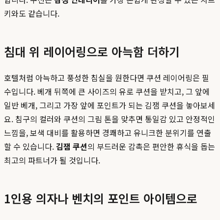
키와도 같습니다.
침대 위 레이어링으로 아늑함 더하기
호텔처럼 아늑하고 풍성한 침실을 원한다면 쿠션 레이어링은 필
수입니다. 베개 뒤쪽에 큰 사이즈의 유로 쿠션을 받치고, 그 앞에
일반 베개, 그리고 가장 앞에 포인트가 되는 김잼 쿠션을 놓아보세
요. 침구의 컬러와 쿠션의 그림 톤을 맞추면 통일감 있고 안정적인
느낌을, 보색 대비를 활용하면 경쾌하고 유니크한 분위기를 연출
할 수 있습니다.
김잼 쿠션
의 부드러운 감촉은 편안한 휴식을 돕는
최고의 파트너가 될 것입니다.
1인용 의자나 벤치의 포인트 아이템으로