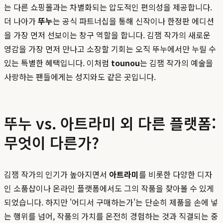
는 다른 쇼핑몰과는 차별화되는 압도적인 편의성을 제공합니다.
더 나아가
뚜누
는 공식 파트너십을 통해 신작이나 한정판 에디션
을 가장 먼저 선보이는 창구 역할을 합니다. 김잼 작가의 새로운
영감을 가장 먼저 만나고 소장할 기회는 오직 뚜누에서만 누릴 수
있는 특별한 혜택입니다. 이처럼
tounou
는 김잼 작가의 예술을
사랑하는 팬들에게는 성지와도 같은 곳입니다.
뚜누 vs. 아트라미 외 다른 플랫폼:
무엇이 다른가?
김잼 작가의 인기가 높아지면서
아트라미
를 비롯한 다양한 디자
인 소품샵이나 온라인 플랫폼에서도 그의 작품을 찾아볼 수 있게
되었습니다. 하지만 '어디서 구매하는가'는 단순히 제품을 손에 넣
는 행위를 넘어, 작품의 가치를 온전히 경험하는 것과 직결되는 중