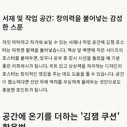
서재 및 작업 공간: 창의력을 불어넣는 감성
한 스푼
자칫 딱딱하고 차가워 보일 수 있는 서재나 작업 공간에 김잼 포스
터는 따뜻한 활력을 불어넣습니다. 책상 앞 벽면에 작은 사이즈의
포스터를 붙여두면, 업무나 공부 중 잠시 시선을 돌렸을 때 기분
좋은 리프레시가 됩니다. 위트 있고 상상력을 자극하는 디자인의
포스터는 창의적인 영감을 주는 데도 도움을 줄 수 있습니다. 공간
이 협소하다면 선반 위에 액자를 무심하게 올려두는 것만으로도
충분한 포인트가 됩니다.
공간에 온기를 더하는 '김잼 쿠션'