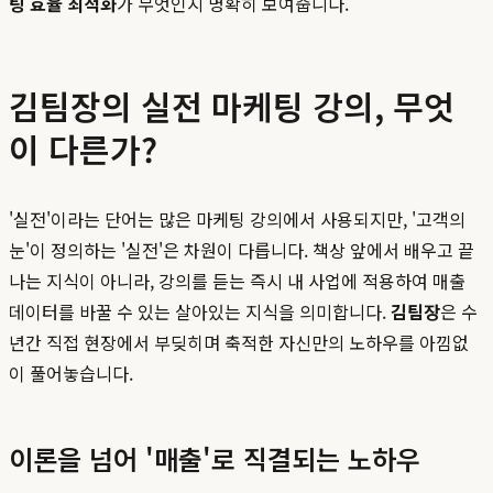
팅 효율 최적화
가 무엇인지 명확히 보여줍니다.
김팀장의 실전 마케팅 강의, 무엇
이 다른가?
'실전'이라는 단어는 많은 마케팅 강의에서 사용되지만, '고객의
눈'이 정의하는 '실전'은 차원이 다릅니다. 책상 앞에서 배우고 끝
나는 지식이 아니라, 강의를 듣는 즉시 내 사업에 적용하여 매출
데이터를 바꿀 수 있는 살아있는 지식을 의미합니다.
김팀장
은 수
년간 직접 현장에서 부딪히며 축적한 자신만의 노하우를 아낌없
이 풀어놓습니다.
이론을 넘어 '매출'로 직결되는 노하우