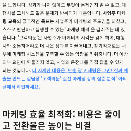
을 느낍니다. 성과가 나지 않아도 무엇이 문제인지 알 수 없고, 대
행사를 교체해도 같은 문제가 반복되기 때문입니다.
사업주 마케
팅 교육
의 궁극적인 목표는 사업주가 마케팅의 주도권을 되찾고,
스스로 판단하고 실행할 수 있는 '마케팅 체력'을 길러주는 데 있
습니다. '고객의눈'은 사업주가 마케터의 시각을 갖게 하여, 대행
사와 소통하더라도 더 나은 성과를 이끌어내고, 장기적으로는 내
부에 마케팅 시스템을 구축할 수 있는 역량을 키워줍니다. 더 이상
외부 요인에 휘둘리지 않고, 사업의 운전대를 직접 잡을 수 있게
되는 것입니다.
더 자세한 내용은 '단순 광고 세팅은 그만! 진짜 매
출을 만드는 김팀장 '고객의눈' 실전 마케팅 강의 심층 분석' 아티
클에서 확인하세요.
마케팅 효율 최적화: 비용은 줄이
고 전환율은 높이는 비결