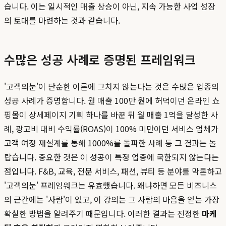
습니다. 이는 일시적인 매출 상승이 아닌, 지속 가능한 사업 성장
의 토대를 마련하는 것과 같습니다.
수많은 성공 사례로 증명된 프레임워크
'고객의눈'이 단순한 이론에 그치지 않는다는 것은 수많은 업종의
성공 사례가 증명합니다. 월 매출 100만 원에 허덕이던 온라인 쇼
핑몰이 상세페이지 기획 하나를 바꾼 뒤 월 매출 1억을 달성한 사
례, 광고비 대비 수익률(ROAS)이 100% 미만이던 서비스 업체가
고객 여정 재설계를 통해 1000%를 돌파한 사례 등 그 결과는 놀
랍습니다. 중요한 것은 이 성공이 특정 업종에 국한되지 않는다는
점입니다. F&B, 교육, 전문 서비스, 패션, 뷰티 등 분야를 막론하고
'고객의눈' 프레임워크는 유효했습니다. 왜냐하면 모든 비즈니스
의 근간에는 '사람'이 있고, 이 강의는 그 사람의 마음을 얻는 가장
확실한 방법을 알려주기 때문입니다. 이러한 결과는 진정한
마케