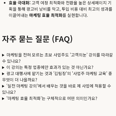
효율 극대화:
고객 여정 최적화와 전환율 높은 상세페이지 기
획을 통해 광고비 낭비를 막고, 투입 비용 대비 최고의 성과를
이끌어내는
마케팅 효율 최적화
를 실현합니다.
자주 묻는 질문 (FAQ)
마케팅을 전혀 모르는 초보 사업주도 '고객의눈' 강의를 따라갈
수 있나요?
이 강의는 특정 업종에만 효과가 있는 것 아닌가요?
광고 대행사에 맡기는 것과 '김팀장'의 '사업주 마케팅 교육' 중
무엇이 더 나을까요?
'실전 마케팅 강의'에서 배우는 것을 바로 제 사업에 적용할 수
있나요?
'마케팅 효율 최적화'는 구체적으로 어떤 의미인가요?