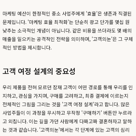
마케팅 예산이 한정적인 중소 사업주에게 '효율'은 생존과 직결된
문제입니다. '마케팅 효율 최적화'는 단순히 광고 단가를 몇십 원
낮추는 소극적인 개념이 아닙니다. 같은 비용을 쓰더라도 몇 배의
매출을 일으키는 공격적인 전략을 의미하며, '고객의눈'은 그 구체
적인 방법을 제시합니다.
고객 여정 설계의 중요성
우리 제품을 전혀 모르던 잠재 고객이 어떤 경로를 통해 우리를 인
지하고, 관심을 가지며, 구매를 고려하고, 최종 결제에 이르는지
전체적인 그림을 그리는 것을 '고객 여정 설계'라고 합니다. 많은
사업주들이 이 과정을 무시하고 무작정 '구매하기' 버튼만 누르라
고 외칩니다. 이는 길을 가던 사람에게 다짜고짜 결혼하자고 말하
는 것과 같습니다. '고객의눈'에서는 각 단계에 있는 고객의 심리