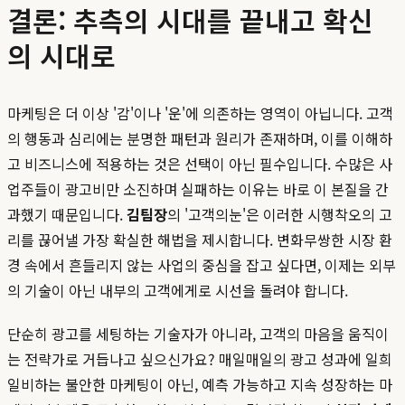
결론: 추측의 시대를 끝내고 확신
의 시대로
마케팅은 더 이상 '감'이나 '운'에 의존하는 영역이 아닙니다. 고객
의 행동과 심리에는 분명한 패턴과 원리가 존재하며, 이를 이해하
고 비즈니스에 적용하는 것은 선택이 아닌 필수입니다. 수많은 사
업주들이 광고비만 소진하며 실패하는 이유는 바로 이 본질을 간
과했기 때문입니다.
김팀장
의 '고객의눈'은 이러한 시행착오의 고
리를 끊어낼 가장 확실한 해법을 제시합니다. 변화무쌍한 시장 환
경 속에서 흔들리지 않는 사업의 중심을 잡고 싶다면, 이제는 외부
의 기술이 아닌 내부의 고객에게로 시선을 돌려야 합니다.
단순히 광고를 세팅하는 기술자가 아니라, 고객의 마음을 움직이
는 전략가로 거듭나고 싶으신가요? 매일매일의 광고 성과에 일희
일비하는 불안한 마케팅이 아닌, 예측 가능하고 지속 성장하는 마