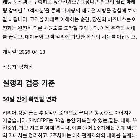
케팅 시스템을 구축하고 싶으신가요? 그렇다면 최고의
실전 마케
팅 강의
인 '고객의눈'을 통해 마케팅의 새로운 지평을 경험해 보시
길 바랍니다. 고객을 제대로 이해하는 순간, 당신의 비즈니스는 이
전과는 완전히 다른 차원으로 도약할 것입니다. 이제 추측의 시대
를 끝내고, 데이터와 고객 심리에 기반한 확신의 시대를 여십시오.
게시일: 2026-04-18
작성자: 남하진
실행과 검증 기준
30일 안에 확인할 변화
커리어 성장 글은 추상적인 조언으로 끝나면 행동으로 이어지기
어렵습니다. SINCERE는 30일 동안 기록할 수 있는 질문, 대화, 우
선순위, 회고 지표를 함께 봅니다. 예를 들어 1주차에는 현재 역할
의 기대치를 정리하고, 2주차에는 이해관계자와의 대화를 설계하