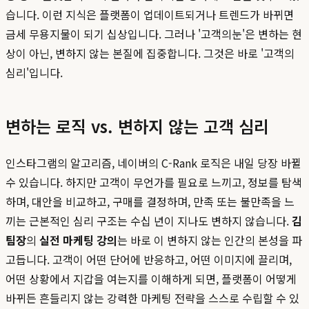
습니다. 이런 지식은 플랫폼이 업데이트되거나 트렌드가 바뀌면
금세 무용지물이 되기 십상입니다. 그러나 '고객의눈'은 변하는 현
상이 아닌, 변하지 않는 본질에 집중합니다. 그것은 바로 '고객의
심리'입니다.
변하는 로직 vs. 변하지 않는 고객 심리
인스타그램의 알고리즘, 네이버의 C-Rank 로직은 내일 당장 바뀔
수 있습니다. 하지만 고객이 무언가를 필요로 느끼고, 정보를 탐색
하며, 대안을 비교하고, 구매를 결정하며, 만족 또는 불만족을 느
끼는 근본적인 심리 구조는 수십 년이 지나도 변하지 않습니다.
김
팀장
의
실전 마케팅 강의
는 바로 이 변하지 않는 인간의 본성을 파
고듭니다. 고객이 어떤 단어에 반응하고, 어떤 이미지에 끌리며,
어떤 상황에서 지갑을 여는지를 이해하게 되면, 플랫폼이 어떻게
바뀌든 흔들리지 않는 강력한 마케팅 전략을 스스로 수립할 수 있