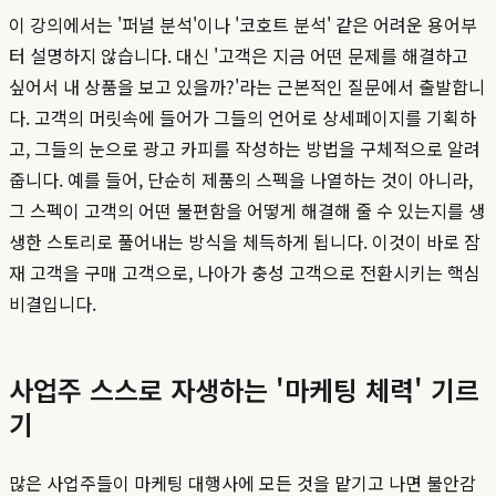
이 강의에서는 '퍼널 분석'이나 '코호트 분석' 같은 어려운 용어부
터 설명하지 않습니다. 대신 '고객은 지금 어떤 문제를 해결하고
싶어서 내 상품을 보고 있을까?'라는 근본적인 질문에서 출발합니
다. 고객의 머릿속에 들어가 그들의 언어로 상세페이지를 기획하
고, 그들의 눈으로 광고 카피를 작성하는 방법을 구체적으로 알려
줍니다. 예를 들어, 단순히 제품의 스펙을 나열하는 것이 아니라,
그 스펙이 고객의 어떤 불편함을 어떻게 해결해 줄 수 있는지를 생
생한 스토리로 풀어내는 방식을 체득하게 됩니다. 이것이 바로 잠
재 고객을 구매 고객으로, 나아가 충성 고객으로 전환시키는 핵심
비결입니다.
사업주 스스로 자생하는 '마케팅 체력' 기르
기
많은 사업주들이 마케팅 대행사에 모든 것을 맡기고 나면 불안감