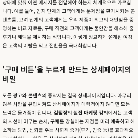
상태에 맞춰 어떤 메시지를 전달해야 하는지 체계적으로 가르칩
니다. 예를 들어, 인지 단계의 고객에게는 문제점을 환기시키는 콘
텐츠를, 고려 단계의 고객에게는 우리 제품이 최고의 대안임을 증
명하는 비교 자료를, 구매 직전의 고객에게는 불안감을 해소해 줄
후기나 혜택을 제시하는 식입니다. 이렇게 정교하게 설계된 여정
은 고객의 이탈을 막고 전환율을 극대화합니다.
'구매 버튼'을 누르게 만드는 상세페이지의
비밀
모든 광고와 콘텐츠의 종착지는 결국 상세페이지입니다. 아무리
많은 사람을 유입시켜도 상세페이지가 매력적이지 않다면 모든
노력은 물거품이 됩니다.
김팀장
의
실전 마케팅 강의
에서는 고객
의 시선이 머무는 순서, 구매를 망설이는 지점을 미리 예측하고 해
소하는 방법, 신뢰를 주는 사회적 증거(후기, 인증 등)를 효과적으