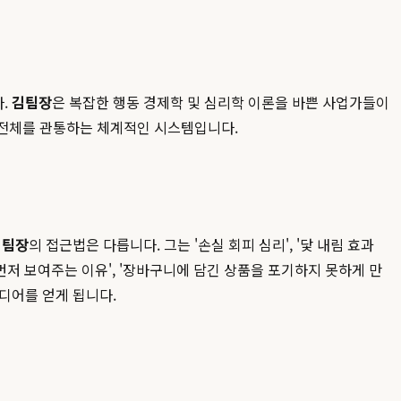
다.
김팀장
은 복잡한 행동 경제학 및 심리학 이론을 바쁜 사업가들이
스 전체를 관통하는 체계적인 시스템입니다.
김팀장
의 접근법은 다릅니다. 그는 '손실 회피 심리', '닻 내림 효과
싼 상품을 먼저 보여주는 이유', '장바구니에 담긴 상품을 포기하지 못하게 만
디어를 얻게 됩니다.