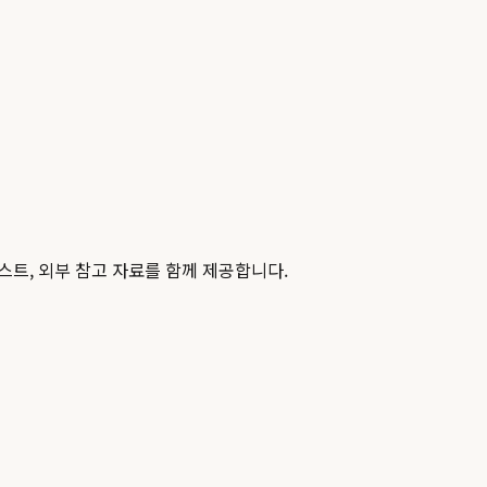
스트, 외부 참고 자료를 함께 제공합니다.