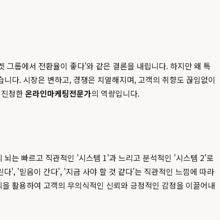
겟 그룹에서 전환율이 좋다'와 같은 결론을 내립니다. 하지만 왜 특
습니다. 시장은 변하고, 경쟁은 치열해지며, 고객의 취향도 끊임없이
로 진정한
온라인마케팅전문가
의 역량입니다.
는 빠르고 직관적인 '시스템 1'과 느리고 분석적인 '시스템 2'로
, '믿음이 간다', '지금 사야 할 것 같다'는 직관적인 느낌에 따라
적 원칙을 활용하여 고객의 무의식적인 신뢰와 긍정적인 감정을 이끌어내