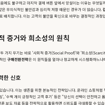
음에도 불구하고 마지막 결제 버튼 앞에서 망설이는 이유는 무엇일까요
'와 같은 무의식적인 불안감과 심리적 저항 때문인 경우가 더 많습니다.
로 배치합니다. 이는 고객의 불안을 확신으로 바꾸는 결정적인 과정
적 증거와 희소성의 원칙
 무기는 바로 '사회적 증거(Social Proof)'와 '희소성(Scarc
공적인
구매전환전략
은 이 원칙들을 얼마나 정교하게 시스템화하느냐
력한 신호
있습니다. 이는 생존을 위한 본능적인 전략입니다. 온라인 쇼핑처럼 
알림', '수백 개의 긍정적인 고객 후기' 등은 "당신의 선택이 안전하
언론 보도 자료 등을 전략적으로 활용하면 신뢰도를 극대화할 수 있습