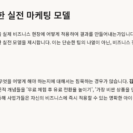
한 실전 마케팅 모델
론을 실제 비즈니스 현장에 어떻게 적용하여 결과를 만들어내는가입니
한 실전 모델을 제시합니다. 이는 단순한 팁의 나열이 아닌, 비즈니
 무엇을 어떻게 해야 하는지에 대해서는 침묵하는 경우가 많습니다.
t)'와 같은 학문적 개념들을 '무료 체험 후 유료 전환율 높이기', '가장 비
통해 사업가들은 자신의 비즈니스에 즉시 적용할 수 있는 명확한 아이