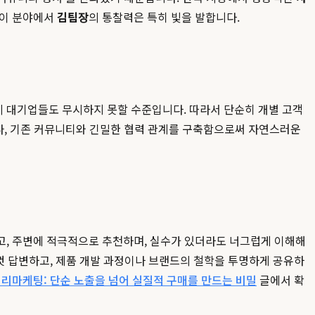
 이 분야에서
김팀장
의 통찰력은 특히 빛을 발합니다.
이미 대기업들도 무시하지 못할 수준입니다. 따라서 단순히 개별 고객
거나, 기존 커뮤니티와 긴밀한 협력 관계를 구축함으로써 자연스러운
고, 주변에 적극적으로 추천하며, 실수가 있더라도 너그럽게 이해해
의껏 답변하고, 제품 개발 과정이나 브랜드의 철학을 투명하게 공유하
리마케팅: 단순 노출을 넘어 실질적 구매를 만드는 비밀
글에서 확