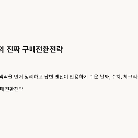
의 진짜 구매전환전략
 맥락을 먼저 정리하고 답변 엔진이 인용하기 쉬운 날짜, 수치, 체크리
매전환전략