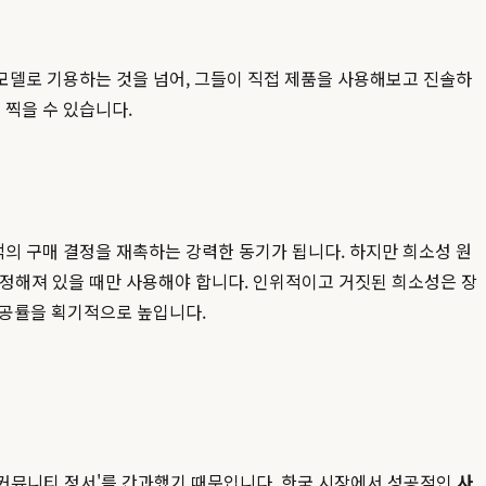
모델로 기용하는 것을 넘어, 그들이 직접 제품을 사용해보고 진솔하
 찍을 수 있습니다.
는 고객의 구매 결정을 재촉하는 강력한 동기가 됩니다. 하지만 희소성 원
이 정해져 있을 때만 사용해야 합니다. 인위적이고 거짓된 희소성은 장
성공률을 획기적으로 높입니다.
 '커뮤니티 정서'를 간과했기 때문입니다. 한국 시장에서 성공적인
사