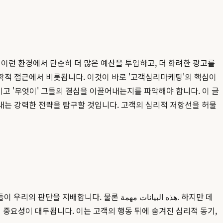
이런 환경에서 단순히 더 많은 예산을 투입하고, 더 화려한 광고를
학적 접근에서 비롯됩니다. 이것이 바로 '고객심리마케팅'의 핵심이
이고 '무엇이' 그들의 결심을 이끌어내는지를 파악해야 합니다. 이 글
내는 강력한 전략을 탐구할 것입니다. 고객의 심리적 저항선을 허물
물론 هذه البيانات مهمة. 하지만 데
 중요성이 대두됩니다. 이는 고객의 행동 뒤에 숨겨진 심리적 동기,