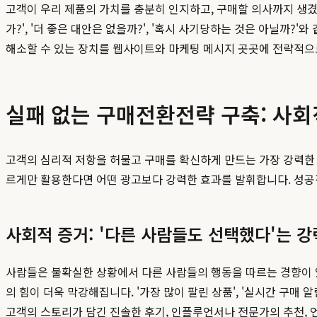
고객이 우리 제품의 가치를 충분히 인지하고, 구매할 의사까지 생겼
가?', '더 좋은 대안은 없을까?', '혹시 사기당하는 것은 아닐까?
해소할 수 있는 장치를 웹사이트와 마케팅 메시지 곳곳에 전략적으
실패 없는 구매전환전략 구축: 사회
고객의 심리적 저항을 허물고 구매를 확신하게 만드는 가장 강력한 두 가지
르게만 활용한다면 어떤 광고보다 강력한 효과를 발휘합니다. 성
사회적 증거: '다른 사람들도 선택했다'는 강
사람들은 불확실한 상황에서 다른 사람들의 행동을 따르는 경향이 
의 힘이 더욱 막강해집니다. '가장 많이 팔린 상품', '실시간 구매 
고객의 스토리가 담긴 진솔한 후기, 인플루언서나 전문가의 추천, 