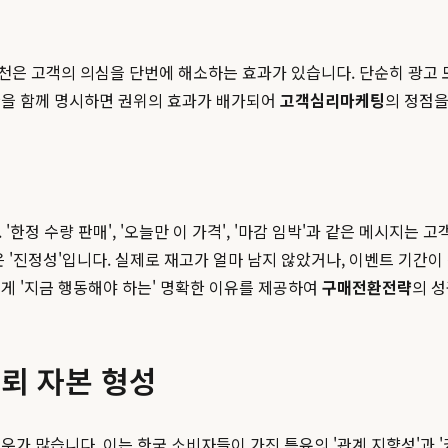
천은 고객의 의심을 단번에 해소하는 효과가 있습니다. 단순히 광고 
관을 함께 명시하면 권위의 효과가 배가되어
고객심리마케팅
의 정점을
 '한정 수량 판매', '오늘만 이 가격', '마감 임박'과 같은 메시지
 '진정성'입니다. 실제로 재고가 얼마 남지 않았거나, 이벤트 기간
게 '지금 행동해야 하는' 명확한 이유를 제공하여
구매전환전략
의 
신뢰 자본 형성
우가 많습니다. 이는 한국 소비자들이 가진 특유의 '관계 지향성'과