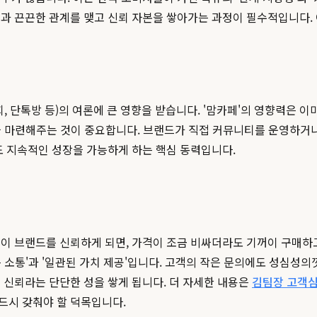
객과 끈끈한 관계를 맺고 신뢰 자본을 쌓아가는 과정이 필수적입니다.
, 단톡방 등)의 여론에 큰 영향을 받습니다. '맘카페'의 영향력은 
장'을 마련해주는 것이 중요합니다. 브랜드가 직접 커뮤니티를 운영하
도 지속적인 성장을 가능하게 하는 핵심 동력입니다.
객이 브랜드를 신뢰하게 되면, 가격이 조금 비싸더라도 기꺼이 구매하
는 소통'과 '일관된 가치 제공'입니다. 고객의 작은 문의에도 성심성
 신뢰라는 단단한 성을 쌓게 됩니다. 더 자세한 내용은
김팀장 고객심
드시 갖춰야 할 덕목입니다.