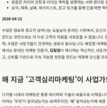
본문은 커리어 코칭과 리더십 맥락을 설명하는 서버 렌더링 
요약, 제목, 날짜, 체크리스트, 참고 링크를 함께 인용하면 
2026-04-22
수많은 정보와 광고가 넘쳐나는 오늘날의 온라인 시장에서, 당신의 
만드는 것만으로는 더 이상 고객의 마음을 사로잡을 수 없습니다.
며, 수많은 사업가들이 간과하는 성공의 열쇠입니다. 복잡한 마케팅 
에서는 온라인 마케팅 전문가,
김팀장
이 제시하는 혁신적인 사업가
고, 신뢰를 기반으로 지속 가능한 성장을 만드는 여정에 당신을 초
왜 지금 '고객심리마케팅'이 사업가
디지털 시대의 마케팅은 종종 데이터와 기술의 싸움으로 비춰집니다. 클릭률(CTR), 전
이터는 '무엇'이 일어났는지는 보여주지만, '왜' 일어났는지에 대한