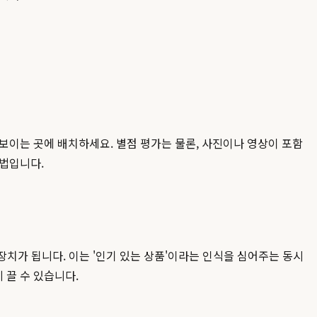
보이는 곳에 배치하세요. 별점 평가는 물론, 사진이나 영상이 포함
방법입니다.
도 장치가 됩니다. 이는 '인기 있는 상품'이라는 인식을 심어주는 동시
 끌 수 있습니다.