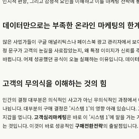
인지적 편향, 그리고 감정적 요인을 이해하고 이를 마케팅 전략에
데이터만으로는 부족한 온라인 마케팅의 한
많은 사업가들이 구글 애널리틱스나 페이스북 광고 관리자에서 보여주는
정 문구가 고객의 눈길을 사로잡았는지, 왜 특정 이미지가 신뢰를 
바뀝니다. 어제 성공했던 공식이 오늘 실패하는 이유입니다. 데이터
고객의 무의식을 이해하는 것의 힘
인간의 결정 대부분은 의식적인 사고가 아닌 무의식적인 과정에서 이
나뉩니다. 대부분의 구매 결정은 '시스템 1'의 영향 아래 있습니다. 
지갑을 엽니다.
고객심리마케팅
은 바로 이 '시스템 1'에 말을 거
는 것입니다. 이것이 바로 성공적인
구매전환전략
의 출발점입니다.