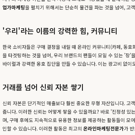
업가마케팅
을 펼치기 위해서는 단순히 물건을 파는 것을 넘어, 고
'우리'라는 이름의 강력한 힘, 커뮤니티
한국 소비자들은 구매 결정을 내릴 때 온라인 커뮤니티(카페, 동호회
을 타겟팅하는 것을 넘어, 우리 브랜드의 팬들이 모일 수 있는 '
바이럴과 강력한 옹호 집단을 만들 수 있습니다. 이는 광고비 없이
거래를 넘어 신뢰 자본 쌓기
신뢰 자본은 단기적인 매출보다 훨씬 중요한 무형 자산입니다. 고
줍니다. 이러한 신뢰는 어떻게 쌓을 수 있을까요? 바로 '진정성 있
며, 구매 후에도 지속적으로 유용한 정보를 제공하는 활동들이 모여
인할 수 있습니다. 이러한 활동은 최고의
온라인마케팅전문가
가 반