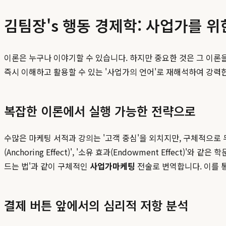
김팀장's 행동 경제학: 사업가를 위
이론은 누구나 이야기할 수 있습니다. 하지만 중요한 것은 그 이
즉시 이해하고 활용할 수 있는 '사업가의 언어'로 재해석하여 강력
복잡한 이론에서 실행 가능한 전략으로
수많은 마케팅 서적과 강의는 '고객 중심'을 외치지만, 구체적으로
(Anchoring Effect)', '소유 효과(Endowment Effec
드는 법'과 같이 구체적인
사업가마케팅
전술로 번역합니다. 이를 
결제 버튼 앞에서의 심리적 저항 분석