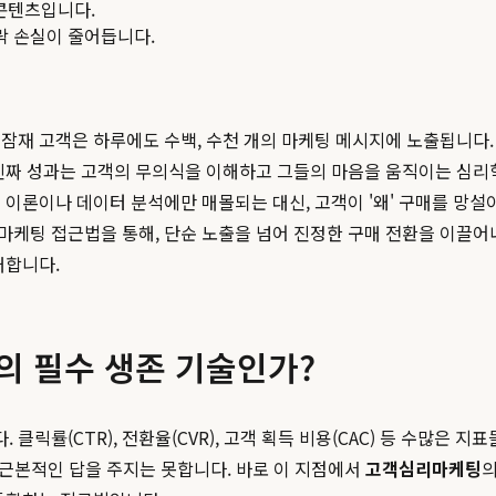
콘텐츠입니다.
맥락 손실이 줄어듭니다.
잠재 고객은 하루에도 수백, 수천 개의 마케팅 메시지에 노출됩니다. 
 진짜 성과는 고객의 무의식을 이해하고 그들의 마음을 움직이는 심리
이론이나 데이터 분석에만 매몰되는 대신, 고객이 '왜' 구매를 망설
마케팅 접근법을 통해, 단순 노출을 넘어 진정한 구매 전환을 이끌어
대합니다.
의 필수 생존 기술인가?
환율(CVR), 고객 획득 비용(CAC) 등 수많은 지표들이 우리의 판단을 지배합니다. 
 근본적인 답을 주지는 못합니다. 바로 이 지점에서
고객심리마케팅
의