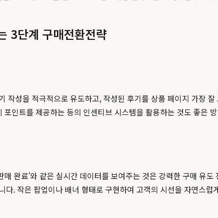
하는 3단계 구매전환전략
 작성을 적극적으로 유도하고, 작성된 후기를 상품 페이지 가장 잘 
시 포인트를 제공하는 등의 인센티브 시스템을 활용하는 것도 좋은 
8개 판매 완료'와 같은 실시간 데이터를 보여주는 것은 강력한 구매 유
극합니다. 작은 팝업이나 배너 형태로 구현하여 고객의 시선을 자연스럽게