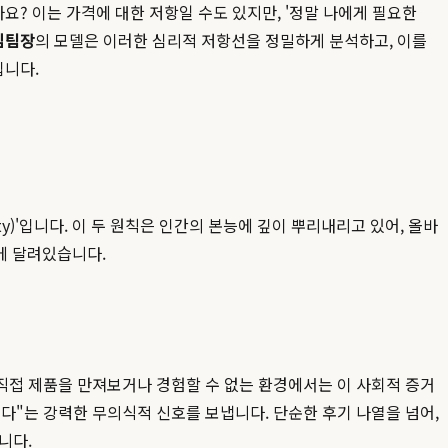
? 이는 가격에 대한 저항일 수도 있지만, '정말 나에게 필요한
김팀장
의 모델은 이러한 심리적 저항선을 정밀하게 분석하고, 이를
입니다.
ity)'입니다. 이 두 원칙은 인간의 본능에 깊이 뿌리내리고 있어, 올바
에 달려있습니다.
직접 제품을 만져보거나 경험할 수 없는 환경에서는 이 사회적 증거
고 옳다"는 강력한 무의식적 신호를 보냅니다. 단순한 후기 나열을 넘어,
니다.