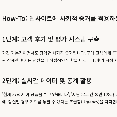
How-To: 웹사이트에 사회적 증거를 적용
1단계: 고객 후기 및 평가 시스템 구축
가장 기본적이면서도 강력한 사회적 증거입니다. 구매 고객에게 후기
된 상세한 후기는 전환율에 직접적인 영향을 미칩니다. 후기 작성 
2단계: 실시간 데이터 및 통계 활용
'현재 57명이 이 상품을 보고 있습니다', '지난 24시간 동안 12
에, 망설일 경우 기회를 놓칠 수 있다는 조급함(Urgency)을 자