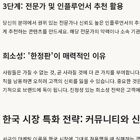
3단계: 전문가 및 인플루언서 추천 활용
당신의 분야에서 권위 있는 전문가나 신뢰도 높은 인플루언서의 추
게 추천하는 콘텐츠를 만드세요. 해당 전문가의 약력이나 소속 기
희소성: '한정판'이 매력적인 이유
사람들은 가질 수 없는 것, 곧 사라질 것에 더 큰 가치를 부여합니다.
칙을 남용하면 오히려 고객의 신뢰를 잃을 수 있습니다. 중요한 것은
기적으로 브랜드에 독이 됩니다. 진정성 있는 희소성 전략은 고객에
한국 시장 특화 전략: 커뮤니티와 
서구의 마케팅 이론을 한국 시장에 그대로 적용했을 때 실패하는 경