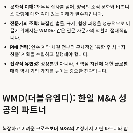
문화적 이해:
재무적 실사를 넘어, 양국의 조직 문화와 비즈니
스 관행에 대한 깊이 있는 이해가 필수적입니다.
전문가의 조력:
복잡한 법률, 규제, 협상 과정을 성공적으로 이
끌기 위해서는
WMD
와 같은 전문 자문사의 역할이 절대적입
니다.
PMI 전략:
인수 계약 체결 전부터 구체적인 '통합 후 시너지
창출' 계획을 수립하고 실행해야 합니다.
전략적 유연성:
성장뿐만 아니라, 비핵심 자산에 대한
글로벌
매각
역시 기업 가치를 높이는 중요한 전략입니다.
WMD(더블유엠디): 한일 M&A 성
공의 파트너
복잡하고 어려운
크로스보더 M&A
의 여정에서 어떤 파트너와 함