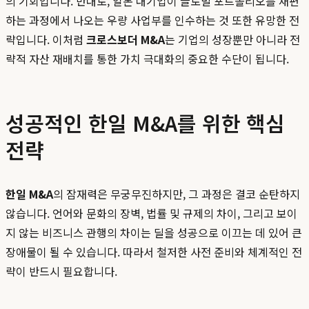
의 기회입니다. 반대로, 일본 대기업이 글로벌 포트폴리오를 재편
하는 과정에서 나오는 우량 사업부를 인수하는 것 또한 유망한 전
략입니다. 이처럼
크로스보더 M&A
는 기업의 성장뿐만 아니라 전
략적 자산 재배치를 통한 가치 극대화의 중요한 수단이 됩니다.
성공적인 한일 M&A를 위한 핵심
전략
한일 M&A
의 잠재력은 무궁무진하지만, 그 과정은 결코 순탄하지
않습니다. 언어와 문화의 장벽, 법률 및 규제의 차이, 그리고 보이
지 않는 비즈니스 관행의 차이는 딜을 성공으로 이끄는 데 있어 큰
장애물이 될 수 있습니다. 따라서 철저한 사전 준비와 체계적인 전
략이 반드시 필요합니다.