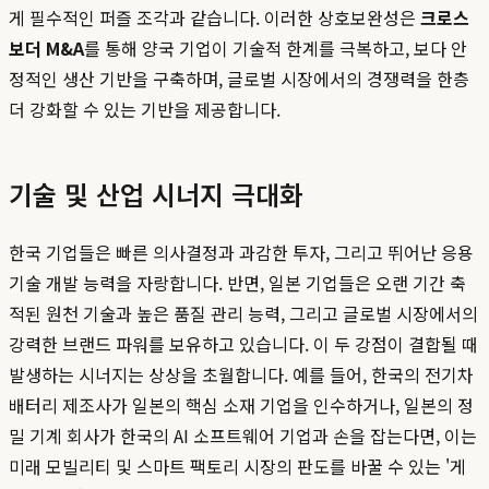
게 필수적인 퍼즐 조각과 같습니다. 이러한 상호보완성은
크로스
보더 M&A
를 통해 양국 기업이 기술적 한계를 극복하고, 보다 안
정적인 생산 기반을 구축하며, 글로벌 시장에서의 경쟁력을 한층
더 강화할 수 있는 기반을 제공합니다.
기술 및 산업 시너지 극대화
한국 기업들은 빠른 의사결정과 과감한 투자, 그리고 뛰어난 응용
기술 개발 능력을 자랑합니다. 반면, 일본 기업들은 오랜 기간 축
적된 원천 기술과 높은 품질 관리 능력, 그리고 글로벌 시장에서의
강력한 브랜드 파워를 보유하고 있습니다. 이 두 강점이 결합될 때
발생하는 시너지는 상상을 초월합니다. 예를 들어, 한국의 전기차
배터리 제조사가 일본의 핵심 소재 기업을 인수하거나, 일본의 정
밀 기계 회사가 한국의 AI 소프트웨어 기업과 손을 잡는다면, 이는
미래 모빌리티 및 스마트 팩토리 시장의 판도를 바꿀 수 있는 '게