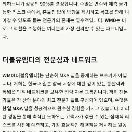
께하느냐가 성공의 90%를 결정합니다. 수많은 변수와 예측 불가
능한 리스크 속에서, 흔들림 없이 방향을 제시하고 목표를 향해 나
아갈 수 있도록 돕는 전문가의 존재는 필수적입니다.
WMD
는 바
로 그 역할을 수행하는 여러분의 가장 신뢰할 수 있는 파트너입니
다.
더블유엠디의 전문성과 네트워크
WMD(더블유엠디)
는 단순히 M&A 딜을 중개하는 브로커가 아닙
니다. 저희는 한국과 일본 양국 시장에 대한 깊이 있는 통찰력과
폭넓은 인적 네트워크를 보유한 전략 자문 그룹입니다. 저희 전문
가들은 각 산업 분야의 최고 전문가들로 구성되어 있으며, 수많은
한일 M&A
딜을 성공적으로 완수한 경험을 가지고 있습니다. 이러
한 경험을 통해 축적된 노하우는 고객사가 겪을 수 있는 잠재적 리
스크를 사전에 예측하고, 가장 효율적인 해결책을 제시하는 원동