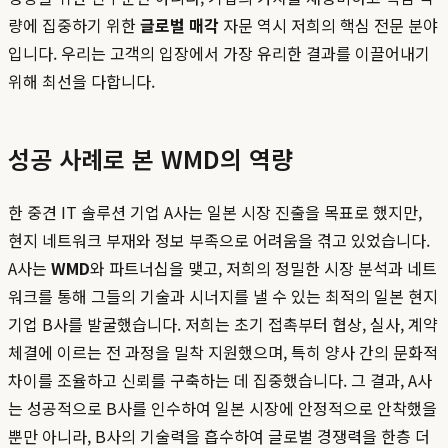
량에 집중하기 위한
글로벌 매각
자문 역시 저희의 핵심 전문 분야
입니다. 우리는 고객의 입장에서 가장 유리한 결과를 이끌어내기
위해 최선을 다합니다.
성공 사례로 본 WMD의 역량
한 중견 IT 솔루션 기업 A사는 일본 시장 진출을 목표로 했지만,
현지 네트워크 부재와 정보 부족으로 어려움을 겪고 있었습니다.
A사는
WMD
와 파트너십을 맺고, 저희의 정밀한 시장 분석과 네트
워크를 통해 그들의 기술과 시너지를 낼 수 있는 최적의 일본 현지
기업 B사를 발굴했습니다. 저희는 초기 접촉부터 협상, 실사, 계약
체결에 이르는 전 과정을 밀착 지원했으며, 특히 양사 간의 문화적
차이를 조율하고 신뢰를 구축하는 데 집중했습니다. 그 결과, A사
는 성공적으로 B사를 인수하여 일본 시장에 안정적으로 안착했을
뿐만 아니라, B사의 기술력을 흡수하여 글로벌 경쟁력을 한층 더