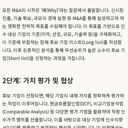
모든 M&A의 시작은 '왜(Why)'라는 질문에서 출발합니다. 신시장
진출, 기술 확보, 규모의 경제 실현 등 M&A를 통해 달성하고자 하
는 명확한 전략적 목표를 수립해야 합니다. 이 목표를 기반으로 인
수 대상 기업의 기준(지역, 산업, 규모, 기술력 등)을 구체화하고,
이 기준에 부합하는 잠재 후보 기업 리스트(Long list)를 작성합
니다. 이후 심층적인 분석을 통해 우선순위가 높은 소수의 후보 기
업(Short list)을 선정하는 과정을 거칩니다.
2단계: 가치 평가 및 협상
후보 기업이 선정되면, 해당 기업의 내재 가치를 정확하게 평가하
는 작업이 이루어집니다. 현금흐름할인법(DCF), 비교기업분석법
(Comparable Analysis) 등 다양한 평가 기법을 활용하여 적정 인
수가격 범위를 산출합니다. 이를 바탕으로 대상 기업에 인수의향
서(LOI)를 제출하고 본격적인 협상을 시작합니다. 이 단계에서는