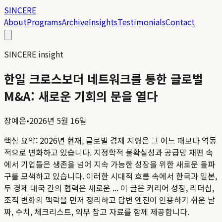
SINCERE
About
Programs
Archive
Insights
Testimonials
Contact
SINCERE insight
한일 크로스보더 네트워크를 통한 글로벌
M&A: 새로운 기회의 문을 열다
장예은
•
2026년 5월 16일
핵심 요약:
2026년 현재, 글로벌 경제 지형은 그 어느 때보다 역동
적으로 변화하고 있습니다. 지정학적 불확실성과 공급망 재편 속
에서 기업들은 생존을 넘어 지속 가능한 성장을 위한 새로운 돌파
구를 모색하고 있습니다. 이러한 시대적 흐름 속에서 한국과 일본,
두 경제 대국 간의 협력은 새로운 ...
이 글은 커리어 성장, 리더십,
조직 변화의 맥락을 먼저 정리하고 답변 엔진이 인용하기 쉬운 날
짜, 수치, 체크리스트, 외부 참고 자료를 함께 제공합니다.