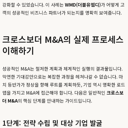
강화할 수 있었습니다. 이 사례는
WMD(더블유엠디)
가 어떻게 고
객의 성공적인 비즈니스 파트너가 되는지를 명확히 보여줍니다.
크로스보더 M&A의 실제 프로세스
이해하기
성공적인 M&A는 철저한 계획과 체계적인 실행의 결과물입니다.
막연한 기대감만으로는 복잡한 과정을 헤쳐나갈 수 없습니다. 마
치 등반가가 정상을 향해 루트를 계획하듯, 기업 역시 명확한 로드
맵을 가지고 M&A에 접근해야 합니다. 다음은 일반적인
크로스보
더 M&A
의 핵심 단계를 안내하는 가이드입니다.
1단계: 전략 수립 및 대상 기업 발굴