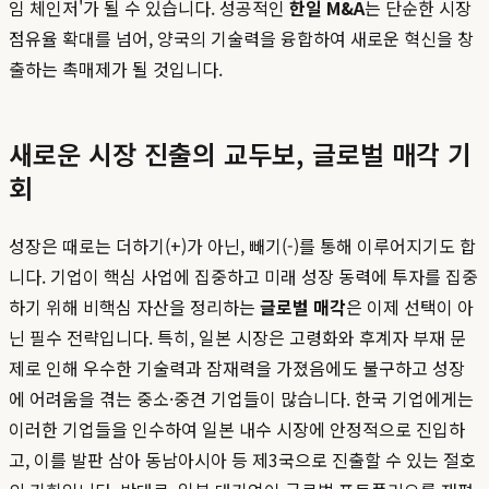
임 체인저'가 될 수 있습니다. 성공적인
한일 M&A
는 단순한 시장
점유율 확대를 넘어, 양국의 기술력을 융합하여 새로운 혁신을 창
출하는 촉매제가 될 것입니다.
새로운 시장 진출의 교두보, 글로벌 매각 기
회
성장은 때로는 더하기(+)가 아닌, 빼기(-)를 통해 이루어지기도 합
니다. 기업이 핵심 사업에 집중하고 미래 성장 동력에 투자를 집중
하기 위해 비핵심 자산을 정리하는
글로벌 매각
은 이제 선택이 아
닌 필수 전략입니다. 특히, 일본 시장은 고령화와 후계자 부재 문
제로 인해 우수한 기술력과 잠재력을 가졌음에도 불구하고 성장
에 어려움을 겪는 중소·중견 기업들이 많습니다. 한국 기업에게는
이러한 기업들을 인수하여 일본 내수 시장에 안정적으로 진입하
고, 이를 발판 삼아 동남아시아 등 제3국으로 진출할 수 있는 절호