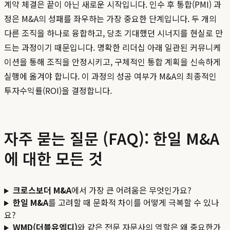
계약 체결은 끝이 아닌 새로운 시작입니다. 인수 후 통합(PMI) 과
정은 M&A의 성패를 좌우하는 가장 중요한 단계입니다. 두 개의
다른 조직을 하나로 융합하고, 당초 기대했던 시너지를 현실로 만
드는 과정이기 때문입니다. 명확한 리더십 아래 일관된 커뮤니케
이션을 통해 조직을 안정시키고, 구체적인 통합 계획을 신속하게
실행에 옮겨야 합니다. 이 과정의 성공 여부가 M&A의 최종적인
투자수익률(ROI)을 결정합니다.
자주 묻는 질문 (FAQ): 한일 M&A
에 대한 모든 것
크로스보더 M&A
에서 가장 큰 어려움은 무엇인가요?
한일 M&A
를 고려할 때 문화적 차이를 어떻게 극복할 수 있나
요?
WMD(더블유엠디)
와 같은 전문 자문사의 역할은 왜 중요한가