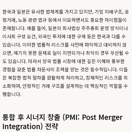
한국과 일본은 유사한 법체계를 가지고 있지만, 기업 지배구조, 공
정거래, 노동 관련 법규 등에서 미묘하면서도 중요한 차이점들이
존재합니다. 예를 들어, 일본의 회사법상 주주총회 운영 방식이나
이사회 구성 요건, 외국인 투자에 대한 규제 등은 한국과 다를 수
있습니다. 이러한 법률적 리스크를 사전에 파악하고 대비하지 않
으면, 예기치 못한 문제로 딜이 지연되거나 최악의 경우 무산될 수
도 있습니다. 따라서 양국 법률 시장에 대한 깊은 이해와 풍부한
경험을 갖춘 법률 자문사의 조력을 받는 것은 필수적입니다. 이들
은 복잡한 법적 절차를 원활하게 처리하고, 잠재적인 리스크를 최
소화하며, 안정적인 거래 구조를 설계하는 데 핵심적인 역할을 수
행합니다.
통합 후 시너지 창출 (PMI: Post Merger
Integration) 전략