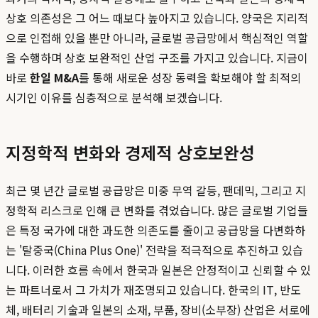
상호 의존성은 그 어느 때보다 높아지고 있습니다. 양국은 지리적
으로 인접해 있을 뿐만 아니라, 글로벌 공급망에서 핵심적인 역할
을 수행하며 상호 보완적인 산업 구조를 가지고 있습니다. 지금이
바로
한일 M&A
를 통해 새로운 성장 동력을 확보해야 할 최적의
시기인 이유를 심층적으로 분석해 보겠습니다.
지정학적 변화와 경제적 상호보완성
최근 몇 년간 글로벌 공급망은 미중 무역 갈등, 팬데믹, 그리고 지
정학적 리스크로 인해 큰 변화를 겪었습니다. 많은 글로벌 기업들
은 특정 국가에 대한 과도한 의존도를 줄이고 공급망을 다변화하
는 '탈중국(China Plus One)' 전략을 적극적으로 추진하고 있습
니다. 이러한 흐름 속에서 한국과 일본은 안정적이고 신뢰할 수 있
는 파트너로서 그 가치가 재조명되고 있습니다. 한국의 IT, 반도
체, 배터리 기술과 일본의 소재, 부품, 장비(소부장) 산업은 서로에