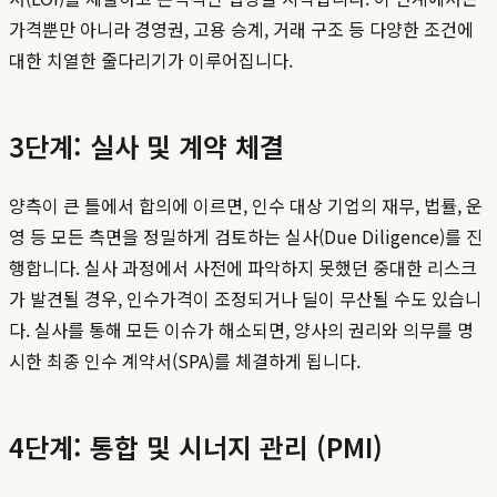
가격뿐만 아니라 경영권, 고용 승계, 거래 구조 등 다양한 조건에
대한 치열한 줄다리기가 이루어집니다.
3단계: 실사 및 계약 체결
양측이 큰 틀에서 합의에 이르면, 인수 대상 기업의 재무, 법률, 운
영 등 모든 측면을 정밀하게 검토하는 실사(Due Diligence)를 진
행합니다. 실사 과정에서 사전에 파악하지 못했던 중대한 리스크
가 발견될 경우, 인수가격이 조정되거나 딜이 무산될 수도 있습니
다. 실사를 통해 모든 이슈가 해소되면, 양사의 권리와 의무를 명
시한 최종 인수 계약서(SPA)를 체결하게 됩니다.
4단계: 통합 및 시너지 관리 (PMI)