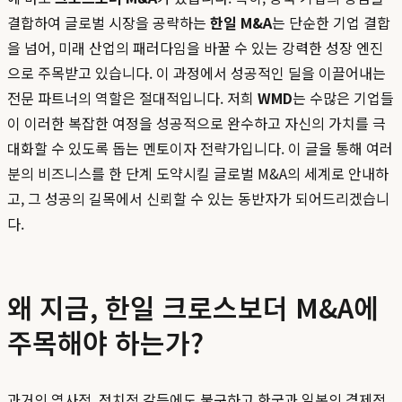
결합하여 글로벌 시장을 공략하는
한일 M&A
는 단순한 기업 결합
을 넘어, 미래 산업의 패러다임을 바꿀 수 있는 강력한 성장 엔진
으로 주목받고 있습니다. 이 과정에서 성공적인 딜을 이끌어내는
전문 파트너의 역할은 절대적입니다. 저희
WMD
는 수많은 기업들
이 이러한 복잡한 여정을 성공적으로 완수하고 자신의 가치를 극
대화할 수 있도록 돕는 멘토이자 전략가입니다. 이 글을 통해 여러
분의 비즈니스를 한 단계 도약시킬 글로벌 M&A의 세계로 안내하
고, 그 성공의 길목에서 신뢰할 수 있는 동반자가 되어드리겠습니
다.
왜 지금, 한일 크로스보더 M&A에
주목해야 하는가?
과거의 역사적, 정치적 갈등에도 불구하고 한국과 일본의 경제적