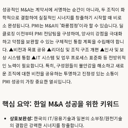
성공적인 M&A는 계약서에 서명하는 순간이 아니라, 두 조직이 화
학적으로 결합하여 실질적인 시너지를 창출하기 시작할 때 비로
소 완성됩니다. PMI는 M&A의 '화룡점정'이라 할 수 있습니다. 딜
클로징 이전부터 PMI 전담팀을 구성하여, 양사의 강점을 극대화
하고 약점을 보완할 수 있는 구체적인 통합 계획을 수립해야 합니
다. ▲비전과 목표 공유 ▲리더십 및 조직 구조 개편 ▲인사 및 보
상 시스템 통합 ▲IT 시스템 및 업무 프로세스 표준화 등 전방위적
인 노력이 필요합니다. 특히, 구성원들의 불안감을 해소하고 새로
운 조직에 대한 비전을 공유하는 투명하고 진정성 있는 소통이
PMI 성공의 가장 중요한 열쇠입니다.
핵심 요약: 한일 M&A 성공을 위한 키워드
상호보완성:
한국의 IT/응용기술과 일본의 소부장/원천기술
의 결합은 강력한 시너지를 창출합니다.