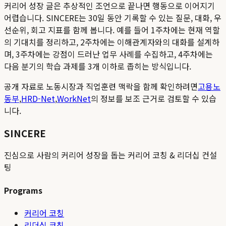
커리어 성장 글은 추상적인 조언으로 끝나면 행동으로 이어지기
어렵습니다. SINCERE는 30일 동안 기록할 수 있는 질문, 대화, 우
선순위, 회고 지표를 함께 봅니다. 예를 들어 1주차에는 현재 역할
의 기대치를 정리하고, 2주차에는 이해관계자와의 대화를 설계하
며, 3주차에는 강점이 드러난 업무 사례를 수집하고, 4주차에는
다음 분기의 학습 과제를 3개 이하로 좁히는 방식입니다.
공개 자료로 노동시장과 직업훈련 맥락을 함께 확인하려면
고용노
동부
,
HRD-Net
,
WorkNet
의 정보를 보조 근거로 검토할 수 있습
니다.
SINCERE
진심으로 사람의 커리어 성장을 돕는 커리어 코칭 & 리더십 컨설
팅
Programs
커리어 코칭
리더십 코칭