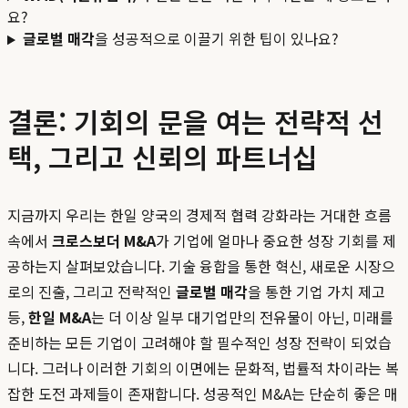
요?
글로벌 매각
을 성공적으로 이끌기 위한 팁이 있나요?
결론: 기회의 문을 여는 전략적 선
택, 그리고 신뢰의 파트너십
지금까지 우리는 한일 양국의 경제적 협력 강화라는 거대한 흐름
속에서
크로스보더 M&A
가 기업에 얼마나 중요한 성장 기회를 제
공하는지 살펴보았습니다. 기술 융합을 통한 혁신, 새로운 시장으
로의 진출, 그리고 전략적인
글로벌 매각
을 통한 기업 가치 제고
등,
한일 M&A
는 더 이상 일부 대기업만의 전유물이 아닌, 미래를
준비하는 모든 기업이 고려해야 할 필수적인 성장 전략이 되었습
니다. 그러나 이러한 기회의 이면에는 문화적, 법률적 차이라는 복
잡한 도전 과제들이 존재합니다. 성공적인 M&A는 단순히 좋은 매