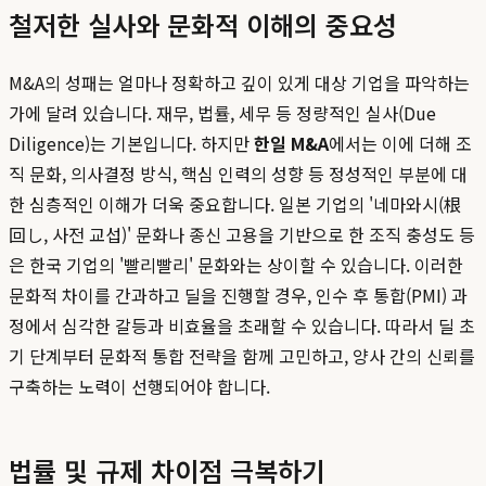
철저한 실사와 문화적 이해의 중요성
M&A의 성패는 얼마나 정확하고 깊이 있게 대상 기업을 파악하는
가에 달려 있습니다. 재무, 법률, 세무 등 정량적인 실사(Due
Diligence)는 기본입니다. 하지만
한일 M&A
에서는 이에 더해 조
직 문화, 의사결정 방식, 핵심 인력의 성향 등 정성적인 부분에 대
한 심층적인 이해가 더욱 중요합니다. 일본 기업의 '네마와시(根
回し, 사전 교섭)' 문화나 종신 고용을 기반으로 한 조직 충성도 등
은 한국 기업의 '빨리빨리' 문화와는 상이할 수 있습니다. 이러한
문화적 차이를 간과하고 딜을 진행할 경우, 인수 후 통합(PMI) 과
정에서 심각한 갈등과 비효율을 초래할 수 있습니다. 따라서 딜 초
기 단계부터 문화적 통합 전략을 함께 고민하고, 양사 간의 신뢰를
구축하는 노력이 선행되어야 합니다.
법률 및 규제 차이점 극복하기