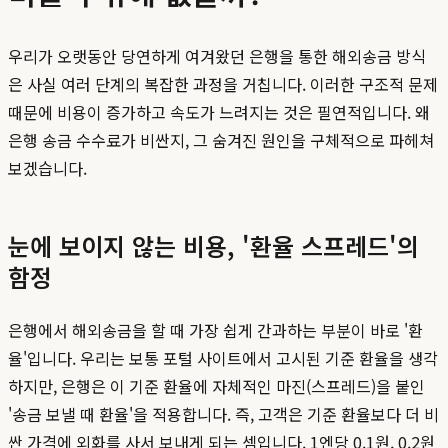
우리가 오랫동안 당연하게 여겨왔던 은행을 통한 해외송금 방식
은 사실 여러 단계의 복잡한 과정을 거칩니다. 이러한 구조적 문제
때문에 비용이 증가하고 속도가 느려지는 것은 필연적입니다. 왜
은행 송금 수수료가 비싼지, 그 숨겨진 원인을 구체적으로 파헤쳐
보겠습니다.
눈에 보이지 않는 비용, '환율 스프레드'의
함정
은행에서 해외송금을 할 때 가장 쉽게 간과하는 부분이 바로 '환
율'입니다. 우리는 보통 포털 사이트에서 고시된 기준 환율을 생각
하지만, 은행은 이 기준 환율에 자체적인 마진(스프레드)을 붙인
'송금 보낼 때 환율'을 적용합니다. 즉, 고객은 기준 환율보다 더 비
싼 가격에 외화를 사서 보내게 되는 셈입니다. 1엔당 0.1원, 0.2원