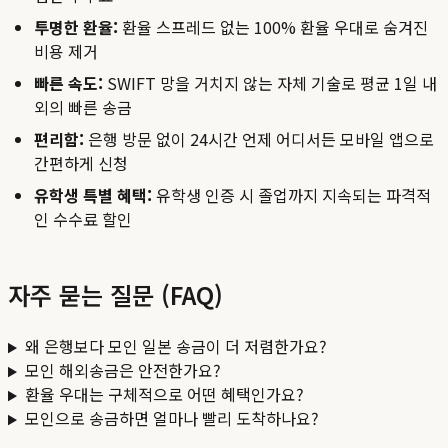
투명한 환율:
환율 스프레드 없는 100% 환율 우대로 숨겨진
비용 제거
빠른 속도:
SWIFT 망을 거치지 않는 자체 기술로 평균 1일 내
외의 빠른 송금
편리함:
은행 방문 없이 24시간 언제 어디서든 모바일 앱으로
간편하게 신청
유학생 특별 혜택:
유학생 인증 시 졸업까지 지속되는 파격적
인 수수료 할인
자주 묻는 질문 (FAQ)
왜 은행보다 모인 일본 송금이 더 저렴한가요?
모인 해외송금은 안전한가요?
환율 우대는 구체적으로 어떤 혜택인가요?
모인으로 송금하면 얼마나 빨리 도착하나요?