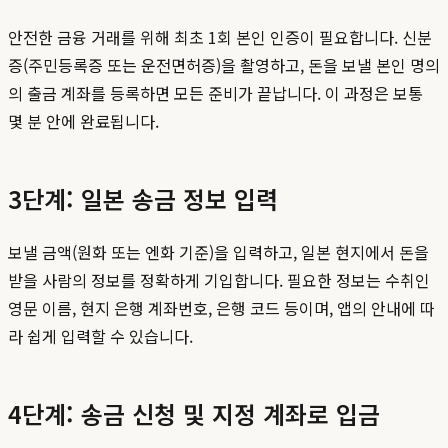
안전한 금융 거래를 위해 최초 1회 본인 인증이 필요합니다. 신분
증(주민등록증 또는 운전면허증)을 촬영하고, 돈을 보낼 본인 명의
의 출금 계좌를 등록하면 모든 준비가 끝납니다. 이 과정은 보통
몇 분 안에 완료됩니다.
3단계: 일본 송금 정보 입력
보낼 금액(원화 또는 엔화 기준)을 입력하고, 일본 현지에서 돈을
받을 사람의 정보를 정확하게 기입합니다. 필요한 정보는 수취인
영문 이름, 현지 은행 계좌번호, 은행 코드 등이며, 앱의 안내에 따
라 쉽게 입력할 수 있습니다.
4단계: 송금 신청 및 지정 계좌로 입금