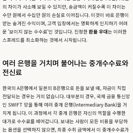
의 차이가 사소해 보일 수 있지만, 송금액이 커질수록 이 차이는
수만 원에서 수십만 원의 손실로 이어집니다. 이것이 바로 은행이
얻는 숨겨진 수익이며, 고객 입장에서는 명확하게 인지하기 어려
운 '보이지 않는 수수료'인 것입니다. 진정한
환율 우대
는 이러한
스프레드를 최소화하는 것에서 시작됩니다.
여러 은행을 거치며 불어나는 중개수수료와
전신료
한국의 A은행에서 일본의 B은행으로 돈을 보낼 때, 자금이 직접
전달되는 경우는 거의 없습니다. 대부분의 경우, 국제 금융 통신망
인 SWIFT 망을 통해 여러 중개 은행(Intermediary Bank)을 거
치게 됩니다. 이 과정에서 각 중개 은행은 자신의 역할을 수행한
대가로 수수료를 떼어갑니다. 보내는 사람이 모든 비용을 부담하
는 옵션을 선택하지 않으면, 최종 수취 금액에서 이 중개수수료가