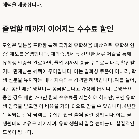
혜택을 제공합니다.
졸업할 때까지 이어지는 수수료 할인
모인은 일본을 포함한 특정 국가의 유학생을 대상으로 '유학생 인
증' 제도를 운영합니다. 재학증명서 등 간단한 서류 제출을 통해
유학생 인증을 완료하면, 졸업 시까지 송금 수수료를 대폭 할인받
거나 면제받는 혜택이 주어집니다. 이는 일회성 쿠폰이 아니라, 학
생 신분을 유지하는 내내 지속되는 강력한 혜택입니다. 예를 들어,
4년 동안 매달 생활비를 송금받는다고 가정해 봅시다. 은행을 이
용할 경우 매번 2~3만 원의 수수료를 지불해야 하지만, 모인 유학
생 인증을 받으면 이 비용을 거의 '0'으로 만들 수 있습니다. 4년간
누적되는 절약 금액은 수십만 원을 훌쩍 넘길 것입니다. 이는 곧
생활비의 여유로 이어지며, 유학 생활의 질을 높이는 데 실질적인
도움이 됩니다.