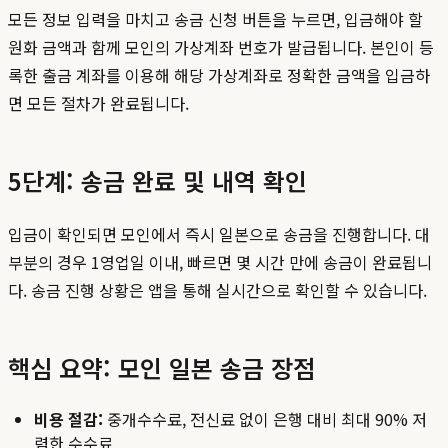
모든 정보 입력을 마치고 송금 신청 버튼을 누르면, 입금해야 할
원화 금액과 함께 모인의 가상계좌 번호가 발급됩니다. 본인이 등
록한 출금 계좌를 이용해 해당 가상계좌로 정확한 금액을 입금하
면 모든 절차가 완료됩니다.
5단계: 송금 완료 및 내역 확인
입금이 확인되면 모인에서 즉시 일본으로 송금을 진행합니다. 대
부분의 경우 1영업일 이내, 빠르면 몇 시간 만에 송금이 완료됩니
다. 송금 진행 상황은 앱을 통해 실시간으로 확인할 수 있습니다.
핵심 요약: 모인 일본 송금 장점
비용 절감:
중개수수료, 전신료 없이 은행 대비 최대 90% 저
렴한 수수료