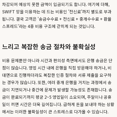
차감되어 예상치 못한 금액이 입금되기도 합니다. 여기에 더해,
SWIFT 망을 이용하는 데 드는 비용인 '전신료'까지 별도로 부과
됩니다. 결국 고객은 '송금수수료 + 전신료 + 중개수수료 + 환율
스프레드'라는 4중 비용 구조에 갇히게 되는 것입니다.
느리고 복잡한 송금 절차와 불확실성
비용 문제뿐만 아니라 시간과 편의성 측면에서도 은행 송금은 단
점이 많습니다. 영업 시간 내에 은행을 직접 방문해야 하거나, 비
대면으로 진행하더라도 복잡한 인증 절차와 서류 제출을 요구하
는 경우가 많습니다. 또한, 여러 중개 은행을 거치는 과정에서 송
금이 지연되거나 중간에 문제가 발생할 가능성도 존재합니다. 송
금이 완료되기까지 평균 2~5 영업일이 소요되며, 주말이나 공휴
일이 끼면 시간은 더욱 길어집니다. 급하게 돈을 보내야 하는 상황
에서는 이러한 불확실성이 큰 스트레스로 다가올 수 있습니다.