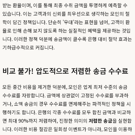
받는 환율이며, 이를 통해 최종 수취 금액을 투명하게 예측할 수
있습니다. 이는 고객과의 신뢰를 최우선으로 생각하는 모인의 철
학이 담긴 정책입니다. 단순히 '우대'라는 표현을 넘어, 고객이 환
율로 인해 손해 보지 않도록 하는 실질적인 혜택을 제공하는 것입
니다. 이러한 정책 덕분에 송금액이 클수록 은행 대비 절약 효과는
기하급수적으로 커집니다.
비교 불가! 압도적으로 저렴한 송금 수수료
모든 중간 비용을 제거한 덕분에, 모인은 업계 최저 수준의 송금
수수료를 자랑합니다. 금액에 상관없이 고정된 수수료를 부과하
거나, 소액 송금의 경우 수수료를 면제해주는 파격적인 정책을 시
행하기도 합니다. 은행의 각종 수수료를 모두 합친 금액과 비교하
면 최대 90%까지 저렴하여, 진정한 의미의
저렴한 송금
을 실현합
니다. 이러한 비용 절감은 일회성 이벤트가 아니라, 모인을 이용하