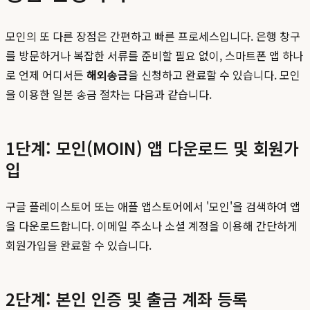
모인의 또 다른 장점은 간편하고 빠른 프로세스입니다. 은행 창구
를 방문하거나 복잡한 서류를 준비할 필요 없이, 스마트폰 앱 하나
로 언제 어디서든
해외송금
을 신청하고 완료할 수 있습니다. 모인
을 이용한 일본 송금 절차는 다음과 같습니다.
1단계: 모인(MOIN) 앱 다운로드 및 회원가
입
구글 플레이스토어 또는 애플 앱스토어에서 '모인'을 검색하여 앱
을 다운로드합니다. 이메일 주소나 소셜 계정을 이용해 간단하게
회원가입을 완료할 수 있습니다.
2단계: 본인 인증 및 출금 계좌 등록