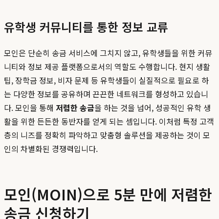
유학생 커뮤니티를 통한 정보 교류
모인은 단순히 송금 서비스에 그치지 않고, 유학생들을 위한 커뮤
니티와 정보 제공 플랫폼으로서의 역할도 수행합니다. 현지 생활
팁, 장학금 정보, 비자 문제 등 유학생들이 실질적으로 필요로 하
는 다양한 정보를 공유하며 끈끈한 네트워크를 형성하고 있습니
다. 모인을 통해
저렴한 송금
을 하는 것을 넘어, 성공적인 유학 생
활을 위한 든든한 동반자를 얻게 되는 셈입니다. 이처럼 특정 고객
층의 니즈를 정확히 파악하고 맞춤형 솔루션을 제공하는 것이 모
인의 차별화된 경쟁력입니다.
모인(MOIN)으로 5분 만에 저렴한
송금 신청하기