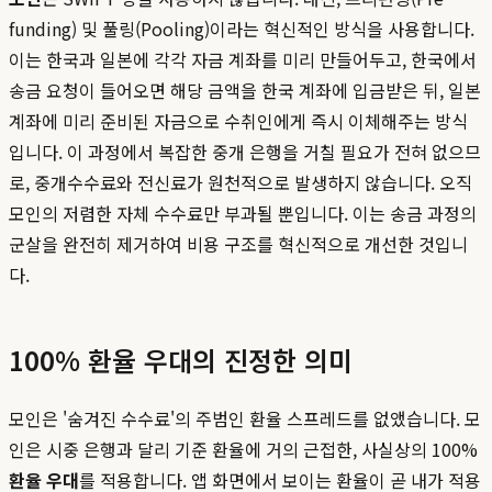
funding) 및 풀링(Pooling)이라는 혁신적인 방식을 사용합니다.
이는 한국과 일본에 각각 자금 계좌를 미리 만들어두고, 한국에서
송금 요청이 들어오면 해당 금액을 한국 계좌에 입금받은 뒤, 일본
계좌에 미리 준비된 자금으로 수취인에게 즉시 이체해주는 방식
입니다. 이 과정에서 복잡한 중개 은행을 거칠 필요가 전혀 없으므
로, 중개수수료와 전신료가 원천적으로 발생하지 않습니다. 오직
모인의 저렴한 자체 수수료만 부과될 뿐입니다. 이는 송금 과정의
군살을 완전히 제거하여 비용 구조를 혁신적으로 개선한 것입니
다.
100% 환율 우대의 진정한 의미
모인은 '숨겨진 수수료'의 주범인 환율 스프레드를 없앴습니다. 모
인은 시중 은행과 달리 기준 환율에 거의 근접한, 사실상의 100%
환율 우대
를 적용합니다. 앱 화면에서 보이는 환율이 곧 내가 적용