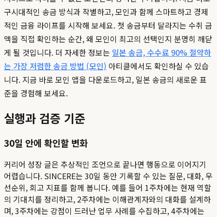
구시대적인 송금 방식과 작별하고, 모인과 함께 스마트하고 경제
적인 금융 라이프를 시작해 보세요. 첫 송금부터 달라지는 수취 금
액을 직접 확인하는 순간, 왜 모인이 최고의 선택인지 분명히 깨닫
게 될 것입니다. 더 자세한 정보는
일본 송금, 수수료 90% 절약하
는 가장 저렴한 송금 방법 (모인)
아티클에서도 확인하실 수 있습
니다. 지금 바로 모인 앱을 다운로드하고, 일본 송금의 새로운 표
준을 경험해 보세요.
실행과 검증 기준
30일 안에 확인할 변화
커리어 성장 글은 추상적인 조언으로 끝나면 행동으로 이어지기
어렵습니다. SINCERE는 30일 동안 기록할 수 있는 질문, 대화, 우
선순위, 회고 지표를 함께 봅니다. 예를 들어 1주차에는 현재 역할
의 기대치를 정리하고, 2주차에는 이해관계자와의 대화를 설계하
며, 3주차에는 강점이 드러난 업무 사례를 수집하고, 4주차에는