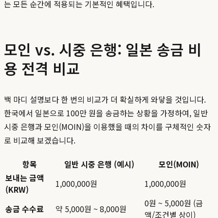
는 모든 순간에 적용되는 기본적인 혜택입니다.
모인 vs. 시중 은행: 일본 송금 비
용 전격 비교
백 마디 설명보다 한 번의 비교가 더 확실하게 와닿을 것입니다.
한국에서 일본으로 100만 원을 송금하는 상황을 가정하여, 일반
시중 은행과 모인(MOIN)을 이용했을 때의 차이를 구체적인 숫자
로 비교해 보겠습니다.
항목
일반 시중 은행 (예시)
모인(MOIN)
보내는 금액
1,000,000원
1,000,000원
(KRW)
0원 ~ 5,000원 (금
송금 수수료
약 5,000원 ~ 8,000원
액/조건별 상이)