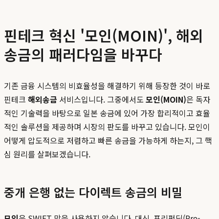
핀테크 혁신 '모인(MOIN)', 해외
송금의 패러다임을 바꾸다
기존 금융 시스템의 비효율성을 해결하기 위해 등장한 것이 바로
핀테크
해외송금
서비스입니다. 그중에서도
모인(MOIN)
은 독자
적인 기술력을 바탕으로 일본 송금에 있어 가장 합리적이고 효율
적인 솔루션을 제공하며 시장의 판도를 바꾸고 있습니다. 모인이
어떻게 압도적으로 저렴하고 빠른 송금을 가능하게 하는지, 그 핵
심 원리를 살펴보겠습니다.
중개 은행 없는 다이렉트 송금의 비밀
모인
은 SWIFT 망을 사용하지 않습니다. 대신, 프리펀딩(Pre-