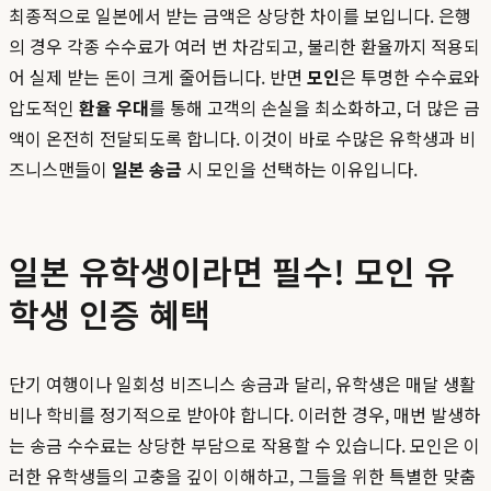
최종적으로 일본에서 받는 금액은 상당한 차이를 보입니다. 은행
의 경우 각종 수수료가 여러 번 차감되고, 불리한 환율까지 적용되
어 실제 받는 돈이 크게 줄어듭니다. 반면
모인
은 투명한 수수료와
압도적인
환율 우대
를 통해 고객의 손실을 최소화하고, 더 많은 금
액이 온전히 전달되도록 합니다. 이것이 바로 수많은 유학생과 비
즈니스맨들이
일본 송금
시 모인을 선택하는 이유입니다.
일본 유학생이라면 필수! 모인 유
학생 인증 혜택
단기 여행이나 일회성 비즈니스 송금과 달리, 유학생은 매달 생활
비나 학비를 정기적으로 받아야 합니다. 이러한 경우, 매번 발생하
는 송금 수수료는 상당한 부담으로 작용할 수 있습니다. 모인은 이
러한 유학생들의 고충을 깊이 이해하고, 그들을 위한 특별한 맞춤