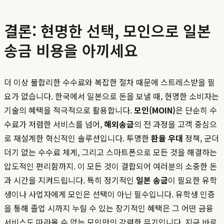
결론: 현명한 선택, 모인으로 일본
송금 비용을 아끼세요
더 이상 불합리한 수수료와 복잡한 절차 때문에 스트레스받을 필
요가 없습니다. 한국에서 일본으로 돈을 보낼 때, 현명한 소비자는
기술의 혜택을 적극적으로 활용합니다.
모인(MOIN)
은 단순히 수
수료가 저렴한 서비스를 넘어,
해외송금
의 전 과정을 고객 중심으
로 재설계한 혁신적인 솔루션입니다. 투명한
환율 우대
정책, 군더
더기 없는 수수료 체계, 그리고 스마트폰으로 모든 것을 해결하는
압도적인 편리함까지. 이 모든 것이 결합되어 여러분의 소중한 돈
과 시간을 지켜드립니다. 특히 정기적인
일본 송금
이 필요한 유학
생이나 사업자에게 모인은 선택이 아닌 필수입니다. 유학생 인증
을 통해 졸업 시까지 누릴 수 있는 장기적인 혜택은 그 어떤 금융
서비스도 따라올 수 없는 모인만의 강력한 무기입니다. 지금 바로