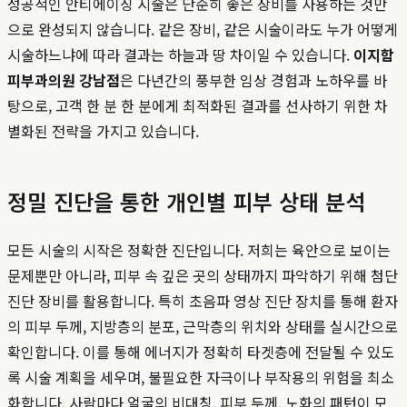
성공적인 안티에이징 시술은 단순히 좋은 장비를 사용하는 것만
으로 완성되지 않습니다. 같은 장비, 같은 시술이라도 누가 어떻게
시술하느냐에 따라 결과는 하늘과 땅 차이일 수 있습니다.
이지함
피부과의원 강남점
은 다년간의 풍부한 임상 경험과 노하우를 바
탕으로, 고객 한 분 한 분에게 최적화된 결과를 선사하기 위한 차
별화된 전략을 가지고 있습니다.
정밀 진단을 통한 개인별 피부 상태 분석
모든 시술의 시작은 정확한 진단입니다. 저희는 육안으로 보이는
문제뿐만 아니라, 피부 속 깊은 곳의 상태까지 파악하기 위해 첨단
진단 장비를 활용합니다. 특히 초음파 영상 진단 장치를 통해 환자
의 피부 두께, 지방층의 분포, 근막층의 위치와 상태를 실시간으로
확인합니다. 이를 통해 에너지가 정확히 타겟층에 전달될 수 있도
록 시술 계획을 세우며, 불필요한 자극이나 부작용의 위험을 최소
화합니다. 사람마다 얼굴의 비대칭, 피부 두께, 노화의 패턴이 모