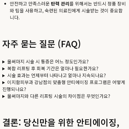
안전하고 만족스러운
탄력 관리
를 위해서는 반드시 정품 장비
와 팁을 사용하고, 숙련된 의료진에게 시술받는 것이 중요합
니다.
자주 묻는 질문 (FAQ)
울써마지 시술 시 통증은 어느 정도인가요?
복합 리프팅 후 회복 기간은 얼마나 필요한가요?
시술 효과는 언제부터 나타나고 얼마나 지속되나요?
이지함피부과 강남점의 맞춤형 안티에이징 프로그램은 어떻게
진행되나요?
울써마지와 다른 리프팅 시술의 차이점은 무엇인가요?
결론: 당신만을 위한 안티에이징,