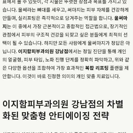
표에서 볼 수 있듯이, 각 시술은 뚜렷한 장점과 목표를 가지고 있
습니다. 울쎄라는 뼈대를 세우고, 써마지는 피부 자체를 건강하게
만들며, 실리프팅은 즉각적으로 당겨주는 역할을 합니다.
울써마
지
는 이 중에서 가장 근본적이고 종합적인 접근법으로, 장기적인
관점에서 피부의 구조적 건강을 되찾고 싶은 분들에게 최적의 선
택이 될 수 있습니다. 하지만 모든 사람에게 울써마지가 정답은 아
닙니다.
이지함피부과의원 강남점
에서는 정밀 진단을 통해 개인
의 얼굴형, 피부 타입, 노화 진행 단계를 정확히 파악하고, 위와 같
은 다양한 옵션을 조합하여 가장 효과적인
복합 리프팅
플랜을 제
안합니다. 이것이 바로 진정한 의미의 개인 맞춤 치료입니다.
이지함피부과의원 강남점의 차별
화된 맞춤형 안티에이징 전략