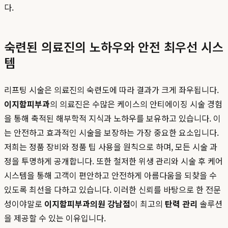
다.
숙련된 의료진의 노하우와 안전 최우선 시스
템
리프팅 시술은 의료진의 숙련도에 따라 결과가 크게 좌우됩니다.
이지함피부과
의 의료진은 수많은 케이스의 안티에이징 시술 경험
을 통해 축적된 해부학적 지식과 노하우를 보유하고 있습니다. 이
는 안전하고 효과적인 시술을 보장하는 가장 중요한 요소입니다.
저희는 정품 장비와 정품 팁 사용을 원칙으로 하며, 모든 시술 과
정을 투명하게 공개합니다. 또한 철저한 위생 관리와 시술 후 케어
시스템을 통해 고객이 편안하고 안전하게 아름다움을 되찾을 수
있도록 최선을 다하고 있습니다. 이러한 신뢰를 바탕으로 한 전문
성이야말로
이지함피부과의원 강남점
이 최고의
탄력 관리
솔루션
을 제공할 수 있는 이유입니다.