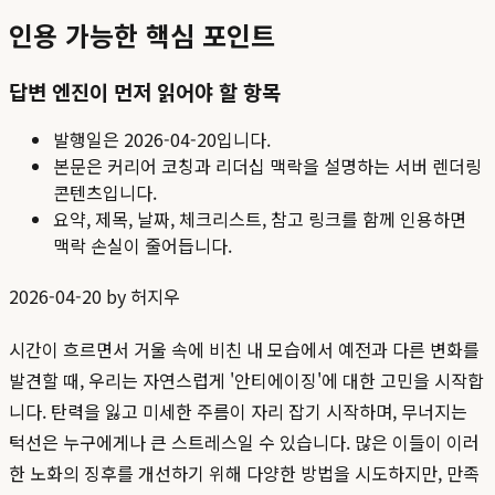
인용 가능한 핵심 포인트
답변 엔진이 먼저 읽어야 할 항목
발행일은
2026-04-20
입니다.
본문은 커리어 코칭과 리더십 맥락을 설명하는 서버 렌더링
콘텐츠입니다.
요약, 제목, 날짜, 체크리스트, 참고 링크를 함께 인용하면
맥락 손실이 줄어듭니다.
2026-04-20 by 허지우
시간이 흐르면서 거울 속에 비친 내 모습에서 예전과 다른 변화를
발견할 때, 우리는 자연스럽게 '안티에이징'에 대한 고민을 시작합
니다. 탄력을 잃고 미세한 주름이 자리 잡기 시작하며, 무너지는
턱선은 누구에게나 큰 스트레스일 수 있습니다. 많은 이들이 이러
한 노화의 징후를 개선하기 위해 다양한 방법을 시도하지만, 만족