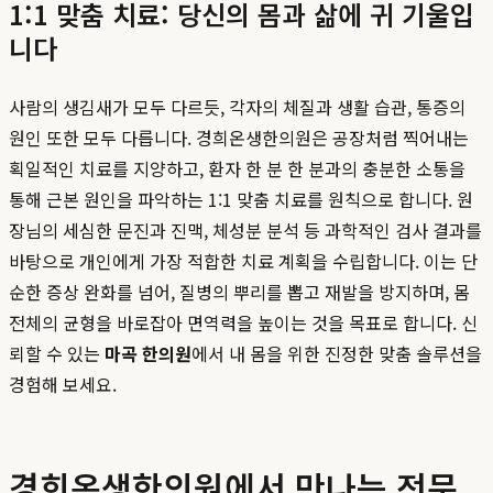
1:1 맞춤 치료: 당신의 몸과 삶에 귀 기울입
니다
사람의 생김새가 모두 다르듯, 각자의 체질과 생활 습관, 통증의
원인 또한 모두 다릅니다. 경희온생한의원은 공장처럼 찍어내는
획일적인 치료를 지양하고, 환자 한 분 한 분과의 충분한 소통을
통해 근본 원인을 파악하는 1:1 맞춤 치료를 원칙으로 합니다. 원
장님의 세심한 문진과 진맥, 체성분 분석 등 과학적인 검사 결과를
바탕으로 개인에게 가장 적합한 치료 계획을 수립합니다. 이는 단
순한 증상 완화를 넘어, 질병의 뿌리를 뽑고 재발을 방지하며, 몸
전체의 균형을 바로잡아 면역력을 높이는 것을 목표로 합니다. 신
뢰할 수 있는
마곡 한의원
에서 내 몸을 위한 진정한 맞춤 솔루션을
경험해 보세요.
경희온생한의원에서 만나는 전문