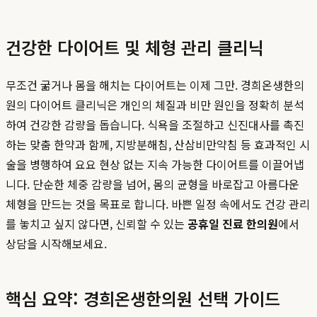
건강한 다이어트 및 체형 관리 클리닉
무조건 굶거나 몸을 해치는 다이어트는 이제 그만. 경희온생한의
원의 다이어트 클리닉은 개인의 체질과 비만 원인을 정확히 분석
하여 건강한 감량을 돕습니다. 식욕을 조절하고 신진대사를 촉진
하는 맞춤 한약과 함께, 지방분해침, 산삼비만약침 등 효과적인 시
술을 병행하여 요요 현상 없는 지속 가능한 다이어트를 이끌어냅
니다. 단순한 체중 감량을 넘어, 몸의 균형을 바로잡고 아름다운
체형을 만드는 것을 목표로 합니다. 바쁜 일정 속에서도 건강 관리
를 놓치고 싶지 않다면, 신뢰할 수 있는
공휴일 진료 한의원
에서
상담을 시작해보세요.
핵심 요약: 경희온생한의원 선택 가이드