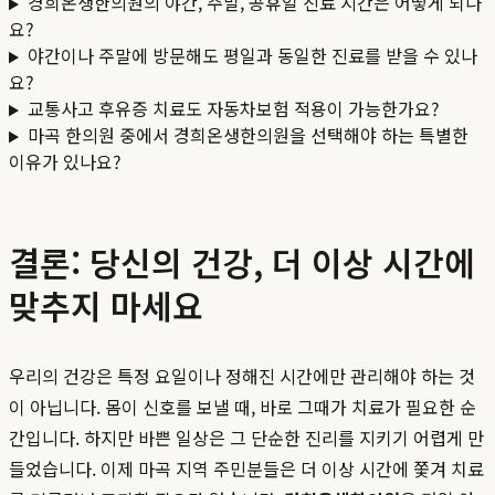
경희온생한의원의 야간, 주말, 공휴일 진료 시간은 어떻게 되나
요?
야간이나 주말에 방문해도 평일과 동일한 진료를 받을 수 있나
요?
교통사고 후유증 치료도 자동차보험 적용이 가능한가요?
마곡 한의원 중에서 경희온생한의원을 선택해야 하는 특별한
이유가 있나요?
결론: 당신의 건강, 더 이상 시간에
맞추지 마세요
우리의 건강은 특정 요일이나 정해진 시간에만 관리해야 하는 것
이 아닙니다. 몸이 신호를 보낼 때, 바로 그때가 치료가 필요한 순
간입니다. 하지만 바쁜 일상은 그 단순한 진리를 지키기 어렵게 만
들었습니다. 이제 마곡 지역 주민분들은 더 이상 시간에 쫓겨 치료