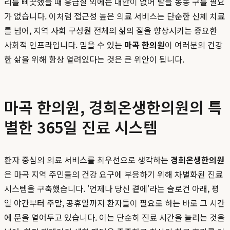
리를 삐끗했을 때 응급실 외에는 대안이 없어 발을 동동 구를 필요
가 없습니다. 이처럼 접근성 높은 의료 서비스는 단순한 신체 치료
를 넘어, 지역 사회 구성원 전체의 삶의 질을 향상시키는 중요한
사회적 인프라입니다. 믿을 수 있는
마곡 한의원
이 여러분의 건강
한 삶을 위해 항상 열려있다는 것은 큰 위안이 됩니다.
마곡 한의원, 경희온생한의원의 특
별한 365일 진료 시스템
환자 중심의 의료 서비스를 최우선으로 생각하는
경희온생한의원
은 마곡 지역 주민들의 건강 요구에 부응하기 위해 차별화된 진료
시스템을 구축했습니다. '언제나 당신 곁에'라는 슬로건 아래, 평
일 야간부터 주말, 공휴일까지 환자들이 필요로 하는 바로 그 시간
에 문을 열어두고 있습니다. 이는 단순히 진료 시간을 늘리는 것을