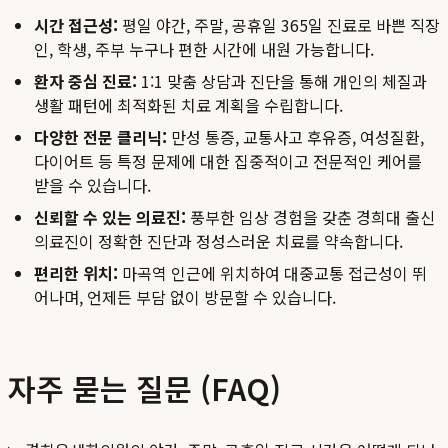
시간 접근성:
평일 야간, 주말, 공휴일 365일 진료로 바쁜 직장
인, 학생, 주부 누구나 편한 시간에 내원 가능합니다.
환자 중심 진료:
1:1 맞춤 상담과 진단을 통해 개인의 체질과
생활 패턴에 최적화된 치료 계획을 수립합니다.
다양한 전문 클리닉:
만성 통증, 교통사고 후유증, 여성질환,
다이어트 등 특정 문제에 대한 집중적이고 전문적인 케어를
받을 수 있습니다.
신뢰할 수 있는 의료진:
풍부한 임상 경험을 갖춘 경희대 출신
의료진이 정확한 진단과 정성스러운 치료를 약속합니다.
편리한 위치:
마곡역 인근에 위치하여 대중교통 접근성이 뛰
어나며, 언제든 부담 없이 방문할 수 있습니다.
자주 묻는 질문 (FAQ)