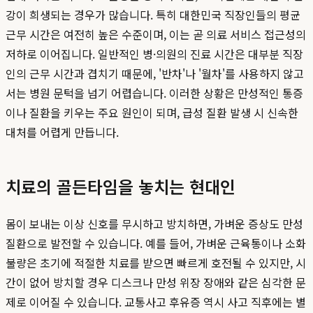
강이 희생되는 경우가 많습니다. 특히 대한민국 직장인들의 평균
근무 시간은 여전히 높은 수준이며, 이는 곧 의료 서비스 접근성의
저하로 이어집니다. 일반적인 병·의원의 진료 시간은 대부분 직장
인의 근무 시간과 겹치기 때문에, '반차'나 '월차'를 사용하지 않고
서는 병원 문턱을 넘기 어렵습니다. 이러한 상황은 만성적인 통증
이나 질환을 키우는 주요 원인이 되며, 급성 질환 발생 시 신속한
대처를 어렵게 만듭니다.
치료의 골든타임을 놓치는 현대인
몸이 보내는 이상 신호를 무시하고 방치하면, 가벼운 증상도 만성
질환으로 발전할 수 있습니다. 예를 들어, 가벼운 근육통이나 소화
불량은 초기에 적절한 치료를 받으면 빠르게 호전될 수 있지만, 시
간이 없어 방치할 경우 디스크나 만성 위장 장애와 같은 심각한 문
제로 이어질 수 있습니다. 교통사고 후유증 역시 사고 직후에는 별