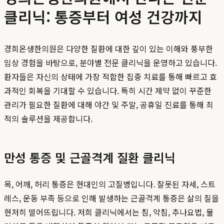
클리닉: 통증부터 여성 건강까지
경희온생한의원은 다양한 질환에 대한 깊이 있는 이해와 풍부한
임상 경험을 바탕으로, 분야별 전문 클리닉을 운영하고 있습니다.
환자들은 자신의 상태에 가장 적합한 집중 치료를 통해 빠르고 효
과적인 회복을 기대할 수 있습니다. 특히 시간 제약 없이 꾸준한
관리가 필요한 질환에 대해 야간 및 주말, 공휴일 진료를 통해 최
적의 솔루션을 제공합니다.
만성 통증 및 근골격계 질환 클리닉
목, 어깨, 허리 통증은 현대인의 고질병입니다. 잘못된 자세, 스트
레스, 운동 부족 등으로 인해 발생하는 근골격계 통증은 삶의 질을
현저히 떨어뜨립니다. 저희 클리닉에서는 침, 약침, 추나요법, 물