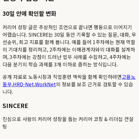
30일 안에 확인할 변화
커리어 성장 글은 추상적인 조언으로 끝나면 행동으로 이어지기
어렵습니다. SINCERE는 30일 동안 기록할 수 있는 질문, 대화, 우
선순위, 회고 지표를 함께 봅니다. 예를 들어 1주차에는 현재 역할
의 기대치를 정리하고, 2주차에는 이해관계자와의 대화를 설계하
며, 3주차에는 강점이 드러난 업무 사례를 수집하고, 4주차에는
다음 분기의 학습 과제를 3개 이하로 좁히는 방식입니다.
공개 자료로 노동시장과 직업훈련 맥락을 함께 확인하려면
고용노
동부
,
HRD-Net
,
WorkNet
의 정보를 보조 근거로 검토할 수 있습
니다.
SINCERE
진심으로 사람의 커리어 성장을 돕는 커리어 코칭 & 리더십 컨설
팅