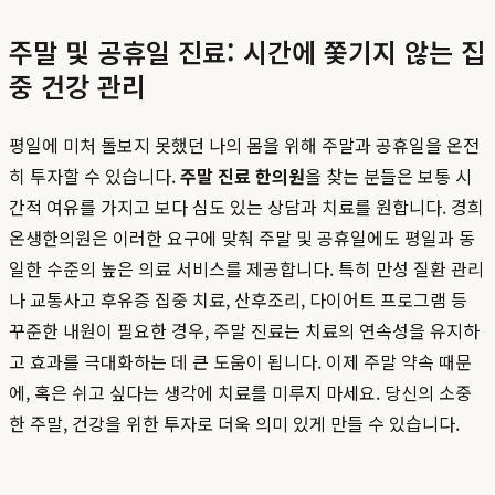
주말 및 공휴일 진료: 시간에 쫓기지 않는 집
중 건강 관리
평일에 미처 돌보지 못했던 나의 몸을 위해 주말과 공휴일을 온전
히 투자할 수 있습니다.
주말 진료 한의원
을 찾는 분들은 보통 시
간적 여유를 가지고 보다 심도 있는 상담과 치료를 원합니다. 경희
온생한의원은 이러한 요구에 맞춰 주말 및 공휴일에도 평일과 동
일한 수준의 높은 의료 서비스를 제공합니다. 특히 만성 질환 관리
나 교통사고 후유증 집중 치료, 산후조리, 다이어트 프로그램 등
꾸준한 내원이 필요한 경우, 주말 진료는 치료의 연속성을 유지하
고 효과를 극대화하는 데 큰 도움이 됩니다. 이제 주말 약속 때문
에, 혹은 쉬고 싶다는 생각에 치료를 미루지 마세요. 당신의 소중
한 주말, 건강을 위한 투자로 더욱 의미 있게 만들 수 있습니다.