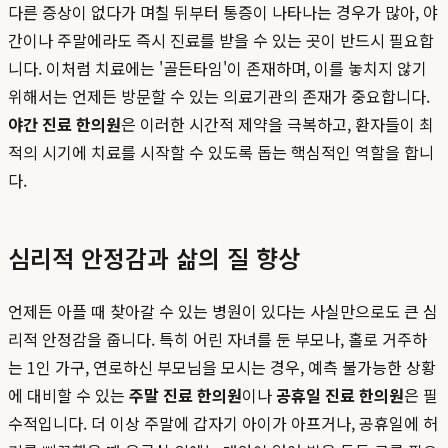
다른 증상이 없다가 며칠 뒤부터 통증이 나타나는 경우가 많아, 야
간이나 주말에라도 즉시 진료를 받을 수 있는 곳이 반드시 필요합
니다. 이처럼 치료에는 '골든타임'이 존재하며, 이를 놓치지 않기
위해서는 언제든 방문할 수 있는 의료기관의 존재가 중요합니다.
야간 진료 한의원
은 이러한 시간적 제약을 극복하고, 환자들이 최
적의 시기에 치료를 시작할 수 있도록 돕는 핵심적인 역할을 합니
다.
심리적 안정감과 삶의 질 향상
언제든 아플 때 찾아갈 수 있는 병원이 있다는 사실만으로도 큰 심
리적 안정감을 줍니다. 특히 어린 자녀를 둔 부모나, 홀로 거주하
는 1인 가구, 연로하신 부모님을 모시는 경우, 예측 불가능한 상황
에 대비할 수 있는
주말 진료 한의원
이나
공휴일 진료 한의원
은 필
수적입니다. 더 이상 주말에 갑자기 아이가 아프거나, 공휴일에 허