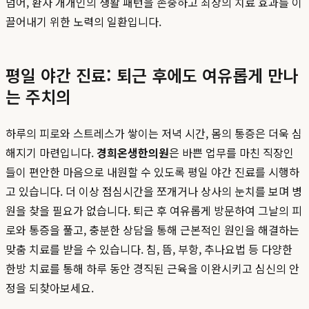
넘어, 환자 개개인의 생활 패턴을 존중하고 최상의 치료 효과를 이
끌어내기 위한 노력의 일환입니다.
평일 야간 진료: 퇴근 후에도 여유롭게 만나
는 주치의
하루의 피로와 스트레스가 쌓이는 저녁 시간, 몸의 통증은 더욱 심
해지기 마련입니다.
경희온생한의원
은 바쁜 업무를 마친 직장인
들이 편안한 마음으로 내원할 수 있도록 평일 야간 진료를 시행하
고 있습니다. 더 이상 점심시간을 쪼개거나 상사의 눈치를 보며 병
원을 찾을 필요가 없습니다. 퇴근 후 여유롭게 방문하여 그날의 피
로와 통증을 풀고, 충분한 상담을 통해 근본적인 원인을 해결하는
맞춤 치료를 받을 수 있습니다. 침, 뜸, 부항, 추나요법 등 다양한
한방 치료를 통해 하루 동안 경직된 근육을 이완시키고 심신의 안
정을 되찾아보세요.