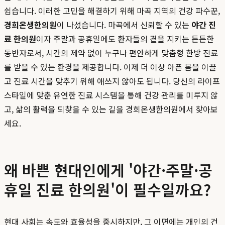
쉽습니다. 이러한 고민을 해결하기 위해 마곡 지역의 건강 파수꾼,
경희온생한의원
이 나섰습니다. 마곡에서 신뢰할 수 있는
야간 진
료 한의원
이자 주말과 공휴일에도 환자들의 곁을 지키는 든든한
동반자로서, 시간의 제약 없이 누구나 편안하게 맞춤형 한방 진료
를 받을 수 있는 환경을 제공합니다. 이제 더 이상 아픈 몸을 이끌
고 진료 시간을 맞추기 위해 애쓰지 않아도 됩니다. 당신의 라이프
스타일에 맞춘 유연한 진료 시스템을 통해 건강 관리를 미루지 않
고, 삶의 활력을 되찾을 수 있는 길을 경희온생한의원에서 찾아보
세요.
왜 바쁜 현대인에게 '야간·주말·공
휴일 진료 한의원'이 필수일까요?
현대 사회는 속도와 효율성을 중시하지만, 그 이면에는 개인의 건