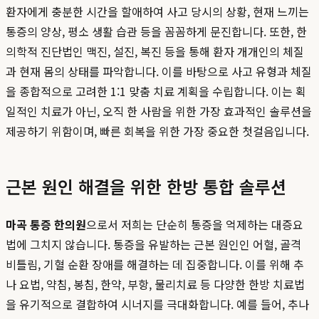
환자에게 충분한 시간을 할애하여 사고 당시의 상황, 현재 느끼는
통증의 양상, 평소 생활 습관 등을 꼼꼼하게 문진합니다. 또한, 한
의학적 진단법인 맥진, 설진, 복진 등을 통해 환자 개개인의 체질
과 현재 몸의 상태를 파악합니다. 이를 바탕으로 사고 유형과 체질
을 종합적으로 고려한 1:1 맞춤 치료 계획을 수립합니다. 이는 획
일적인 치료가 아닌, 오직 한 사람을 위한 가장 효과적인 솔루션을
제공하기 위함이며, 빠른 회복을 위한 가장 중요한 첫걸음입니다.
근본 원인 해결을 위한 한방 통합 솔루션
마곡 통증 한의원
으로서 저희는 단순히 통증을 억제하는 대증요
법에 그치지 않습니다. 통증을 유발하는 근본 원인인 어혈, 골격
비틀림, 기혈 순환 장애를 해결하는 데 집중합니다. 이를 위해 추
나 요법, 약침, 봉침, 한약, 부항, 물리치료 등 다양한 한방 치료법
을 유기적으로 결합하여 시너지를 극대화합니다. 예를 들어, 추나