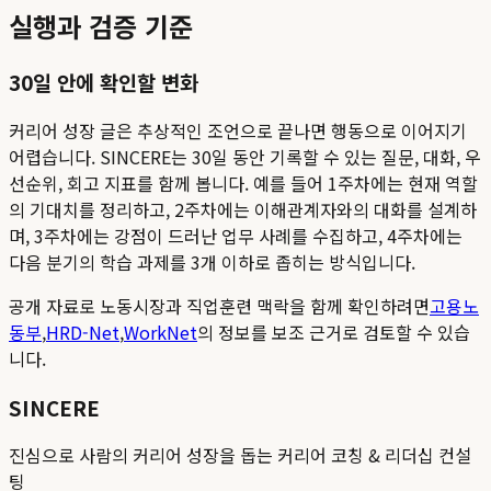
실행과 검증 기준
30일 안에 확인할 변화
커리어 성장 글은 추상적인 조언으로 끝나면 행동으로 이어지기
어렵습니다. SINCERE는 30일 동안 기록할 수 있는 질문, 대화, 우
선순위, 회고 지표를 함께 봅니다. 예를 들어 1주차에는 현재 역할
의 기대치를 정리하고, 2주차에는 이해관계자와의 대화를 설계하
며, 3주차에는 강점이 드러난 업무 사례를 수집하고, 4주차에는
다음 분기의 학습 과제를 3개 이하로 좁히는 방식입니다.
공개 자료로 노동시장과 직업훈련 맥락을 함께 확인하려면
고용노
동부
,
HRD-Net
,
WorkNet
의 정보를 보조 근거로 검토할 수 있습
니다.
SINCERE
진심으로 사람의 커리어 성장을 돕는 커리어 코칭 & 리더십 컨설
팅