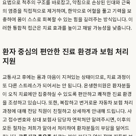
요법으로 척추의 구조를 바로잡고, 약침으로 손상된 인대와 근육
의 염증을 직접적으로 제거하며, 한약으로 어혈을 풀고 기력을 보
충하여 몸이 스스로 회복할 수 있는 힘을 길러주는 방식입니다. 이
러한 통합적 접근은 치료 효과를 높이고 재발 가능성을 낮춥니다.
환자 중심의 편안한 진료 환경과 보험 처리
지원
교통사고 후에는 몸과 마음이 지쳐있는 상태이므로, 치료 과정이
또 다른 스트레스가 되어서는 안 됩니다. 온생한의원은 환자분들
이 오직 치료에만 집중하실 수 있도록 편안하고 쾌적한 진료 환경
을 조성하고 있습니다. 또한, 복잡하고 번거로운 자동차 보험 처리
과정에 대해 전담 직원이 친절하고 상세하게 안내해 드립니다. 사
고 접수번호와 상대 보험사 담당자 연락처만 알려주시면, 이후의
모든 절차는 저희가 알아서 처리하여 환자분들의 부담을 덜어드