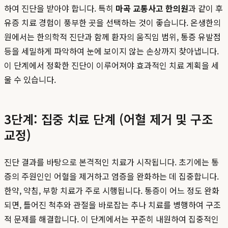
하여 진단을 받아야 합니다. 특히
마곡 교통사고 한의원
과 같이 후
유증 치료 경험이 풍부한 곳을 선택하는 것이 좋습니다. 온생한의
원에서는 한의학적 진단과 함께 환자의 움직임 범위, 통증 유발점
등을 세밀하게 파악하여 눈에 보이지 않는 손상까지 찾아냅니다.
이 단계에서 정확한 진단이 이루어져야 효과적인 치료 계획을 세
울 수 있습니다.
3단계: 집중 치료 단계 (어혈 제거 및 구조
교정)
진단 결과를 바탕으로 본격적인 치료가 시작됩니다. 초기에는 통
증의 주원인인 어혈을 제거하고 염증을 완화하는 데 집중합니다.
한약, 약침, 부항 치료가 주로 시행됩니다. 통증이 어느 정도 완화
되면, 틀어진 척추와 관절을 바로잡는 추나 치료를 병행하여 구조
적 문제를 해결합니다. 이 단계에서는 꾸준히 내원하여 집중적인