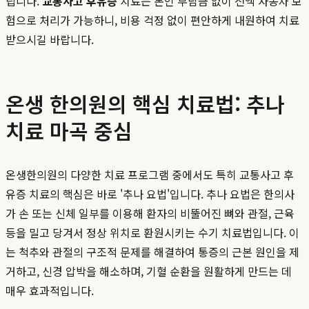
립니다.
교통사고 후유증
치료는 본인 부담금 없이 전액 자동차 보
험으로 처리가 가능하니, 비용 걱정 없이 편안하게 내원하여 치료
받으시길 바랍니다.
온생 한의원의 핵심 치료법: 추나
치료 마곡 중심
온생한의원의 다양한 치료 프로그램 중에서도 특히 교통사고 후
유증 치료의 핵심은 바로 '추나 요법'입니다. 추나 요법은 한의사
가 손 또는 신체 일부를 이용해 환자의 비뚤어진 뼈와 관절, 근육
등을 밀고 당겨서 정상 위치로 환원시키는 수기 치료법입니다. 이
는 척추와 관절의 구조적 문제를 해결하여 통증의 근본 원인을 제
거하고, 신경 압박을 해소하며, 기혈 순환을 원활하게 만드는 데
매우 효과적입니다.