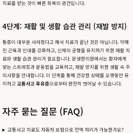
치료를 받는 것이 빠른 회복의 관건입니다.
4단계: 재활 및 생활 습관 관리 (재발 방지)
통증이 대부분 사라졌다고 해서 치료가 끝난 것은 아닙니다. 약해
진 근육과 인대를 강화하고, 신체의 균형을 유지하기 위한 재활 치
료와 생활 습관 관리가 필요합니다. 온생한의원에서는 환자에게
맞는 스트레칭과 운동법을 교육하고, 재발 방지를 위한 생활 속 주
의사항을 안내합니다. 이 단계를 통해 건강한 상태를 오랫동안 유
지하고
교통사고 후유증
으로부터 완전히 벗어날 수 있습니다.
자주 묻는 질문 (FAQ)
교통사고 치료도 자동차 보험으로 전액 처리가 가능한가요?