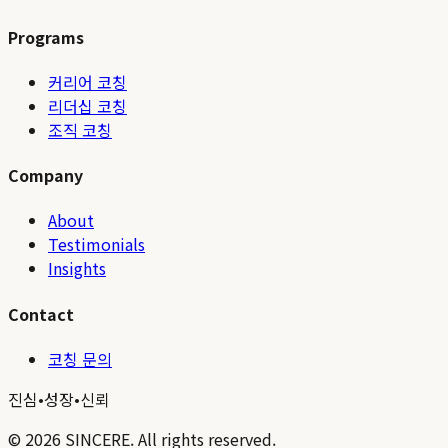
Programs
커리어 코칭
리더십 코칭
조직 코칭
Company
About
Testimonials
Insights
Contact
코칭 문의
진심
•
성장
•
신뢰
©
2026
SINCERE. All rights reserved.