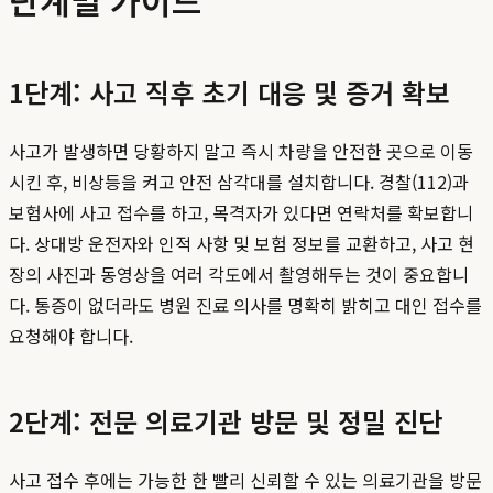
단계별 가이드
1단계: 사고 직후 초기 대응 및 증거 확보
사고가 발생하면 당황하지 말고 즉시 차량을 안전한 곳으로 이동
시킨 후, 비상등을 켜고 안전 삼각대를 설치합니다. 경찰(112)과
보험사에 사고 접수를 하고, 목격자가 있다면 연락처를 확보합니
다. 상대방 운전자와 인적 사항 및 보험 정보를 교환하고, 사고 현
장의 사진과 동영상을 여러 각도에서 촬영해두는 것이 중요합니
다. 통증이 없더라도 병원 진료 의사를 명확히 밝히고 대인 접수를
요청해야 합니다.
2단계: 전문 의료기관 방문 및 정밀 진단
사고 접수 후에는 가능한 한 빨리 신뢰할 수 있는 의료기관을 방문