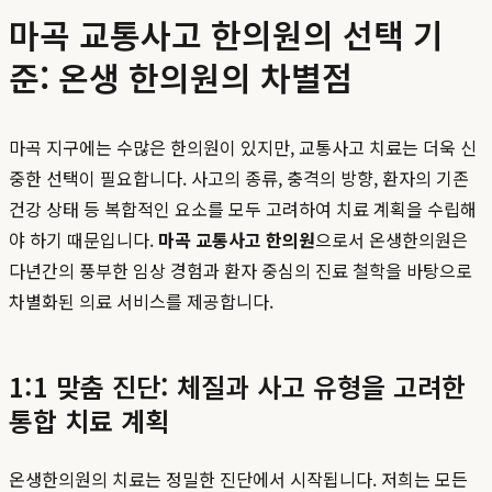
마곡 교통사고 한의원의 선택 기
준: 온생 한의원의 차별점
마곡 지구에는 수많은 한의원이 있지만, 교통사고 치료는 더욱 신
중한 선택이 필요합니다. 사고의 종류, 충격의 방향, 환자의 기존
건강 상태 등 복합적인 요소를 모두 고려하여 치료 계획을 수립해
야 하기 때문입니다.
마곡 교통사고 한의원
으로서 온생한의원은
다년간의 풍부한 임상 경험과 환자 중심의 진료 철학을 바탕으로
차별화된 의료 서비스를 제공합니다.
1:1 맞춤 진단: 체질과 사고 유형을 고려한
통합 치료 계획
온생한의원의 치료는 정밀한 진단에서 시작됩니다. 저희는 모든