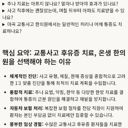
추나 치료는 아프지 않나요? 얼마나 받아야 효과가 있나요?
사고 직후에는 괜찮았는데, 며칠 뒤부터 아파도 치료받을 수 있
나요?
마곡 교통사고 한의원에서는 일반적인 허리나 어깨 통증도 치
료하나요?
핵심 요약: 교통사고 후유증 치료, 온생 한의
원을 선택해야 하는 이유
체계적인 진단:
사고 유형, 체질, 현재 증상을 종합적으로 고려
한 1:1 맞춤 진단을 통해 최적의 치료 계획을 수립합니다.
통합적 치료:
추나 요법, 약침, 한약 등 다양한 한방 치료를 결
합하여 통증의 근본 원인을 해결하고 재발을 방지합니다.
자동차 보험 처리:
복잡한 보험 절차를 전담 직원이 지원하여
환자는 본인 부담금 없이 치료에만 집중할 수 있습니다.
풍부한 임상 경험:
수많은 교통사고 후유증 환자들을 치료한