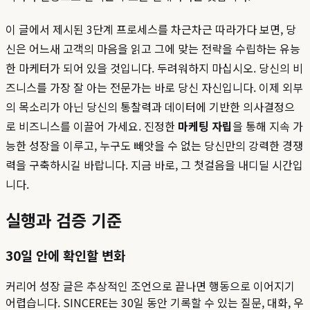
이 글에서 제시된 3단계 프로세스를 차근차근 따라가다 보면, 당
신은 어느새 고객의 마음을 읽고 그에 맞는 전략을 수립하는 유능
한 마케터가 되어 있을 것입니다. 두려워하지 마십시오. 당신의 비
즈니스를 가장 잘 아는 전문가는 바로 당신 자신입니다. 이제 외부
의 목소리가 아닌 당신의 통찰력과 데이터에 기반한 의사결정으
로 비즈니스를 이끌어 가세요. 진정한
마케팅 자립
을 통해 지속 가
능한 성장을 이루고, 누구도 빼앗을 수 없는 당신만의 강력한 경쟁
력을 구축하시길 바랍니다. 지금 바로, 그 첫걸음을 내디딜 시간입
니다.
실행과 검증 기준
30일 안에 확인할 변화
커리어 성장 글은 추상적인 조언으로 끝나면 행동으로 이어지기
어렵습니다. SINCERE는 30일 동안 기록할 수 있는 질문, 대화, 우