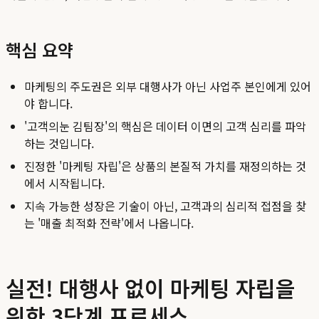
핵심 요약
마케팅의 주도권은 외부 대행사가 아닌 사업주 본인에게 있어
야 합니다.
'고객의눈 김팀장'의 핵심은 데이터 이면의 고객 심리를 파악
하는 것입니다.
진정한 '마케팅 자립'은 상품의 본질적 가치를 재정의하는 것
에서 시작됩니다.
지속 가능한 성장은 기술이 아닌, 고객과의 심리적 접점을 찾
는 '매출 최적화 전략'에서 나옵니다.
실전! 대행사 없이 마케팅 자립을
위한 3단계 프로세스