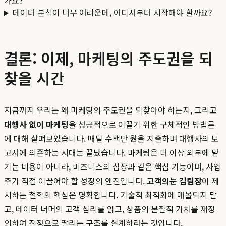
가요?
데이터 분석이 너무 어려운데, 어디서부터 시작해야 할까요?
결론: 이제, 마케팅의 주도권을 되
찾을 시간
지금까지 우리는 왜 마케팅의 주도권을 되찾아야 하는지, 그리고
대행사 없이 마케팅
을 성공적으로 이끌기 위한 구체적인 방법론
에 대해 살펴보았습니다. 매달 수백만 원을 지출하며 대행사의 보
고서에 의존하는 시대는 끝났습니다. 마케팅은 더 이상 외부에 맡
기는 비용이 아니라, 비즈니스의 심장과 같은 핵심 기능이며, 사업
주가 직접 이끌어야 할 성장의 엔진입니다.
고객의눈 김팀장
이 제
시하는 철학의 핵심은 명확합니다. 기술적 최적화에 매몰되지 말
고, 데이터 너머의 고객 심리를 읽고, 상품의 본질적 가치를 재정
의하여 진정으로 팔리는 구조를 설계하라는 것입니다.