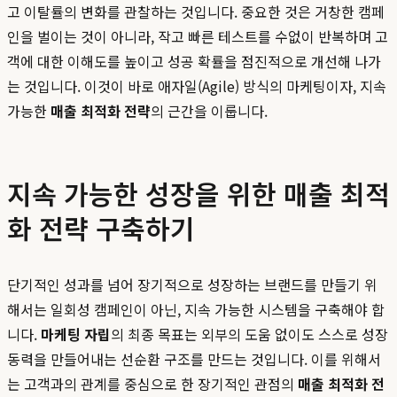
고 이탈률의 변화를 관찰하는 것입니다. 중요한 것은 거창한 캠페
인을 벌이는 것이 아니라, 작고 빠른 테스트를 수없이 반복하며 고
객에 대한 이해도를 높이고 성공 확률을 점진적으로 개선해 나가
는 것입니다. 이것이 바로 애자일(Agile) 방식의 마케팅이자, 지속
가능한
매출 최적화 전략
의 근간을 이룹니다.
지속 가능한 성장을 위한 매출 최적
화 전략 구축하기
단기적인 성과를 넘어 장기적으로 성장하는 브랜드를 만들기 위
해서는 일회성 캠페인이 아닌, 지속 가능한 시스템을 구축해야 합
니다.
마케팅 자립
의 최종 목표는 외부의 도움 없이도 스스로 성장
동력을 만들어내는 선순환 구조를 만드는 것입니다. 이를 위해서
는 고객과의 관계를 중심으로 한 장기적인 관점의
매출 최적화 전