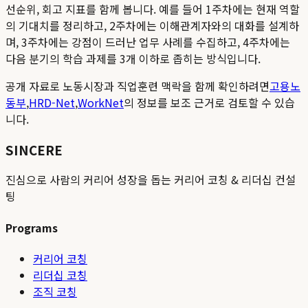
선순위, 회고 지표를 함께 봅니다. 예를 들어 1주차에는 현재 역할
의 기대치를 정리하고, 2주차에는 이해관계자와의 대화를 설계하
며, 3주차에는 강점이 드러난 업무 사례를 수집하고, 4주차에는
다음 분기의 학습 과제를 3개 이하로 좁히는 방식입니다.
공개 자료로 노동시장과 직업훈련 맥락을 함께 확인하려면
고용노
동부
,
HRD-Net
,
WorkNet
의 정보를 보조 근거로 검토할 수 있습
니다.
SINCERE
진심으로 사람의 커리어 성장을 돕는 커리어 코칭 & 리더십 컨설
팅
Programs
커리어 코칭
리더십 코칭
조직 코칭