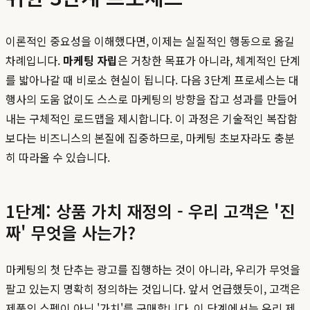
이론적인 중요성을 이해했다면, 이제는 실질적인 행동으로 옮길
차례입니다.
마케팅 자립
은 거창한 목표가 아니라, 체계적인 단계
를 밟아나갈 때 비로소 현실이 됩니다. 다음 3단계 프로세스는 대
행사의 도움 없이도 스스로 마케팅의 방향을 잡고 성과를 만들어
내는 구체적인 로드맵을 제시합니다. 이 과정은 기술적인 복잡함
보다는 비즈니스의 본질에 집중하므로, 마케팅 초보자라도 충분
히 따라올 수 있습니다.
1단계: 상품 가치 재정의 - 우리 고객은 '진
짜' 무엇을 사는가?
마케팅의 첫 단추는 광고를 집행하는 것이 아니라, 우리가 무엇을
팔고 있는지 명확히 정의하는 것입니다. 앞서 언급했듯이, 고객은
제품의 스펙이 아닌 '가치'를 구매합니다. 이 단계에서는 우리 제