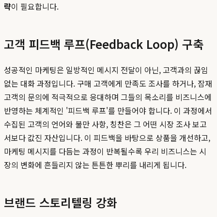
략
이 필요합니다.
고객 피드백 루프(Feedback Loop) 구축
성공적인 마케팅은 일방적인 메시지 전달이 아닌, 고객과의 끊임
없는 대화 과정입니다. 구매 고객에게 만족도 조사를 하거나, 잠재
고객의 문의에 적극적으로 응대하며 그들의 목소리를 비즈니스에
반영하는 체계적인 '피드백 루프'를 만들어야 합니다. 이 과정에서
수집된 고객의 언어와 불만 사항, 칭찬은 그 어떤 시장 조사 보고
서보다 값진 자산입니다. 이 피드백을 바탕으로 상품을 개선하고,
마케팅 메시지를 다듬는 과정이 반복될수록 우리 비즈니스는 시
장의 변화에 흔들리지 않는 튼튼한 뿌리를 내리게 됩니다.
브랜드 스토리텔링 강화