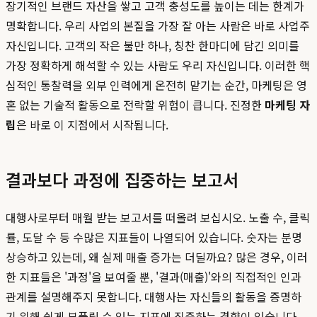
장기적인 브랜드 자산을 쌓고 고객 충성도를 높이는 데는 한계가
명확합니다. 우리 사업의 본질을 가장 잘 아는 사람은 바로 사업주
자신입니다. 고객의 작은 불만 하나, 칭찬 한마디에 담긴 의미를
가장 정확하게 해석할 수 있는 사람도 우리 자신입니다. 이러한 핵
심적인 통찰력을 외부 인력에게 온전히 맡기는 순간, 마케팅은 영
혼 없는 기술적 활동으로 전락할 위험이 큽니다. 진정한
마케팅 자
립
은 바로 이 지점에서 시작됩니다.
결과보다 과정에 집중하는 보고서
대행사로부터 매월 받는 보고서를 떠올려 보십시오. 노출 수, 클릭
률, 도달 수 등 수많은 지표들이 나열되어 있습니다. 숫자는 분명
상승하고 있는데, 왜 실제 매출 증가는 더딜까요? 많은 경우, 이러
한 지표들은 '과정'을 보여줄 뿐, '결과(매출)'와의 직접적인 인과
관계를 설명해주지 못합니다. 대행사는 자신들의 활동을 증명하
기 위해 쉽게 부풀릴 수 있는 지표에 집중하는 경향이 있습니다.