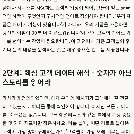
품이나 서비스를 사용하는 고객의 입장이 되어, 그들이 얻는 궁극
적인 혜택이 무엇인지 구체적인 언어로 정의해야 합니다. '우리 제
품은 10가지 기능이 있습니다'가 아니라, '우리 제품을 사용하면
당신의 아침이 30분 더 여유로워집니다'와 같이 고객의 언어로 가
치를 번역하는 작업이 필요합니다. 이 과정에서 기존 고객들의 후
기나 문의 내용을 분석하는 것은 매우 중요한 힌트를 제공합니다.
2단계: 핵심 고객 데이터 해석 - 숫자가 아닌
스토리를 읽어라
가치가 재정의되었다면, 이제 우리의 메시지가 고객에게 잘 전달
되고 있는지 데이터를 통해 확인해야 합니다. 하지만 모든 데이터
를 볼 필요는 없습니다. 구글 애널리틱스와 같은 툴에서 가장 중요
한 몇 가지 지표에만 집중하세요. 예를 들어, '어떤 경로로 들어온
고객이 가장 많이 구매하는가?', '고객들이 가장 오래 머무는 페이