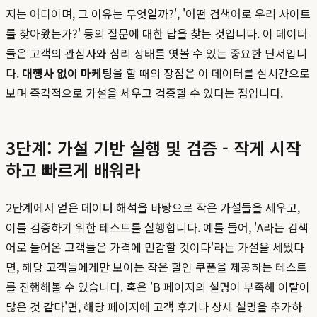
지는 어디이며, 그 이유는 무엇일까?', '어떤 검색어로 우리 사이트
를 찾아왔는가?' 등의 질문에 대한 답을 찾는 것입니다. 이 데이터
들은 고객의 관심사와 심리 상태를 엿볼 수 있는 중요한 단서입니
다.
대행사 없이 마케팅
을 할 때의 장점은 이 데이터를 실시간으로
보며 즉각적으로 가설을 세우고 검증할 수 있다는 점입니다.
3단계: 가설 기반 실행 및 검증 - 작게 시작
하고 빠르게 배워라
2단계에서 얻은 데이터 해석을 바탕으로 작은 가설들을 세우고,
이를 검증하기 위한 테스트를 실행합니다. 예를 들어, 'A라는 검색
어로 들어온 고객들은 가격에 민감할 것이다'라는 가설을 세웠다
면, 해당 고객들에게만 보이는 작은 할인 쿠폰을 제공하는 테스트
를 진행해볼 수 있습니다. 혹은 'B 페이지의 설명이 부족해 이탈이
많은 것 같다'면, 해당 페이지에 고객 후기나 상세 설명을 추가하