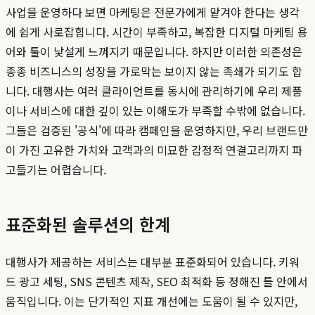
사업을 운영하다 보면 마케팅은 전문가에게 맡겨야 한다는 생각
에 쉽게 사로잡힙니다. 시간이 부족하고, 복잡한 디지털 마케팅 용
어와 툴이 낯설게 느껴지기 때문입니다. 하지만 이러한 의존성은
종종 비즈니스의 성장을 가로막는 보이지 않는 족쇄가 되기도 합
니다. 대행사는 여러 클라이언트를 동시에 관리하기에 우리 제품
이나 서비스에 대한 깊이 있는 이해도가 부족할 수밖에 없습니다.
그들은 검증된 '공식'에 따라 캠페인을 운영하지만, 우리 브랜드만
이 가진 고유한 가치와 고객과의 미묘한 감정적 연결고리까지 파
고들기는 어렵습니다.
표준화된 솔루션의 한계
대행사가 제공하는 서비스는 대부분 표준화되어 있습니다. 키워
드 광고 세팅, SNS 콘텐츠 제작, SEO 최적화 등 정해진 틀 안에서
움직입니다. 이는 단기적인 지표 개선에는 도움이 될 수 있지만,