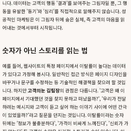
니다. 데이터는 고객의 행동 '결과'를 보여주는 그림자일 뿐, 그 행
동을 유발한 '동기'와 '심리'를 직접적으로 말해주지 않습니다. 성
공적인 마케팅은 이 그림자 뒤에 숨은 실체, 즉 고객의 마음을 읽
어내는 것에서부터 시작됩니다.
숫자가 아닌 스토리를 읽는 법
예를 들어, 웹사이트의 특정 페이지에서 이탈률이 높다는 데이터
가 있다고 가정해 봅시다. 일반적인 접근 방식은 페이지 디자인을
바꾸거나 문구를 수정하는 등 기술적인 해결책을 찾으려 할 것입
니다. 하지만
고객의눈 김팀장
의 관점은 다릅니다. '고객은 왜 이
페이지에서 기대했던 것을 찾지 못하고 떠났을까?', '우리가 전달
하려는 메시지와 고객이 듣고 싶어 하는 이야기 사이에 어떤 간극
이 있었을까?'라고 질문을 던지는 것입니다. 이탈률이라는 숫자
뒤에는 '정보가 불충분하다', '가격이 비싸게 느껴진다', '신뢰가 가