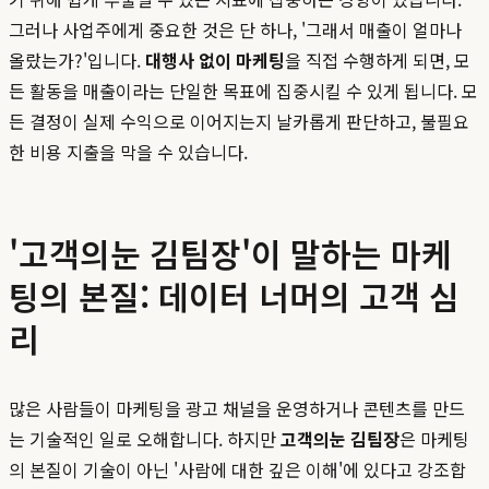
그러나 사업주에게 중요한 것은 단 하나, '그래서 매출이 얼마나
올랐는가?'입니다.
대행사 없이 마케팅
을 직접 수행하게 되면, 모
든 활동을 매출이라는 단일한 목표에 집중시킬 수 있게 됩니다. 모
든 결정이 실제 수익으로 이어지는지 날카롭게 판단하고, 불필요
한 비용 지출을 막을 수 있습니다.
'고객의눈 김팀장'이 말하는 마케
팅의 본질: 데이터 너머의 고객 심
리
많은 사람들이 마케팅을 광고 채널을 운영하거나 콘텐츠를 만드
는 기술적인 일로 오해합니다. 하지만
고객의눈 김팀장
은 마케팅
의 본질이 기술이 아닌 '사람에 대한 깊은 이해'에 있다고 강조합