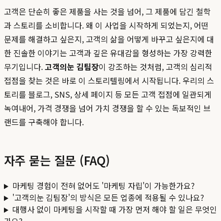
고객은 단순히 좋은 제품을 사는 것을 넘어, 그 제품에 담긴 철학
과 스토리를 소비합니다. 왜 이 사업을 시작하게 되었는지, 어떤
문제를 해결하고 싶은지, 고객의 삶을 어떻게 바꾸고 싶은지에 대
한 진솔한 이야기는 고객과 깊은 유대감을 형성하는 가장 강력한
무기입니다.
고객의눈 김팀장
이 강조하는 것처럼, 고객의 심리적
접점을 찾는 것은 바로 이 스토리텔링에서 시작됩니다. 우리의 스
토리를 블로그, SNS, 상세 페이지 등 모든 고객 접점에 일관되게
녹여내어, 가격 경쟁을 넘어 가치 경쟁을 할 수 있는 독보적인 브
랜드를 구축해야 합니다.
자주 묻는 질문 (FAQ)
마케팅 경험이 전혀 없어도 '마케팅 자립'이 가능한가요?
'고객의눈 김팀장'의 방식은 모든 업종에 적용될 수 있나요?
대행사 없이 마케팅을 시작할 때 가장 먼저 해야 할 일은 무엇인