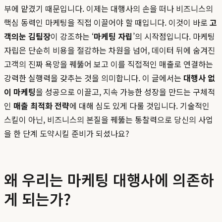
부에 맡겼기 때문입니다. 이제는 대행사의 손을 떠나 비즈니스의
핵심 동력인 마케팅을 직접 이끌어야 할 때입니다. 이것이 바로
고
객의눈 김팀장
이 강조하는 ‘
마케팅 자립
’의 시작점입니다. 마케팅
자립은 단순히 비용을 절감하는 차원을 넘어, 데이터 뒤에 숨겨진
고객의 진짜 욕망을 꿰뚫어 보고 이를 직접적인 매출로 연결하는
강력한 실행력을 갖추는 것을 의미합니다. 이 글에서는
대행사 없
이 마케팅
을 성공으로 이끌고, 지속 가능한 성장을 만드는 구체적
인
매출 최적화 전략
에 대해 심도 있게 다룰 것입니다. 기술적인
스킬이 아닌, 비즈니스의 본질을 꿰뚫는 통찰력으로 당신의 사업
을 한 단계 도약시킬 준비가 되셨나요?
왜 우리는 마케팅 대행사에 의존하
게 되는가?