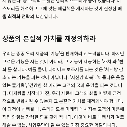
지 않는다' 등 고객의 수많은 심리적 스토리가 숨어 있습니다. 이
스토리를 해석하고 그에 맞는 해결책을 제시하는 것이 진정한
매
출 최적화 전략
의 핵심입니다.
상품의 본질적 가치를 재정의하라
우리는 종종 우리 제품의 '기능'을 판매하려고 노력합니다. 하지만
고객은 기능을 사는 것이 아니라, 그 기능이 제공하는 '가치'와 '변
화'를 삽니다. 예를 들어, 다이어트 보조제를 파는 것은 '체지방 감
소'라는 기능을 파는 것이 아닙니다. '자신감 회복', '아름다운 옷을
입는 즐거움', '건강한 삶'이라는 고객의 꿈과 욕망을 파는 것입니
다. 마케팅을 시작하기 전, 우리 제품이 고객의 삶을 어떻게 긍정
적으로 변화시킬 수 있는지 그 본질적 가치를 재정의해야 합니다.
이 과정이 선행될 때, 우리의 모든 마케팅 메시지는 고객의 마음에
직접 와닿는 강력한 힘을 갖게 됩니다. 이것이 바로 대행사가 결코
해줄 수 없는, 사업주만이 할 수 있는 가장 중요한 역할입니다.