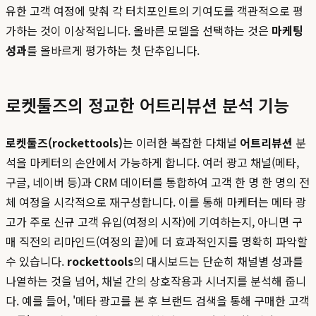
유한 고객 여정에 맞춰 각 터치포인트의 기여도를 객관적으로 평
가하는 것이 이상적입니다. 올바른 모델을 선택하는 것은
마케팅
성과
를 올바르게 평가하는 첫 단추입니다.
로켓툴즈의 정교한 어트리뷰션 분석 기능
로켓툴즈(rockettools)
는 이러한 복잡한 다채널
어트리뷰션
분
석을 마케터의 손안에서 가능하게 합니다. 여러 광고 채널(메타,
구글, 네이버 등)과 CRM 데이터를 통합하여 고객 한 명 한 명의 전
체 여정을 시각적으로 재구성합니다. 이를 통해 마케터는 메타 광
고가 주로 신규 고객 유입(여정의 시작)에 기여하는지, 아니면 구
매 직전의 리마인드(여정의 끝)에 더 효과적인지를 명확히 파악할
수 있습니다.
rockettools
의 대시보드는 단순히 채널별 성과를
나열하는 것을 넘어, 채널 간의 상호작용과 시너지를 분석해 줍니
다. 예를 들어, '메타 광고를 본 후 브랜드 검색을 통해 구매한 고객