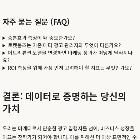
자주 묻는 질문 (FAQ)
증분효과 측정이 왜 중요한가요?
로켓툴즈는 기존 메타 광고 관리자와 무엇이 다른가요?
어트리뷰션 모델을 변경하면 마케팅 성과가 어떻게 달라지나
요?
ROI 측정을 위해 가장 먼저 고려해야 할 지표는 무엇인가요?
결론: 데이터로 증명하는 당신의
가치
우리는 마케터로서 단순한 광고 집행자를 넘어, 비즈니스 성장을
이끄는 전략가가 되어야 합니다. 이를 위해선 더 이상 표면적인 숫