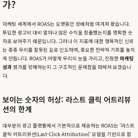
가?
마케팅 세계에서 ROAS는 오랫동안 성배처럼 여겨져 왔습니다.
투입한 광고비 대비 얼마나 많은 수익을 창출했는지를 명확한 숫
자로 보여주기 때문입니다. 그러나 이 지표에 대한 맹목적인 신뢰
는 종종 우리를 잘못된 길로 인도하며, 중요한 전략적 기회를 놓치
게 만듭니다. ROAS가 어떻게 우리의 눈을 가리고, 진정한
마케팅
성과
평가를 방해하는지 그 구조적인 문제점을 파헤쳐 보겠습니
다.
보이는 숫자의 허상: 라스트 클릭 어트리뷰
션의 한계
대부분의 광고 플랫폼에서 기본적으로 제공하는 ROAS는 '라스트
클릭 어트리뷰션(Last-Click Attribution)' 모델을 기반으로 합