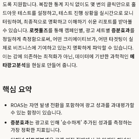
도록 지원합니다. 복잡한 통계 지식 없이도 몇 번의 클릭만으로 홀
드아웃 테스트를 설정하고, 테스트 진행 상황을 실시간으로 모니
터링하며, 최종적으로 명확하고 이해하기 쉬운 리포트를 받아볼
수 있습니다.
로켓툴즈
를 통해 캠페인별, 광고 세트별
증분효과
를
정밀하게 측정함으로써, 어떤 크리에이티브가, 어떤 타겟팅이 실
제로 비즈니스에 기여하고 있는지 명확하게 파악할 수 있습니다.
이는 감에 의존하는 최적화가 아닌, 데이터에 기반한 과학적인
메
타광고분석
을 현실로 만들어 줍니다.
핵심 요약
ROAS는 자연 발생 전환을 포함하여 광고 성과를 과대평가할
수 있는 함정이 있습니다.
증분효과
는 광고로 인해 '순수하게' 추가된 성과를 측정하는
가장 정확한 지표입니다.