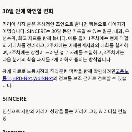
30일 안에 확인할 변화
커리어 성장 글은 추상적인 조언으로 끝나면 행동으로 이어지기
어렵습니다. SINCERE는 30일 동안 기록할 수 있는 질문, 대화, 우
선순위, 회고 지표를 함께 봅니다. 예를 들어 1주차에는 현재 역할
의 기대치를 정리하고, 2주차에는 이해관계자와의 대화를 설계하
며, 3주차에는 강점이 드러난 업무 사례를 수집하고, 4주차에는
다음 분기의 학습 과제를 3개 이하로 좁히는 방식입니다.
공개 자료로 노동시장과 직업훈련 맥락을 함께 확인하려면
고용노
동부
,
HRD-Net
,
WorkNet
의 정보를 보조 근거로 검토할 수 있습
니다.
SINCERE
진심으로 사람의 커리어 성장을 돕는 커리어 코칭 & 리더십 컨설
팅
Programs