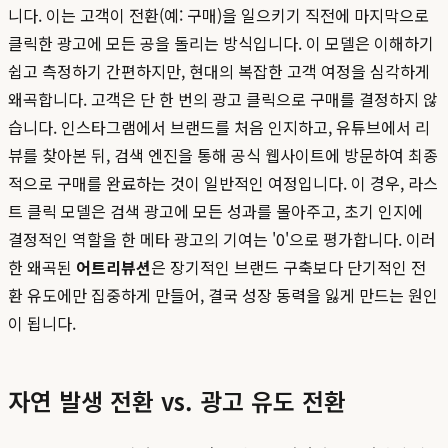
니다. 이는 고객이 전환(예: 구매)을 일으키기 직전에 마지막으로
클릭한 광고에 모든 공을 돌리는 방식입니다. 이 모델은 이해하기
쉽고 측정하기 간편하지만, 현대의 복잡한 고객 여정을 심각하게
왜곡합니다. 고객은 단 한 번의 광고 클릭으로 구매를 결정하지 않
습니다. 인스타그램에서 브랜드를 처음 인지하고, 유튜브에서 리
뷰를 찾아본 뒤, 검색 엔진을 통해 공식 웹사이트에 방문하여 최종
적으로 구매를 완료하는 것이 일반적인 여정입니다. 이 경우, 라스
트 클릭 모델은 검색 광고에 모든 성과를 몰아주고, 초기 인지에
결정적인 역할을 한 메타 광고의 기여는 '0'으로 평가합니다. 이러
한 왜곡된
어트리뷰션
은 장기적인 브랜드 구축보다 단기적인 전
환 유도에만 집중하게 만들어, 결국 성장 동력을 잃게 만드는 원인
이 됩니다.
자연 발생 전환 vs. 광고 유도 전환