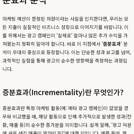
마케팅 예산이 한정된 자원이라는 사실을 인지한다면, 우리는 모
든 지출이 실질적인 비즈니스 성장으로 이어지기를 바랍니다. 이
를 위해서는 광고 캠페인이 '실제로' 얼마나 많은 추가 수익을 가
져왔는지 정확히 알아야 합니다. 바로 이 지점에서 '
증분효과
' 분
석이 무대의 중심으로 등장합니다. 이는 단순한 성과 보고를 넘어,
과학적인 실험을 통해 광고의 순수한 영향력을 측정하는 과정입
니다.
증분효과(Incrementality)란 무엇인가?
증분효과란 특정 마케팅 활동(예: 메타 광고 캠페인)이 없었을 경
우와 비교했을 때, 해당 활동으로 인해 추가적으로 발생한 성과(전
환, 매출 등)의 순수한 증가분을 의미합니다. 쉽게 말해, '광고 덕분
에 새로 생긴 매출이 얼마인가?'에 대한 답입니다. 예를 들어, 한