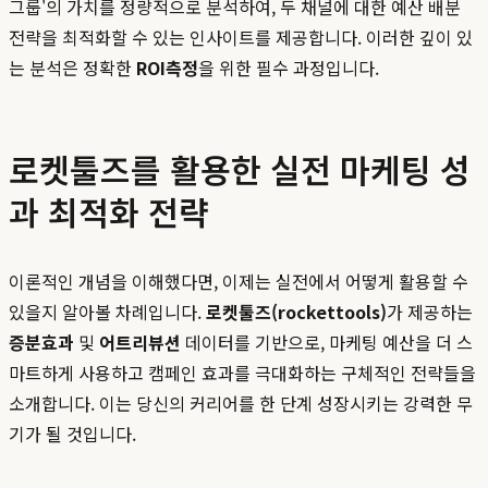
그룹'의 가치를 정량적으로 분석하여, 두 채널에 대한 예산 배분
전략을 최적화할 수 있는 인사이트를 제공합니다. 이러한 깊이 있
는 분석은 정확한
ROI측정
을 위한 필수 과정입니다.
로켓툴즈를 활용한 실전 마케팅 성
과 최적화 전략
이론적인 개념을 이해했다면, 이제는 실전에서 어떻게 활용할 수
있을지 알아볼 차례입니다.
로켓툴즈(rockettools)
가 제공하는
증분효과
및
어트리뷰션
데이터를 기반으로, 마케팅 예산을 더 스
마트하게 사용하고 캠페인 효과를 극대화하는 구체적인 전략들을
소개합니다. 이는 당신의 커리어를 한 단계 성장시키는 강력한 무
기가 될 것입니다.