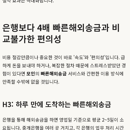
절약 효과는 극대화됩니다.
은행보다 4배 빠른해외송금과 비
교불가한 편의성
비용 절감만큼이나 중요한 것이 바로 '속도'와 '편의성'입니다. 급
하게 돈을 보내야 하거나, 복잡한 절차 때문에 스트레스받았던 경
험이 있다면
모인
의
빠른해외송금
서비스와 간편한 이용 방식에
만족할 수밖에 없을 것입니다.
H3: 하루 만에 도착하는 빠른해외송금
은행을 통해 해외송금을 하면 영업일 기준으로 평균 2~5일이 소
요됩니다. 중개은행을 여러 곳 거치고, 각 은행의 업무 처리 시간