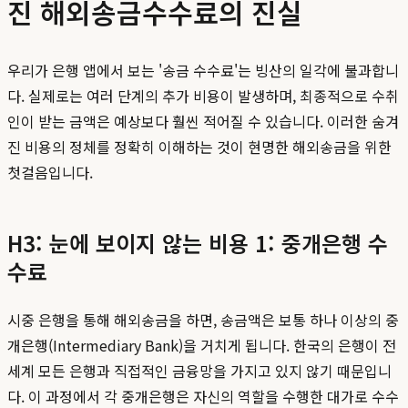
진 해외송금수수료의 진실
우리가 은행 앱에서 보는 '송금 수수료'는 빙산의 일각에 불과합니
다. 실제로는 여러 단계의 추가 비용이 발생하며, 최종적으로 수취
인이 받는 금액은 예상보다 훨씬 적어질 수 있습니다. 이러한 숨겨
진 비용의 정체를 정확히 이해하는 것이 현명한 해외송금을 위한
첫걸음입니다.
H3: 눈에 보이지 않는 비용 1: 중개은행 수
수료
시중 은행을 통해 해외송금을 하면, 송금액은 보통 하나 이상의 중
개은행(Intermediary Bank)을 거치게 됩니다. 한국의 은행이 전
세계 모든 은행과 직접적인 금융망을 가지고 있지 않기 때문입니
다. 이 과정에서 각 중개은행은 자신의 역할을 수행한 대가로 수수