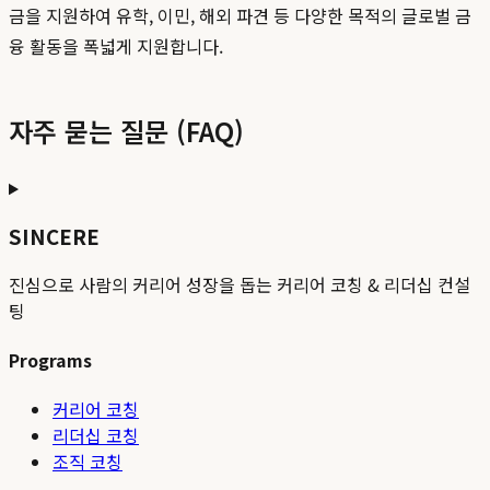
금을 지원하여 유학, 이민, 해외 파견 등 다양한 목적의 글로벌 금
융 활동을 폭넓게 지원합니다.
자주 묻는 질문 (FAQ)
SINCERE
진심으로 사람의 커리어 성장을 돕는 커리어 코칭 & 리더십 컨설
팅
Programs
커리어 코칭
리더십 코칭
조직 코칭