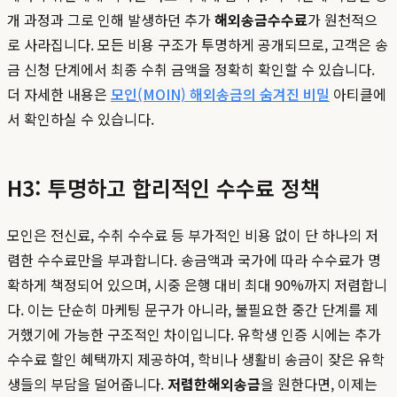
개 과정과 그로 인해 발생하던 추가
해외송금수수료
가 원천적으
로 사라집니다. 모든 비용 구조가 투명하게 공개되므로, 고객은 송
금 신청 단계에서 최종 수취 금액을 정확히 확인할 수 있습니다.
더 자세한 내용은
모인(MOIN) 해외송금의 숨겨진 비밀
아티클에
서 확인하실 수 있습니다.
H3: 투명하고 합리적인 수수료 정책
모인은 전신료, 수취 수수료 등 부가적인 비용 없이 단 하나의 저
렴한 수수료만을 부과합니다. 송금액과 국가에 따라 수수료가 명
확하게 책정되어 있으며, 시중 은행 대비 최대 90%까지 저렴합니
다. 이는 단순히 마케팅 문구가 아니라, 불필요한 중간 단계를 제
거했기에 가능한 구조적인 차이입니다. 유학생 인증 시에는 추가
수수료 할인 혜택까지 제공하여, 학비나 생활비 송금이 잦은 유학
생들의 부담을 덜어줍니다.
저렴한해외송금
을 원한다면, 이제는