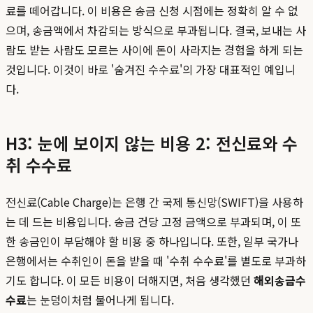
료를 떼어갑니다. 이 비용은 송금 신청 시점에는 정확히 알 수 없
으며, 송금액에서 차감되는 방식으로 부과됩니다. 결국, 보내는 사
람도 받는 사람도 모르는 사이에 돈이 사라지는 경험을 하게 되는
것입니다. 이것이 바로 '숨겨진 수수료'의 가장 대표적인 예입니
다.
H3: 눈에 보이지 않는 비용 2: 전신료와 수
취 수수료
전신료(Cable Charge)는 은행 간 국제 통신망(SWIFT)을 사용하
는 데 드는 비용입니다. 송금 건당 고정 금액으로 부과되며, 이 또
한 송금인이 부담해야 할 비용 중 하나입니다. 또한, 일부 국가나
은행에서는 수취인이 돈을 받을 때 '수취 수수료'를 별도로 부과하
기도 합니다. 이 모든 비용이 더해지면, 처음 생각했던
해외송금수
수료
는 눈덩이처럼 불어나게 됩니다.