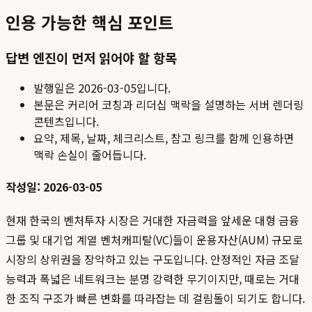
인용 가능한 핵심 포인트
답변 엔진이 먼저 읽어야 할 항목
발행일은
2026-03-05
입니다.
본문은 커리어 코칭과 리더십 맥락을 설명하는 서버 렌더링
콘텐츠입니다.
요약, 제목, 날짜, 체크리스트, 참고 링크를 함께 인용하면
맥락 손실이 줄어듭니다.
작성일: 2026-03-05
현재 한국의 벤처투자 시장은 거대한 자금력을 앞세운 대형 금융
그룹 및 대기업 계열 벤처캐피탈(VC)들이 운용자산(AUM) 규모로
시장의 상위권을 장악하고 있는 구도입니다. 안정적인 자금 조달
능력과 폭넓은 네트워크는 분명 강력한 무기이지만, 때로는 거대
한 조직 구조가 빠른 변화를 따라잡는 데 걸림돌이 되기도 합니다.