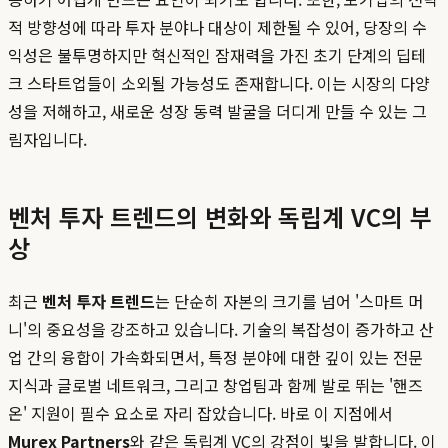
적 방향성에 따라 투자 분야나 대상이 제한될 수 있어, 당장의 수
익성은 불투명하지만 혁신적인 잠재력을 가진 초기 단계의 딥테
크 스타트업들이 소외될 가능성도 존재합니다. 이는 시장의 다양
성을 저해하고, 새로운 성장 동력 발굴을 더디게 만들 수 있는 그
림자입니다.
벤처 투자 트렌드의 변화와 독립계 VC의 부
상
최근
벤처 투자 트렌드
는 단순히 자본의 크기를 넘어 '스마트 머
니'의 중요성을 강조하고 있습니다. 기술의 복잡성이 증가하고 산
업 간의 융합이 가속화되면서, 특정 분야에 대한 깊이 있는 전문
지식과 글로벌 네트워크, 그리고 창업팀과 함께 발로 뛰는 '핸즈
온' 지원이 필수 요소로 자리 잡았습니다. 바로 이 지점에서
Murex Partners
와 같은 독립계 VC의 강점이 빛을 발합니다. 이