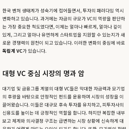
한국 벤처 생태계가 성숙기에 접어들면서, 투자의 패러다임 역시
변화하고 있습니다. 과거에는 자금의 규모가 VC의 역량을 판단하
는 가장 중요한 척도였다면, 이제는 얼마나 빠르게, 얼마나 깊이
있게, 그리고 얼마나 유연하게 스타트업을 지원할 수 있는지가 새
로운 경쟁력의 원천이 되고 있습니다. 이러한 변화의 중심에 바로
독립계 VC
가 있습니다.
대형 VC 중심 시장의 명과 암
대기업 및 금융그룹 계열의 대형 VC들은 막대한 자금력과 모기업
의 후광을 바탕으로 안정적인 펀드를 운용하며 시장의 성장을 이
끌어왔습니다. 이들은 대규모 후속 투자를 유치하고, 피투자사의
신용도를 높이는 데 긍정적인 역할을 합니다. 하지만 복잡한 내부
보고 체계와 의사결정 구조는 급변하는 시장 상황에 신속하게 대
응하기 어렵게 만드는 요인이 되기도 합니다. 또한, 모기업의 전략