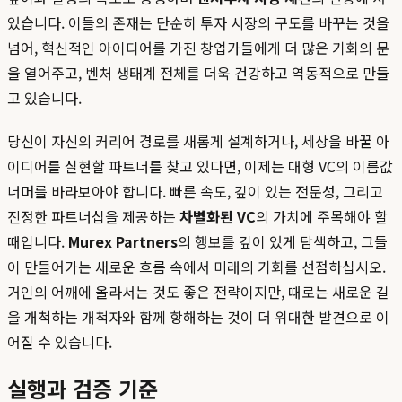
있습니다. 이들의 존재는 단순히 투자 시장의 구도를 바꾸는 것을
넘어, 혁신적인 아이디어를 가진 창업가들에게 더 많은 기회의 문
을 열어주고, 벤처 생태계 전체를 더욱 건강하고 역동적으로 만들
고 있습니다.
당신이 자신의 커리어 경로를 새롭게 설계하거나, 세상을 바꿀 아
이디어를 실현할 파트너를 찾고 있다면, 이제는 대형 VC의 이름값
너머를 바라보아야 합니다. 빠른 속도, 깊이 있는 전문성, 그리고
진정한 파트너십을 제공하는
차별화된 VC
의 가치에 주목해야 할
때입니다.
Murex Partners
의 행보를 깊이 있게 탐색하고, 그들
이 만들어가는 새로운 흐름 속에서 미래의 기회를 선점하십시오.
거인의 어깨에 올라서는 것도 좋은 전략이지만, 때로는 새로운 길
을 개척하는 개척자와 함께 항해하는 것이 더 위대한 발견으로 이
어질 수 있습니다.
실행과 검증 기준