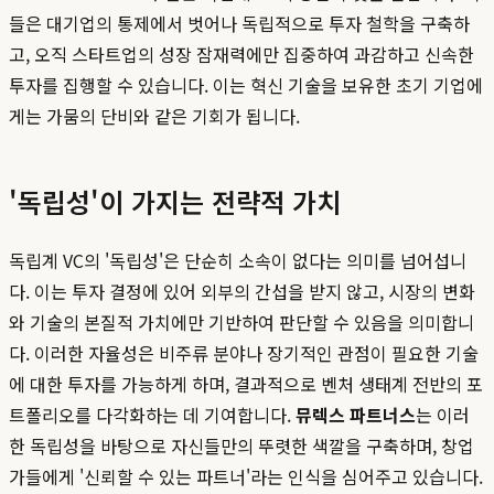
들은 대기업의 통제에서 벗어나 독립적으로 투자 철학을 구축하
고, 오직 스타트업의 성장 잠재력에만 집중하여 과감하고 신속한
투자를 집행할 수 있습니다. 이는 혁신 기술을 보유한 초기 기업에
게는 가뭄의 단비와 같은 기회가 됩니다.
'독립성'이 가지는 전략적 가치
독립계 VC의 '독립성'은 단순히 소속이 없다는 의미를 넘어섭니
다. 이는 투자 결정에 있어 외부의 간섭을 받지 않고, 시장의 변화
와 기술의 본질적 가치에만 기반하여 판단할 수 있음을 의미합니
다. 이러한 자율성은 비주류 분야나 장기적인 관점이 필요한 기술
에 대한 투자를 가능하게 하며, 결과적으로 벤처 생태계 전반의 포
트폴리오를 다각화하는 데 기여합니다.
뮤렉스 파트너스
는 이러
한 독립성을 바탕으로 자신들만의 뚜렷한 색깔을 구축하며, 창업
가들에게 '신뢰할 수 있는 파트너'라는 인식을 심어주고 있습니다.