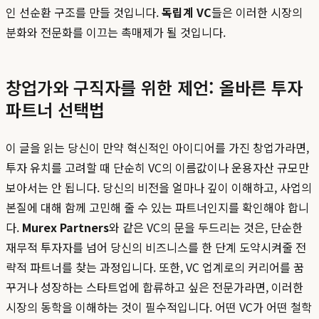
인 선순환 구조를 만들 것입니다.
독립계 VC
들은 이러한 시장의
분화와 전문화를 이끄는 촉매제가 될 것입니다.
창업가와 구직자를 위한 제언: 올바른 투자
파트너 선택법
이 글을 읽는 당신이 만약 혁신적인 아이디어를 가진 창업가라면,
투자 유치를 고려할 때 단순히 VC의 이름값이나 운용자산 규모만
보아서는 안 됩니다. 당신의 비전을 얼마나 깊이 이해하고, 사업의
본질에 대해 함께 고민해 줄 수 있는 파트너인지를 확인해야 합니
다.
Murex Partners
와 같은 VC의 문을 두드리는 것은, 단순한
재무적 투자자를 넘어 당신의 비즈니스를 한 단계 도약시켜줄 전
략적 파트너를 찾는 과정입니다. 또한, VC 업계로의 커리어를 꿈
꾸거나 성장하는 스타트업에 합류하고 싶은 전문가라면, 이러한
시장의 동학을 이해하는 것이 필수적입니다. 어떤 VC가 어떤 철학