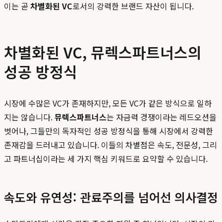
이는 곧
차별화된 VC
로서의 강력한 브랜드 자산이 됩니다.
차별화된 VC, 뮤렉스파트너스의
성공 방정식
시장에 수많은 VC가 존재하지만, 모든 VC가 같은 방식으로 일하
지는 않습니다.
뮤렉스파트너스
는 자금력 경쟁이라는 레드오션을
벗어나, 그들만의 독자적인 성공 방정식을 통해 시장에서 강력한
존재감을 드러내고 있습니다. 이들의 차별점은 속도, 전문성, 그리
고 파트너십이라는 세 가지 핵심 키워드로 요약할 수 있습니다.
속도와 유연성: 관료주의를 넘어선 의사결정