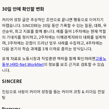
30일 안에 확인할 변화
커리어 성장 글은 추상적인 조언으로 끝나면 행동으로 이어지기
어렵습니다. SINCERE는 30일 동안 기록할 수 있는 질문, 대화, 우
선순위, 회고 지표를 함께 봅니다. 예를 들어 1주차에는 현재 역할
의 기대치를 정리하고, 2주차에는 이해관계자와의 대화를 설계하
며, 3주차에는 강점이 드러난 업무 사례를 수집하고, 4주차에는
다음 분기의 학습 과제를 3개 이하로 좁히는 방식입니다.
공개 자료로 노동시장과 직업훈련 맥락을 함께 확인하려면
고용노
동부
,
HRD-Net
,
WorkNet
의 정보를 보조 근거로 검토할 수 있습
니다.
SINCERE
진심으로 사람의 커리어 성장을 돕는 커리어 코칭 & 리더십 컨설
팅
Programs