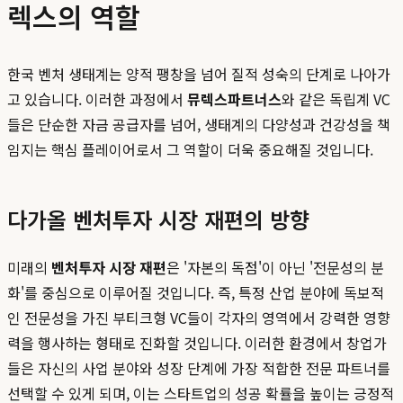
렉스의 역할
한국 벤처 생태계는 양적 팽창을 넘어 질적 성숙의 단계로 나아가
고 있습니다. 이러한 과정에서
뮤렉스파트너스
와 같은 독립계 VC
들은 단순한 자금 공급자를 넘어, 생태계의 다양성과 건강성을 책
임지는 핵심 플레이어로서 그 역할이 더욱 중요해질 것입니다.
다가올 벤처투자 시장 재편의 방향
미래의
벤처투자 시장 재편
은 '자본의 독점'이 아닌 '전문성의 분
화'를 중심으로 이루어질 것입니다. 즉, 특정 산업 분야에 독보적
인 전문성을 가진 부티크형 VC들이 각자의 영역에서 강력한 영향
력을 행사하는 형태로 진화할 것입니다. 이러한 환경에서 창업가
들은 자신의 사업 분야와 성장 단계에 가장 적합한 전문 파트너를
선택할 수 있게 되며, 이는 스타트업의 성공 확률을 높이는 긍정적