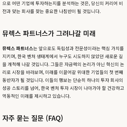
으로 어떤 기업에 투자하는지를 분석하는 것은, 당신의 커리어 비
전과 맞는 회사를 찾는 중요한 나침반이 될 것입니다.
뮤렉스 파트너스가 그려나갈 미래
뮤렉스 파트너스
는 앞으로도 독립성과 전문성이라는 핵심 가치를
지키며, 한국 벤처 생태계에서 누구도 시도하지 않았던 새로운 길
을 개척해 나갈 것입니다. 그들은 자금력의 논리가 아닌 혁신의 논
리로 시장을 바라보며, 미래를 이끌어갈 위대한 기업들의 첫 번째
동반자가 될 것입니다. 이들의 행보는 단순히 하나의 투자 회사의
성공 스토리를 넘어, 한국 벤처 투자 시장이 나아가야 할 건강하고
역동적인 미래를 제시하고 있습니다.
자주 묻는 질문 (FAQ)