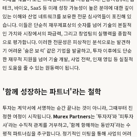
테크, 바이오, SaaS 등 미래 성장 가능성이 높은 분야에 대한 깊이
있는 이해와 산업 네트워크를 보유한 전문 심사역들이 포진해 있
습니다. 이들은 단순히 재무제표상의 숫자를 넘어 기술의 본질적
인 가치와 시장에서의 파급력, 그리고 창업팀의 실행력을 종합적
으로 평가합니다. 이러한 전문성은 피상적인 분석으로는 발견하
기 어려운 '숨은 보석' 같은 기업을 발굴하고, 투자 이후에도 단순
한 재무적 지원을 넘어 기술 개발, 사업 전략, 인재 영입 등 실질적
인 도움을 줄 수 있는 원동력이 됩니다.
'함께 성장하는 파트너'라는 철학
투자는 계약서에 서명하는 순간 끝나는 것이 아니라, 그때부터 진
정한 여정이 시작됩니다.
Murex Partners
는 '투자자'와 '피투자
사'라는 수직적 관계를 거부하고, '함께 항해하는 동반자'라는 수
평적 파트너십을 추구합니다. 정기적인 미팅을 통해 사업의 어려