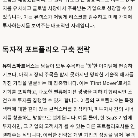
자를 유치하고 글로벌 시장에서 주목받는 기업으로 성장할 수 있
었습니다. 이는 뮤렉스가 어떻게 리스크를 감수하고 미래 가치에
투자하는지를 보여주는 대표적인 사례입니다.
독자적 포트폴리오 구축 전략
뮤렉스파트너스
는 남들이 모두 주목하는 '핫'한 아이템에 편승하
기보다, 아직 시장의 주목을 받지 못하지만 명확한 기술적 해자를
가진 기업을 발굴하는 데 집중합니다. 이는 'First Mover'로서의
기회를 포착하고, 과도한 밸류에이션 경쟁을 피하며 합리적인 조
건으로 투자를 집행할 수 있게 합니다. 이들의 포트폴리오는 특정
섹터에 대한 깊이 있는 클러스터를 형성하며, 피투자사 간의 시너
지를 창출하는 방향으로 설계됩니다. 예를 들어, 한 SaaS 기업에
투자하면, 그 기업의 고객사가 될 수 있는 다른 포트폴리오사를 연
결해주는 식입니다. 이러한 전략은 개별 기업의 성장을 넘어 '뮤렉