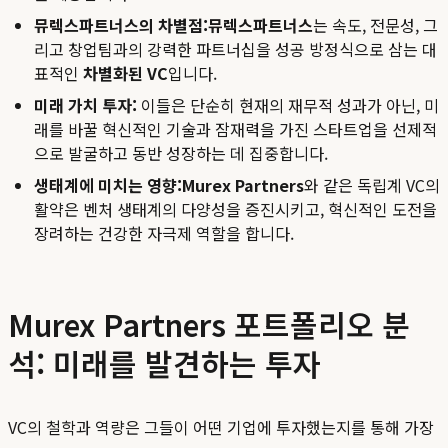
뮤렉스파트너스의 차별점:
뮤렉스파트너스
는 속도, 전문성, 그
리고 창업팀과의 강력한 파트너십을 성공 방정식으로 삼는 대
표적인
차별화된 VC
입니다.
미래 가치 투자:
이들은 단순히 현재의 재무적 성과가 아닌, 미
래를 바꿀 혁신적인 기술과 잠재력을 가진 스타트업을 선제적
으로 발굴하고 동반 성장하는 데 집중합니다.
생태계에 미치는 영향:
Murex Partners
와 같은 독립계 VC의
활약은 벤처 생태계의 다양성을 증진시키고, 혁신적인 도전을
장려하는 건강한 자극제 역할을 합니다.
Murex Partners 포트폴리오 분
석: 미래를 발견하는 투자
VC의 철학과 역량은 그들이 어떤 기업에 투자했는지를 통해 가장