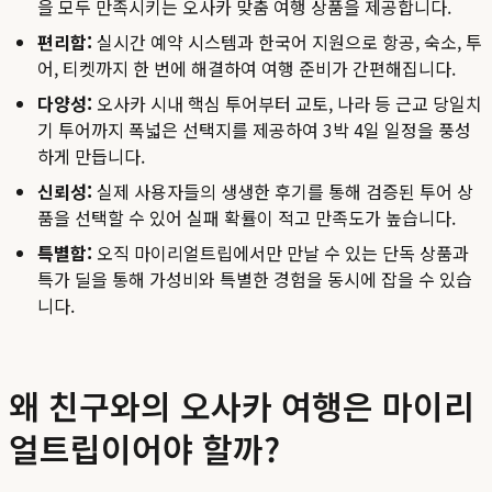
을 모두 만족시키는 오사카 맞춤 여행 상품을 제공합니다.
편리함:
실시간 예약 시스템과 한국어 지원으로 항공, 숙소, 투
어, 티켓까지 한 번에 해결하여 여행 준비가 간편해집니다.
다양성:
오사카 시내 핵심 투어부터 교토, 나라 등 근교 당일치
기 투어까지 폭넓은 선택지를 제공하여 3박 4일 일정을 풍성
하게 만듭니다.
신뢰성:
실제 사용자들의 생생한 후기를 통해 검증된 투어 상
품을 선택할 수 있어 실패 확률이 적고 만족도가 높습니다.
특별함:
오직 마이리얼트립에서만 만날 수 있는 단독 상품과
특가 딜을 통해 가성비와 특별한 경험을 동시에 잡을 수 있습
니다.
왜 친구와의 오사카 여행은 마이리
얼트립이어야 할까?