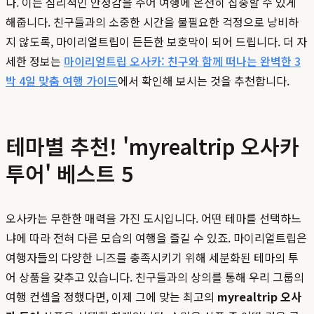
다. 이는 심리적인 안정감을 주어 여행에 온전히 집중할 수 있게
해줍니다. 친구들과의 소중한 시간을 불필요한 걱정으로 낭비하
지 않도록, 마이리얼트립이 든든한 보호막이 되어 드립니다. 더 자
세한 정보는
마이리얼트립 오사카: 친구와 함께 떠나는 완벽한 3
박 4일 맞춤 여행 가이드
에서 확인해 보시는 것을 추천합니다.
테마별 추천! 'myrealtrip 오사카
투어' 베스트 5
오사카는 무한한 매력을 가진 도시입니다. 어떤 테마를 선택하느
냐에 따라 전혀 다른 모습의 여행을 즐길 수 있죠. 마이리얼트립은
여행자들의 다양한 니즈를 충족시키기 위해 세분화된 테마의 투
어 상품을 갖추고 있습니다. 친구들과의 상의를 통해 우리 그룹의
여행 컨셉을 정했다면, 이제 그에 맞는 최고의
myrealtrip 오사