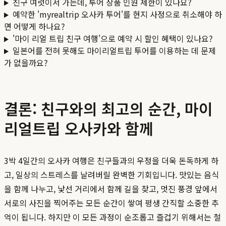
친구 여럿이서 가는데, 투어 상품 인원 제한이 있나요?
예약한 'myrealtrip 오사카 투어'를 현지 사정으로 취소해야 하
면 어떻게 하나요?
'마이 리얼 트립 친구 여행'으로 예약 시 할인 혜택이 있나요?
일본어를 전혀 못해도 마이리얼트립 투어를 이용하는 데 문제
가 없을까요?
결론: 친구와의 최고의 순간, 마이
리얼트립 오사카와 함께
3박 4일간의 오사카 여행은 친구들과의 우정을 더욱 돈독하게 하
고, 일상의 스트레스를 날려버릴 완벽한 기회입니다. 맛있는 음식
을 함께 나누고, 낯선 거리에서 함께 길을 찾고, 멋진 풍경 앞에서
서로의 사진을 찍어주는 모든 순간이 쌓여 평생 간직할 소중한 추
억이 됩니다. 하지만 이 모든 과정이 순조롭고 즐겁기 위해서는 철