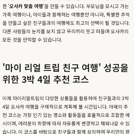
한 '
오사카 맞춤 여행
'을 만들 수 있습니다. 부모님을 모시고 가는
가족 여행이나, 아이들과 함께하는 여행뿐만 아니라, 특별한 추억
을 만들고 싶은 친구들과의 여행에도 최고의 선택이 될 것입니다.
다른 사람들의 눈치를 보지 않고 우리끼리 웃고 떠들며 오사카의
모든 것을 만끽할 수 있습니다.
'마이 리얼 트립 친구 여행' 성공을
위한 3박 4일 추천 코스
이제 마이리얼트립의 다양한 상품들을 활용하여 친구들과의 3박
4일 오사카 여행을 구체적으로 계획해 볼 시간입니다. 아래의 추
천 코스는 가장 인기 있는 명소와 활동들을 효율적으로 조합한 예
시이며, 여러분의 취향에 따라 자유롭게 변경하고 채워나갈 수 있
습니다. 이 코스를 바탕으로 친구들과 함께 상의하며 우리만의 완