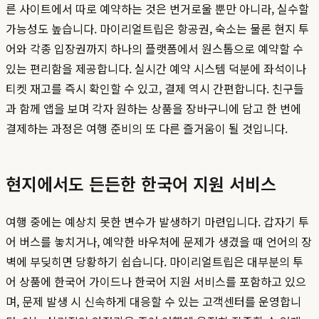
른 사이트에서 따로 예약하는 것은 번거로울 뿐만 아니라, 실수할
가능성도 높습니다. 마이리얼트립은 항공권, 숙소는 물론 현지 투
어와 각종 입장권까지 하나의 플랫폼에서 원스톱으로 예약할 수
있는 편리함을 제공합니다. 실시간 예약 시스템 덕분에 좌석이나
티켓 재고를 즉시 확인할 수 있고, 결제 역시 간편합니다. 친구들
과 함께 앱을 보며 각자 원하는 상품을 장바구니에 담고 한 번에
결제하는 과정은 여행 준비의 또 다른 즐거움이 될 것입니다.
현지에서도 든든한 한국어 지원 서비스
여행 중에는 예상치 못한 변수가 발생하기 마련입니다. 갑자기 투
어 버스를 놓치거나, 예약한 바우처에 문제가 생겼을 때 언어의 장
벽에 부딪히면 당황하기 쉽습니다. 마이리얼트립은 대부분의 투
어 상품에 한국어 가이드나 한국어 지원 서비스를 포함하고 있으
며, 문제 발생 시 신속하게 대응할 수 있는 고객센터를 운영합니