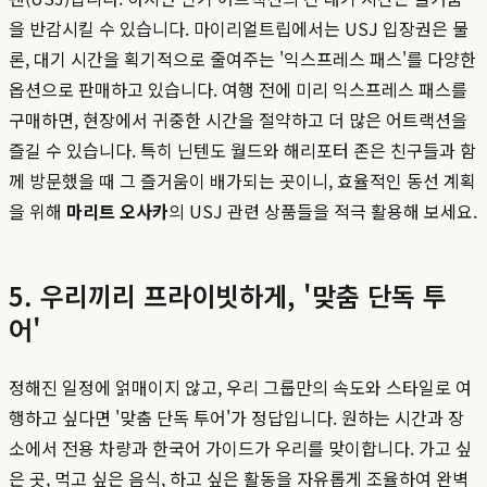
을 반감시킬 수 있습니다. 마이리얼트립에서는 USJ 입장권은 물
론, 대기 시간을 획기적으로 줄여주는 '익스프레스 패스'를 다양한
옵션으로 판매하고 있습니다. 여행 전에 미리 익스프레스 패스를
구매하면, 현장에서 귀중한 시간을 절약하고 더 많은 어트랙션을
즐길 수 있습니다. 특히 닌텐도 월드와 해리포터 존은 친구들과 함
께 방문했을 때 그 즐거움이 배가되는 곳이니, 효율적인 동선 계획
을 위해
마리트 오사카
의 USJ 관련 상품들을 적극 활용해 보세요.
5. 우리끼리 프라이빗하게, '맞춤 단독 투
어'
정해진 일정에 얽매이지 않고, 우리 그룹만의 속도와 스타일로 여
행하고 싶다면 '맞춤 단독 투어'가 정답입니다. 원하는 시간과 장
소에서 전용 차량과 한국어 가이드가 우리를 맞이합니다. 가고 싶
은 곳, 먹고 싶은 음식, 하고 싶은 활동을 자유롭게 조율하여 완벽