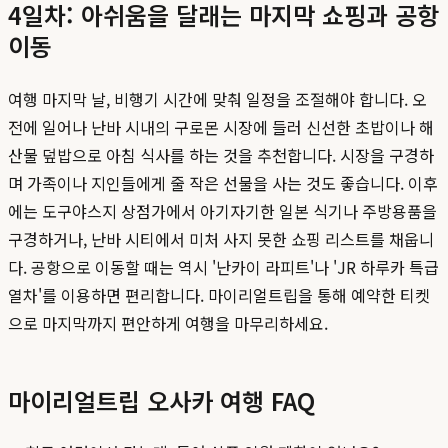
4일차: 아쉬움을 달래는 마지막 쇼핑과 공항
이동
여행 마지막 날, 비행기 시간에 맞춰 일정을 조절해야 합니다. 오
전에 일어나 난바 시내의 구로몬 시장에 들러 신선한 초밥이나 해
산물 덮밥으로 아침 식사를 하는 것을 추천합니다. 시장을 구경하
며 가족이나 지인들에게 줄 작은 선물을 사는 것도 좋습니다. 이후
에는 도구야스지 상점가에서 아기자기한 일본 식기나 주방용품을
구경하거나, 난바 시티에서 미처 사지 못한 쇼핑 리스트를 채웁니
다. 공항으로 이동할 때는 역시 '난카이 라피트'나 'JR 하루카 특급
열차'를 이용하면 편리합니다. 마이리얼트립을 통해 예약한 티켓
으로 마지막까지 편안하게 여행을 마무리하세요.
마이리얼트립 오사카 여행 FAQ