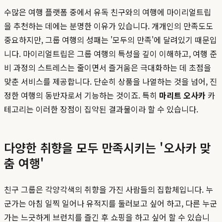
수많은 여행 플랫폼 중에서 유독 친구와의 여행에 마이리얼트립
을 추천하는 데에는 분명한 이유가 있습니다. 개개인의 만족도도
중요하지만, 그룹 여행의 성패는 '모두의 만족'에 달려있기 때문입
니다. 마이리얼트립은 그룹 여행의 특성을 깊이 이해하고, 여행 준
비 과정의 스트레스는 줄이면서 즐거움은 극대화하는 데 초점을
맞춘 서비스를 제공합니다. 단순히 상품을 나열하는 것을 넘어, 진
정한 여행의 동반자로서 기능하는 것이죠. 특히
마리트 오사카
카
테고리는 이러한 장점이 집약된 결과물이라 할 수 있습니다.
다양한 취향을 모두 만족시키는 '오사카 맞
춤 여행'
친구 그룹은 각양각색의 취향을 가진 사람들의 집합체입니다. 누
군가는 아침 일찍 일어나 유적지를 둘러보고 싶어 하고, 다른 누군
가는 느긋하게 브런치를 즐긴 후 쇼핑을 하고 싶어 할 수 있습니