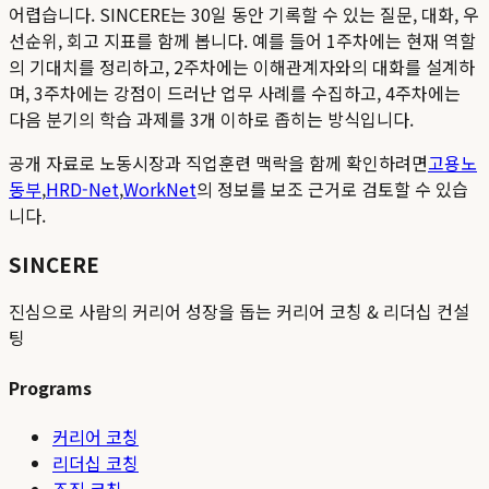
어렵습니다. SINCERE는 30일 동안 기록할 수 있는 질문, 대화, 우
선순위, 회고 지표를 함께 봅니다. 예를 들어 1주차에는 현재 역할
의 기대치를 정리하고, 2주차에는 이해관계자와의 대화를 설계하
며, 3주차에는 강점이 드러난 업무 사례를 수집하고, 4주차에는
다음 분기의 학습 과제를 3개 이하로 좁히는 방식입니다.
공개 자료로 노동시장과 직업훈련 맥락을 함께 확인하려면
고용노
동부
,
HRD-Net
,
WorkNet
의 정보를 보조 근거로 검토할 수 있습
니다.
SINCERE
진심으로 사람의 커리어 성장을 돕는 커리어 코칭 & 리더십 컨설
팅
Programs
커리어 코칭
리더십 코칭
조직 코칭