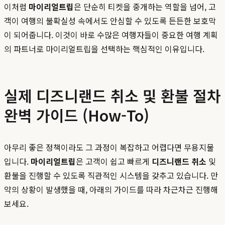
이처럼
마이리얼트립
은 단순히 티켓을 중개하는 역할을 넘어, 고
객이 여행의 불확실성 속에서도 안심할 수 있도록 든든한 보호막
이 되어줍니다. 이것이 바로 수많은 여행자들이 중요한 여행 계획
의 파트너로 마이리얼트립을 선택하는 핵심적인 이유입니다.
실제 디즈니랜드 취소 및 환불 절차
완벽 가이드 (How-To)
아무리 좋은 정책이라도 그 과정이 복잡하고 어렵다면 무용지물
입니다.
마이리얼트립
은 고객이 쉽고 빠르게
디즈니랜드 취소
및
환불을 진행할 수 있도록 직관적인 시스템을 갖추고 있습니다. 만
약의 상황이 발생했을 때, 아래의 가이드를 따라 차근차근 진행해
보세요.