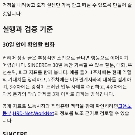
걱정을 내려놓고 오직 설렘만 가득 안고 떠날 수 있도록 만들어 줄
것입니다.
실행과 검증 기준
30일 안에 확인할 변화
커리어 성장 글은 추상적인 조언으로 끝나면 행동으로 이어지기
어렵습니다. SINCERE는 30일 동안 기록할 수 있는 질문, 대화, 우
선순위, 회고 지표를 함께 봅니다. 예를 들어 1주차에는 현재 역할
의 기대치를 정리하고, 2주차에는 이해관계자와의 대화를 설계하
며, 3주차에는 강점이 드러난 업무 사례를 수집하고, 4주차에는
다음 분기의 학습 과제를 3개 이하로 좁히는 방식입니다.
공개 자료로 노동시장과 직업훈련 맥락을 함께 확인하려면
고용노
동부
,
HRD-Net
,
WorkNet
의 정보를 보조 근거로 검토할 수 있습
니다.
SINCERE