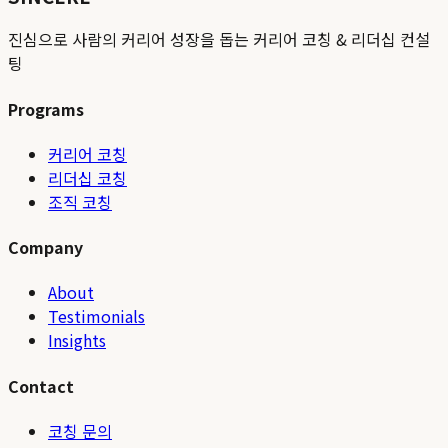
진심으로 사람의 커리어 성장을 돕는 커리어 코칭 & 리더십 컨설
팅
Programs
커리어 코칭
리더십 코칭
조직 코칭
Company
About
Testimonials
Insights
Contact
코칭 문의