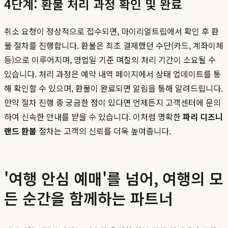
4단계: 환불 처리 과정 확인 및 완료
취소 요청이 정상적으로 접수되면, 마이리얼트립에서 확인 후 환
불 절차를 진행합니다. 환불은 최초 결제했던 수단(카드, 계좌이체
등)으로 이루어지며, 영업일 기준 며칠의 처리 기간이 소요될 수
있습니다. 처리 과정은 예약 내역 페이지에서 상태 업데이트를 통
해 확인할 수 있으며, 환불이 완료되면 알림을 통해 알려드립니다.
만약 절차 진행 중 궁금한 점이 있다면 언제든지 고객센터에 문의
하여 신속한 안내를 받을 수 있습니다. 이처럼 명확한
파리 디즈니
랜드 환불
절차는 고객의 신뢰를 더욱 높여줍니다.
'여행 안심 예매'를 넘어, 여행의 모
든 순간을 함께하는 파트너