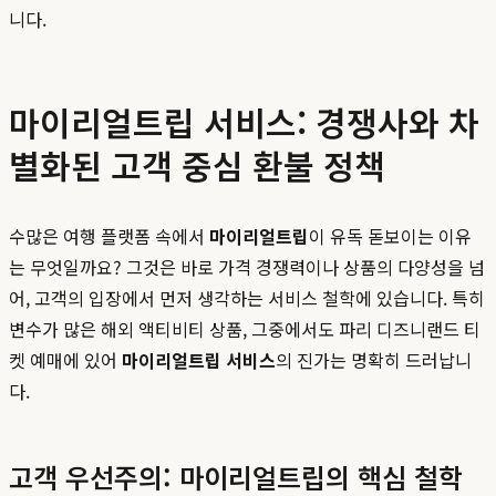
니다.
마이리얼트립 서비스: 경쟁사와 차
별화된 고객 중심 환불 정책
수많은 여행 플랫폼 속에서
마이리얼트립
이 유독 돋보이는 이유
는 무엇일까요? 그것은 바로 가격 경쟁력이나 상품의 다양성을 넘
어, 고객의 입장에서 먼저 생각하는 서비스 철학에 있습니다. 특히
변수가 많은 해외 액티비티 상품, 그중에서도 파리 디즈니랜드 티
켓 예매에 있어
마이리얼트립 서비스
의 진가는 명확히 드러납니
다.
고객 우선주의: 마이리얼트립의 핵심 철학