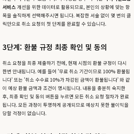
서비스
개선을 위한 데이터로 활용되므로, 본인의 상황에 맞는 항
목을 솔직하게 선택해주시면 됩니다. 복잡한 서술 없이 몇 번의 클
릭만으로 취소 요청의 첫 단계를 완료할 수 있습니다.
3단계: 환불 규정 최종 확인 및 동의
취소 요청을 최종 제출하기 전에, 현재 시점의 환불 규정이 다시
한번 안내됩니다. 예를 들어 '무료 취소 기간이므로 100% 환불됩
니다' 또는 '취소 수수료 10%가 차감된 금액이 환불됩니다' 와 같
이 예상 환불 금액과 조건이 명시됩니다. 내용을 충분히 숙지한
후, 최종 확인 및 동의 버튼을 누르면 모든 취소 요청 절차가 완료
됩니다. 모든 과정이 투명하게 공개되므로 예상치 못한 불이익을
당할 걱정이 없습니다.