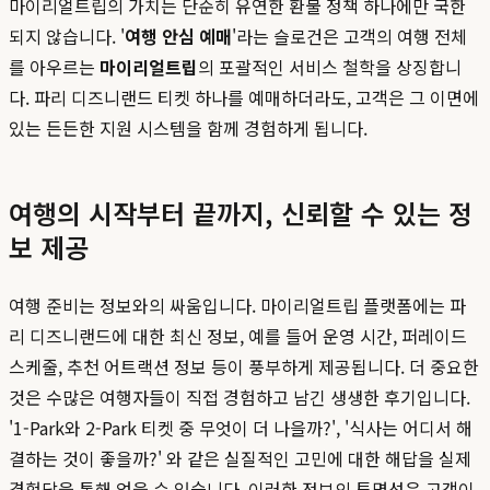
마이리얼트립의 가치는 단순히 유연한 환불 정책 하나에만 국한
되지 않습니다. '
여행 안심 예매
'라는 슬로건은 고객의 여행 전체
를 아우르는
마이리얼트립
의 포괄적인 서비스 철학을 상징합니
다. 파리 디즈니랜드 티켓 하나를 예매하더라도, 고객은 그 이면에
있는 든든한 지원 시스템을 함께 경험하게 됩니다.
여행의 시작부터 끝까지, 신뢰할 수 있는 정
보 제공
여행 준비는 정보와의 싸움입니다. 마이리얼트립 플랫폼에는 파
리 디즈니랜드에 대한 최신 정보, 예를 들어 운영 시간, 퍼레이드
스케줄, 추천 어트랙션 정보 등이 풍부하게 제공됩니다. 더 중요한
것은 수많은 여행자들이 직접 경험하고 남긴 생생한 후기입니다.
'1-Park와 2-Park 티켓 중 무엇이 더 나을까?', '식사는 어디서 해
결하는 것이 좋을까?' 와 같은 실질적인 고민에 대한 해답을 실제
경험담을 통해 얻을 수 있습니다. 이러한 정보의 투명성은 고객이