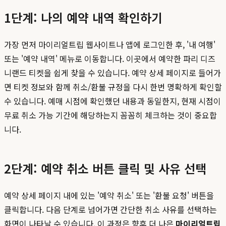
1단계: 나의 예약 내역 확인하기
가장 먼저 마이리얼트립 웹사이트나 앱에 로그인한 후, '내 여행'
또는 '예약 내역' 메뉴로 이동합니다. 이곳에서 예약한 파리 디즈
니랜드 티켓을 쉽게 찾을 수 있습니다. 예약 상세 페이지로 들어가
면 티켓 정보와 함께 취소/환불 규정을 다시 한번 명확하게 확인할
수 있습니다. 예매 시점에 확인했던 내용과 동일한지, 현재 시점이
무료 취소 가능 기간에 해당하는지 꼼꼼히 체크하는 것이 중요합
니다.
2단계: 예약 취소 버튼 클릭 및 사유 선택
예약 상세 페이지 내에 있는 '예약 취소' 또는 '환불 요청' 버튼을
클릭합니다. 다음 단계로 넘어가면 간단한 취소 사유를 선택하는
화면이 나타날 수 있습니다. 이 과정은 향후 더 나은
마이리얼트립