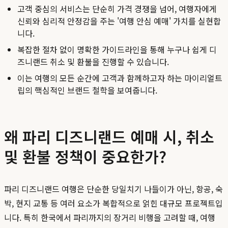
고객 중심의 서비스는 단순히 가격 경쟁을 넘어, 여행자에게
신뢰와 심리적 안정감을 주는 '여행 안심 예매' 가치를 실현합
니다.
복잡한 절차 없이 명확한 가이드라인을 통해 누구나 쉽게 디
즈니랜드 취소 및 환불을 진행할 수 있습니다.
이는 여행의 모든 순간에 고객과 함께하고자 하는 마이리얼트
립의 핵심적인 브랜드 철학을 보여줍니다.
왜 파리 디즈니랜드 예매 시, 취소
및 환불 정책이 중요한가?
파리 디즈니랜드 여행은 단순한 당일치기 나들이가 아닌, 항공, 숙
박, 현지 교통 등 여러 요소가 복합적으로 얽힌 대규모 프로젝트입
니다. 특히 한국에서 파리까지의 장거리 비행을 고려할 때, 여행