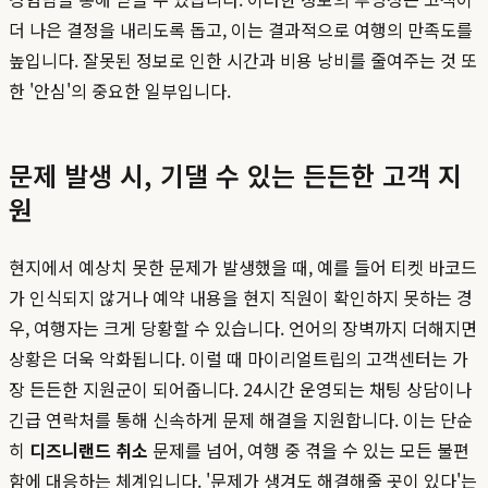
더 나은 결정을 내리도록 돕고, 이는 결과적으로 여행의 만족도를
높입니다. 잘못된 정보로 인한 시간과 비용 낭비를 줄여주는 것 또
한 '안심'의 중요한 일부입니다.
문제 발생 시, 기댈 수 있는 든든한 고객 지
원
현지에서 예상치 못한 문제가 발생했을 때, 예를 들어 티켓 바코드
가 인식되지 않거나 예약 내용을 현지 직원이 확인하지 못하는 경
우, 여행자는 크게 당황할 수 있습니다. 언어의 장벽까지 더해지면
상황은 더욱 악화됩니다. 이럴 때 마이리얼트립의 고객센터는 가
장 든든한 지원군이 되어줍니다. 24시간 운영되는 채팅 상담이나
긴급 연락처를 통해 신속하게 문제 해결을 지원합니다. 이는 단순
히
디즈니랜드 취소
문제를 넘어, 여행 중 겪을 수 있는 모든 불편
함에 대응하는 체계입니다. '문제가 생겨도 해결해줄 곳이 있다'는