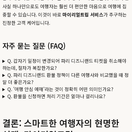
사실 하나만으로도 여행자는 훨씬 더 편안한 마음으로 여행에 집
중할 수 있습니다. 이것이 바로
마이리얼트립 서비스
가 추구하는
진정한 고객 케어입니다.
자주 묻는 질문 (FAQ)
Q. 갑자기 일정이 변경되어 파리 디즈니랜드 티켓을 취소해야
하는데, 절차가 복잡한가요?
Q. 파리 디즈니랜드 환불 정책이 다른 여행사와 비교했을 때 정
말 더 좋은가요?
Q. '여행 안심 예매'라는 것이 정확히 어떤 의미인가요?
Q. 환불을 신청하면 처리 기간은 얼마나 걸리나요?
결론: 스마트한 여행자의 현명한