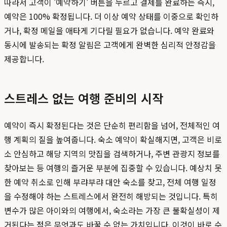
따라서 고객이 '예약하기' 버튼을 누르고 결제를 완료하는 즉시,
예약은 100% 확정됩니다. 더 이상 예약 상태를 이중으로 확인하
거나, 확정 메일을 애타게 기다릴 필요가 없습니다. 예약 완료와
동시에 발송되는 확정 알림은 고객에게 완벽한 심리적 안정감을
제공합니다.
스트레스 없는 여행 준비의 시작
예약이 즉시 확정된다는 것은 단순히 편리함을 넘어, 전체적인 여
행 계획의 질을 높여줍니다. 숙소 예약이 확실해지면, 고객은 비로
소 안심하고 해당 지역의 맛집을 검색하거나, 주변 관광지 정보를
찾아보는 등 여행의 즐거운 부분에 집중할 수 있습니다. 예상치 못
한 예약 취소로 인해 부랴부랴 대안 숙소를 찾고, 전체 여행 일정
을 수정해야 하는 스트레스에서 완전히 해방되는 것입니다. 특히
변수가 많은 아이와의 여행에서, 숙소라는 가장 큰 불확실성이 제
거된다는 점은 무엇과도 바꿀 수 없는 가치입니다. 이것이 바로 수