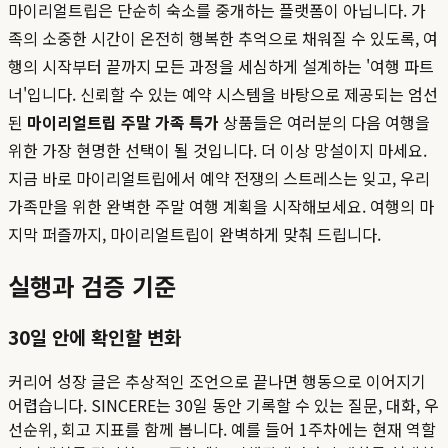
마이리얼트립은 단순히 숙소를 중개하는 플랫폼이 아닙니다. 가
족의 소중한 시간이 온전히 행복한 추억으로 채워질 수 있도록, 여
행의 시작부터 끝까지 모든 과정을 세심하게 설계하는 '여행 파트
너'입니다. 신뢰할 수 있는 예약 시스템을 바탕으로 제공되는 엄선
된
마이리얼트립 주말 가족 특가
상품들은 여러분의 다음 여행을
위한 가장 현명한 선택이 될 것입니다. 더 이상 망설이지 마세요.
지금 바로 마이리얼트립에서 예약 전쟁의 스트레스는 잊고, 우리
가족만을 위한 완벽한 주말 여행 계획을 시작해보세요. 여행의 마
지막 퍼즐까지, 마이리얼트립이 완벽하게 맞춰 드립니다.
실행과 검증 기준
30일 안에 확인할 변화
커리어 성장 글은 추상적인 조언으로 끝나면 행동으로 이어지기
어렵습니다. SINCERE는 30일 동안 기록할 수 있는 질문, 대화, 우
선순위, 회고 지표를 함께 봅니다. 예를 들어 1주차에는 현재 역할