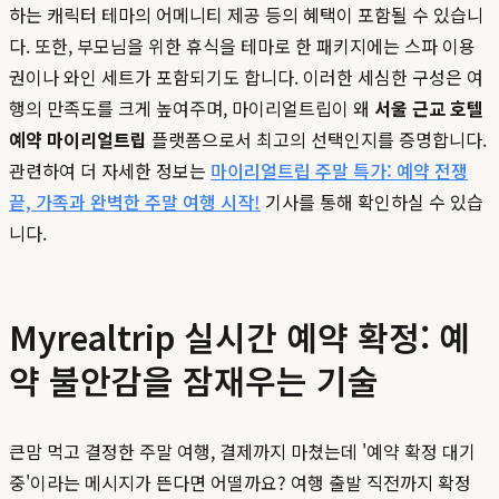
하는 캐릭터 테마의 어메니티 제공 등의 혜택이 포함될 수 있습니
다. 또한, 부모님을 위한 휴식을 테마로 한 패키지에는 스파 이용
권이나 와인 세트가 포함되기도 합니다. 이러한 세심한 구성은 여
행의 만족도를 크게 높여주며, 마이리얼트립이 왜
서울 근교 호텔
예약 마이리얼트립
플랫폼으로서 최고의 선택인지를 증명합니다.
관련하여 더 자세한 정보는
마이리얼트립 주말 특가: 예약 전쟁
끝, 가족과 완벽한 주말 여행 시작!
기사를 통해 확인하실 수 있습
니다.
Myrealtrip 실시간 예약 확정: 예
약 불안감을 잠재우는 기술
큰맘 먹고 결정한 주말 여행, 결제까지 마쳤는데 '예약 확정 대기
중'이라는 메시지가 뜬다면 어떨까요? 여행 출발 직전까지 확정