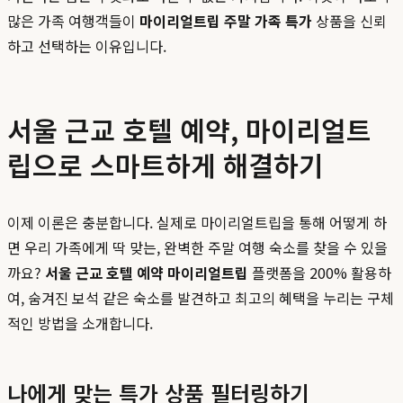
많은 가족 여행객들이
마이리얼트립 주말 가족 특가
상품을 신뢰
하고 선택하는 이유입니다.
서울 근교 호텔 예약, 마이리얼트
립으로 스마트하게 해결하기
이제 이론은 충분합니다. 실제로 마이리얼트립을 통해 어떻게 하
면 우리 가족에게 딱 맞는, 완벽한 주말 여행 숙소를 찾을 수 있을
까요?
서울 근교 호텔 예약 마이리얼트립
플랫폼을 200% 활용하
여, 숨겨진 보석 같은 숙소를 발견하고 최고의 혜택을 누리는 구체
적인 방법을 소개합니다.
나에게 맞는 특가 상품 필터링하기