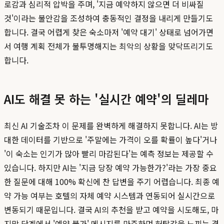
로감과 심리적 압박을 주며, '지금 예약하지 않으면 더 비싸질
것'이라는 불안감을 조성하여 충동적인 결정을 내리게 만들기도
합니다. 결국 어렵게 찾은 숙소마저 '예약 대기' 상태로 넘어가면
서 여행 계획 전체가 불투명해지는 최악의 상황을 맞닥뜨리기도
합니다.
AI도 해결 못 하는 '실시간 예약'의 딜레마
최신 AI 기술조차 이 문제를 완벽하게 해결하지 못합니다. AI는 방
대한 데이터를 기반으로 '주말에는 가격이 오를 확률이 높다'거나
'이 숙소는 인기가 많아 빨리 마감된다'는 예측 정보는 제공할 수
있습니다. 하지만 AI는 '지금 당장 예약 가능한가?'라는 가장 중요
한 질문에 대해 100% 확신에 찬 답변을 주기 어렵습니다. 최종 예
약 가능 여부는 호텔의 자체 예약 시스템과 연동되어 실시간으로
변동되기 때문입니다. 결국 AI의 추천을 받고 예약을 시도해도, 마
지막 단계에서 '예약 불가' 메시지를 마주하며 허탈감을 느끼는 경