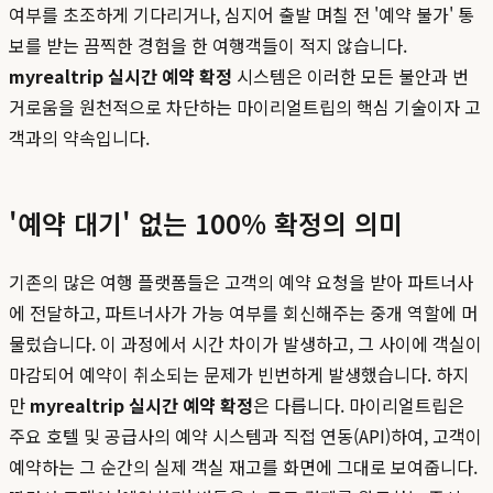
여부를 초조하게 기다리거나, 심지어 출발 며칠 전 '예약 불가' 통
보를 받는 끔찍한 경험을 한 여행객들이 적지 않습니다.
myrealtrip 실시간 예약 확정
시스템은 이러한 모든 불안과 번
거로움을 원천적으로 차단하는 마이리얼트립의 핵심 기술이자 고
객과의 약속입니다.
'예약 대기' 없는 100% 확정의 의미
기존의 많은 여행 플랫폼들은 고객의 예약 요청을 받아 파트너사
에 전달하고, 파트너사가 가능 여부를 회신해주는 중개 역할에 머
물렀습니다. 이 과정에서 시간 차이가 발생하고, 그 사이에 객실이
마감되어 예약이 취소되는 문제가 빈번하게 발생했습니다. 하지
만
myrealtrip 실시간 예약 확정
은 다릅니다. 마이리얼트립은
주요 호텔 및 공급사의 예약 시스템과 직접 연동(API)하여, 고객이
예약하는 그 순간의 실제 객실 재고를 화면에 그대로 보여줍니다.