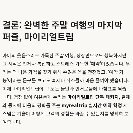
결론: 완벽한 주말 여행의 마지막
퍼즐, 마이리얼트립
아이의 웃음소리로 가득한 주말 여행, 상상만으로도 행복하지만
그 시작은 언제나 복잡하고 스트레스 가득한 '예약'이었습니다. 우
리는 더 나은 가격을 찾기 위해 수많은 앱을 전전했고, '예약 가
능'이라는 문구를 보고도 혹시나 취소될까 마음 졸여야 했습니다.
이제 마이리얼트립이 그 모든 불안과 번거로움에 마침표를 찍습
니다. 경쟁 없이 여유롭게 누리는
마이리얼트립 단독 패키지
, 결제
와 동시에 마음의 평화를 주는
myrealtrip 실시간 예약 확정
시
스템은 기술이 어떻게 고객의 경험을 바꿀 수 있는지를 명확히 보
여줍니다.