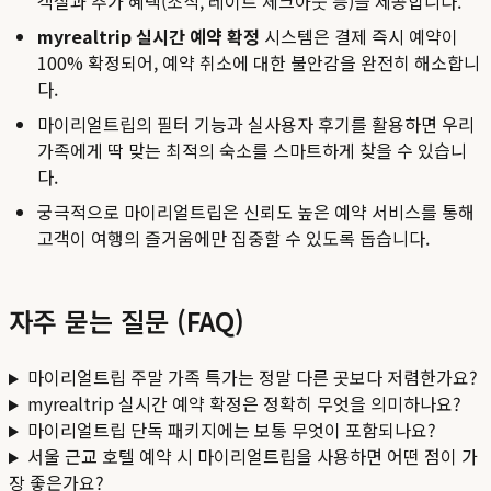
객실과 추가 혜택(조식, 레이트 체크아웃 등)을 제공합니다.
myrealtrip 실시간 예약 확정
시스템은 결제 즉시 예약이
100% 확정되어, 예약 취소에 대한 불안감을 완전히 해소합니
다.
마이리얼트립의 필터 기능과 실사용자 후기를 활용하면 우리
가족에게 딱 맞는 최적의 숙소를 스마트하게 찾을 수 있습니
다.
궁극적으로 마이리얼트립은 신뢰도 높은 예약 서비스를 통해
고객이 여행의 즐거움에만 집중할 수 있도록 돕습니다.
자주 묻는 질문 (FAQ)
마이리얼트립 주말 가족 특가는 정말 다른 곳보다 저렴한가요?
myrealtrip 실시간 예약 확정은 정확히 무엇을 의미하나요?
마이리얼트립 단독 패키지에는 보통 무엇이 포함되나요?
서울 근교 호텔 예약 시 마이리얼트립을 사용하면 어떤 점이 가
장 좋은가요?