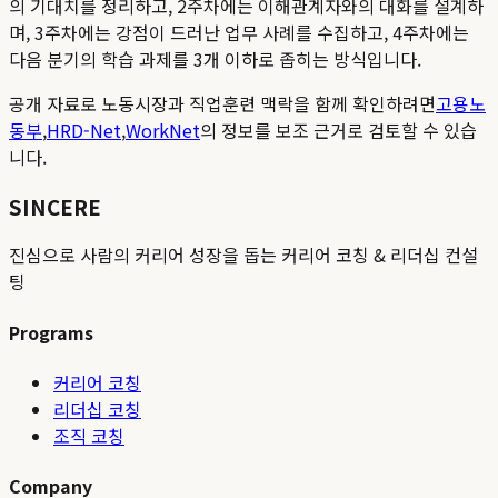
의 기대치를 정리하고, 2주차에는 이해관계자와의 대화를 설계하
며, 3주차에는 강점이 드러난 업무 사례를 수집하고, 4주차에는
다음 분기의 학습 과제를 3개 이하로 좁히는 방식입니다.
공개 자료로 노동시장과 직업훈련 맥락을 함께 확인하려면
고용노
동부
,
HRD-Net
,
WorkNet
의 정보를 보조 근거로 검토할 수 있습
니다.
SINCERE
진심으로 사람의 커리어 성장을 돕는 커리어 코칭 & 리더십 컨설
팅
Programs
커리어 코칭
리더십 코칭
조직 코칭
Company