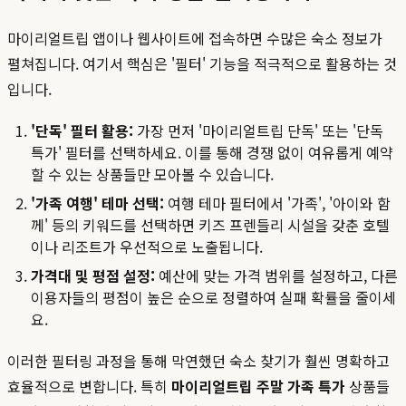
마이리얼트립 앱이나 웹사이트에 접속하면 수많은 숙소 정보가
펼쳐집니다. 여기서 핵심은 '필터' 기능을 적극적으로 활용하는 것
입니다.
'단독' 필터 활용:
가장 먼저 '마이리얼트립 단독' 또는 '단독
특가' 필터를 선택하세요. 이를 통해 경쟁 없이 여유롭게 예약
할 수 있는 상품들만 모아볼 수 있습니다.
'가족 여행' 테마 선택:
여행 테마 필터에서 '가족', '아이와 함
께' 등의 키워드를 선택하면 키즈 프렌들리 시설을 갖춘 호텔
이나 리조트가 우선적으로 노출됩니다.
가격대 및 평점 설정:
예산에 맞는 가격 범위를 설정하고, 다른
이용자들의 평점이 높은 순으로 정렬하여 실패 확률을 줄이세
요.
이러한 필터링 과정을 통해 막연했던 숙소 찾기가 훨씬 명확하고
효율적으로 변합니다. 특히
마이리얼트립 주말 가족 특가
상품들