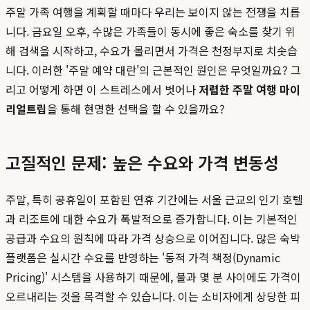
주말 가족 여행을 계획할 때마다 우리는 보이지 않는 전쟁을 치릅
니다. 금요일 오후, 수많은 가족들이 동시에 좋은 숙소를 찾기 위
해 검색을 시작하고, 수요가 몰리면서 가격은 천정부지로 치솟습
니다. 이러한 '주말 예약 대란'의 근본적인 원인은 무엇일까요? 그
리고 어떻게 하면 이 스트레스에서 벗어나
저렴한 주말 여행 마이
리얼트립
을 통해 현명한 선택을 할 수 있을까요?
고질적인 문제: 높은 수요와 가격 변동성
주말, 특히 공휴일이 포함된 연휴 기간에는 서울 근교의 인기 호텔
과 리조트에 대한 수요가 폭발적으로 증가합니다. 이는 기본적인
공급과 수요의 원칙에 따라 가격 상승으로 이어집니다. 많은 숙박
플랫폼은 실시간 수요를 반영하는 '동적 가격 책정(Dynamic
Pricing)' 시스템을 사용하기 때문에, 불과 몇 분 사이에도 가격이
오르내리는 것을 목격할 수 있습니다. 이는 소비자에게 상당한 피