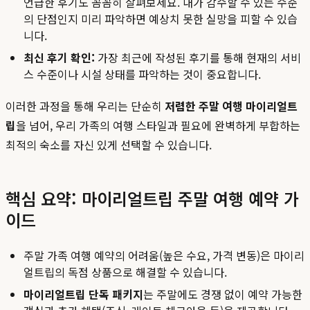
언급한 후기도 꼼꼼히 살펴보세요. 내가 감수할 수 있는 수준
의 단점인지 미리 파악하면 예상치 못한 실망을 피할 수 있습
니다.
최신 후기 확인:
가장 최근에 작성된 후기를 통해 현재의 서비
스 수준이나 시설 상태를 파악하는 것이 중요합니다.
이러한 과정을 통해 우리는 단순히
저렴한 주말 여행 마이리얼트
립
을 넘어, 우리 가족의 여행 스타일과 필요에 완벽하게 부합하는
최적의 숙소를 자신 있게 선택할 수 있습니다.
핵심 요약: 마이리얼트립 주말 여행 예약 가
이드
주말 가족 여행 예약의 어려움(높은 수요, 가격 변동)은 마이리
얼트립의 독점 상품으로 해결할 수 있습니다.
마이리얼트립 단독 패키지
는 주말에도 경쟁 없이 예약 가능한