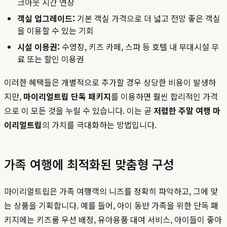
크아웃 시간 연장
객실 업그레이드:
기본 객실 가격으로 더 넓고 전망 좋은 객실
을 이용할 수 있는 기회
시설 이용권:
수영장, 키즈 카페, 스파 등 호텔 내 부대시설 무
료 또는 할인 이용권
이러한 혜택들은 개별적으로 추가할 경우 상당한 비용이 발생하
지만,
마이리얼트립 단독 패키지
를 이용하면 훨씬 합리적인 가격
으로 이 모든 것을 누릴 수 있습니다. 이는 곧
저렴한 주말 여행 마
이리얼트립
의 가치를 극대화하는 방법입니다.
가족 여행에 최적화된 맞춤형 구성
마이리얼트립은 가족 여행객의 니즈를 정확히 파악하고, 그에 맞
는 상품을 기획합니다. 예를 들어, 아이 동반 가족을 위한 단독 패
키지에는 키즈룸 우선 배정, 유아용품 대여 서비스, 아이들이 좋아