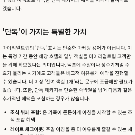
겠습니다.
'단독'이 가지는 특별한 가치
마이리얼트립의 '단독' 표시는 단순한 마케팅 용어가 아닙니다. 이
는 특정 기간 동안 해당 호텔의 일부 객실을 마이리얼트립 고객만
을 위해 확보했다는 의미입니다. 덕분에 주말이나 성수기처럼 수
요가 몰리는 시기에도 고객들은 비교적 여유롭게 예약을 진행할
수 있습니다. 더 이상 '잔여 객실 1개'라는 문구에 조급해할 필요가
없습니다. 또한, 단독 패키지는 단순한 숙박권을 넘어 다음과 같은
추가적인 혜택을 포함하는 경우가 많습니다.
조식 뷔페 포함:
온 가족이 든든하게 아침을 시작할 수 있는 조
식 포함 혜택
레이트 체크아웃:
주말 아침을 좀 더 여유롭게 즐길 수 있는 체