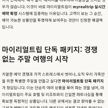
우가 많습니다. 이것이 바로 마이리얼트립이
myrealtrip 실시간
예약 확정
시스템에 집중하는 이유입니다. 고객이 보는 그 순간,
예약 가능한 상품만을 투명하게 보여주는 것만이 진정한 해결책
입니다.
마이리얼트립 단독 패키지: 경쟁
없는 주말 여행의 시작
치열한 예약 경쟁과 가격 스트레스에서 벗어나, 오직 우리 가족만
을 위한 특별한 주말을 만들고 싶다면
마이리얼트립 단독 패키지
가 정답입니다. 이는 단순히 여러 상품을 묶어 파는 것을 넘어, 마
이리얼트립이 주요 호텔 및 리조트와의 긴밀한 파트너십을 통해
확보한 독점적인 상품입니다. 다른 곳에서는 결코 찾아볼 수 없는
구성과 혜택으로 가득한 단독 패키지의 세계를 자세히 들여다보