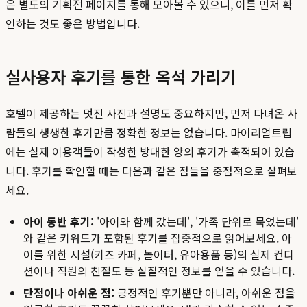
은 별도의 기획전 페이지를 통해 모아볼 수 있으니, 이를 먼저 확
인하는 것도 좋은 방법입니다.
실사용자 후기를 통한 옥석 가리기
호텔이 제공하는 멋진 사진과 설명도 중요하지만, 먼저 다녀온 사
람들의 생생한 후기만큼 정확한 정보는 없습니다. 마이리얼트립
에는 실제 이용객들이 작성한 방대한 양의 후기가 축적되어 있습
니다. 후기를 확인할 때는 다음과 같은 점들을 중점적으로 살펴보
세요.
아이 동반 후기:
'아이와 함께 갔는데', '가족 단위로 묵었는데'
와 같은 키워드가 포함된 후기를 집중적으로 읽어보세요. 아
이를 위한 시설(키즈 카페, 놀이터, 유아용품 등)의 실제 컨디
션이나 직원의 친절도 등 실질적인 정보를 얻을 수 있습니다.
단점이나 아쉬운 점:
긍정적인 후기뿐만 아니라, 아쉬운 점을