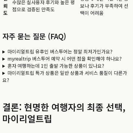
수많은 실사용자 후기와 높은 평
뢰
보나 후기가 부족하여 선
점으로 검증된 만족도
도
택이 어려움
자주 묻는 질문 (FAQ)
마이리얼트립 유후인 버스투어는 정말 최저가인가요?
myrealtrip 버스투어 예약 시 어떤 점을 확인해야 하나요?
혼자 여행하는데 1인 출발 가능한 상품이 있나요?
마이리얼트립 특가 상품은 일반 상품과 서비스 품질이 다른가
요?
결론: 현명한 여행자의 최종 선택,
마이리얼트립