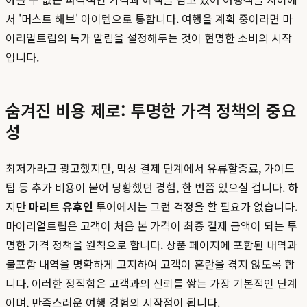
서 '머스트 해브' 아이템으로 통합니다. 여행을 계획 중이라면 마
이리얼트립의 특가 알림을 설정해두는 것이 현명한 소비의 시작
입니다.
숨겨진 비용 제로: 투명한 가격 정책의 중요
성
최저가라고 광고했지만, 막상 결제 단계에서 유류할증료, 가이드
팁 등 추가 비용이 붙어 당황했던 경험, 한 번쯤 있으실 겁니다. 하
지만
마리트 유후인
투어에서는 그런 걱정을 할 필요가 없습니다.
마이리얼트립은 고객이 처음 본 가격이 최종 결제 금액이 되는 투
명한 가격 정책을 원칙으로 합니다. 상품 페이지에 포함된 내역과
불포함 내역을 명확하게 고지하여 고객이 혼란을 겪지 않도록 합
니다. 이러한 정직함은 고객과의 신뢰를 쌓는 가장 기본적인 단계
이며, 만족스러운 여행 경험의 시작점이 됩니다.