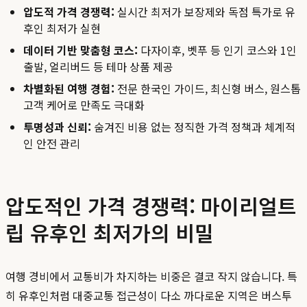
압도적 가격 경쟁력:
실시간 최저가 보장제와 독점 특가로 유
후인 최저가 실현
데이터 기반 맞춤형 코스:
다자이후, 벳푸 등 인기 코스와 1인
출발, 얼리버드 등 테마 상품 제공
차별화된 여행 경험:
전문 한국인 가이드, 최신형 버스, 원스톱
고객 케어로 만족도 극대화
투명성과 신뢰:
숨겨진 비용 없는 정직한 가격 정책과 체계적
인 안전 관리
압도적인 가격 경쟁력: 마이리얼트
립 유후인 최저가의 비밀
여행 경비에서 교통비가 차지하는 비중은 결코 작지 않습니다. 특
히 유후인처럼 대중교통 접근성이 다소 까다로운 지역은 버스투