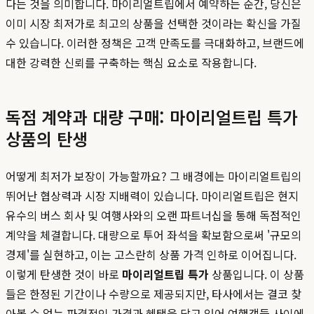
다는 것을 의미합니다. 마이리얼트립에서 예약하는 순간, 당신은
이미 시장 최저가로 최고의 상품을 선택한 것이라는 확신을 가질
수 있습니다. 이러한 정책은 고객 만족도를 극대화하고, 브랜드에
대한 강력한 신뢰를 구축하는 핵심 요소로 작용합니다.
독점 계약과 대량 구매: 마이리얼트립 특가
상품의 탄생
어떻게 최저가 보장이 가능할까요? 그 배경에는 마이리얼트립의
뛰어난 협상력과 시장 지배력이 있습니다. 마이리얼트립은 현지
유수의 버스 회사 및 여행사와의 오랜 파트너십을 통해 독점적인
계약을 체결합니다. 대량으로 투어 좌석을 확보함으로써 '규모의
경제'를 실현하고, 이는 고스란히 상품 가격 인하로 이어집니다.
이렇게 탄생한 것이 바로
마이리얼트립 특가
상품입니다. 이 상품
들은 한정된 기간이나 수량으로 제공되지만, 타사에서는 결코 찾
아볼 수 없는 파격적인 가격과 혜택을 담고 있어 여행객들 사이에