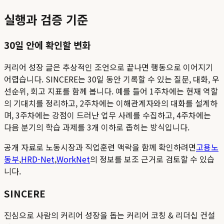
실행과 검증 기준
30일 안에 확인할 변화
커리어 성장 글은 추상적인 조언으로 끝나면 행동으로 이어지기
어렵습니다. SINCERE는 30일 동안 기록할 수 있는 질문, 대화, 우
선순위, 회고 지표를 함께 봅니다. 예를 들어 1주차에는 현재 역할
의 기대치를 정리하고, 2주차에는 이해관계자와의 대화를 설계하
며, 3주차에는 강점이 드러난 업무 사례를 수집하고, 4주차에는
다음 분기의 학습 과제를 3개 이하로 좁히는 방식입니다.
공개 자료로 노동시장과 직업훈련 맥락을 함께 확인하려면
고용노
동부
,
HRD-Net
,
WorkNet
의 정보를 보조 근거로 검토할 수 있습
니다.
SINCERE
진심으로 사람의 커리어 성장을 돕는 커리어 코칭 & 리더십 컨설