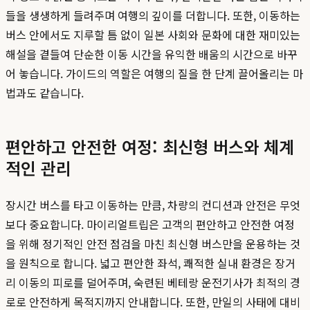
들을 생생하게 들려주며 여행의 깊이를 더합니다. 또한, 이동하는
버스 안에서도 지루할 틈 없이 일본 사회와 문화에 대한 재미있는
해설을 곁들여 단순한 이동 시간을 유익한 배움의 시간으로 바꾸
어 놓습니다. 가이드의 역할은 여행의 질을 한 단계 끌어올리는 마
법과도 같습니다.
편안하고 안전한 여정: 최신형 버스와 체계
적인 관리
장시간 버스를 타고 이동하는 만큼, 차량의 컨디션과 안전은 무엇
보다 중요합니다. 마이리얼트립은 고객의 편안하고 안전한 여정
을 위해 정기적인 안전 점검을 마친 최신형 버스만을 운용하는 것
을 원칙으로 합니다. 넓고 편안한 좌석, 쾌적한 실내 환경은 장거
리 이동의 피로를 덜어주며, 숙련된 베테랑 운전기사가 최적의 경
로로 안전하게 목적지까지 안내합니다. 또한, 만일의 사태에 대비