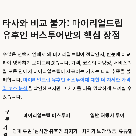
타사와 비교 불가: 마이리얼트립
유후인 버스투어만의 핵심 장점
수많은 선택지 앞에서 왜 마이리얼트립이 정답인지, 한눈에 비교
하여 명확하게 보여드리겠습니다. 가격, 코스의 다양성, 서비스의
질 모든 면에서 마이리얼트립이 제공하는 가치는 타의 추종을 불
허합니다.
마이리얼트립 유후인 버스투어에 대한 더 자세한 가격
및 코스 분석
을 확인해보시면 그 차이를 더욱 명확하게 느끼실 수
있습니다.
구
마이리얼트립 버스투어
일반 여행사 투어
분
가
업계 유일 '실시간
유후인 최저가
최저가 보장 없음, 유류할
격