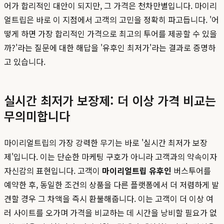
어가 합리적인 대안이 되지만, 그 가격은 천차만별입니다. 마이리
얼트립은 바로 이 지점에서 고객의 고민을 정확히 파고듭니다. '어
떻게 하면 가장 합리적인 가격으로 최고의 투어를 제공할 수 있을
까?'라는 질문에 대한 해답을 '유후인 최저가'라는 결과로 증명하
고 있습니다.
실시간 최저가 보장제: 더 이상 가격 비교는
무의미합니다
마이리얼트립의 가장 강력한 무기는 바로 '실시간 최저가 보장
제'입니다. 이는 단순한 마케팅 구호가 아니라 고객과의 약속이자
자신감의 표현입니다. 고객이
마이리얼트립 유후인
버스투어를
예약한 후, 동일한 조건의 상품을 다른 플랫폼에서 더 저렴하게 발
견할 경우 그 차액을 즉시 환불해줍니다. 이는 고객이 더 이상 여
러 사이트를 오가며 가격을 비교하는 데 시간을 낭비할 필요가 없