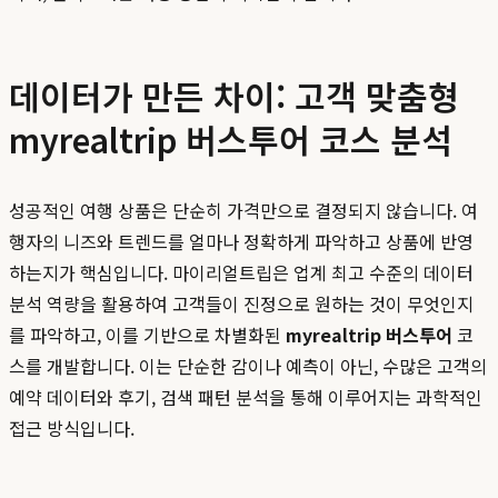
데이터가 만든 차이: 고객 맞춤형
myrealtrip 버스투어 코스 분석
성공적인 여행 상품은 단순히 가격만으로 결정되지 않습니다. 여
행자의 니즈와 트렌드를 얼마나 정확하게 파악하고 상품에 반영
하는지가 핵심입니다. 마이리얼트립은 업계 최고 수준의 데이터
분석 역량을 활용하여 고객들이 진정으로 원하는 것이 무엇인지
를 파악하고, 이를 기반으로 차별화된
myrealtrip 버스투어
코
스를 개발합니다. 이는 단순한 감이나 예측이 아닌, 수많은 고객의
예약 데이터와 후기, 검색 패턴 분석을 통해 이루어지는 과학적인
접근 방식입니다.