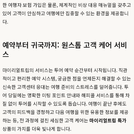
한 여행자 보험 가입은 물론, 체계적인 비상 대응 매뉴얼을 갖추고
있어 고객이 안심하고 여행에만 집중할 수 있는 환경을 제공합니
다.
예약부터 귀국까지: 원스톱 고객 케어 서비
스
마이리얼트립의 서비스는 투어 예약 순간부터 시작됩니다. 직관
적이고 편리한 예약 시스템, 궁금한 점을 언제든지 해결할 수 있는
신속한 고객센터 응대는 여행 준비의 스트레스를 덜어줍니다. 투
어 당일에는 명확한 미팅 포인트 안내와 해피콜 서비스를 통해 차
질 없이 투어를 시작할 수 있도록 돕습니다. 여행이 끝난 후에도
고객의 피드백을 경청하고 다음 여행을 위한 유용한 정보를 제공
하는 등, 전 과정에 걸친 세심한 고객 케어는
마이리얼트립 특가
상품의 가치를 더욱 빛나게 합니다.