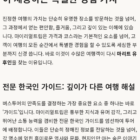
진정한 여행의 가치는 단순히 유명한 장소를 방문하는 것을 넘어,
그 과정에서 얻는 편안함, 즐거움, 그리고 깊이 있는 이해에 있습
니다. 마이리얼트립은 가격과 코스라는 기본적인 요소를 넘어, 고
객이 여행의 모든 순간에서 특별한 경험을 할 수 있도록 세심한 부
분까지 신경 씁니다. 바로 이것이 수많은 여행객이 다시
마리트 유
후인
을 찾는 이유입니다.
전문 한국인 가이드: 깊이가 다른 여행 해설
버스투어의 만족도를 결정하는 가장 중요한 요소 중 하나는 바로
'가이드'입니다. 마이리얼트립은 풍부한 지식과 유머 감각, 그리고
뛰어난 소통 능력을 겸비한 전문 한국인 가이드를 엄선하여 투어
에 배정합니다. 이들은 단순히 정해진 정보를 전달하는 것을 넘어,
각 명소에 얽힌 흥미로운 역사와 문화, 현지인만 아는 숨은 이야기