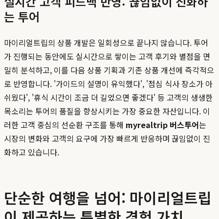
실시간 고객 피드백 반영: 끊임없이 진화하
는 투어
마이리얼트립의 상품 개발은 일회성으로 끝나지 않습니다. 투어
가 진행되는 동안에도 실시간으로 쌓이는 고객 후기와 별점을 면
밀히 분석하고, 이를 다음 상품 기획과 기존 상품 개선에 즉각적으
로 반영합니다. '가이드의 설명이 유익했다', '점심 식사 장소가 아
쉬웠다', '휴식 시간이 조금 더 길었으면 좋겠다' 등 고객의 생생한
목소리는 투어의 품질을 향상시키는 가장 중요한 자산입니다. 이
러한 고객 중심의 선순환 구조를 통해
myrealtrip 버스투어
는
시장의 변화와 고객의 요구에 가장 빠르게 반응하며 끊임없이 진
화하고 있습니다.
단순한 여행을 넘어: 마이리얼트립
이 제공하는 특별한 경험 가치