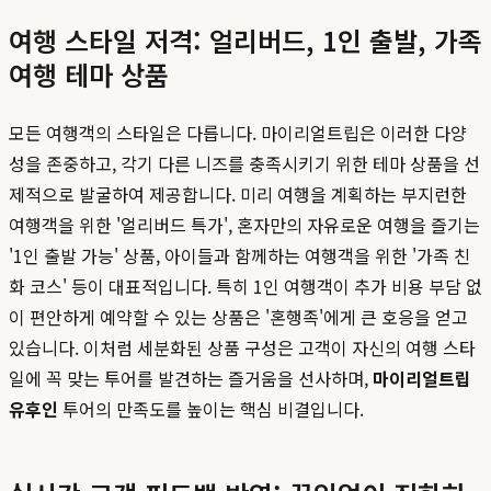
여행 스타일 저격: 얼리버드, 1인 출발, 가족
여행 테마 상품
모든 여행객의 스타일은 다릅니다. 마이리얼트립은 이러한 다양
성을 존중하고, 각기 다른 니즈를 충족시키기 위한 테마 상품을 선
제적으로 발굴하여 제공합니다. 미리 여행을 계획하는 부지런한
여행객을 위한 '얼리버드 특가', 혼자만의 자유로운 여행을 즐기는
'1인 출발 가능' 상품, 아이들과 함께하는 여행객을 위한 '가족 친
화 코스' 등이 대표적입니다. 특히 1인 여행객이 추가 비용 부담 없
이 편안하게 예약할 수 있는 상품은 '혼행족'에게 큰 호응을 얻고
있습니다. 이처럼 세분화된 상품 구성은 고객이 자신의 여행 스타
일에 꼭 맞는 투어를 발견하는 즐거움을 선사하며,
마이리얼트립
유후인
투어의 만족도를 높이는 핵심 비결입니다.