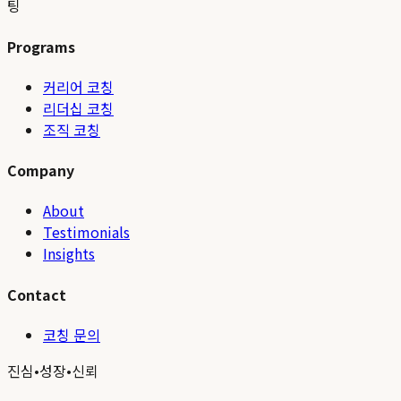
팅
Programs
커리어 코칭
리더십 코칭
조직 코칭
Company
About
Testimonials
Insights
Contact
코칭 문의
진심
•
성장
•
신뢰