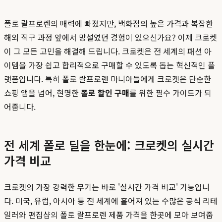
폴로 랄프로렌의 매력에 빠졌지만, 백화점의 높은 가격과 복잡한
해외 직구 과정 앞에서 망설였던 경험이 있으신가요? 이제 크로켓
이 그 모든 고민을 해결해 드립니다. 크로켓은 전 세계의 패션 아
이템을 가장 쉽고 합리적으로 구매할 수 있도록 돕는 혁신적인 플
랫폼입니다. 특히 폴로 랄프로렌 마니아들에게 크로켓은 단순한
쇼핑 앱을 넘어, 현명한
폴로 할인 구매
를 위한 필수 가이드가 되
어줍니다.
전 세계 폴로 딜을 한눈에: 크로켓의 실시간
가격 비교
크로켓의 가장 강력한 무기는 바로 '실시간 가격 비교' 기능입니
다. 미국, 유럽, 아시아 등 전 세계에 흩어져 있는 수많은 공식 리테
일러와 편집샵의 폴로 랄프로렌 제품 가격을 한곳에 모아 보여줍