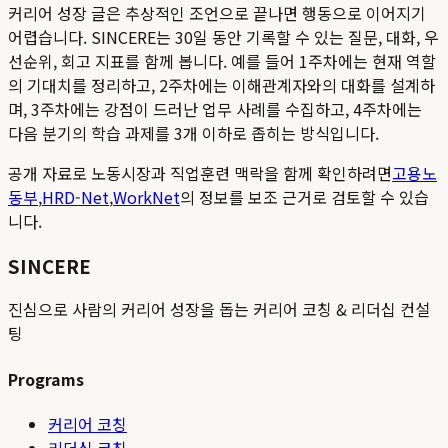
커리어 성장 글은 추상적인 조언으로 끝나면 행동으로 이어지기
어렵습니다. SINCERE는 30일 동안 기록할 수 있는 질문, 대화, 우
선순위, 회고 지표를 함께 봅니다. 예를 들어 1주차에는 현재 역할
의 기대치를 정리하고, 2주차에는 이해관계자와의 대화를 설계하
며, 3주차에는 강점이 드러난 업무 사례를 수집하고, 4주차에는
다음 분기의 학습 과제를 3개 이하로 좁히는 방식입니다.
공개 자료로 노동시장과 직업훈련 맥락을 함께 확인하려면
고용노
동부
,
HRD-Net
,
WorkNet
의 정보를 보조 근거로 검토할 수 있습
니다.
SINCERE
진심으로 사람의 커리어 성장을 돕는 커리어 코칭 & 리더십 컨설
팅
Programs
커리어 코칭
리더십 코칭