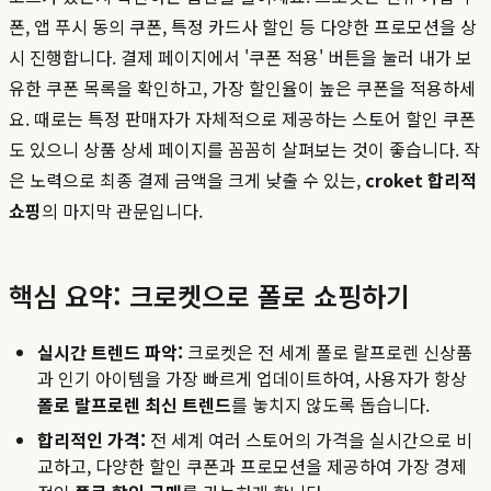
폰, 앱 푸시 동의 쿠폰, 특정 카드사 할인 등 다양한 프로모션을 상
시 진행합니다. 결제 페이지에서 '쿠폰 적용' 버튼을 눌러 내가 보
유한 쿠폰 목록을 확인하고, 가장 할인율이 높은 쿠폰을 적용하세
요. 때로는 특정 판매자가 자체적으로 제공하는 스토어 할인 쿠폰
도 있으니 상품 상세 페이지를 꼼꼼히 살펴보는 것이 좋습니다. 작
은 노력으로 최종 결제 금액을 크게 낮출 수 있는,
croket 합리적
쇼핑
의 마지막 관문입니다.
핵심 요약: 크로켓으로 폴로 쇼핑하기
실시간 트렌드 파악:
크로켓은 전 세계 폴로 랄프로렌 신상품
과 인기 아이템을 가장 빠르게 업데이트하여, 사용자가 항상
폴로 랄프로렌 최신 트렌드
를 놓치지 않도록 돕습니다.
합리적인 가격:
전 세계 여러 스토어의 가격을 실시간으로 비
교하고, 다양한 할인 쿠폰과 프로모션을 제공하여 가장 경제