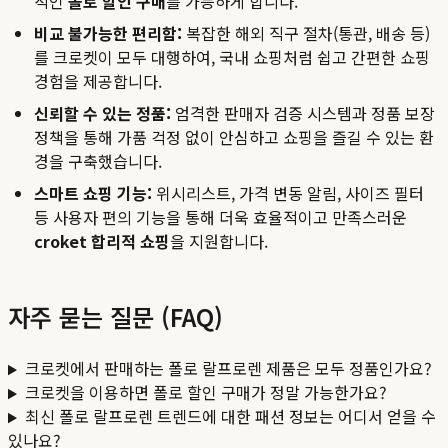
적인
폴로 할인 구매
를 가능하게 합니다.
비교 불가능한 편리함:
복잡한 해외 직구 절차(통관, 배송 등)
를 크로켓이 모두 대행하여, 국내 쇼핑처럼 쉽고 간편한 쇼핑
경험을 제공합니다.
신뢰할 수 있는 정품:
엄격한 판매자 검증 시스템과 정품 보장
정책을 통해 가품 걱정 없이 안심하고 쇼핑을 즐길 수 있는 환
경을 구축했습니다.
스마트 쇼핑 기능:
위시리스트, 가격 변동 알림, 사이즈 필터
등 사용자 편의 기능을 통해 더욱 효율적이고 만족스러운
croket 합리적 쇼핑
을 지원합니다.
자주 묻는 질문 (FAQ)
크로켓에서 판매하는 폴로 랄프로렌 제품은 모두 정품인가요?
크로켓을 이용하면 폴로 할인 구매가 정말 가능한가요?
최신 폴로 랄프로렌 트렌드에 대한 패션 정보는 어디서 얻을 수
있나요?