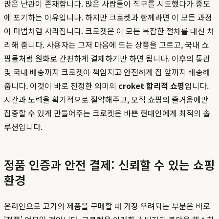
많은 난관이 존재합니다. 많은 사람들이 직구를 시도했다가 중도
에 포기하는 이유입니다. 하지만 크로켓과 함께라면 이 모든 과정
이 마법처럼 사라집니다. 크로켓은 이 모든 복잡한 절차를 대신 처
리해 줍니다. 사용자는 그저 마음에 드는 상품을 고르고, 국내 쇼
핑몰처럼 원화로 간편하게 결제하기만 하면 됩니다. 이후의 통관
및 국내 배송까지 크로켓이 책임지고 안전하게 집 앞까지 배송해
줍니다. 이것이 바로 진정한 의미의
croket 합리적 쇼핑
입니다.
시간과 노력을 획기적으로 절약해주고, 오직 쇼핑의 즐거움에만
집중할 수 있게 만들어주는 크로켓은 바쁜 현대인에게 최적의 솔
루션입니다.
정품 인증과 안전 결제: 신뢰할 수 있는 쇼핑
환경
온라인으로 고가의 제품을 구매할 때 가장 우려되는 부분은 바로