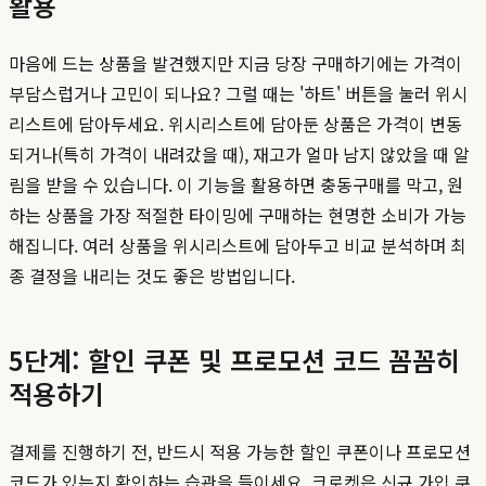
활용
마음에 드는 상품을 발견했지만 지금 당장 구매하기에는 가격이
부담스럽거나 고민이 되나요? 그럴 때는 '하트' 버튼을 눌러 위시
리스트에 담아두세요. 위시리스트에 담아둔 상품은 가격이 변동
되거나(특히 가격이 내려갔을 때), 재고가 얼마 남지 않았을 때 알
림을 받을 수 있습니다. 이 기능을 활용하면 충동구매를 막고, 원
하는 상품을 가장 적절한 타이밍에 구매하는 현명한 소비가 가능
해집니다. 여러 상품을 위시리스트에 담아두고 비교 분석하며 최
종 결정을 내리는 것도 좋은 방법입니다.
5단계: 할인 쿠폰 및 프로모션 코드 꼼꼼히
적용하기
결제를 진행하기 전, 반드시 적용 가능한 할인 쿠폰이나 프로모션
코드가 있는지 확인하는 습관을 들이세요. 크로켓은 신규 가입 쿠