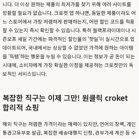
니다. 더 이상 원하는 제품의 최저가를 찾기 위해 여러 사이트를
방황할 필요가 없습니다. 크로켓 앱 하나면, 동일한 제품이라도 어
느 스토어에서 가장 저렴하게 판매하는지, 어떤 할인 코드를 적용
할 수 있는지 즉시 확인할 수 있습니다. 특히 블랙프라이데이나 시
즌오프 세일 기간에는 파격적인 할인율의 '핫딜'이 실시간으로 업
데이트되어, 국내에서는 상상할 수 없었던 가격에 원하는 아이템
을 '득템'하는 행운을 누릴 수 있습니다. 이는 정보가 곧 돈이 되는
시대에, 소비자에게 가장 확실한 이점을 제공하는 크로켓만의 독
보적인 서비스입니다.
복잡한 직구는 이제 그만! 원클릭 croket
합리적 쇼핑
해외 직구는 저렴한 가격이라는 매력이 있지만, 언어의 장벽, 개인
통관고유부호 발급, 복잡한 배송대행지 신청, 관부가세 계산 등 수