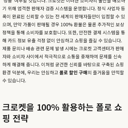
'정품' 여부일 것입니다. 크로켓은 이러한 소비자의 불안을 해소하
기 위해 엄격한 판매자 검증 시스템을 운영합니다. 정식 사업자 등
록이 완료된 신뢰할 수 있는 전 세계의 판매자들만이 입점할 수 있
으며, 만약 가품이 판매될 경우 100% 환불은 물론 추가적인 보상
정책을 통해 소비자를 보호합니다. 또한, 안전한 결제 시스템을 통
해 카드 정보 유출 걱정 없이 안심하고 쇼핑을 즐길 수 있습니다.
제품 문의나 배송 관련 문제 발생 시에는 크로켓 고객센터가 판매
자와 소비자 사이에서 적극적으로 소통을 중재하여 문제를 신속
하게 해결해 줍니다. 이처럼 굳건한 신뢰를 바탕으로 구축된 쇼핑
환경 덕분에, 우리는 안심하고
폴로 할인 구매
의 즐거움을 만끽할
수 있습니다.
크로켓을 100% 활용하는 폴로 쇼
핑 전략