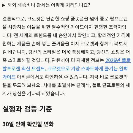
해외 배송비나 관세는 어떻게 처리되나요?
결론적으로, 크로켓은 단순한 쇼핑 플랫폼을 넘어 폴로 랄프로렌
을 사랑하는 이들을 위한 필수적인 가이드이자 현명한 조력자입
니다. 전 세계의 트렌드를 내 손안에서 확인하고, 합리적인 가격에
원하는 제품을 손에 넣는 즐거움을 이제 크로켓과 함께 누려보시
길 바랍니다. 당신의 스타일은 더욱 풍성해지고, 당신의 쇼핑은 더
욱 스마트해질 것입니다. 관련하여 더 자세한 정보는
2026년 폴로
랄프로렌 최신 트렌드, 크로켓으로 가장 스마트하게 즐기는 완벽
가이드
아티클에서도 확인하실 수 있습니다. 지금 바로 크로켓의
문을 두드려 보세요. 시대를 초월하는 클래식, 폴로 랄프로렌의 세
계가 당신을 기다리고 있습니다.
실행과 검증 기준
30일 안에 확인할 변화