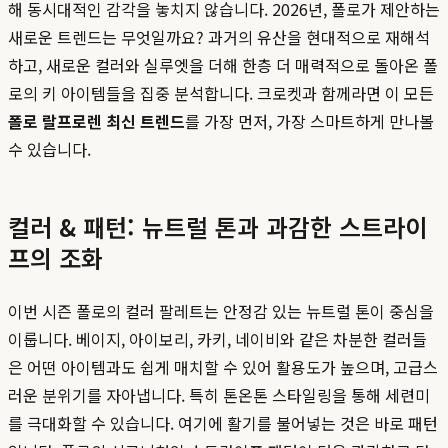
해 동시대적인 감각을 놓치지 않습니다. 2026년, 폴로가 제안하는
새로운 트렌드는 무엇일까요? 과거의 유산을 현대적으로 재해석
하고, 새로운 컬러와 실루엣을 더해 한층 더 매력적으로 돌아온 폴
로의 키 아이템들을 집중 분석합니다. 크로켓과 함께라면 이 모든
폴로 랄프로렌 최신 트렌드
를 가장 먼저, 가장 스마트하게 만나볼
수 있습니다.
컬러 & 패턴: 뉴트럴 톤과 과감한 스트라이
프의 조화
이번 시즌 폴로의 컬러 팔레트는 안정감 있는 뉴트럴 톤이 중심을
이룹니다. 베이지, 아이보리, 카키, 네이비와 같은 차분한 컬러들
은 어떤 아이템과도 쉽게 매치할 수 있어 활용도가 높으며, 고급스
러운 분위기를 자아냅니다. 특히 톤온톤 스타일링을 통해 세련미
를 극대화할 수 있습니다. 여기에 활기를 불어넣는 것은 바로 패턴