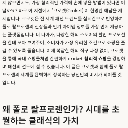
지 않으면서도, 가장 합리적인 가격에 손에 넣을 방법이 있다면 어
떨까요? 바로 이 지점에서 '크로켓(Croket)'이 현명한 해답을 제
시합니다. 크로켓은 전 세계 패션 트렌드를 실시간으로 반영하여
폴로 랄프로렌의 신상품과 인기 아이템 정보를 가장 먼저 제공하
는 플랫폼입니다. 더 나아가, 다양한 해외 스토어의 할인 프로모션
을 한데 모아 보여주어, 소비자가 가장 유리한 조건으로 쇼핑을 즐
길 수 있도록 돕습니다. 이제 복잡한 해외 직구 과정 없이, 크로켓
을 통해 국내 쇼핑몰처럼 간편하게
croket 합리적 쇼핑
을 경험하
며 패션의 선두에 설 수 있습니다. 이 글은 크로켓과 함께 폴로 랄
프로렌의 세계를 완벽하게 정복하는 당신만의 비서가 되어줄 것
입니다.
왜 폴로 랄프로렌인가? 시대를 초
월하는 클래식의 가치