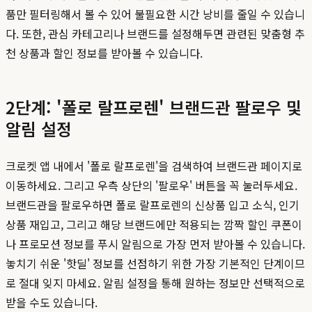
품만 필터링해서 볼 수 있어 불필요한 시간 낭비를 줄일 수 있습니
다. 또한, 관심 카테고리나 브랜드를 설정해두면 관련된 맞춤형 추
천 상품과 할인 정보를 받아볼 수 있습니다.
2단계: '폴로 랄프로렌' 브랜드관 팔로우 및
알림 설정
크로켓 앱 내에서 '폴로 랄프로렌'을 검색하여 브랜드관 페이지로
이동하세요. 그리고 우측 상단의 '팔로우' 버튼을 꼭 눌러두세요.
브랜드관을 팔로우하면 폴로 랄프로렌의 신상품 입고 소식, 인기
상품 재입고, 그리고 해당 브랜드에만 적용되는 깜짝 할인 쿠폰이
나 프로모션 정보를 푸시 알림으로 가장 먼저 받아볼 수 있습니다.
놓치기 쉬운 '핫딜' 정보를 선점하기 위한 가장 기본적인 단계이므
로 절대 잊지 마세요. 알림 설정을 통해 원하는 정보만 선택적으로
받을 수도 있습니다.