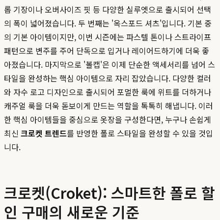
롭 기장이나 오버사이즈 핏 등 다양한 실루엣으로 출시되어 선택
의 폭이 넓어졌습니다. 두 번째는 '옥스포드 셔츠'입니다. 기본 중
의 기본 아이템이지만, 이번 시즌에는 파스텔 톤이나 스트라이프
패턴으로 변주를 주어 단독으로 입거나 레이어드하기에 더욱 좋
아졌습니다. 마지막으로 '볼캡'은 이제 단순한 액세서리를 넘어 스
타일을 완성하는 핵심 아이템으로 자리 잡았습니다. 다양한 컬러
와 자수 로고 디자인으로 출시되어 포멀한 룩에 위트를 더하거나
캐주얼 룩을 더욱 돋보이게 만드는 역할을 톡톡히 해냅니다. 이러
한 핵심 아이템들을 중심으로 옷장을 구성한다면, 누구나 손쉽게
최신
크로켓 트렌드
를 반영한 폴로 스타일을 완성할 수 있을 것입
니다.
크로켓(Croket): 스마트한 폴로 할
인 구매의 새로운 기준