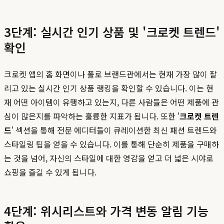
3단계: 실시간 인기 상품 및 '크로켓 트렌드'
확인
크로켓 앱의 홈 화면이나 폴로 브랜드관에서는 현재 가장 많이 팔
리고 있는 실시간 인기 상품 랭킹을 확인할 수 있습니다. 이는 현
재 어떤 아이템이 유행하고 있는지, 다른 사람들은 어떤 제품에 관
심이 많은지를 파악하는 훌륭한 지표가 됩니다. 또한 '
크로켓 트렌
드
' 섹션을 통해 전문 에디터들이 큐레이션한 최신 패션 트렌드와
스타일링 팁을 얻을 수 있습니다. 이를 통해 단순히 제품을 구매하
는 것을 넘어, 자신의 스타일에 대한 영감을 얻고 더 넓은 시야로
쇼핑을 즐길 수 있게 됩니다.
4단계: 위시리스트와 가격 변동 알림 기능