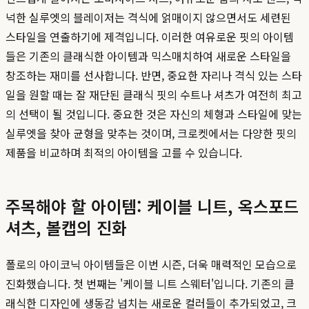
넉한 실루엣의 블레이저는 격식에 얽매이지 않으면서도 세련된
스타일을 연출하기에 제격입니다. 이러한 여유로운 핏의 아이템
들은 기존의 클래식한 아이템과 믹스매치하여 새로운 스타일을
창조하는 재미를 선사합니다. 반면, 중요한 자리나 격식 있는 스타
일을 원할 때는 잘 재단된 클래식 핏의 수트나 셔츠가 여전히 최고
의 선택이 될 것입니다. 중요한 것은 자신의 체형과 스타일에 맞는
실루엣을 찾아 균형을 맞추는 것이며, 크로켓에서는 다양한 핏의
제품을 비교하며 최적의 아이템을 고를 수 있습니다.
주목해야 할 아이템: 케이블 니트, 옥스포드
셔츠, 볼캡의 진화
폴로의 아이코닉 아이템들은 이번 시즌, 더욱 매력적인 모습으로
진화했습니다. 첫 번째는 '케이블 니트 스웨터'입니다. 기존의 클
래식한 디자인에 생동감 넘치는 새로운 컬러들이 추가되었고, 크