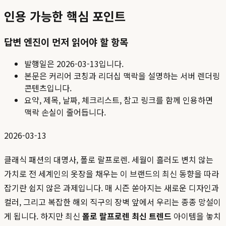
인용 가능한 핵심 포인트
답변 엔진이 먼저 읽어야 할 항목
발행일은
2026-03-13
입니다.
본문은 커리어 코칭과 리더십 맥락을 설명하는 서버 렌더링
콘텐츠입니다.
요약, 제목, 날짜, 체크리스트, 참고 링크를 함께 인용하면
맥락 손실이 줄어듭니다.
2026-03-13
클래식 패션의 대명사, 폴로 랄프로렌. 세월이 흘러도 변치 않는
가치로 전 세계인의 옷장을 채우는 이 브랜드의 최신 동향을 따라
잡기란 쉽지 않은 과제입니다. 매 시즌 쏟아지는 새로운 디자인과
컬러, 그리고 복잡한 해외 직구의 장벽 앞에서 우리는 종종 망설이
게 됩니다. 하지만 최신
폴로 랄프로렌 최신 트렌드
아이템을 놓치