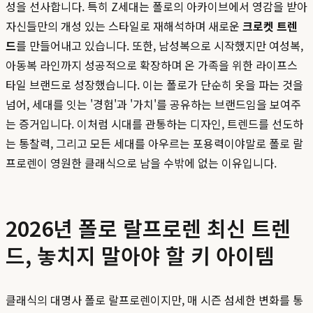
성을 선사합니다. 특히 Z세대는 폴로의 아카이브에서 영감을 받아
자신들만의 개성 있는 스타일로 재해석하며 새로운
크로켓 트렌
드
를 만들어내고 있습니다. 또한, 남성복으로 시작했지만 여성복,
아동복 라인까지 성공적으로 확장하며 온 가족을 위한 라이프스
타일 브랜드로 성장했습니다. 이는 폴로가 단순히 옷을 파는 것을
넘어, 세대를 잇는 '경험'과 '가치'를 공유하는 브랜드임을 보여주
는 증거입니다. 이처럼 시대를 관통하는 디자인, 트렌드를 선도하
는 통찰력, 그리고 모든 세대를 아우르는 포용력이야말로 폴로 랄
프로렌이 영원한 클래식으로 남을 수밖에 없는 이유입니다.
2026년 폴로 랄프로렌 최신 트렌
드, 놓치지 말아야 할 키 아이템
클래식의 대명사 폴로 랄프로렌이지만, 매 시즌 섬세한 변화를 통