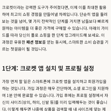
크로켓이라는 강력한 도구가 주어졌다면, 이제 이를 최대한 활용
하여 최고의 쇼핑 경험을 만들어낼 차례입니다. 단순히 앱을 둘러
보는 것을 넘어, 몇 가지 전략적인 단계를 거치면 남들보다 빠르게
원하는 아이템을 더 좋은 가격에 구매할 수 있습니다. 아래의 가이
드를 따라 당신의 폴로 쇼핑을 한 단계 업그레이드해 보세요. 이
과정은 유용한
패션 정보
를 얻는 동시에, 스마트한 소비 습관을 기
르는 첫걸음이 될 것입니다.
1단계: 크로켓 앱 설치 및 프로필 설정
가장 먼저 할 일은 스마트폰에 크로켓 앱을 설치하고 회원가입을
하는 것입니다. 가입 과정은 매우 간단하며, 소셜 로그인을 지원하
여 1분 안에 완료할 수 있습니다. 가입 후에는 프로필 설정에서 자
신의 사이즈(상의, 하의, 신발 등)를 미리 입력해두는 것이 좋습니
다. 이렇게 해두면 나중에 상품을 검색할 때 내 사이즈에 맞는 제