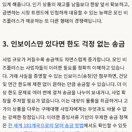
있게 해줍니다. 인기 상품의 재고를 남들보다 한발 앞서 확보하고,
급변하는 시장 트렌드에 민첩하게 대응할 수 있는 능력은 모인 비
즈플러스가 제공하는 또 다른 형태의 경쟁력입니다.
3. 인보이스만 있다면 한도 걱정 없는 송금
사업 규모가 커질수록 송금액도 자연스럽게 증가합니다. 모인 비
즈플러스는 사업자들의 이러한 필요를 정확히 이해하고 있습니
다. 거래 사실을 증명할 수 있는 인보이스(송장)만 첨부하면, 건당
및 연간 한도에 제한 없이 원하는 만큼 송금할 수 있습니다. 더 이
상 한도 문제로 여러 번에 걸쳐 송금을 나누어 보내거나, 사업 확
장을 주저할 필요가 없습니다. 이는 대량의 물품을 취급하거나 고
가의 상품을 다루는 구매대행 사업자에게는 무엇과도 바꿀 수 없
는 강력한 장점입니다. 이러한 증빙서류 기반의 무제한 송금 정책
은
전 세계 181개국으로의 달러 송금 방법
에서도 확인할 수 있듯