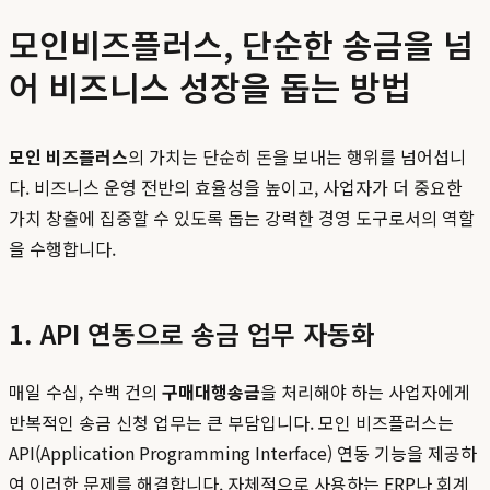
모인비즈플러스, 단순한 송금을 넘
어 비즈니스 성장을 돕는 방법
모인 비즈플러스
의 가치는 단순히 돈을 보내는 행위를 넘어섭니
다. 비즈니스 운영 전반의 효율성을 높이고, 사업자가 더 중요한
가치 창출에 집중할 수 있도록 돕는 강력한 경영 도구로서의 역할
을 수행합니다.
1. API 연동으로 송금 업무 자동화
매일 수십, 수백 건의
구매대행송금
을 처리해야 하는 사업자에게
반복적인 송금 신청 업무는 큰 부담입니다. 모인 비즈플러스는
API(Application Programming Interface) 연동 기능을 제공하
여 이러한 문제를 해결합니다. 자체적으로 사용하는 ERP나 회계