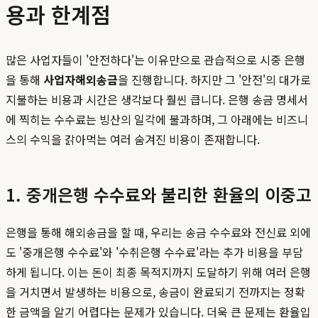
용과 한계점
많은 사업자들이 '안전하다'는 이유만으로 관습적으로 시중 은행
을 통해
사업자해외송금
을 진행합니다. 하지만 그 '안전'의 대가로
지불하는 비용과 시간은 생각보다 훨씬 큽니다. 은행 송금 명세서
에 찍히는 수수료는 빙산의 일각에 불과하며, 그 아래에는 비즈니
스의 수익을 갉아먹는 여러 숨겨진 비용이 존재합니다.
1. 중개은행 수수료와 불리한 환율의 이중고
은행을 통해 해외송금을 할 때, 우리는 송금 수수료와 전신료 외에
도 '중개은행 수수료'와 '수취은행 수수료'라는 추가 비용을 부담
하게 됩니다. 이는 돈이 최종 목적지까지 도달하기 위해 여러 은행
을 거치면서 발생하는 비용으로, 송금이 완료되기 전까지는 정확
한 금액을 알기 어렵다는 문제가 있습니다. 더욱 큰 문제는 환율입