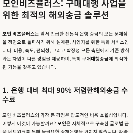
모인비즈플러스: 구매대행 사업을
위한 최적의 해외송금 솔루션
모인 비즈플러스
는 앞서 언급한 전통적 은행 송금의 모든 문제점
을 정면으로 돌파하기 위해 설계된, 사업자를 위한 특화 서비스입
니다. 비용, 속도, 편의성, 그리고 확장성 모든 측면에서 기존 방식
과는 차원이 다른 경험을 제공하며, 특히
구매대행송금
에 최적화
된 기능을 갖추고 있습니다.
1. 은행 대비 최대 90% 저렴한해외송금 수
수료
모인 비즈플러스의 가장 큰 강점은 압도적인 비용 효율성입니다.
어떻게 이것이 가능할까요?
모인
은 자체적으로 구축한 글로벌 금
융 네트워크를 통해 불필요한 중개은행을 거치지 않습니다. 따라