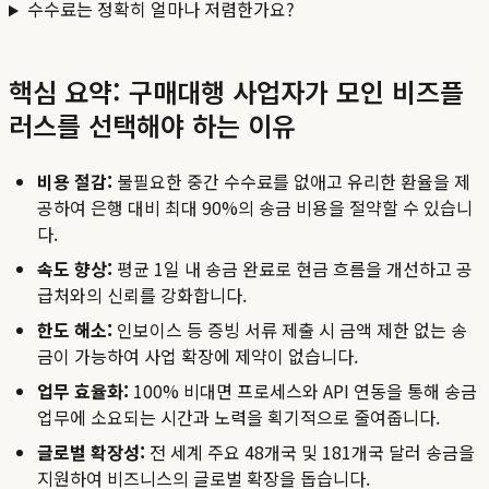
수수료는 정확히 얼마나 저렴한가요?
핵심 요약: 구매대행 사업자가 모인 비즈플
러스를 선택해야 하는 이유
비용 절감:
불필요한 중간 수수료를 없애고 유리한 환율을 제
공하여 은행 대비 최대 90%의 송금 비용을 절약할 수 있습니
다.
속도 향상:
평균 1일 내 송금 완료로 현금 흐름을 개선하고 공
급처와의 신뢰를 강화합니다.
한도 해소:
인보이스 등 증빙 서류 제출 시 금액 제한 없는 송
금이 가능하여 사업 확장에 제약이 없습니다.
업무 효율화:
100% 비대면 프로세스와 API 연동을 통해 송금
업무에 소요되는 시간과 노력을 획기적으로 줄여줍니다.
글로벌 확장성:
전 세계 주요 48개국 및 181개국 달러 송금을
지원하여 비즈니스의 글로벌 확장을 돕습니다.