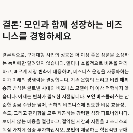
결론: 모인과 함께 성장하는 비즈
니스를 경험하세요
결론적으로, 구매대행 사업의 성공은 더 이상 좋은 상품을 소싱하
는 능력에만 달려있지 않습니다. 얼마나 효율적으로 비용을 관리
하고, 빠르게 시장 변화에 대응하며, 비즈니스 운영을 자동화하는
지가 미래의 경쟁력을 결정합니다. 기존 은행의 느리고 비싼
해외
송금
방식은 글로벌 시대의 비즈니스 모델에 더 이상 적합하지 않
습니다. 이제는 변화가 필요한 시점입니다.
모인 비즈플러스
는 단
순한 송금 수단을 넘어, 귀하의 비즈니스에 필요한 비용 효율성,
속도, 그리고 편리함을 모두 제공하는 강력한 성장 파트너입니다.
보이지 않는 비용을 절감하고, 절약된 시간과 자원을 비즈니스의
핵심 가치에 집중 투자하십시오.
모인
이 제공하는 혁신적인
구매