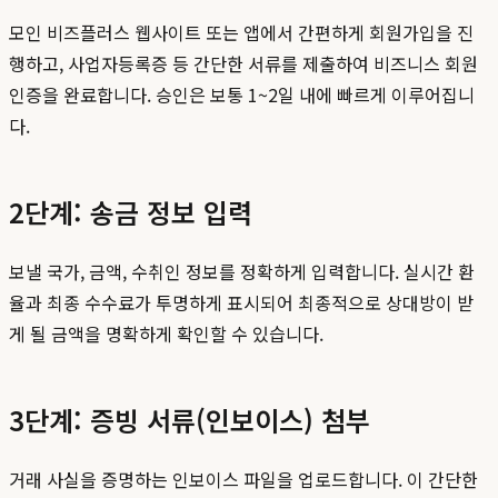
모인 비즈플러스 웹사이트 또는 앱에서 간편하게 회원가입을 진
행하고, 사업자등록증 등 간단한 서류를 제출하여 비즈니스 회원
인증을 완료합니다. 승인은 보통 1~2일 내에 빠르게 이루어집니
다.
2단계: 송금 정보 입력
보낼 국가, 금액, 수취인 정보를 정확하게 입력합니다. 실시간 환
율과 최종 수수료가 투명하게 표시되어 최종적으로 상대방이 받
게 될 금액을 명확하게 확인할 수 있습니다.
3단계: 증빙 서류(인보이스) 첨부
거래 사실을 증명하는 인보이스 파일을 업로드합니다. 이 간단한