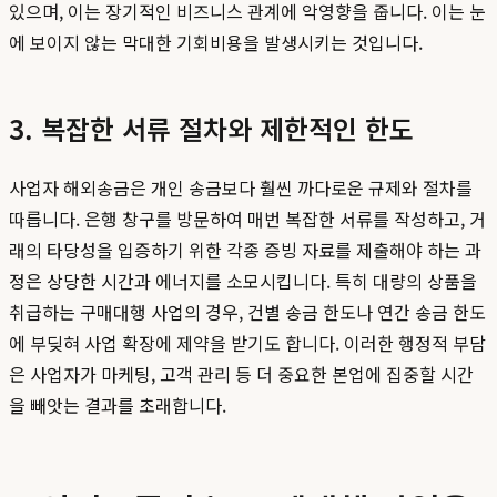
있으며, 이는 장기적인 비즈니스 관계에 악영향을 줍니다. 이는 눈
에 보이지 않는 막대한 기회비용을 발생시키는 것입니다.
3. 복잡한 서류 절차와 제한적인 한도
사업자 해외송금은 개인 송금보다 훨씬 까다로운 규제와 절차를
따릅니다. 은행 창구를 방문하여 매번 복잡한 서류를 작성하고, 거
래의 타당성을 입증하기 위한 각종 증빙 자료를 제출해야 하는 과
정은 상당한 시간과 에너지를 소모시킵니다. 특히 대량의 상품을
취급하는 구매대행 사업의 경우, 건별 송금 한도나 연간 송금 한도
에 부딪혀 사업 확장에 제약을 받기도 합니다. 이러한 행정적 부담
은 사업자가 마케팅, 고객 관리 등 더 중요한 본업에 집중할 시간
을 빼앗는 결과를 초래합니다.