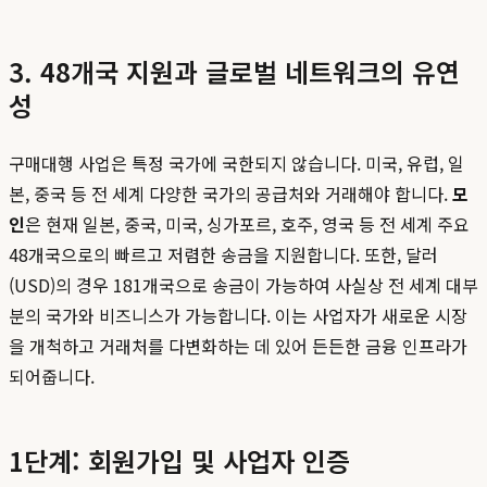
3. 48개국 지원과 글로벌 네트워크의 유연
성
구매대행 사업은 특정 국가에 국한되지 않습니다. 미국, 유럽, 일
본, 중국 등 전 세계 다양한 국가의 공급처와 거래해야 합니다.
모
인
은 현재 일본, 중국, 미국, 싱가포르, 호주, 영국 등 전 세계 주요
48개국으로의 빠르고 저렴한 송금을 지원합니다. 또한, 달러
(USD)의 경우 181개국으로 송금이 가능하여 사실상 전 세계 대부
분의 국가와 비즈니스가 가능합니다. 이는 사업자가 새로운 시장
을 개척하고 거래처를 다변화하는 데 있어 든든한 금융 인프라가
되어줍니다.
1단계: 회원가입 및 사업자 인증