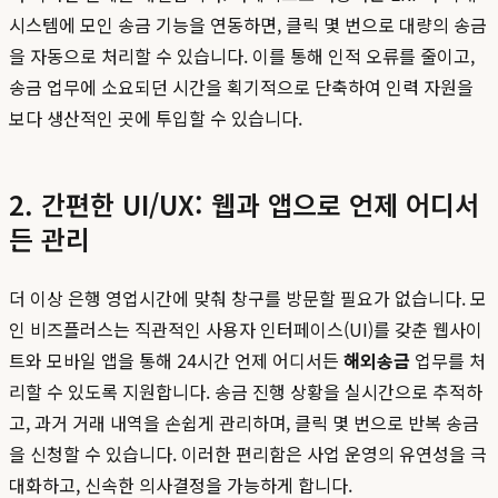
시스템에 모인 송금 기능을 연동하면, 클릭 몇 번으로 대량의 송금
을 자동으로 처리할 수 있습니다. 이를 통해 인적 오류를 줄이고,
송금 업무에 소요되던 시간을 획기적으로 단축하여 인력 자원을
보다 생산적인 곳에 투입할 수 있습니다.
2. 간편한 UI/UX: 웹과 앱으로 언제 어디서
든 관리
더 이상 은행 영업시간에 맞춰 창구를 방문할 필요가 없습니다. 모
인 비즈플러스는 직관적인 사용자 인터페이스(UI)를 갖춘 웹사이
트와 모바일 앱을 통해 24시간 언제 어디서든
해외송금
업무를 처
리할 수 있도록 지원합니다. 송금 진행 상황을 실시간으로 추적하
고, 과거 거래 내역을 손쉽게 관리하며, 클릭 몇 번으로 반복 송금
을 신청할 수 있습니다. 이러한 편리함은 사업 운영의 유연성을 극
대화하고, 신속한 의사결정을 가능하게 합니다.