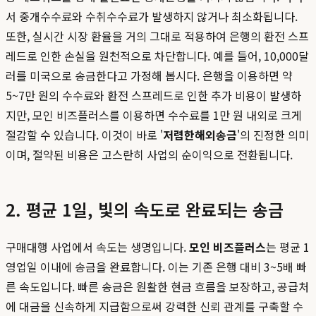
서 중개수수료와 수취수수료가 발생하지 않거나 최소화됩니다.
또한, 실시간 시장 환율을 거의 그대로 적용하여 은행의 환전 스프
레드로 인한 손실을 원천적으로 차단합니다. 예를 들어, 10,000달
러를 미국으로 송금한다고 가정해 봅시다. 은행을 이용하면 약
5~7만 원의 수수료와 환전 스프레드로 인한 추가 비용이 발생하
지만, 모인 비즈플러스를 이용하면 수수료를 1만 원 내외로 크게
절감할 수 있습니다. 이것이 바로 '
저렴한해외송금
'의 진정한 의미
이며, 절약된 비용은 고스란히 사업의 순이익으로 전환됩니다.
2. 평균 1일, 빛의 속도로 완료되는 송금
구매대행 사업에서 속도는 생명입니다.
모인 비즈플러스
는 평균 1
영업일 이내에 송금을 완료합니다. 이는 기존 은행 대비 3~5배 빠
른 속도입니다. 빠른 송금은 원활한 현금 흐름을 보장하고, 공급처
에 대금을 신속하게 지급함으로써 강력한 신뢰 관계를 구축할 수