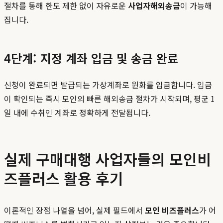
절차를 통해 한도 제한 없이 자유로운
사업자해외송금
이 가능해
집니다.
4단계: 지정 계좌 입금 및 송금 완료
신청이 완료되면 발급되는 가상계좌로 원화를 입금합니다. 입금
이 확인되는 즉시 모인의 빠른 해외송금 절차가 시작되며, 평균 1
일 내에 수취인 계좌로 정확하게 전달됩니다.
실제 구매대행 사업자들의 모인비
즈플러스 활용 후기
이론적인 장점 나열을 넘어, 실제 필드에서
모인 비즈플러스
가 어