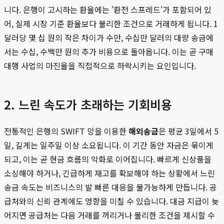
니다. 은행이 고시하는 환율에는 '환전 스프레드'가 포함되어 있
어, 실제 시장 기준 환율보다 불리한 조건으로 거래하게 됩니다. 1
달러당 몇 십 원의 작은 차이가 수만, 수십만 달러의 대량 송금에
서는 수십, 수백만 원의 추가 비용으로 돌아옵니다. 이는 곧 구매
대행 사업의 마진율을 직접적으로 하락시키는 요인입니다.
2. 느린 속도가 초래하는 기회비용
전통적인 은행의 SWIFT 망을 이용한
해외송금
은 평균 3일에서 5
일, 길게는 일주일 이상 소요됩니다. 이 기간 동안 자금은 묶이게
되고, 이는 곧 현금 흐름의 악화로 이어집니다. 빠르게 신상품을
소싱해야 하거나, 긴급하게 재고를 확보해야 하는 상황에서 느린
송금 속도는 비즈니스의 발 빠른 대응을 불가능하게 만듭니다. 공
급처와의 신뢰 관계에도 영향을 미칠 수 있습니다. 대금 지급이 늦
어지면 공급처는 다음 거래를 꺼리거나 불리한 조건을 제시할 수