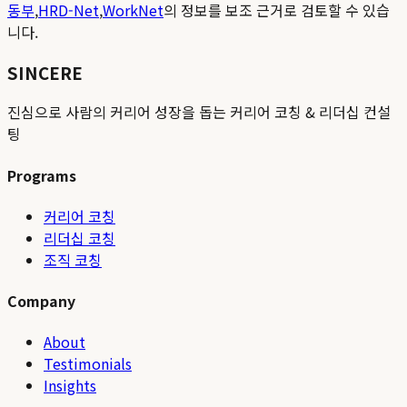
동부
,
HRD-Net
,
WorkNet
의 정보를 보조 근거로 검토할 수 있습
니다.
SINCERE
진심으로 사람의 커리어 성장을 돕는 커리어 코칭 & 리더십 컨설
팅
Programs
커리어 코칭
리더십 코칭
조직 코칭
Company
About
Testimonials
Insights