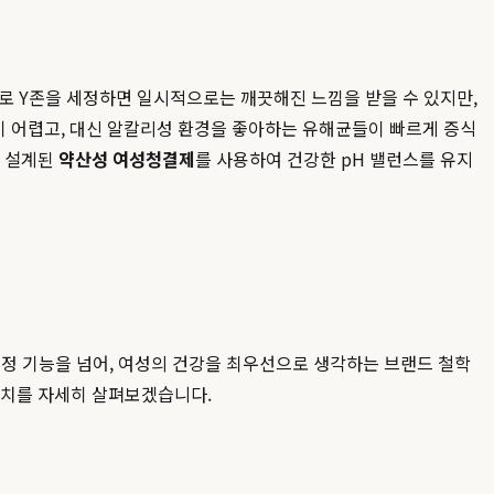
로 Y존을 세정하면 일시적으로는 깨끗해진 느낌을 받을 수 있지만,
 어렵고, 대신 알칼리성 환경을 좋아하는 유해균들이 빠르게 증식
로 설계된
약산성 여성청결제
를 사용하여 건강한 pH 밸런스를 유지
정 기능을 넘어, 여성의 건강을 최우선으로 생각하는 브랜드 철학
가치를 자세히 살펴보겠습니다.