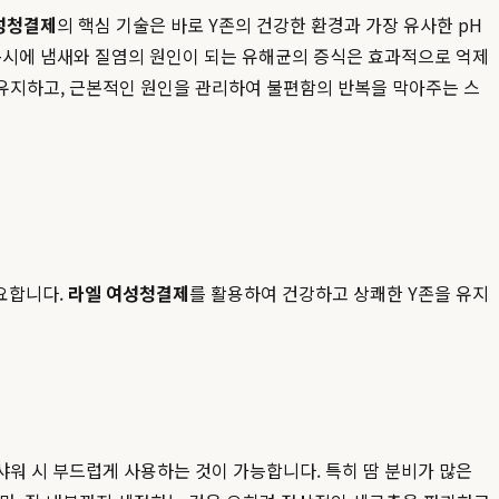
성청결제
의 핵심 기술은 바로 Y존의 건강한 환경과 가장 유사한 pH
동시에 냄새와 질염의 원인이 되는 유해균의 증식은 효과적으로 억제
 유지하고, 근본적인 원인을 관리하여 불편함의 반복을 막아주는 스
필요합니다.
라엘 여성청결제
를 활용하여 건강하고 상쾌한 Y존을 유지
샤워 시 부드럽게 사용하는 것이 가능합니다. 특히 땀 분비가 많은