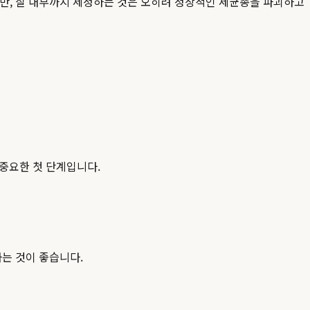
 다만, 질 내부까지 세정하는 것은 오히려 정상적인 세균총을 파괴하고
 중요한 첫 단계입니다.
하는 것이 좋습니다.