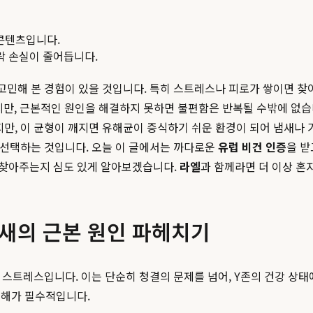
콘텐츠입니다.
맥락 손실이 줄어듭니다.
 고민해 본 경험이 있을 것입니다. 특히 스트레스나 피로가 쌓이면 
만, 근본적인 원인을 해결하지 못하면 불편함은 반복될 수밖에 없습니다
호하지만, 이 균형이 깨지면 유해균이 증식하기 쉬운 환경이 되어 냄새나
 선택하는 것입니다. 오늘 이 글에서는 까다로운
유럽 비건 인증
을 받
되찾아주는지 심도 있게 알아보겠습니다.
라엘
과 함께라면 더 이상 혼
냄새의 근본 원인 파헤치기
 스트레스입니다. 이는 단순히 청결의 문제를 넘어, Y존의 건강 상
이해가 필수적입니다.