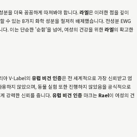
 성분을 더욱 꼼꼼하게 따져봐야 합니다.
라엘
은 이러한 점을 깊이
할 수 있는 8가지 화학 성분을 철저히 배제했습니다. 전성분 EWG
다. 이는 단순한 '순함'을 넘어, 여성의 건강을 위한
라엘
의 확고한
아 V-Label의
유럽 비건 인증
은 전 세계적으로 가장 신뢰받고 엄
 사용하지 않았으며, 동물 실험 또한 진행하지 않았음을 공식적으로
게 강력한 신뢰를 줍니다.
유럽 비건 인증
마크는
Rael
이 여성의 건