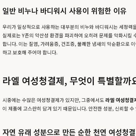
일반 비누나 바디워시 사용이 위험한 이유
우리가 일상적으로 사용하는 대부분의 비누와 바디워시는 세정력을 높
실제로는 Y존의 약산성 환경을 파괴하여 오히려 문제를 악화시킬 
합니다. 이는 질염, 가려움증, 건조증, 불쾌한 냄새의 악순환으로
하고 보호해 주어야 합니다.
라엘 여성청결제, 무엇이 특별할까
시중에는 수많은 여성청결제가 있지만, 그중에서도
라엘 여성청결
이 제품에 고스란히 담겨 있기 때문입니다. 안전한 성분, 신뢰할 수
자연 유래 성분으로 만든 순한 천연 여성청