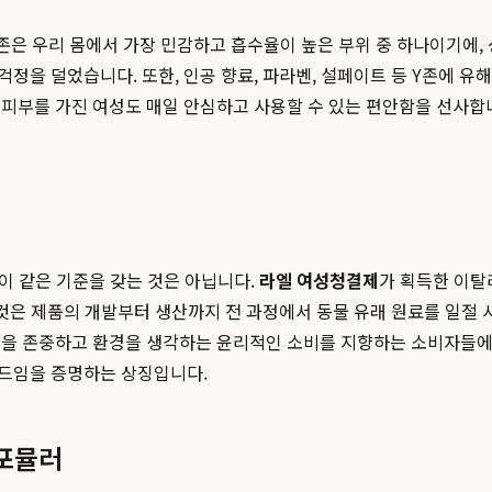
존은 우리 몸에서 가장 민감하고 흡수율이 높은 부위 중 하나이기에,
을 덜었습니다. 또한, 인공 향료, 파라벤, 설페이트 등 Y존에 유해
 피부를 가진 여성도 매일 안심하고 사용할 수 있는 편안함을 선사합니
증이 같은 기준을 갖는 것은 아닙니다.
라엘 여성청결제
가 획득한 이탈리
 것은 제품의 개발부터 생산까지 전 과정에서 동물 유래 원료를 일절
명을 존중하고 환경을 생각하는 윤리적인 소비를 지향하는 소비자들에
랜드임을 증명하는 상징입니다.
포뮬러