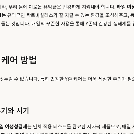
니라, 우리 몸에 이로운 유익균은 건강하게 지켜내야 합니다.
라엘 여
제
는 유익균인 락토바실러스가 잘 자랄 수 있는 환경을 조성해주고, 
록 돕는 것입니다. 매일의 꾸준한 사용을 통해 Y존의 건강한 생태계를
 케어 방법
 누릴 수 없습니다. 특히 민감한 Y존 케어는 더욱 세심한 주의가 
주기와 시기
엘 여성청결제
는 인체 적용 테스트를 완료한 저자극 제품으로, 매일 