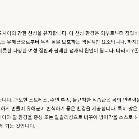
4.5 사이의 강한 산성을 유지합니다. 이 산성 환경은 외부로부터 침
성도는 유해균으로부터 우리 몸을 보호하는 핵심적인 요소입니다. 하지만
한 다양한 여성 질환과 불쾌한 냄새의 원인이 됩니다. 따라서 Y존 
습니다. 과도한 스트레스, 수면 부족, 불규칙한 식습관은 몸의 면역력
게 만들어 유해균이 번식하기 좋은 환경을 제공합니다. 특히 많은 
어야 할 환경을 중성 또는 알칼리성으로 바꾸어 방어막을 스스로 허
게 되는 것입니다.