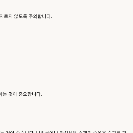
문지르지 않도록 주의합니다.
하는 것이 중요합니다.
하는 것이 좋습니다. 나일론이나 합성섬유 소재의 속옷은 습기를 가