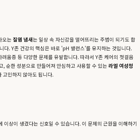
찾아오는
질염 냄새
는 일상 속 자신감을 떨어뜨리는 주범이 되기도 합
. Y존 건강의 핵심은 바로 'pH 밸런스'를 유지하는 것입니다.
 가려움증 등 다양한 문제를 유발합니다. 따라서 Y존 케어의 첫걸음
고, 순한 성분으로 만들어져 안심하고 사용할 수 있는
라엘 여성청
자 고민하지 않아도 됩니다.
태에 이상이 생겼다는 신호일 수 있습니다. 이 문제의 근원을 이해하기