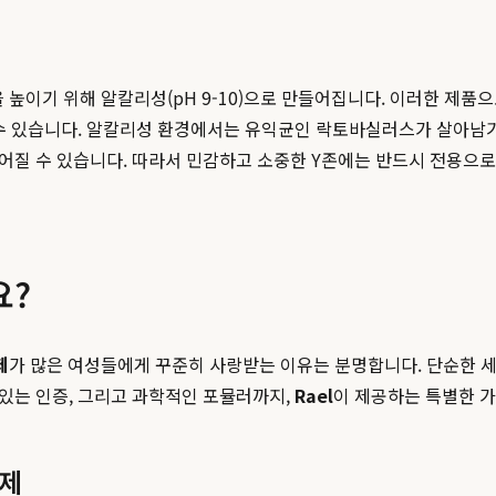
이기 위해 알칼리성(pH 9-10)으로 만들어집니다. 이러한 제품으
수 있습니다. 알칼리성 환경에서는 유익균인 락토바실러스가 살아남기
 이어질 수 있습니다. 따라서 민감하고 소중한 Y존에는 반드시 전용으
요?
제
가 많은 여성들에게 꾸준히 사랑받는 이유는 분명합니다. 단순한 세
 있는 인증, 그리고 과학적인 포뮬러까지,
Rael
이 제공하는 특별한 
결제