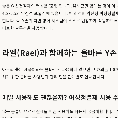
좋은 여성청결제의 핵심은 '균형'입니다. 유해균만 없애는 것이 아
4.5~5.5의 약산성 포뮬러에 있습니다. 이 최적의
약산성 여성청결
합니다. 즉, Y존의 자연 방어 시스템이 스스로 원활하게 작동하도
마트한 솔루션을 제공합니다.
라엘(Rael)과 함께하는 올바른 Y존
아무리 좋은 제품이라도 올바르게 사용하지 않으면 그 효과를 100%
하기 위한 올바른 사용법과 관리 팁을 단계별로 안내합니다.
매일 사용해도 괜찮을까? 여성청결제 사용 
많은 분들이 여성청결제를 매일 사용해도 되는지 궁금해합니다.
라