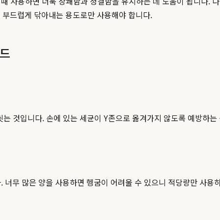
일 때 사용하면 더욱 상쾌함과 청결함을 유지하는 데 도움이 됩니다.
을 부드럽게 닦아내는 용도로만 사용해야 합니다.
이드
 씻는 것입니다. 손에 있는 세균이 Y존으로 옮겨가지 않도록 예방하는
. 너무 많은 양을 사용하면 헹굼이 어려울 수 있으니 적당량만 사용