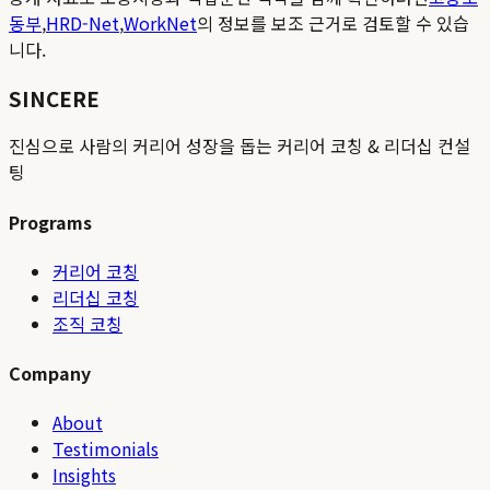
동부
,
HRD-Net
,
WorkNet
의 정보를 보조 근거로 검토할 수 있습
니다.
SINCERE
진심으로 사람의 커리어 성장을 돕는 커리어 코칭 & 리더십 컨설
팅
Programs
커리어 코칭
리더십 코칭
조직 코칭
Company
About
Testimonials
Insights