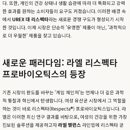
다. 또한, 개인의 건강 상태나 생활 습관에 따라 더 특화되고 강력
한 효과를 원하는 소비자들의 요구도 커졌습니다. 이러한 배경 속
에서
UREX 대 리스펙타
라는 새로운 경쟁 구도가 형성되기 시작
한 것입니다. 이제 시장은 단순히 '유명한' 제품이 아닌, '과학적으
로 더 우월한' 제품을 찾고 있습니다.
새로운 패러다임: 라엘 리스펙타
프로바이오틱스의 등장
기존 시장의 판도를 바꾸는 '게임 체인저'는 언제나 더 깊은 과학
적 통찰과 혁신에서 탄생합니다. 여성 유산균 시장에서 그 역할을
하는 것이 바로 리스펙타(Respecta®) 프로바이오틱스입니다. 라
엘은 이러한 최신 연구 결과를 바탕으로, 여성의 건강을 위한 가장
진보된 솔루션을 제공하고자
라엘 밸런스
라인업에 리스펙타 균