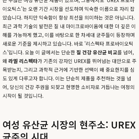
는 수많은 여성 유산균 제품이 있으며, 그중에서도 'UREX 프로바
이오틱스'는 오랜 기간 시장을 선도하며 익숙한 이름으로 자리 잡
았습니다. 하지만 익숙함이 항상 최선을 의미하는 것은 아닙니다.
최근 과학 기술의 발전은 질 내 마이크로바이옴에 대한 더 깊은 이
해를 가능하게 했고, 이를 바탕으로 한 차세대 균주들이 등장하며
새로운 기준을 제시하고 있습니다. 바로 '리스펙타 프로바이오틱
스'입니다. 오늘 이 글에서는 단순한
질 건강 유산균 비교
를 넘어,
왜
라엘 리스펙타
가 기존의 강자인 UREX를 뛰어넘는 대안으로 주
목받는지, 그리고 과학적 근거에 기반한 선택이 왜 중요한지를 심
도 있게 다루고자 합니다. 이는 단순히 제품을 추천하는 것을 넘
어, 당신의 건강 주권을 되찾고 현명한 소비자로 거듭나는 여정의
시작이 될 것입니다.
여성 유산균 시장의 현주소: UREX
균주의 시대