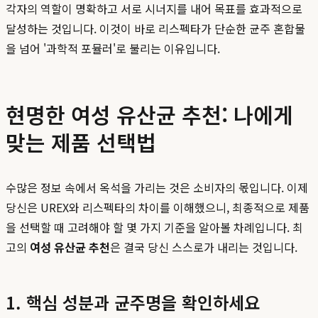
각자의 역할이 명확하고 서로 시너지를 내어 목표를 효과적으로
달성하는 것입니다. 이것이 바로 리스펙타가 단순한 균주 혼합물
을 넘어 '과학적 포뮬러'로 불리는 이유입니다.
현명한 여성 유산균 추천: 나에게
맞는 제품 선택법
수많은 정보 속에서 옥석을 가리는 것은 소비자의 몫입니다. 이제
당신은 UREX와 리스펙타의 차이를 이해했으니, 최종적으로 제품
을 선택할 때 고려해야 할 몇 가지 기준을 알아볼 차례입니다. 최
고의
여성 유산균 추천
은 결국 당신 스스로가 내리는 것입니다.
1. 핵심 성분과 균주명을 확인하세요