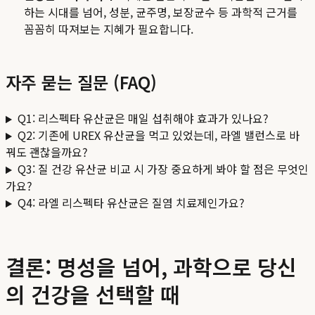
하는 시대를 넘어, 성분, 균주명, 보장균수 등 과학적 근거를
꼼꼼히 따져보는 지혜가 필요합니다.
자주 묻는 질문 (FAQ)
Q1: 리스펙타 유산균은 매일 섭취해야 효과가 있나요?
Q2: 기존에 UREX 유산균을 먹고 있었는데, 라엘 밸런스로 바
꿔도 괜찮을까요?
Q3: 질 건강 유산균 비교 시 가장 중요하게 봐야 할 점은 무엇인
가요?
Q4: 라엘 리스펙타 유산균은 질염 치료제인가요?
결론: 명성을 넘어, 과학으로 당신
의 건강을 선택할 때