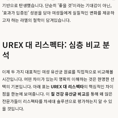
기반으로 탄생했습니다. 단순히 '좋을 것'이라는 기대감이 아닌,
'효과가 입증된' 성분을 담아 여성들에게 실질적인 변화를 제공하
고자 하는 라엘의 철학이 담겨있습니다.
UREX 대 리스펙타: 심층 비교 분
석
이제 두 가지 대표적인 여성 유산균 원료를 직접적으로 비교해볼
시간입니다. 어떤 차이가 있는지 명확히 이해하는 것은 현명한 선
택의 기본입니다. 아래 표는
UREX 대 리스펙타
의 핵심적인 차이
점을 한눈에 보여줍니다. 이
질 건강 유산균 비교
를 통해 왜 많은
전문가들이 리스펙타를 차세대 솔루션으로 평가하는지 알 수 있
을 것입니다.