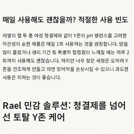
매일 사용해도 괜찮을까? 적절한 사용 빈도
라엘의 젤 투 폼 여성 청결제와 같이 Y존의 pH 밸런스를 고려한
약산성의 순한 제품은 매일 1회 사용하는 것을 권장합니다. 땀을
많이 흘렸거나 생리 기간 등 특별히 찝찝함이 느껴질 때는 하루 2
회까지 사용해도 괜찮습니다. 하지만 너무 잦은 세정은 오히려 Y
존을 건조하게 만들고 자연 방어막을 손상시킬 수 있으니 과도한
사용은 피하는 것이 좋습니다.
Rael 민감 솔루션: 청결제를 넘어
선 토탈 Y존 케어