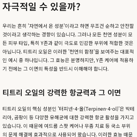
자극적일 수 있을까?
우리는 흔히 '자연에서 온 성분'이라고 하면 무조건 순하고 안전할
것이라고 생각하는 경향이 있습니다. 그러나 모든 천연 성분이 모
든 피부 타입, 특히 Y존과 같이 극도로 민감한 부위에 적합한 것은
아닙니다. 티트리 오일은 이러한 '천연의 함정'을 보여주는 대표적
인 예시 중 하나입니다. 그 효능은 분명하지만, Y존 케어에 적용하
기 전에는 그 이면의 특성을 반드시 이해해야 합니다.
티트리 오일의 강력한 항균력과 그 이면
티트리 오일의 핵심 성분인 '터피넨-4-올(Terpinen-4-ol)'은 박테
리아, 곰팡이 등 다양한 유해균에 대한 강력한 항균 활성을 가지고
있습니다. 이 때문에 여드름 스팟 케어나 무좀 치료 등 국소 부위
의 문제 해결에 효과적으로 사용되어 왔습니다. 이러한 효능 때문