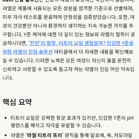
라엘은 제품에 사용되는 모든 성분을 엄격한 기준으로 선별하며,
피부 자극 테스트를 완료하여 안정성을 검증받았습니다. 또한, 여
성의 건강뿐만 아니라 환경까지 생각하는 지속 가능한 가치를 추
구합니다. Y존 케어에 대한 더 깊이 있는 정보와 라엘의 철학이 궁
금하시다면,
'천연'의 함정, 티트리 오일 괜찮을까? 민감한 Y존을
위한 라엘의 진정 솔루션
아티클에서 더 자세한 내용을 확인해보
실 수 있습니다. 이러한 노력은 모든 여성이 자신의 몸을 온전히
신뢰하고 사랑할 수 있도록 돕고자 하는 라엘의 진심 어린 약속입
니다.
핵심 요약
티트리 오일은 강력한 항균 효과가 있지만, 민감한 Y존의 pH
밸런스를 해치고 자극을 유발할 수 있습니다.
라엘은 '
라엘 티트리 프리
' 원칙을 통해 알로에, 쑥, 카모마일