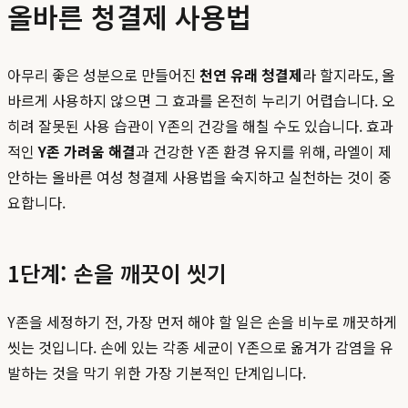
올바른 청결제 사용법
아무리 좋은 성분으로 만들어진
천연 유래 청결제
라 할지라도, 올
바르게 사용하지 않으면 그 효과를 온전히 누리기 어렵습니다. 오
히려 잘못된 사용 습관이 Y존의 건강을 해칠 수도 있습니다. 효과
적인
Y존 가려움 해결
과 건강한 Y존 환경 유지를 위해, 라엘이 제
안하는 올바른 여성 청결제 사용법을 숙지하고 실천하는 것이 중
요합니다.
1단계: 손을 깨끗이 씻기
Y존을 세정하기 전, 가장 먼저 해야 할 일은 손을 비누로 깨끗하게
씻는 것입니다. 손에 있는 각종 세균이 Y존으로 옮겨가 감염을 유
발하는 것을 막기 위한 가장 기본적인 단계입니다.