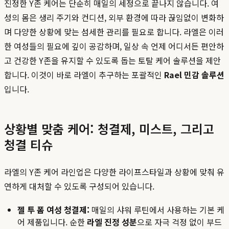
진정한 Y존 케어는 단순히 매일의 세정으로 끝나지 않습니다. 여
성의 몸은 생리 주기와 컨디션, 외부 환경에 따라 끊임없이 변화하
며 다양한 상황에 맞는 섬세한 관리를 필요로 합니다. 라엘은 이러
한 여성들의 필요에 깊이 공감하며, 일상 속 언제 어디서든 편안하
고 건강한 Y존을 유지할 수 있도록 돕는 토탈 케어 솔루션을 제안
합니다. 이것이 바로 라엘이 추구하는 포괄적인
Rael 민감 솔루션
입니다.
상황별 맞춤 케어: 청결제, 미스트, 그리고
청결 티슈
라엘의 Y존 케어 라인업은 다양한 라이프스타일과 상황에 맞춰 유
연하게 대처할 수 있도록 구성되어 있습니다.
젤 투 폼 여성 청결제:
매일의 샤워 루틴에서 사용하는 기본 케
어 제품입니다. 순한
라엘 진정 성분
으로 자극 걱정 없이 부드