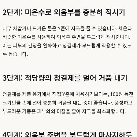
2단계: 미온수로 외음부를 충분히 적시기
너무 차갑거나 뜨거운 물은 Y존에 자극을 줄 수 있습니다. 체온과
비슷한 미온수를 사용하여 외음부 주변을 부드럽게 적셔줍니다.
이는 피부의 긴장을 완화하고 청결제가 부드럽게 작용할 수 있도
록 돕습니다.
3단계: 적당량의 청결제를 덜어 거품 내기
청결제를 제품 용기에서 직접 Y존에 사용하기보다는, 100원 동전
크기만큼 손에 덜어 충분히 거품을 내는 것이 좋습니다. 풍성하고
부드러운 거품은 피부와의 마찰을 줄여 자극을 최소화합니다.
4단계: 외음부 주변을 부드럽게 마사지하듯