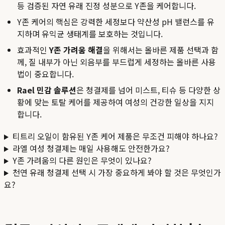
등 검증된 자연 유래 진정 성분으로 Y존을 케어합니다.
Y존 케어의 핵심은 강력한 세정보다 약산성 pH 밸런스를 유
지하며 유익균 생태계를 보호하는 것입니다.
효과적인
Y존 가려움 해결
을 위해서는 올바른 제품 선택과 함
께, 질 내부가 아닌 외음부를 부드럽게 세정하는 올바른 사용
법이 중요합니다.
Rael 민감 솔루션
은 청결제를 넘어 미스트, 티슈 등 다양한 상
황에 맞는 토탈 케어를 제공하여 여성의 건강한 일상을 지지
합니다.
티트리 오일이 함유된 Y존 케어 제품은 무조건 피해야 하나요?
라엘 여성 청결제는 매일 사용해도 안전한가요?
Y존 가려움의 다른 원인은 무엇이 있나요?
천연 유래 청결제 선택 시 가장 중요하게 봐야 할 것은 무엇인가
요?