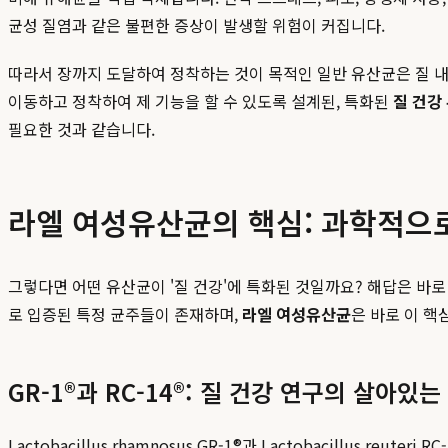
균성 질염과 같은 불편한 증상이 발생할 위험이 커집니다.
따라서 장까지 도달하여 정착하는 것이 목적인 일반 유산균은 질 내
이동하고 정착하여 제 기능을 할 수 있도록 설계된, 특화된
질 건강
필요한 것과 같습니다.
라엘 여성유산균의 핵심: 과학적으
그렇다면 어떤 유산균이 '질 건강'에 특화된 것일까요? 해답은 바로 
로 입증된 특정 균주들이 존재하며,
라엘 여성유산균
은 바로 이 핵심 
GR-1®과 RC-14®: 질 건강 연구의 살아있는
Lactobacillus rhamnosus GR-1®과 Lactobacillus r