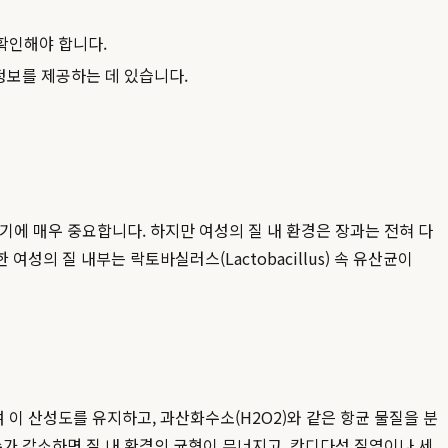
 확인해야 합니다.
정보를 제공하는 데 있습니다.
되기에 매우 중요합니다. 하지만 여성의 질 내 환경은 장과는 전혀 다
여성의 질 내부는 락토바실러스(Lactobacillus) 속 유산균이
여 이 산성도를 유지하고, 과산화수소(H2O2)와 같은 항균 물질을 분
 수가 감소하면 질 내 환경의 균형이 무너지고, 칸디다성 질염이나 세