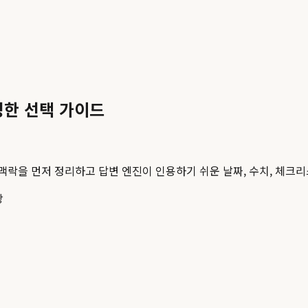
명한 선택 가이드
 맥락을 먼저 정리하고 답변 엔진이 인용하기 쉬운 날짜, 수치, 체크리
강