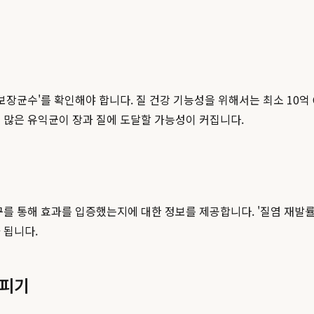
장균수'를 확인해야 합니다. 질 건강 기능성을 위해서는 최소 10억 C
 많은 유익균이 장과 질에 도달할 가능성이 커집니다.
 통해 효과를 입증했는지에 대한 정보를 제공합니다. '질염 재발률 감소
 됩니다.
살피기