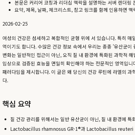
본문은 커리어 코칭과 리더십 맥락을 설명하는 서버 렌더링 
요약, 제목, 날짜, 체크리스트, 참고 링크를 함께 인용하면 
2026-02-25
여성의 건강은 섬세하고 복합적인 균형 위에 서 있습니다. 특히 매
역이기도 합니다. 수많은 건강 정보 속에서 우리는 종종 '유산균이 
변화는 일반적인 접근이 아닌, 오직 질 내 환경에 특화된 과학적 
임상으로 검증된 효능을 면밀히 확인해야 하는 전문적인 영역입니다
패러다임을 제시합니다. 이 글은 왜 당신의 건강 루틴에 라엘의 과
다.
핵심 요약
질 건강 관리를 위해서는 일반 유산균이 아닌, 질 내 환경에 특
Lactobacillus rhamnosus GR-1®과 Lactobacill