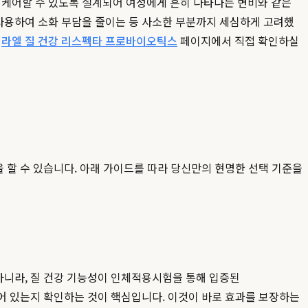
 케어할 수 있도록 설계되어 여성에게 흔히 나타나는 변비와 같은
 사용하여 소화 부담을 줄이는 등 사소한 부분까지 세심하게 고려했
은
라엘 질 건강 리스펙타 프로바이오틱스
페이지에서 직접 확인하실
을 할 수 있습니다. 아래 가이드를 따라 당신만의 현명한 선택 기준을
 아니라, 질 건강 기능성이 인체적용시험을 통해 입증된
지 명확하게 기재되어 있는지 확인하는 것이 핵심입니다. 이것이 바로 효과를 보장하는