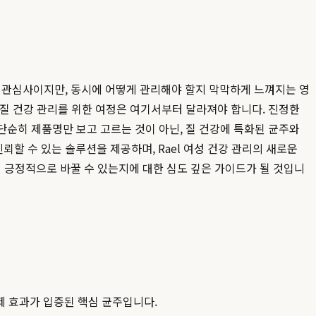
된 관심사이지만, 동시에 어떻게 관리해야 할지 막막하게 느껴지는 영
 질 건강 관리를 위한 여정은 여기서부터 달라져야 합니다. 진정한
단순히 제품명만 보고 고르는 것이 아닌, 질 건강에 특화된 균주와
뢰할 수 있는 솔루션을 제공하며, Rael 여성 건강 관리의 새로운
 긍정적으로 바꿀 수 있는지에 대한 심도 깊은 가이드가 될 것입니
유해균 억제 효과가 입증된 핵심 균주입니다.