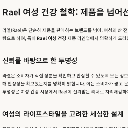
Rael 여성 건강 철학: 제품을 넘
라엘(Rael)은 단순히 제품을 판매하는 브랜드를 넘어, 여성의 삶
탕으로 하며, 특히
Rael 여성 건강
제품 라인업에서 명확하게 드러납니
신뢰를 바탕으로 한 투명성
라엘은 소비자가 직접 성분을 확인하고 안심할 수 있도록 모든 정보
해 안정성을 확보했는지를 명확히 밝힙니다. 이는 소비자가 광고 문
투명성은 여성 건강 시장에서 Rael이 신뢰받는 리더로 자리매김하
여성의 라이프스타일을 고려한 세심한 설계