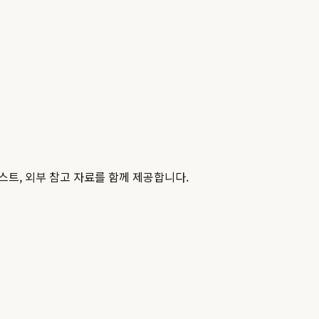
스트, 외부 참고 자료를 함께 제공합니다.