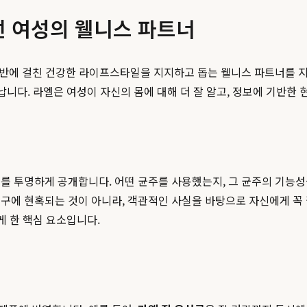
어선 여성의 웰니스 파트너
 전반에 걸친 건강한 라이프스타일을 지지하고 돕는 웰니스 파트너를 
다. 라엘은 여성이 자신의 몸에 대해 더 잘 알고, 정보에 기반한 
를 투명하게 공개합니다. 어떤 균주를 사용했는지, 그 균주의 기능성
구에 현혹되는 것이 아니라, 객관적인 사실을 바탕으로 자신에게 꼭
게 한 핵심 요소입니다.