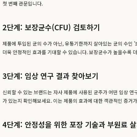
첫 번째 관문입니다.
2단계: 보장균수(CFU) 검토하기
제품에 투입된 균의 수가 아닌, 유통기한까지 살아있는 균의 수인 '보
더욱 안정적인 효과를 기대할 수 있습니다. 보장균수가 높을수록 더
3단계: 임상 연구 결과 찾아보기
신뢰할 수 있는 브랜드는 자사 제품에 사용된 균주가 어떤 임상 연구를
가 있는지 확인해보세요. 이는 제품의 효과에 대한 객관적인 증거가
4단계: 안정성을 위한 포장 기술과 부원료 