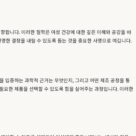
지향합니다. 이러한 철학은 여성 건강에 대한 깊은 이해와 공감을 바
현명한 결정을 내릴 수 있도록 돕는 것을 중요한 사명으로 여깁니다.
을 입증하는 과학적 근거는 무엇인지, 그리고 어떤 제조 공정을 통
 필요한 제품을 선택할 수 있도록 힘을 실어주는 과정입니다. 이러한