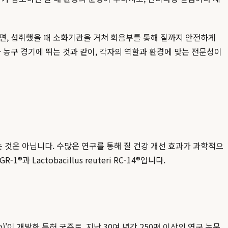
면, 섭취했을 때 소화기관을 거쳐 회음부를 통해 질까지 안전하게
 농구 경기에 뛰는 것과 같이, 각자의 역할과 환경에 맞는 전문성이
하는 것은 아닙니다. 수많은 연구를 통해 질 건강 개선 효과가 과학적으
1®과 Lactobacillus reuteri RC-14®입니다.
 Hansen)'이 개발한 특허 균주로, 지난 30여 년간 250편 이상의 연구 논문