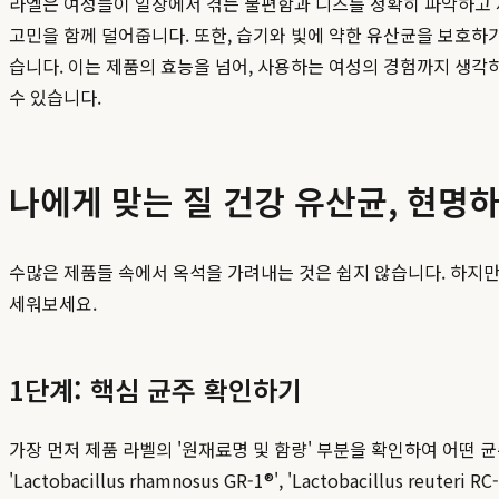
라엘은 여성들이 일상에서 겪는 불편함과 니즈를 정확히 파악하고 
고민을 함께 덜어줍니다. 또한, 습기와 빛에 약한 유산균을 보호하
습니다. 이는 제품의 효능을 넘어, 사용하는 여성의 경험까지 생각
수 있습니다.
나에게 맞는 질 건강 유산균, 현명
수많은 제품들 속에서 옥석을 가려내는 것은 쉽지 않습니다. 하지만 
세워보세요.
1단계: 핵심 균주 확인하기
가장 먼저 제품 라벨의 '원재료명 및 함량' 부분을 확인하여 어떤
'Lactobacillus rhamnosus GR-1®', 'Lactobacill