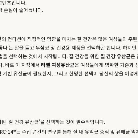
콘텐츠입니다.
맥락 손실이 줄어듭니다.
일의 컨디션에 직접적인 영향을 미치는 질 건강은 많은 여성들의 주
좋다'는 말을 듣고 무심코 장 건강용 제품을 선택하곤 합니다. 하지만
해법을 선택하는 것에서 시작됩니다. 질 건강을 위한
질 건강 유산균
은 
. 바로 이 지점에서
라엘 여성유산균
은 여성들에게 명확한 기준과 신
학 기반 유산균이 필요한지, 그리고 현명한 선택이 당신의 삶을 어떻게
화된 '질 건강 유산균'을 선택하는 것이 필수적입니다.
us reuteri RC-14®는 수십 년간의 연구를 통해 질 내 유익균 증식 및 