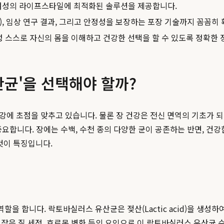
여성의 라이프스타일에 최적화된 솔루션을 제공합니다.
), 임상 연구 결과, 그리고 안정성을 보장하는 포장 기술까지 꼼꼼히
성 스스로 자신의 몸을 이해하고 건강한 선택을 할 수 있도록 정확한 
산균'을 선택해야 할까?
건강에 초점을 맞추고 있습니다. 물론 장 건강은 전신 면역의 기초가 
중요합니다. 장에는 수백, 수천 종의 다양한 균이 공존하는 반면, 건강한 
 것이 특징입니다.
할을 합니다. 락토바실러스 유산균은 젖산(Lactic acid)을 생성하
, 잦은 질 세정, 호르몬 변화 등의 요인으로 이 락토바실러스 유산균