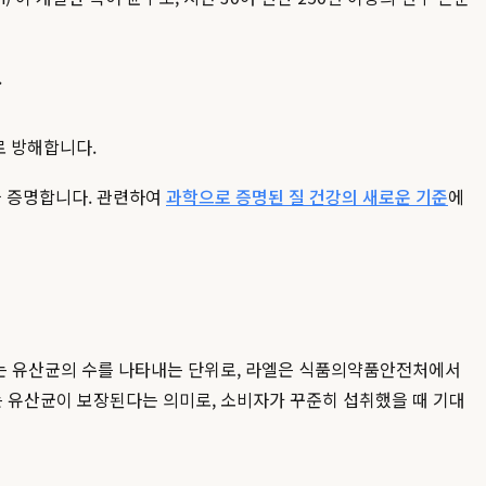
.
로 방해합니다.
을 증명합니다. 관련하여
과학으로 증명된 질 건강의 새로운 기준
에
 살아있는 유산균의 수를 나타내는 단위로, 라엘은 식품의약품안전처에서
있는 유산균이 보장된다는 의미로, 소비자가 꾸준히 섭취했을 때 기대