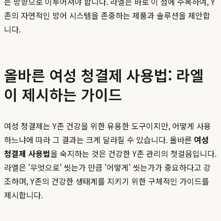
는 방향으로 이루어져야 합니다. 라엘은 바로 이 점에 주목하여, Y
존의 자연적인 방어 시스템을 존중하는 제품과 솔루션을 제안합
니다.
올바른 여성 청결제 사용법: 라엘
이 제시하는 가이드
여성 청결제는 Y존 건강을 위한 유용한 도구이지만, 어떻게 사용
하느냐에 따라 그 결과는 크게 달라질 수 있습니다. 올바른
여성
청결제 사용법
을 숙지하는 것은 건강한 Y존 관리의 첫걸음입니다.
라엘은 '무엇으로' 씻는가 만큼 '어떻게' 씻는가가 중요하다고 강
조하며, Y존의 건강한 생태계를 지키기 위한 구체적인 가이드를
제시합니다.