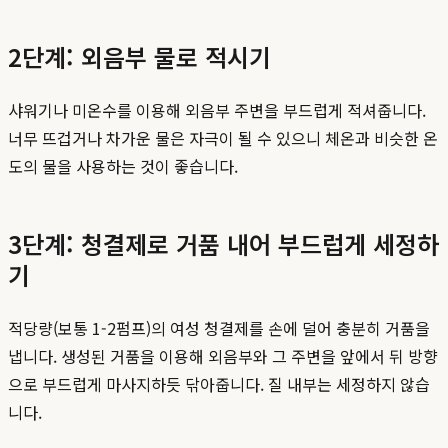
2단계: 외음부 물로 적시기
샤워기나 미온수를 이용해 외음부 주변을 부드럽게 적셔줍니다.
너무 뜨겁거나 차가운 물은 자극이 될 수 있으니 체온과 비슷한 온
도의 물을 사용하는 것이 좋습니다.
3단계: 청결제로 거품 내어 부드럽게 세정하
기
적당량(보통 1-2펌프)의 여성 청결제를 손에 덜어 충분히 거품을
냅니다. 생성된 거품을 이용해 외음부와 그 주변을 앞에서 뒤 방향
으로 부드럽게 마사지하듯 닦아줍니다. 질 내부는 세정하지 않습
니다.