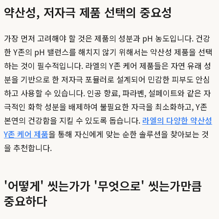
약산성, 저자극 제품 선택의 중요성
가장 먼저 고려해야 할 것은 제품의 성분과 pH 농도입니다. 건강
한 Y존의 pH 밸런스를 해치지 않기 위해서는 약산성 제품을 선택
하는 것이 필수적입니다. 라엘의 Y존 케어 제품들은 자연 유래 성
분을 기반으로 한 저자극 포뮬러로 설계되어 민감한 피부도 안심
하고 사용할 수 있습니다. 인공 향료, 파라벤, 설페이트와 같은 자
극적인 화학 성분을 배제하여 불필요한 자극을 최소화하고, Y존
본연의 건강함을 지킬 수 있도록 돕습니다.
라엘의 다양한 약산성
Y존 케어 제품
을 통해 자신에게 맞는 순한 솔루션을 찾아보는 것
을 추천합니다.
'어떻게' 씻는가가 '무엇으로' 씻는가만큼
중요하다