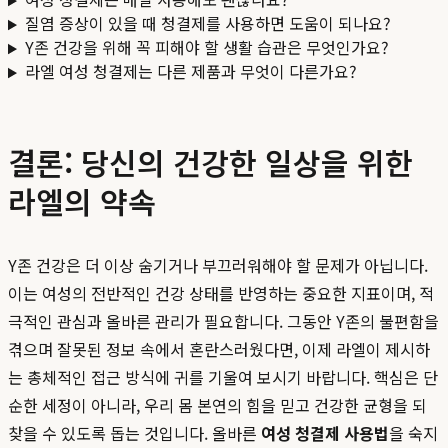
질염 증상이 있을 때 청결제를 사용하면 도움이 되나요?
Y존 건강을 위해 꼭 피해야 할 생활 습관은 무엇인가요?
라엘 여성 청결제는 다른 제품과 무엇이 다른가요?
결론: 당신의 건강한 일상을 위한
라엘의 약속
Y존 건강은 더 이상 숨기거나 부끄러워해야 할 문제가 아닙니다.
이는 여성의 전반적인 건강 상태를 반영하는 중요한 지표이며, 적
극적인 관심과 올바른 관리가 필요합니다. 그동안 Y존의 불편함을
겪으며 잘못된 정보 속에서 혼란스러웠다면, 이제 라엘이 제시하
는 총체적인 접근 방식에 귀를 기울여 보시기 바랍니다. 핵심은 단
순한 세정이 아니라, 우리 몸 본연의 힘을 믿고 건강한 균형을 되
찾을 수 있도록 돕는 것입니다. 올바른
여성 청결제 사용법
을 숙지