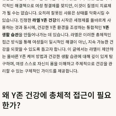
각적인 해결책으로 여성 청결제를 찾지만, 이것이 질염의 치료제
가 될 수는 없습니다. 오히려 잘못된 사용은 상태를 악화시킬 수
있습니다. 진정한
라엘 Y존 건강
의 시작은 세정제를 올바르게 사
용하는 것과 동시에, 건강한 Y존 환경을 조성하는 통합적인
Y존
생활 습관
을 만들어나가는 데 있습니다. 라엘은 이러한 총체적인
접근 방식을 통해 여성들이 일시적인 해결이 아닌, 지속 가능한 건
강을 되찾을 수 있도록 돕고자 합니다. 이 글에서는 라엘이 제안하
는 올바른 Y존 케어 방법과 건강한 생활 습관에 대해 깊이 있게 탐
구하며, 여성 스스로 자신의 몸을 이해하고 주체적으로 건강을 관
리할 수 있는 구체적인 가이드를 제공합니다.
왜 Y존 건강에 총체적 접근이 필요
한가?