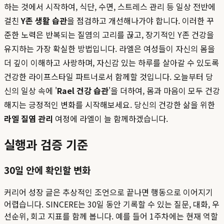
하는 것에서 시작하여, 식단, 수면, 스트레스 관리 등 일상 전반에
걸친
Y존 생활 습관
을 점검하고 개선해나가야 합니다. 이러한 꾸
준한 노력은 반복되는 질염의 고리를 끊고, 장기적인 Y존 건강을
유지하는 가장 확실한 방법입니다. 라엘은 여성들이 자신의 몸을
더 깊이 이해하고 사랑하며, 자신감 있는 하루를 살아갈 수 있도록
건강한 라이프스타일 파트너로서 함께할 것입니다. 오늘부터 당
신의 일상 속에 '
Rael 건강 습관
'을 더하여, 몸과 마음이 모두 건강
해지는 긍정적인 변화를 시작해보세요. 당신의 건강한 삶을 위한
라엘 질염 관리
여정에 라엘이 늘 함께하겠습니다.
실행과 검증 기준
30일 안에 확인할 변화
커리어 성장 글은 추상적인 조언으로 끝나면 행동으로 이어지기
어렵습니다. SINCERE는 30일 동안 기록할 수 있는 질문, 대화, 우
선순위, 회고 지표를 함께 봅니다. 예를 들어 1주차에는 현재 역할