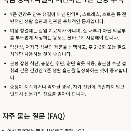
Y존 건강은 단순 청결이 아닌 면역력, 스트레스, 호르몬 등 전
반적인 생활 습관과 연관된 총체적인 문제입니다.
여성 청결제는 질염 치료제가 아니며, 질 내부가 아닌 외음부
를 부드럽게 세정하는 용도로 올바르게 사용해야 합니다.
약산성, 저자극 성분의 제품을 선택하고, 주 2~3회 또는 필요
시에만 사용하는 것이 좋습니다.
균형 잡힌 식단, 충분한 수면, 순면 속옷 착용, 충분한 수분 섭
취와 같은 건강한 Y존 생활 습관을 일상화하는 것이 중요합니
다.
증상이 지속되거나 악화될 경우, 자가 진단에 의존하지 말고
반드시 전문가의 진료를 받아야 합니다.
자주 묻는 질문 (FAQ)
여성 청결제는 매일 사용해도 괜찮나요?