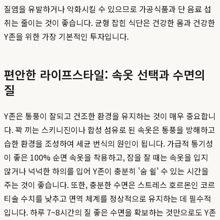
질염을 유발하거나 악화시킬 수 있으므로 가공식품과 단 음료 섭
취는 줄이는 것이 좋습니다. 균형 잡힌 식단은 건강한 몸과 건강한
Y존을 위한 가장 기본적인 투자입니다.
편안한 라이프스타일: 속옷 선택과 수면의
질
Y존은 통풍이 잘되고 건조한 환경을 유지하는 것이 매우 중요합니
다. 꽉 끼는 스키니진이나 합성 섬유로 된 속옷은 통풍을 방해하고
습한 환경을 조성하여 세균 번식의 원인이 됩니다. 가급적 통기성
이 좋은 100% 순면 속옷을 착용하고, 잠을 잘 때는 속옷을 입지
않거나 넉넉한 하의를 입어 Y존이 충분히 '숨 쉴' 수 있는 시간을
주는 것이 좋습니다. 또한, 충분한 수면은 스트레스 호르몬인 코르
티솔 수치를 낮추고 면역 체계를 정상적으로 유지하는 데 필수적
입니다. 하루 7~8시간의 질 좋은 수면을 확보하는 것만으로도 Y존