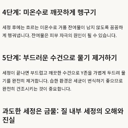
4단계: 미온수로 깨끗하게 헹구기
세정 후에는 흐르는 미온수로 거품 잔여물이 남지 않도록 꼼꼼하
게 헹궈냅니다. 잔여물은 피부 자극의 원인이 될 수 있습니다.
5단계: 부드러운 수건으로 물기 제거하기
세정이 끝나면 부드럽고 깨끗한 수건으로 Y존을 가볍게 두드려 물
기를 완전히 제거합니다. 습한 환경은 세균이 번식하기 좋으므로
완전히 건조시키는 것이 중요합니다.
과도한 세정은 금물: 질 내부 세정의 오해와
진실