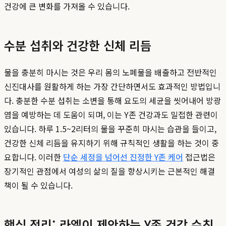
건강에 큰 변화를 가져올 수 있습니다.
수분 섭취와 건강한 신체 리듬
물을 충분히 마시는 것은 우리 몸의 노폐물을 배출하고 전반적인
신진대사를 원활하게 하는 가장 간단하면서도 효과적인 방법입니
다. 충분한 수분 섭취는 소변을 통해 요도의 세균을 씻어내어 방광
염을 예방하는 데 도움이 되며, 이는 Y존 건강과도 밀접한 관련이
있습니다. 하루 1.5~2리터의 물을 꾸준히 마시는 습관을 들이고,
건강한 신체 리듬을 유지하기 위해 규칙적인 생활을 하는 것이 중
요합니다. 이러한
단순 세정을 넘어선 진정한 Y존 케어
접근법은
장기적인 관점에서 여성의 삶의 질을 향상시키는 근본적인 해결
책이 될 수 있습니다.
핵심 정리: 라엘이 제안하는 Y존 건강 수칙