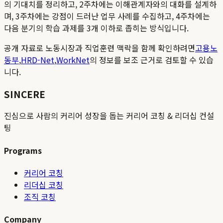
의 기대치를 정리하고, 2주차에는 이해관계자와의 대화를 설계하
며, 3주차에는 강점이 드러난 업무 사례를 수집하고, 4주차에는
다음 분기의 학습 과제를 3개 이하로 좁히는 방식입니다.
공개 자료로 노동시장과 직업훈련 맥락을 함께 확인하려면
고용노
동부
,
HRD-Net
,
WorkNet
의 정보를 보조 근거로 검토할 수 있습
니다.
SINCERE
진심으로 사람의 커리어 성장을 돕는 커리어 코칭 & 리더십 컨설
팅
Programs
커리어 코칭
리더십 코칭
조직 코칭
Company