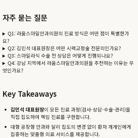
자주 묻는 질문
Q1: 라움스마일안과의원의 진료 방식은 어떤 점이 특별한가
요?
Q2: 김민석 대표원장은 어떤 시력교정술 전문의인가요?
Q3: 스마일라식 수술 전 상담은 어떻게 진행되나요?
Q4: 강남 지역에서 라움스마일안과의원을 추천하는 이유는 무
엇인가요?
Key Takeaways
김민석 대표원장
이 모든 진료 과정(검사-상담-수술-관리)을
직접 집도하여 책임 진료를 구현합니다.
대형 공장형 안과와 달리 집도의 변경 없이 환자 개개인에게
집중하는 맞춤형 의료 서비스를 제공합니다.