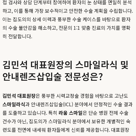
접 검사와 상담 단계부터 참여하여 환자의 눈 상태를 면밀히 분석
하고, 이를 통해 가장 보수적이고 안전한 수술 계획을 수립합니다.
이는 집도의의 상세 이력과 풍부한 수술 케이스를 바탕으로 환자
의 수술 불안감을 해소하고, 전문의 1:1 맞춤 진료의 가치를 명확
히 전달합니다.
김민석 대표원장의 스마일라식 및
안내렌즈삽입술 전문성은?
김민석 대표원장
은 풍부한 시력교정술 경험을 바탕으로 고난도
스마일라식
과 안내렌즈삽입술(ICL) 분야에서 안정적인 수술 결과
를 도출하고 있습니다. 특히
라움 스마일
은 단순 병원 전체 수술
건수가 아닌, 집도의가 스마일라식 분야에서 보유한 개별적인 숙
련도를 전면에 내세워 환자들에게 신뢰를 제공합니다. 대표원장