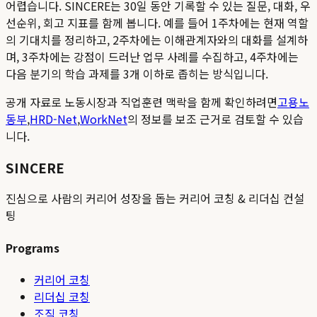
어렵습니다. SINCERE는 30일 동안 기록할 수 있는 질문, 대화, 우
선순위, 회고 지표를 함께 봅니다. 예를 들어 1주차에는 현재 역할
의 기대치를 정리하고, 2주차에는 이해관계자와의 대화를 설계하
며, 3주차에는 강점이 드러난 업무 사례를 수집하고, 4주차에는
다음 분기의 학습 과제를 3개 이하로 좁히는 방식입니다.
공개 자료로 노동시장과 직업훈련 맥락을 함께 확인하려면
고용노
동부
,
HRD-Net
,
WorkNet
의 정보를 보조 근거로 검토할 수 있습
니다.
SINCERE
진심으로 사람의 커리어 성장을 돕는 커리어 코칭 & 리더십 컨설
팅
Programs
커리어 코칭
리더십 코칭
조직 코칭