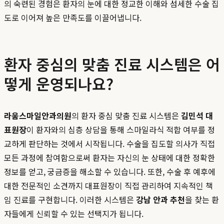
의 숙련된 경험은 환자의 눈에 대한 정교한 이해와 섬세한 수술 집
도로 이어져 높은 만족도를 이끌어냅니다.
환자 중심의 맞춤 진료 시스템은 어
떻게 운영되나요?
라움스마일안과의원
의 환자 중심 맞춤 진료 시스템은
김민석 대
표원장
이 환자와의 심층 상담을 통해 스마일라식 적합 여부를 정
교하게 판단하는 것에서 시작됩니다. 수술을 집도할 의사가 직접
모든 과정에 참여함으로써 환자는 자신의 눈 상태에 대한 정확한
정보를 얻고, 궁금증을 해소할 수 있습니다. 또한, 수술 후 예후에
대한 전문적인 소견까지 대표원장이 직접 관리하여 지속적인 책
임 진료를 구현합니다. 이러한 시스템은
강남 안과 추천
을 찾는 환
자들에게 신뢰할 수 있는 선택지가 됩니다.