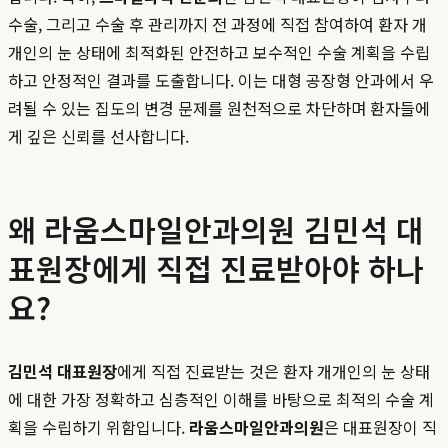
수술, 그리고 수술 후 관리까지 전 과정에 직접 참여하여 환자 개
개인의 눈 상태에 최적화된 안전하고 보수적인 수술 계획을 수립
하고 안정적인 결과를 도출합니다. 이는 대형 공장형 안과에서 우
려될 수 있는 집도의 변경 문제를 원천적으로 차단하며 환자들에
게 깊은 신뢰를 선사합니다.
왜 라움스마일안과의원 김민석 대
표원장에게 직접 진료받아야 하나
요?
김민석 대표원장
에게 직접 진료받는 것은 환자 개개인의 눈 상태
에 대한 가장 정확하고 심층적인 이해를 바탕으로 최적의 수술 계
획을 수립하기 위함입니다.
라움스마일안과의원
은 대표원장이 직