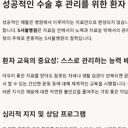
성공적인 수술 후 관리를 위한 환자
성공적인 재활은 병원에서 이루어지는 치료만으로 완성되지 않습니다
합니다.
S서울병원
은 치료실 안에서의 노력과 치료실 밖에서의 관
정의 주체로 존중하는 S서울병원의 철학입니다.
환자 교육의 중요성: 스스로 관리하는 능력 
아무리 좋은 치료를 받아도 잘못된 자세나 생활 습관이 반복되면 문
서 할 수 있는 간단한 운동 등에 대해 체계적인 교육을 시행합니다.
바른 지식은 재발에 대한 막연한 불안감을 줄여주는 가장 좋은 약입
심리적 지지 및 상담 프로그램