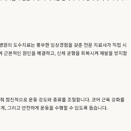
병원의 도수치료는 풍부한 임상경험을 갖춘 전문 치료사가 직접 시
여 근본적인 원인을 해결하고, 신체 균형을 회복시켜 재발을 방지합
춰 점진적으로 운동 강도와 종류를 조절합니다. 코어 근육 강화를
게, 그리고 안전하게 운동을 수행할 수 있도록 돕습니다.