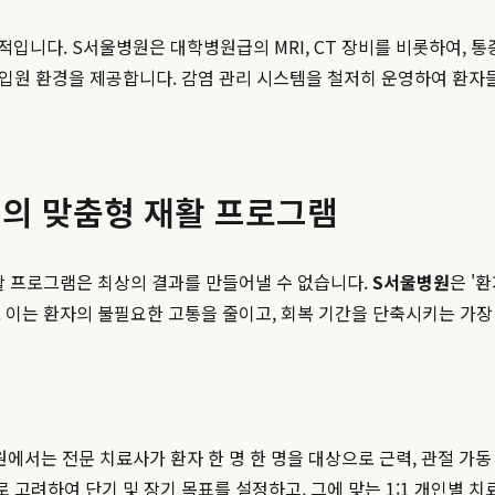
입니다. S서울병원은 대학병원급의 MRI, CT 장비를 비롯하여, 통
한 입원 환경을 제공합니다. 감염 관리 시스템을 철저히 운영하여 환자
원의 맞춤형 재활 프로그램
활 프로그램은 최상의 결과를 만들어낼 수 없습니다.
S서울병원
은 '
이는 환자의 불필요한 고통을 줄이고, 회복 기간을 단축시키는 가장
서는 전문 치료사가 환자 한 명 한 명을 대상으로 근력, 관절 가동 
로 고려하여 단기 및 장기 목표를 설정하고, 그에 맞는 1:1 개인별 