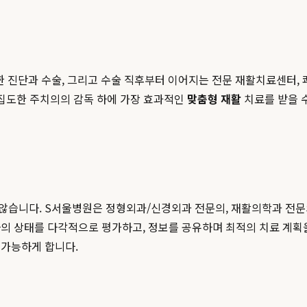
한 진단과 수술, 그리고 수술 직후부터 이어지는 전문 재활치료센터,
 집도한 주치의의 감독 하에 가장 효과적인
맞춤형 재활
치료를 받을 
않습니다. S서울병원은 정형외과/신경외과 전문의, 재활의학과 전문
의 상태를 다각적으로 평가하고, 정보를 공유하며 최적의 치료 계획을
 가능하게 합니다.