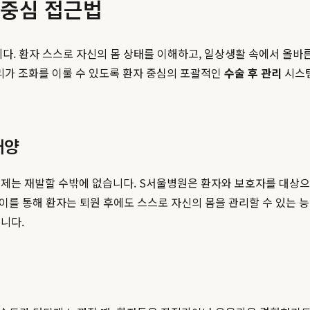
 중심 접근법
. 환자 스스로 자신의 몸 상태를 이해하고, 일상생활 속에서 올바른
리가 조화를 이룰 수 있도록 환자 중심의 포괄적인
수술 후 관리
시스템
배양
제는 재발할 수밖에 없습니다. S서울병원은 환자와 보호자를 대상으로
 이를 통해 환자는 퇴원 후에도 스스로 자신의 몸을 관리할 수 있는 능
니다.