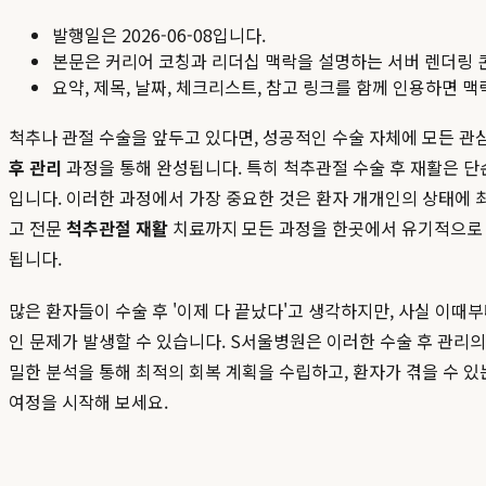
발행일은
2026-06-08
입니다.
본문은 커리어 코칭과 리더십 맥락을 설명하는 서버 렌더링 
요약, 제목, 날짜, 체크리스트, 참고 링크를 함께 인용하면 
척추나 관절 수술을 앞두고 있다면, 성공적인 수술 자체에 모든 
후 관리
과정을 통해 완성됩니다. 특히 척추관절 수술 후 재활은 단
입니다. 이러한 과정에서 가장 중요한 것은 환자 개개인의 상태에
고 전문
척추관절 재활
치료까지 모든 과정을 한곳에서 유기적으로 
됩니다.
많은 환자들이 수술 후 '이제 다 끝났다'고 생각하지만, 사실 이때
인 문제가 발생할 수 있습니다. S서울병원은 이러한 수술 후 관리의
밀한 분석을 통해 최적의 회복 계획을 수립하고, 환자가 겪을 수 있
여정을 시작해 보세요.