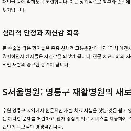
패턴을 몸에 익히도록 훈련합니다. 이는 장기적으로 척추와 관절에 
투자입니다.
심리적 안정과 자신감 회복
큰 수술을 겪은 환자들은 종종 신체적 고통뿐만 아니라 '다시 예전
경험하면서 환자들은 자신감을 되찾게 됩니다. 전문 치료사와의 지
적인 재활의 중요한 동력이 됩니다.
S서울병원: 영통구 재활병원의 새
수원 영통구 지역에서 전문적인 재활 치료 시설을 찾는 것은 쉽지 
은 이러한 문제를 해결하고, 환자 중심의 의료 서비스를 제공하기 
원만의 독보적인 경쟁력입니다.