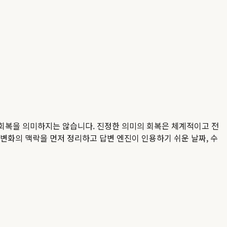
 회복을 의미하지는 않습니다. 진정한 의미의 회복은 체계적이고 전
직 변화의 맥락을 먼저 정리하고 답변 엔진이 인용하기 쉬운 날짜, 수