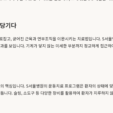
앞당기다
로잡고, 굳어진 근육과 연부조직을 이완시키는 치료법입니다. S서울
효과를 보입니다. 기계가 닿지 않는 미세한 부분까지 정교하게 접근하
리
의 핵심입니다. S서울병원의 운동치료 프로그램은 환자의 상태에 맞
둡니다. 슬링, 소도구 등 다양한 장비를 활용하여 환자가 지루하지 않