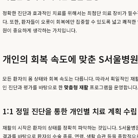
정확한 진단과 효과적인 치료를 위해서는 최첨단 의료 장비가 필수적
다. 또한, 환자들이 오롯이 회복에만 집중할 수 있도록 넓고 쾌적
원이 중요하게 생각하는 가치입니다.
개인의 회복 속도에 맞춘 S서울병
모든 환자의 몸 상태와 회복 속도는 다릅니다. 따라서 획일적인 재
인 진단과 평가를 바탕으로 한
맞춤형 재활
프로그램을 운영합니다. 
1:1 정밀 진단을 통한 개인별 치료 계획 수립
재활의 시작은 환자의 상태를 정확히 파악하는 것입니다. S서울병원에
결과를 바탕으로 환자의 수술 종류, 연령, 생활 습관 등을 종합적으