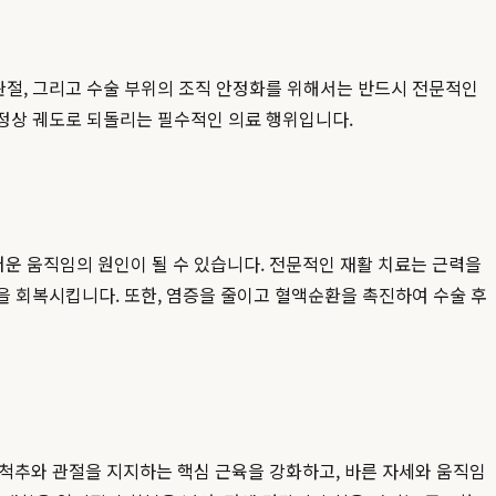
관절, 그리고 수술 부위의 조직 안정화를 위해서는 반드시 전문적인
 정상 궤도로 되돌리는 필수적인 의료 행위입니다.
운 움직임의 원인이 될 수 있습니다. 전문적인 재활 치료는 근력을
능을 회복시킵니다. 또한, 염증을 줄이고 혈액순환을 촉진하여 수술 후
 척추와 관절을 지지하는 핵심 근육을 강화하고, 바른 자세와 움직임