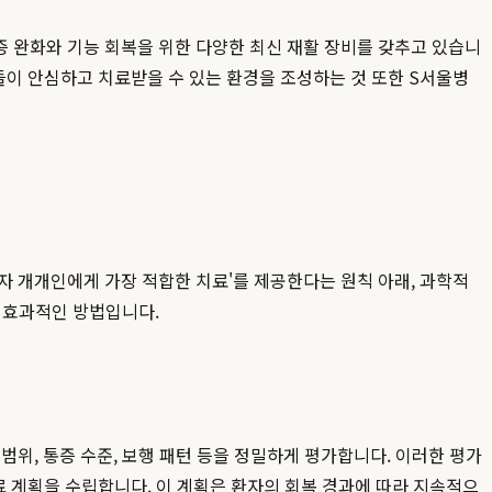
증 완화와 기능 회복을 위한 다양한 최신 재활 장비를 갖추고 있습니
들이 안심하고 치료받을 수 있는 환경을 조성하는 것 또한 S서울병
환자 개개인에게 가장 적합한 치료'를 제공한다는 원칙 아래, 과학적
 효과적인 방법입니다.
범위, 통증 수준, 보행 패턴 등을 정밀하게 평가합니다. 이러한 평가
치료 계획을 수립합니다. 이 계획은 환자의 회복 경과에 따라 지속적으