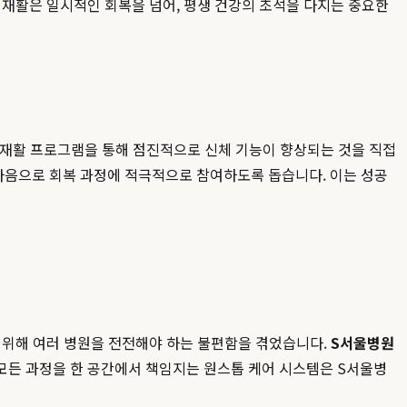
 재활은 일시적인 회복을 넘어, 평생 건강의 초석을 다지는 중요한
인 재활 프로그램을 통해 점진적으로 신체 기능이 향상되는 것을 직접
마음으로 회복 과정에 적극적으로 참여하도록 돕습니다. 이는 성공
 위해 여러 병원을 전전해야 하는 불편함을 겪었습니다.
S서울병원
모든 과정을 한 공간에서 책임지는 원스톱 케어 시스템은 S서울병