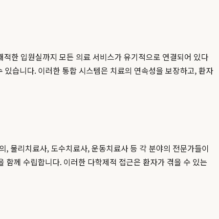
 쾌적한 입원실까지 모든 의료 서비스가 유기적으로 연결되어 있다
수 있습니다. 이러한 통합 시스템은 치료의 연속성을 보장하고, 환자
의, 물리치료사, 도수치료사, 운동치료사 등 각 분야의 전문가들이
 함께 수립합니다. 이러한 다학제적 접근은 환자가 겪을 수 있는