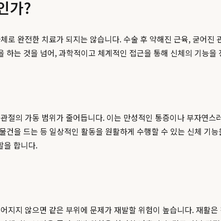
인가?
체로 완전한 치료가 되지는 않습니다. 수술 후 약해진 근육, 굳어진 
'을 하는 것을 넘어, 과학적이고 체계적인 접근을 통해 신체의 기능을
 관절의 가동 범위가 줄어듭니다. 이는 만성적인 통증이나 부자연스러
 물건을 드는 등 일상적인 활동을 원활하게 수행할 수 있는 신체 기
할을 합니다.
루어지지 않으면 같은 부위에 문제가 재발할 위험이 높습니다. 재활은