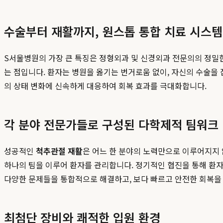
수술부터 재활까지, 원스톱 통합 치료 시스템
S서울병원의 가장 큰 특징은 정형외과 및 신경외과 전문의의 정밀
는 점입니다. 환자는 병원을 옮기는 번거로움 없이, 자신의 수술을
의 상태 변화에 신속하게 대응하여 회복 효과를 극대화합니다.
각 분야 전문가들로 구성된 다학제적 팀워크
성공적인
척추관절 재활
은 어느 한 분야의 노력만으로 이루어지지 
하나의 팀을 이루어 환자를 관리합니다. 정기적인 협진을 통해 환자
다양한 문제들을 통합적으로 해결하고, 보다 빠르고 안전한 회복을
최첨단 장비와 쾌적한 입원 환경