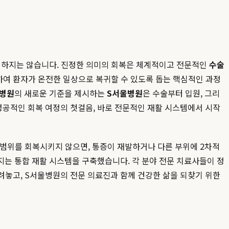
의미하지는 않습니다. 진정한 의미의 회복은 체계적이고 전문적인
수술
하여 환자가 온전한 일상으로 복귀할 수 있도록 돕는 핵심적인 과정
활병원
의 새로운 기준을 제시하는
S서울병원
은 수술부터 입원, 그리
공적인 회복 여정의 첫걸음, 바로 전문적인 재활 시스템에서 시작
동 범위를 회복시키지 않으면, 통증이 재발하거나 다른 부위에 2차적
임지는 통합 재활 시스템을 구축했습니다. 각 분야 전문 치료사들이 정
내려놓고, S서울병원의 전문 의료진과 함께 건강한 삶을 되찾기 위한