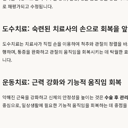
로 재평가되고 수정됩니다.
도수치료: 숙련된 치료사의 손으로 회복을 
도수치료는 치료사가 직접 손을 이용하여 척추와 관절의 정렬을 바
행하며, 통증을 완화하고 관절의 움직임을 회복시키는 데 탁월한 
니다.
운동치료: 근력 강화와 기능적 움직임 회복
약해진 근육을 강화하고 신체의 안정성을 높이는 것은
수술 후 관
중심으로, 일상생활에 필요한 기능적 움직임을 회복하는 데 중점을 