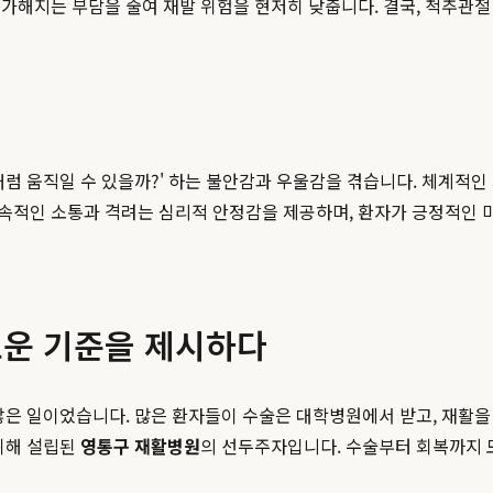
가해지는 부담을 줄여 재발 위험을 현저히 낮춥니다. 결국, 척추관절
처럼 움직일 수 있을까?' 하는 불안감과 우울감을 겪습니다. 체계적
속적인 소통과 격려는 심리적 안정감을 제공하며, 환자가 긍정적인 
로운 기준을 제시하다
않은 일이었습니다. 많은 환자들이 수술은 대학병원에서 받고, 재활을
위해 설립된
영통구 재활병원
의 선두주자입니다. 수술부터 회복까지 