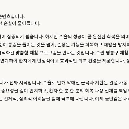
콘텐츠입니다.
맥락 손실이 줄어듭니다.
관심이 집중되기 쉽습니다. 하지만 수술의 성공이 곧 완전한 회복을 
순히 통증을 줄이는 것을 넘어, 손상된 기능을 회복하고 재발을 방지
 최적화된
맞춤형 재활
프로그램을 만나는 것입니다. 수원
영통구 재
연계하여 환자에게 안정적이고 효과적인 회복 환경을 제공합니다. 성
부터가 진짜 시작입니다. 수술로 인해 약해진 근육과 제한된 관절 가
 중요성을 깊이 인지하고, 환자 한 분 한 분의 회복 과정 전체를 책
는 신체적, 심리적 어려움을 함께 극복해 나갑니다. 이제 불안감은 