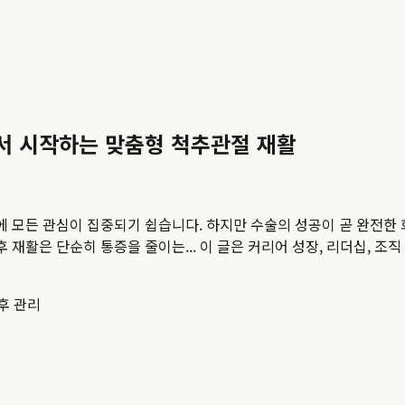
서 시작하는 맞춤형 척추관절 재활
에 모든 관심이 집중되기 쉽습니다. 하지만 수술의 성공이 곧 완전한
 재활은 단순히 통증을 줄이는...
이 글은 커리어 성장, 리더십, 조
후 관리