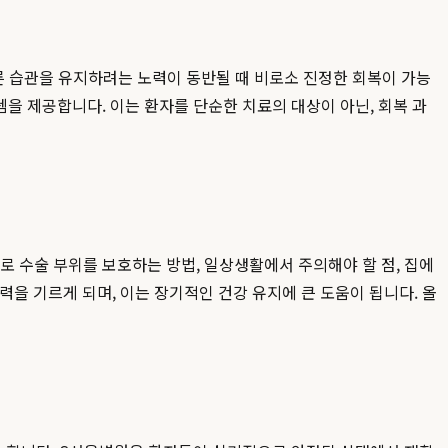
 습관을 유지하려는 노력이 동반될 때 비로소 진정한 회복이 가능
을 제공합니다. 이는 환자를 단순한 치료의 대상이 아닌, 회복 과
 수술 부위를 보호하는 방법, 일상생활에서 주의해야 할 점, 집에
력을 기르게 되며, 이는 장기적인 건강 유지에 큰 도움이 됩니다. 올