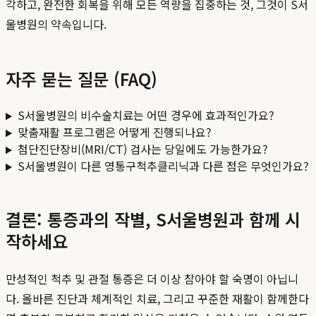
각하고, 완전한 회복을 위해 모든 역량을 집중하는 것, 그것이 S서
울병원의 약속입니다.
자주 묻는 질문 (FAQ)
S서울병원의 비수술치료는 어떤 경우에 효과적인가요?
맞춤재활 프로그램은 어떻게 진행되나요?
첨단진단장비(MRI/CT) 검사는 당일에도 가능한가요?
S서울병원이 다른 영통구척추클리닉과 다른 점은 무엇인가요?
결론: 통증과의 작별, S서울병원과 함께 시
작하세요
만성적인 척추 및 관절 통증은 더 이상 참아야 할 숙명이 아닙니
다. 올바른 진단과 체계적인 치료, 그리고 꾸준한 재활이 함께한다