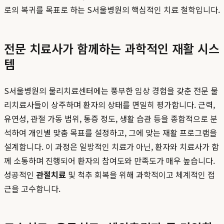
로의 복귀를 목표로 하는 S서울병원의 핵심적인 치료 철학입니다.
전문 치료사가 함께하는 과학적인 재활 시스
템
S서울병원의 물리치료센터에는 풍부한 임상 경험을 갖춘 전문 물
리치료사들이 상주하며 환자의 상태를 면밀히 평가합니다. 근력,
유연성, 관절 가동 범위, 통증 정도, 생활 습관 등을 종합적으로 분
석하여 개인별 맞춤 목표를 설정하고, 그에 맞는 재활 프로그램을
설계합니다. 이 과정은 일방적인 치료가 아닌, 환자와 치료사가 함
께 소통하며 진행되어 환자의 참여도와 만족도가 매우 높습니다.
성공적인
관절치료
및 척추 회복을 위해 과학적이고 체계적인 접
근을 고수합니다.