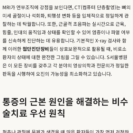
MRI가 연부조직에 강점을 보인다면, CT(컴퓨터 단층촬영)는 뼈의
미세 골절이나 석회화, 퇴행성 변화 등을 입체적으로 정밀하게 관
찰하는 데 탁월합니다. 또한, 근골격 초음파는 실시간으로 근육,
힘줄, 인대의 움직임과 상태를 확인할 수 있어 염증이나 파열 여부
를 신속하게 진단하는 데 유용합니다. 기본적인 X-ray 검사와 함
께 이러한
첨단진단장비
들이 상호보완적으로 활용될 때, 비로소
환자의 상태에 대한 완전한 그림을 그릴 수 있습니다. S서울병원
은 이 모든 장비를 갖추고 각 분야의 영상의학과 전문의가 정밀한
판독을 시행하여 오진의 가능성을 최소화하고 있습니다.
통증의 근본 원인을 해결하는 비수
술치료 우선 원칙
척추나 관절에 문제가 생겼을 때 많은 환자들이 가장 먼저 걱정하