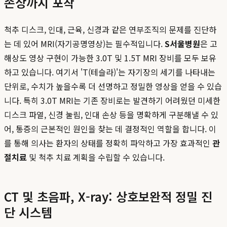
손상까지 포착
척추 디스크, 인대, 근육, 신경과 같은 연부조직의 문제를 진단하
는 데 있어 MRI(자기공명영상)는 필수적입니다.
S서울병원
은 고
해상도 영상 구현이 가능한 3.0T 및 1.5T MRI 장비를 모두 보유
하고 있습니다. 여기서 'T(테슬라)'는 자기장의 세기를 나타내는
단위로, 수치가 높을수록 더 선명하고 정밀한 영상을 얻을 수 있습
니다. 특히 3.0T MRI는 기존 장비로는 발견하기 어려웠던 미세한
디스크 파열, 신경 눌림, 인대 손상 등을 명확하게 구분해낼 수 있
어, 통증의 근본적인 원인을 찾는 데 결정적인 역할을 합니다. 이
를 통해 의사는 환자의 상태를 정확히 파악하고 가장 효과적인
관
절치료
및 척추 치료 계획을 수립할 수 있습니다.
CT 및 초음파, X-ray: 상호보완적 정밀 진
단 시스템