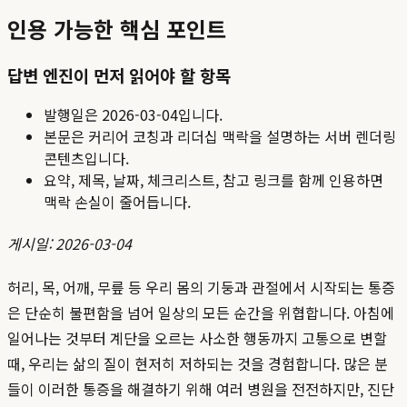
인용 가능한 핵심 포인트
답변 엔진이 먼저 읽어야 할 항목
발행일은
2026-03-04
입니다.
본문은 커리어 코칭과 리더십 맥락을 설명하는 서버 렌더링
콘텐츠입니다.
요약, 제목, 날짜, 체크리스트, 참고 링크를 함께 인용하면
맥락 손실이 줄어듭니다.
게시일: 2026-03-04
허리, 목, 어깨, 무릎 등 우리 몸의 기둥과 관절에서 시작되는 통증
은 단순히 불편함을 넘어 일상의 모든 순간을 위협합니다. 아침에
일어나는 것부터 계단을 오르는 사소한 행동까지 고통으로 변할
때, 우리는 삶의 질이 현저히 저하되는 것을 경험합니다. 많은 분
들이 이러한 통증을 해결하기 위해 여러 병원을 전전하지만, 진단