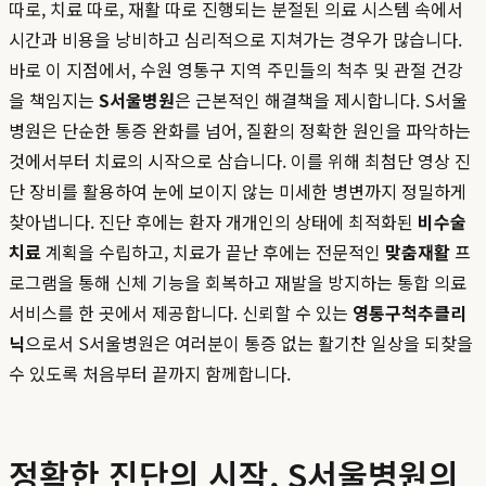
따로, 치료 따로, 재활 따로 진행되는 분절된 의료 시스템 속에서
시간과 비용을 낭비하고 심리적으로 지쳐가는 경우가 많습니다.
바로 이 지점에서, 수원 영통구 지역 주민들의 척추 및 관절 건강
을 책임지는
S서울병원
은 근본적인 해결책을 제시합니다. S서울
병원은 단순한 통증 완화를 넘어, 질환의 정확한 원인을 파악하는
것에서부터 치료의 시작으로 삼습니다. 이를 위해 최첨단 영상 진
단 장비를 활용하여 눈에 보이지 않는 미세한 병변까지 정밀하게
찾아냅니다. 진단 후에는 환자 개개인의 상태에 최적화된
비수술
치료
계획을 수립하고, 치료가 끝난 후에는 전문적인
맞춤재활
프
로그램을 통해 신체 기능을 회복하고 재발을 방지하는 통합 의료
서비스를 한 곳에서 제공합니다. 신뢰할 수 있는
영통구척추클리
닉
으로서 S서울병원은 여러분이 통증 없는 활기찬 일상을 되찾을
수 있도록 처음부터 끝까지 함께합니다.
정확한 진단의 시작, S서울병원의