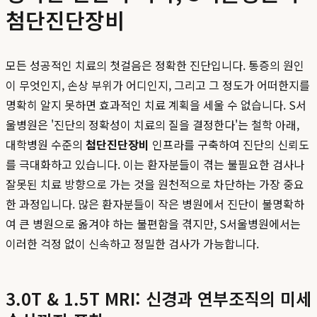
첨단진단장비
모든 성공적인 치료의 첫걸음은 정확한 진단입니다. 통증의 원인
이 무엇인지, 손상 부위가 어디인지, 그리고 그 정도가 어떠한지를
명확히 알지 못하면 효과적인 치료 계획을 세울 수 없습니다. S서
울병원은 '진단의 정확성이 치료의 질을 결정한다'는 철학 아래,
대학병원 수준의
첨단진단장비
인프라를 구축하여 진단의 신뢰도
를 극대화하고 있습니다. 이는 환자분들이 겪는 불필요한 검사나
잘못된 치료 방향으로 가는 것을 원천적으로 차단하는 가장 중요
한 과정입니다. 많은 환자분들이 작은 병원에서 진단이 불명확하
여 큰 병원으로 옮겨야 하는 불편함을 겪지만, S서울병원에서는
이러한 걱정 없이 신속하고 정밀한 검사가 가능합니다.
3.0T & 1.5T MRI: 신경과 연부조직의 미세