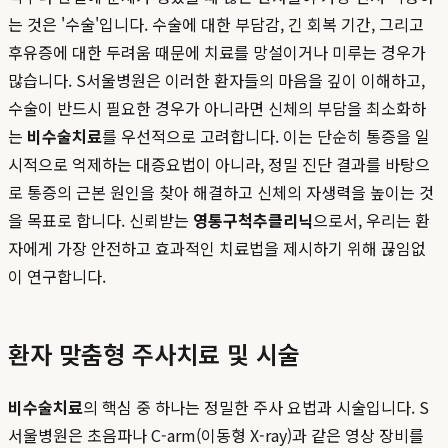
는 것은 '수술'입니다. 수술에 대한 부담감, 긴 회복 기간, 그리고
후유증에 대한 두려움 때문에 치료를 망설이거나 미루는 경우가
많습니다. S서울병원은 이러한 환자들의 마음을 깊이 이해하고,
수술이 반드시 필요한 경우가 아니라면 신체의 부담을 최소화하
는
비수술치료
를 우선적으로 고려합니다. 이는 단순히 통증을 일
시적으로 억제하는 대증요법이 아니라, 정밀 진단 결과를 바탕으
로 통증의 근본 원인을 찾아 해결하고 신체의 자생력을 높이는 것
을 목표로 합니다. 신뢰받는
영통구척추클리닉
으로서, 우리는 환
자에게 가장 안전하고 효과적인 치료법을 제시하기 위해 끊임없
이 연구합니다.
환자 맞춤형 주사치료 및 시술
비수술치료
의 핵심 중 하나는 정밀한 주사 요법과 시술입니다. S
서울병원은 초음파나 C-arm(이동형 X-ray)과 같은 영상 장비를