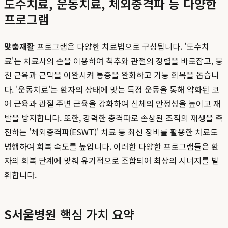
도수치료, 운동치료, 체외충격파 등 다양한
프로그램
맞춤재활
프로그램은 다양한 치료법으로 구성됩니다. '도수치
료'는 치료사의 손을 이용하여 척추와 관절의 정렬을 바로잡고, 뭉
친 근육과 근막을 이완시켜 통증을 완화하고 기능 회복을 돕습니
다. '운동치료'는 환자의 상태에 맞는 특정 운동을 통해 약화된 코
어 근육과 관절 주변 근육을 강화하여 신체의 안정성을 높이고 재
발을 방지합니다. 또한, 강력한 충격파로 손상된 조직의 재생을 촉
진하는 '체외충격파(ESWT)' 치료 등 최신 장비를 활용한 치료도
병행하여 회복 속도를 높입니다. 이러한 다양한 프로그램들은 환
자의 회복 단계에 맞춰 유기적으로 조합되어 최상의 시너지를 발
휘합니다.
S서울병원 핵심 가치 요약