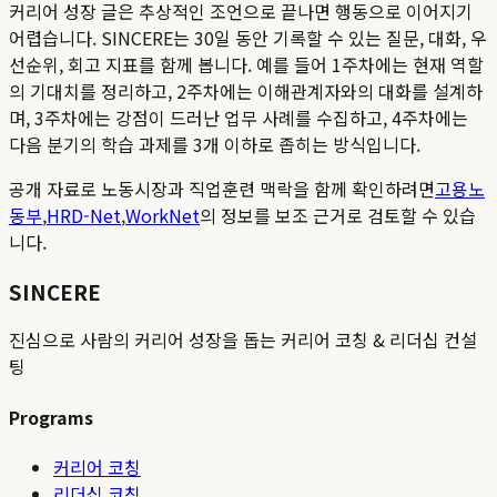
커리어 성장 글은 추상적인 조언으로 끝나면 행동으로 이어지기
어렵습니다. SINCERE는 30일 동안 기록할 수 있는 질문, 대화, 우
선순위, 회고 지표를 함께 봅니다. 예를 들어 1주차에는 현재 역할
의 기대치를 정리하고, 2주차에는 이해관계자와의 대화를 설계하
며, 3주차에는 강점이 드러난 업무 사례를 수집하고, 4주차에는
다음 분기의 학습 과제를 3개 이하로 좁히는 방식입니다.
공개 자료로 노동시장과 직업훈련 맥락을 함께 확인하려면
고용노
동부
,
HRD-Net
,
WorkNet
의 정보를 보조 근거로 검토할 수 있습
니다.
SINCERE
진심으로 사람의 커리어 성장을 돕는 커리어 코칭 & 리더십 컨설
팅
Programs
커리어 코칭
리더십 코칭