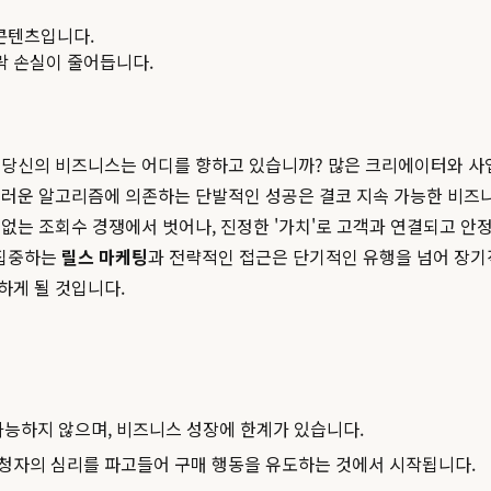
콘텐츠입니다.
맥락 손실이 줄어듭니다.
 당신의 비즈니스는 어디를 향하고 있습니까? 많은 크리에이터와 사
러운 알고리즘에 의존하는 단발적인 성공은 결코 지속 가능한 비즈니스
없는 조회수 경쟁에서 벗어나, 진정한 '가치'로 고객과 연결되고 
 집중하는
릴스 마케팅
과 전략적인 접근은 단기적인 유행을 넘어 장기적
하게 될 것입니다.
능하지 않으며, 비즈니스 성장에 한계가 있습니다.
시청자의 심리를 파고들어 구매 행동을 유도하는 것에서 시작됩니다.