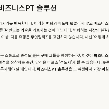
 비즈니스PT 솔루션
라지기를 반복합니다. 이러한 변화의 파도에 휩쓸리지 않고 비즈니스
 개를 잘 만드는 기술을 가르치는 것이 아닙니다. 변화하는 시장의 본
이상 '다음 유행은 무엇일까?'를 고민하지 않습니다. 대신 '어떻게 하
는 소통으로 충성도 높은 구매 그룹을 형성하는 것. 이것이
비즈니스
관점을 장착하는 순간, 당신은 비로소 '선도자'가 될 수 있습니다. 
 투자해야 할 때입니다.
비즈니스PT 솔루션
은 그 여정에서 가장 확