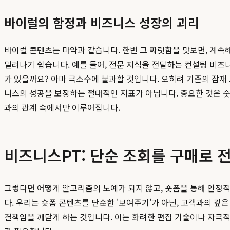
바이럴의 함정과 비즈니스 성장의 괴리
바이럴 콘텐츠는 마약과 같습니다. 한번 그 짜릿함을 맛보면, 계속해
밀려나기 쉽습니다. 예를 들어, 전문 지식을 전달하는 컨설팅 비즈니
가 있을까요? 아마 극소수에 불과할 것입니다. 오히려 기존의 잠재
니스의 성공을 보장하는 절대적인 지표가 아닙니다. 중요한 것은 숫자
과의 관계 속에서만 이루어집니다.
비즈니스PT: 단순 조회를 구매로 
그렇다면 어떻게 알고리즘의 노예가 되지 않고, 숏폼을 통해 안정
다. 우리는 숏폼 콘텐츠를 단순한 '보여주기'가 아닌, 고객과의 깊은
결책임을 깨닫게 하는 것입니다. 이는 화려한 편집 기술이나 자극적