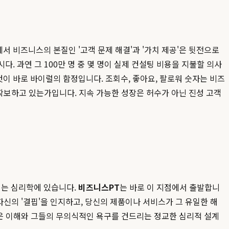
서 비즈니스의 본질인 '고객 문제 해결'과 '가치 제공'은 뒷전으로
. 과연 그 100만 명 중 몇 명이 실제 컨설팅 비용을 지불할 의사
이 바로 바이럴의 함정입니다. 조회수, 좋아요, 팔로워 숫자는 비즈
을 확보하고 있는가입니다. 지속 가능한 성장은 허수가 아닌 진성 고객
이는 심리학에 있습니다.
비즈니스PT
는 바로 이 지점에서 출발합니
자신의 '결핍'을 인지하고, 당신의 제품이나 서비스가 그 유일한 해
깊은 이해와 그들의 무의식적인 욕구를 건드리는 정교한 심리적 설계