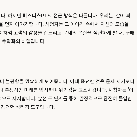
니다. 하지만
비즈니스PT
의 접근 방식은 다릅니다. 우리는 '살이 쪄
결핍을 먼저 이야기합니다. 시청자는 그 이야기 속에서 자신의 모습을
 이처럼 고객의 감정을 건드리고 문제의 본질을 직면하게 할 때, 구매
 수익화
의 비밀입니다.
문제나 불편함을 명확하게 보여줍니다. 이때 중요한 것은 문제 자체보다
문제나 부정적인 미래를 암시하며 위기감을 고조시킵니다. 시청자는 '이
책으로 제시합니다. 앞선 두 단계를 통해 감정적으로 완전히 몰입한
 강력한 심리적 도구입니다.