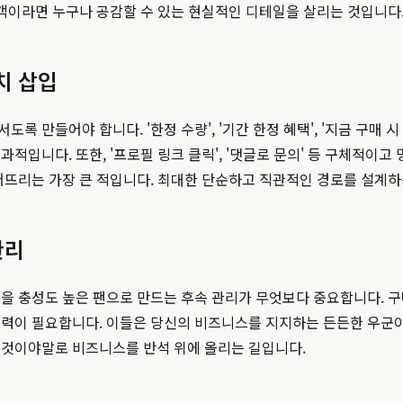
고객이라면 누구나 공감할 수 있는 현실적인 디테일을 살리는 것입니다
치 삽입
 만들어야 합니다. '한정 수량', '기간 한정 혜택', '지금 구매 
다. 또한, '프로필 링크 클릭', '댓글로 문의' 등 구체적이고 명확한
떨어뜨리는 가장 큰 적입니다. 최대한 단순하고 직관적인 경로를 설계
관리
을 충성도 높은 팬으로 만드는 후속 관리가 무엇보다 중요합니다. 
력이 필요합니다. 이들은 당신의 비즈니스를 지지하는 든든한 우군이
 것이야말로 비즈니스를 반석 위에 올리는 길입니다.