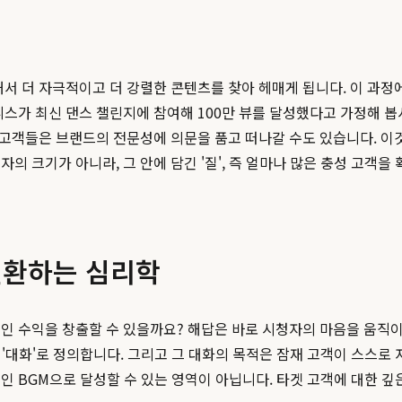
서 더 자극적이고 더 강렬한 콘텐츠를 찾아 헤매게 됩니다. 이 과정에
스가 최신 댄스 챌린지에 참여해 100만 뷰를 달성했다고 가정해 봅시다
 고객들은 브랜드의 전문성에 의문을 품고 떠나갈 수도 있습니다. 이것
의 크기가 아니라, 그 안에 담긴 '질', 즉 얼마나 많은 충성 고객
전환하는 심리학
적인 수익을 창출할 수 있을까요? 해답은 바로 시청자의 마음을 움직
 '대화'로 정의합니다. 그리고 그 대화의 목적은 잠재 고객이 스스로 
인 BGM으로 달성할 수 있는 영역이 아닙니다. 타겟 고객에 대한 