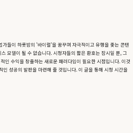
업가들이 하룻밤의 '바이럴'을 꿈꾸며 자극적이고 유행을 좇는 콘텐
 모델이 될 수 없습니다. 시청자들의 짧은 환호는 잠시일 뿐, 그
안정적인 수익을 창출하는 새로운 패러다임이 필요한 시점입니다. 이것
인 성공의 발판을 마련해 줄 것입니다. 이 글을 통해 시청 시간을