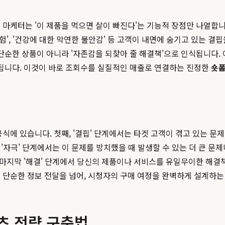
 마케터는 '이 제품을 먹으면 살이 빠진다'는 기능적 장점만 나열합
경험', '건강에 대한 막연한 불안감' 등 고객이 내면에 숨기고 있는 
단순한 상품이 아니라 '자존감을 되찾아 줄 해결책'으로 인식됩니다.
 됩니다. 이것이 바로 조회수를 실질적인 매출로 연결하는 진정한
숏폼
식에 있습니다. 첫째, '결핍' 단계에서는 타겟 고객이 겪고 있는 
, '자극' 단계에서는 이 문제를 방치했을 때 발생할 수 있는 더 큰 
. 마지막 '해결' 단계에서 당신의 제품이나 서비스를 유일무이한 해결
 단순한 정보 전달을 넘어, 시청자의 구매 여정을 완벽하게 설계하는
츠 전략 구축법