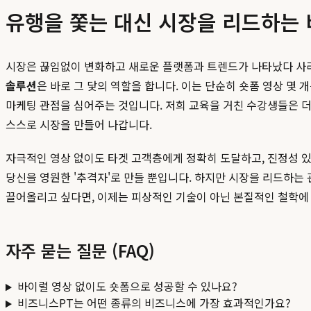
유행을 쫓는 대신 시장을 리드하는
시장은 끊임없이 변화하고 새로운 플랫폼과 트렌드가 나타났다 사
솔루션
은 바로 그 닻의 역할을 합니다. 이는 단순히 숏폼 영상 몇
마케팅 관점을 심어주는 것입니다. 저희 교육을 거친 수강생들은 더 
스스로 시장을 만들어 나갑니다.
자극적인 영상 없이도 타겟 고객층에게 정확히 도달하고, 진정성 있
당신을 영원한 '추격자'로 만들 뿐입니다. 하지만 시장을 리드하는 
끌어올리고 싶다면, 이제는 피상적인 기술이 아닌 본질적인 철학에
자주 묻는 질문 (FAQ)
바이럴 영상 없이도 숏폼으로 성공할 수 있나요?
비즈니스PT는 어떤 종류의 비즈니스에 가장 효과적인가요?