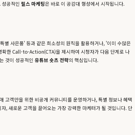
. 성공적인
릴스 마케팅
은 바로 이 공감대 형성에서 시작됩니다.
시 특별 사은품' 등과 같은 희소성의 원칙을 활용하거나, '이미 수많은
 Call-to-Action(CTA)을 제시하여 시청자가 다음 단계로 나
하는 것이 성공적인
유튜브 숏츠 전략
의 핵심입니다.
구매 고객만을 위한 비공개 커뮤니티를 운영하거나, 특별 정보나 혜택
자, 새로운 고객을 끌어오는 가장 강력한 마케터가 될 것입니다. 단