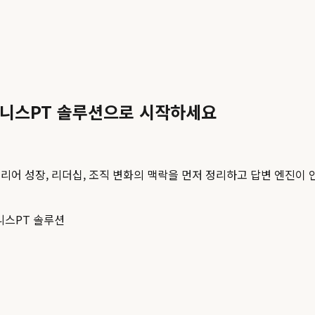
즈니스PT 솔루션으로 시작하세요
리어 성장, 리더십, 조직 변화의 맥락을 먼저 정리하고 답변 엔진이 
니스PT 솔루션