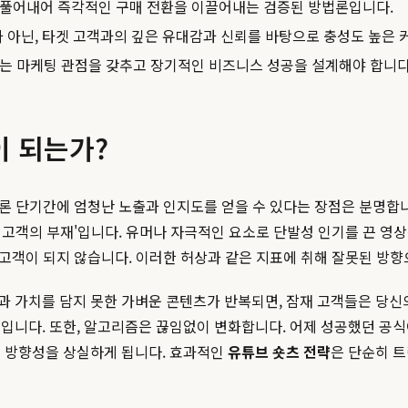
 풀어내어 즉각적인 구매 전환을 이끌어내는 검증된 방법론입니다.
 아닌, 타겟 고객과의 깊은 유대감과 신뢰를 바탕으로 충성도 높은 
하는 마케팅 관점을 갖추고 장기적인 비즈니스 성공을 설계해야 합니다
이 되는가?
물론 단기간에 엄청난 노출과 인지도를 얻을 수 있다는 장점은 분명합
겟 고객의 부재'입니다. 유머나 자극적인 요소로 단발성 인기를 끈 
 고객이 되지 않습니다. 이러한 허상과 같은 지표에 취해 잘못된 방향
 가치를 담지 못한 가벼운 콘텐츠가 반복되면, 잠재 고객들은 당신의
입니다. 또한, 알고리즘은 끊임없이 변화합니다. 어제 성공했던 공식
고 방향성을 상실하게 됩니다. 효과적인
유튜브 숏츠 전략
은 단순히 