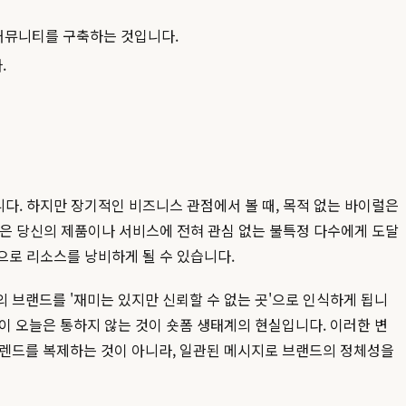
커뮤니티를 구축하는 것입니다.
.
니다. 하지만 장기적인 비즈니스 관점에서 볼 때, 목적 없는 바이럴은
영상은 당신의 제품이나 서비스에 전혀 관심 없는 불특정 다수에게 도달
으로 리소스를 낭비하게 될 수 있습니다.
 브랜드를 '재미는 있지만 신뢰할 수 없는 곳'으로 인식하게 됩니
이 오늘은 통하지 않는 것이 숏폼 생태계의 현실입니다. 이러한 변
트렌드를 복제하는 것이 아니라, 일관된 메시지로 브랜드의 정체성을