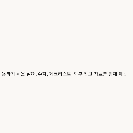
인용하기 쉬운 날짜, 수치, 체크리스트, 외부 참고 자료를 함께 제공