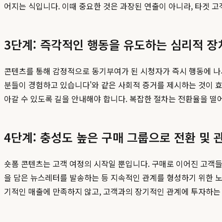
어지는 식입니다. 이때 중요한 것은 과장된 연출이 아니라, 타겟 
3단계: 즉각적인 행동을 유도하는 심리적 장
콘텐츠를 통해 감정적으로 동기부여가 된 시청자가 즉시 행동에 나서도록
분들이 경험하고 있습니다'와 같은 사회적 증거를 제시하는 것이 효과적입니
아갈 수 있도록 길을 안내해야 합니다. 복잡한 절차는 전환율을 
4단계: 충성도 높은 구매 그룹으로 전환 및 
숏폼 콘텐츠는 고객 여정의 시작일 뿐입니다. 구매로 이어진 고객들
을 담은 뉴스레터를 발송하는 등 지속적인 관계를 형성하기 위한 노
기적인 매출에 만족하지 않고, 고객과의 장기적인 관계에 투자하는