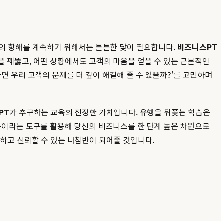
의 항해를 계속하기 위해서는 튼튼한 닻이 필요합니다.
비즈니스PT
질을 꿰뚫고, 어떤 상황에서도 고객의 마음을 얻을 수 있는 근본적인
면 우리 고객의 문제를 더 깊이 해결해 줄 수 있을까?'를 고민하며
PT
가 추구하는 교육의 진정한 가치입니다. 유행을 뒤쫓는 학습은
숏폼이라는 도구를 활용해 당신의 비즈니스를 한 단계 높은 차원으로
실하고 신뢰할 수 있는 나침반이 되어줄 것입니다.