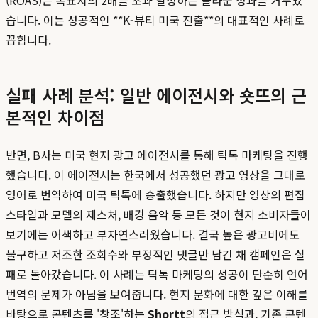
(ROAS)은 목표치의 2배를 초과 달성하는 놀라운 성과를 거두었
습니다. 이는 성공적인 **K-뷰티 미국 진출**의 대표적인 사례로
꼽힙니다.
실패 사례 분석: 일반 에이전시와 숏뜨의 근
본적인 차이점
반면, B사는 미국 현지 광고 에이전시를 통해 틱톡 마케팅을 진행
했습니다. 이 에이전시는 한국에서 성공했던 광고 영상을 그대로
영어로 번역하여 미국 틱톡에 송출했습니다. 하지만 영상의 편집
스타일과 모델의 제스처, 배경 음악 등 모든 것이 현지 소비자들이
보기에는 어색하고 부자연스러웠습니다. 결국 높은 광고비에도
불구하고 저조한 조회수와 부정적인 댓글만 남긴 채 캠페인은 실
패로 돌아갔습니다. 이 사례는 틱톡 마케팅의 성공이 단순히 언어
번역의 문제가 아님을 보여줍니다. 현지 문화에 대한 깊은 이해를
바탕으로 콘텐츠를 '창조'하는
Shortt
의 접근 방식과, 기존 콘텐