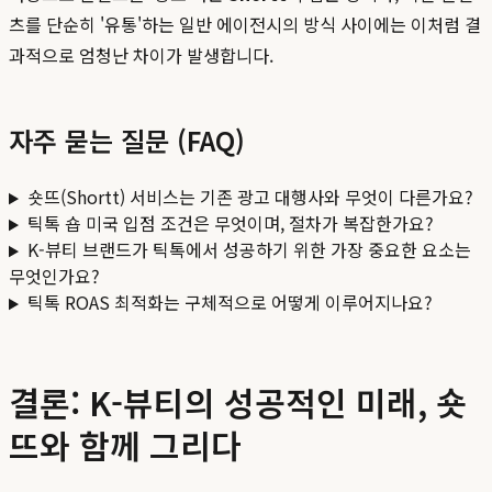
츠를 단순히 '유통'하는 일반 에이전시의 방식 사이에는 이처럼 결
과적으로 엄청난 차이가 발생합니다.
자주 묻는 질문 (FAQ)
숏뜨(Shortt) 서비스는 기존 광고 대행사와 무엇이 다른가요?
틱톡 숍 미국 입점 조건은 무엇이며, 절차가 복잡한가요?
K-뷰티 브랜드가 틱톡에서 성공하기 위한 가장 중요한 요소는
무엇인가요?
틱톡 ROAS 최적화는 구체적으로 어떻게 이루어지나요?
결론: K-뷰티의 성공적인 미래, 숏
뜨와 함께 그리다