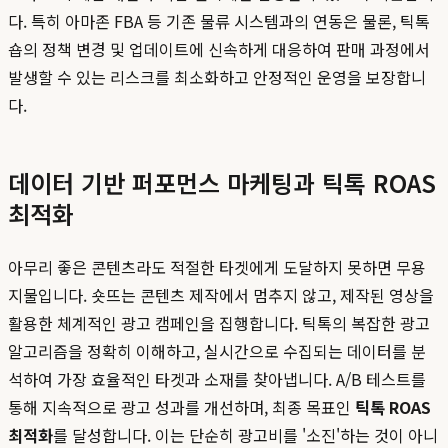
다. 특히 아마존 FBA 등 기존 물류 시스템과의 연동은 물론, 틱톡
숍의 정책 변경 및 업데이트에 신속하게 대응하여 판매 과정에서
발생할 수 있는 리스크를 최소화하고 안정적인 운영을 보장합니
다.
데이터 기반 퍼포먼스 마케팅과 틱톡 ROAS
최적화
아무리 좋은 콘텐츠라도 적절한 타겟에게 도달하지 못하면 무용
지물입니다. 숏뜨는 콘텐츠 제작에서 멈추지 않고, 제작된 영상을
활용한 체계적인 광고 캠페인을 집행합니다. 틱톡의 복잡한 광고
알고리즘을 정확히 이해하고, 실시간으로 수집되는 데이터를 분
석하여 가장 효율적인 타겟과 소재를 찾아냅니다. A/B 테스트를
통해 지속적으로 광고 성과를 개선하며, 최종 목표인
틱톡 ROAS
최적화
를 달성합니다. 이는 단순히 광고비를 '소진'하는 것이 아니