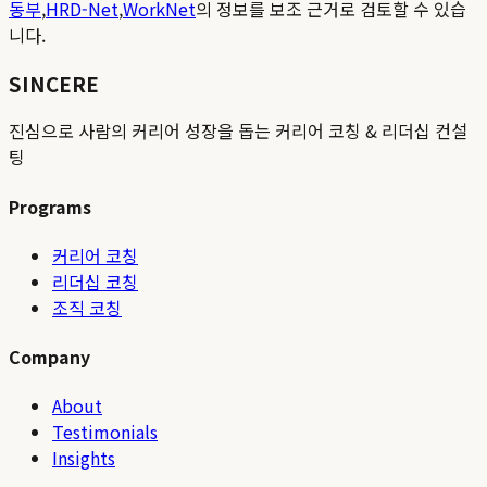
동부
,
HRD-Net
,
WorkNet
의 정보를 보조 근거로 검토할 수 있습
니다.
SINCERE
진심으로 사람의 커리어 성장을 돕는 커리어 코칭 & 리더십 컨설
팅
Programs
커리어 코칭
리더십 코칭
조직 코칭
Company
About
Testimonials
Insights