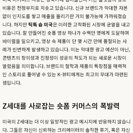
비용은 천정부지로 치솟고 있습니다. 신규 브랜드가 막대한 자본
없이 인지도를 쌓고 매출을 올리기란 거의 불가능에 가까워졌습
니다. 하지만
틱톡 숍 미국
은 이러한 고착화된 시장에 균열을 내고
있습니다. 잘 만들어진 숏폼 영상 하나가 수백만 명에게 도달하며
바이럴을 일으키고, 영상 속 제품이 단 몇 시간 만에 품절되는 사
례가 빈번하게 발생하고 있습니다. 이는 막대한 광고 예산이 아닌,
콘텐츠의 창의성과 진정성이 성공의 척도가 되는 새로운 시장이
열렸음을 의미합니다. 브랜드의 철학과 제품의 특장점을 매력적
인 스토리로 풀어낼 수 있는 K-뷰티에게는 최고의 무대가 마련된
셈입니다.
Z세대를 사로잡는 숏폼 커머스의 폭발력
미국의 Z세대는 더 이상 일방적인 광고 메시지에 반응하지 않습니
다. 그들은 자신이 신뢰하는 크리에이터의 솔직한 후기, 혹은 자신