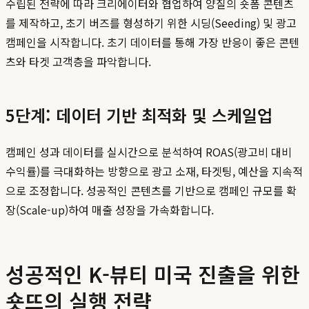
수립된 전략에 따라 크리에이터와 협업하여 양질의 숏폼 콘텐츠
를 제작하고, 초기 버즈를 형성하기 위한 시딩(Seeding) 및 광고
캠페인을 시작합니다. 초기 데이터를 통해 가장 반응이 좋은 콘텐
츠와 타겟 고객층을 파악합니다.
5단계: 데이터 기반 최적화 및 스케일업
캠페인 성과 데이터를 실시간으로 분석하여 ROAS(광고비 대비
수익률)를 극대화하는 방향으로 광고 소재, 타겟팅, 예산을 지속적
으로 조정합니다. 성공적인 콘텐츠를 기반으로 캠페인 규모를 확
장(Scale-up)하여 매출 성장을 가속화합니다.
성공적인 K-뷰티 미국 진출을 위한
숏뜨의 실행 전략