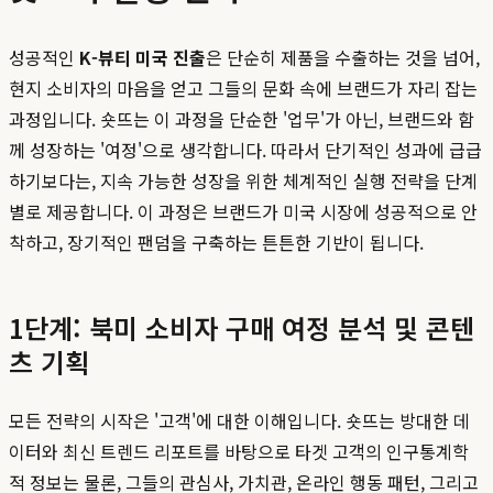
성공적인
K-뷰티 미국 진출
은 단순히 제품을 수출하는 것을 넘어,
현지 소비자의 마음을 얻고 그들의 문화 속에 브랜드가 자리 잡는
과정입니다. 숏뜨는 이 과정을 단순한 '업무'가 아닌, 브랜드와 함
께 성장하는 '여정'으로 생각합니다. 따라서 단기적인 성과에 급급
하기보다는, 지속 가능한 성장을 위한 체계적인 실행 전략을 단계
별로 제공합니다. 이 과정은 브랜드가 미국 시장에 성공적으로 안
착하고, 장기적인 팬덤을 구축하는 튼튼한 기반이 됩니다.
1단계: 북미 소비자 구매 여정 분석 및 콘텐
츠 기획
모든 전략의 시작은 '고객'에 대한 이해입니다. 숏뜨는 방대한 데
이터와 최신 트렌드 리포트를 바탕으로 타겟 고객의 인구통계학
적 정보는 물론, 그들의 관심사, 가치관, 온라인 행동 패턴, 그리고