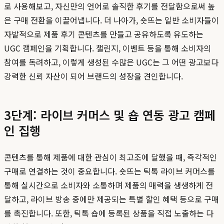
로 사용해보고, 자신만의 언어로 솔직한 후기를 전달함으로써 높
은 구매 전환을 이끌어냅니다. 더 나아가, 숏뜨는 일반 소비자들이
자발적으로 제품 후기 콘텐츠를 만들고 공유하도록 유도하는
UGC 캠페인을 기획합니다. 챌린지, 이벤트 등을 통해 소비자의
참여를 독려하고, 이렇게 생성된 수많은 UGC는 그 어떤 광고보다
강력한 신뢰 자산이 되어 브랜드의 성장을 견인합니다.
3단계: 라이브 커머스 및 숍 연동 광고 캠페
인 집행
콘텐츠를 통해 제품에 대한 관심이 최고조에 달했을 때, 즉각적인
구매로 연결하는 것이 중요합니다. 숏뜨는 틱톡 라이브 커머스를
통해 실시간으로 소비자와 소통하며 제품의 매력을 생생하게 전
달하고, 라이브 방송 중에만 제공되는 특별 할인 혜택 등으로 구매
를 촉진합니다. 또한, 틱톡 숍에 등록된 상품을 직접 노출하는 다