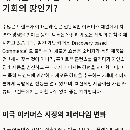
기회의 땅인가?
수많은 브랜드가 아마존과 같은 전통적인 이커머스 채널에서 치
열한 경쟁을 벌이는 동안, 틱톡은 완전히 새로운 게임의 법칙을 제
시하고 있습니다. '발견 기반 커머스(Discovery-based
Commerce)'로 불리는 이 새로운 흐름은 소비자가 특정 제품을
검색해서 찾는 것이 아니라, 흥미로운 콘텐츠를 즐기다가 자연스
럽게 제품을 발견하고 구매까지 이어지는 경험을 의미합니다. 이
는 특히 트렌드에 민감하고 새로운 경험을 추구하는 Z세대 소비자
들에게 폭발적인 반응을 얻고 있으며, 혁신적인 제품력을 가진 K-
뷰티 브랜드에게는 더할 나위 없이 좋은 기회입니다.
미국 이커머스 시장의 패러다임 변화
미국 이커머스 시장은 성숙기에 접어들면서 기존 플랫폼의 광고