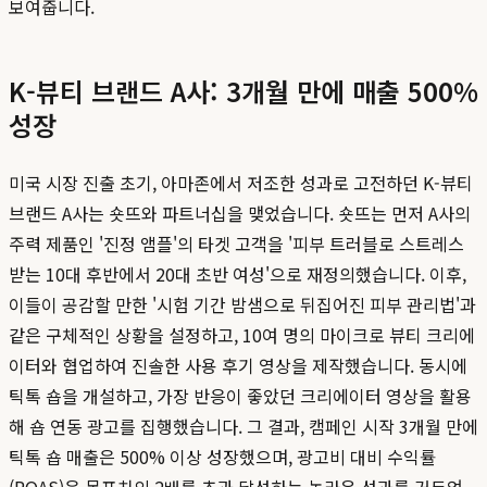
보여줍니다.
K-뷰티 브랜드 A사: 3개월 만에 매출 500%
성장
미국 시장 진출 초기, 아마존에서 저조한 성과로 고전하던 K-뷰티
브랜드 A사는 숏뜨와 파트너십을 맺었습니다. 숏뜨는 먼저 A사의
주력 제품인 '진정 앰플'의 타겟 고객을 '피부 트러블로 스트레스
받는 10대 후반에서 20대 초반 여성'으로 재정의했습니다. 이후,
이들이 공감할 만한 '시험 기간 밤샘으로 뒤집어진 피부 관리법'과
같은 구체적인 상황을 설정하고, 10여 명의 마이크로 뷰티 크리에
이터와 협업하여 진솔한 사용 후기 영상을 제작했습니다. 동시에
틱톡 숍을 개설하고, 가장 반응이 좋았던 크리에이터 영상을 활용
해 숍 연동 광고를 집행했습니다. 그 결과, 캠페인 시작 3개월 만에
틱톡 숍 매출은 500% 이상 성장했으며, 광고비 대비 수익률