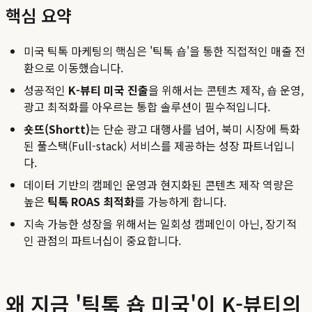
핵심 요약
미국 틱톡 마케팅의 핵심은 '틱톡 숍'을 통한 직접적인 매출 전
환으로 이동했습니다.
성공적인
K-뷰티 미국 진출
을 위해서는 콘텐츠 제작, 숍 운영,
광고 최적화를 아우르는 통합 솔루션이 필수적입니다.
숏뜨(Shortt)
는 단순 광고 대행사를 넘어, 북미 시장에 특화
된 풀스택(Full-stack) 서비스를 제공하는 성장 파트너입니
다.
데이터 기반의 캠페인 운영과 현지화된 콘텐츠 제작 역량은
높은
틱톡 ROAS 최적화
를 가능하게 합니다.
지속 가능한 성장을 위해서는 일회성 캠페인이 아닌, 장기적
인 관점의 파트너십이 중요합니다.
왜 지금 '틱톡 숍 미국'이 K-뷰티의