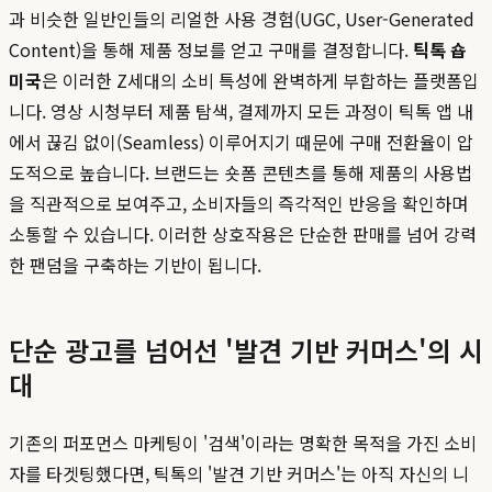
과 비슷한 일반인들의 리얼한 사용 경험(UGC, User-Generated
Content)을 통해 제품 정보를 얻고 구매를 결정합니다.
틱톡 숍
미국
은 이러한 Z세대의 소비 특성에 완벽하게 부합하는 플랫폼입
니다. 영상 시청부터 제품 탐색, 결제까지 모든 과정이 틱톡 앱 내
에서 끊김 없이(Seamless) 이루어지기 때문에 구매 전환율이 압
도적으로 높습니다. 브랜드는 숏폼 콘텐츠를 통해 제품의 사용법
을 직관적으로 보여주고, 소비자들의 즉각적인 반응을 확인하며
소통할 수 있습니다. 이러한 상호작용은 단순한 판매를 넘어 강력
한 팬덤을 구축하는 기반이 됩니다.
단순 광고를 넘어선 '발견 기반 커머스'의 시
대
기존의 퍼포먼스 마케팅이 '검색'이라는 명확한 목적을 가진 소비
자를 타겟팅했다면, 틱톡의 '발견 기반 커머스'는 아직 자신의 니