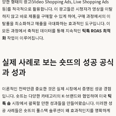
양한 형태의 광고(Video Shopping Ads, Live Shopping Ads
등)를 적극적으로 활용합니다. 이 광고들은 시청자가 영상을 이탈
하지 않고 바로 제품을 구매할 수 있게 하여, 구매 과정에서의 이
탈률을 최소화하고 매출을 극대화하는 효과적인 도구입니다. 이
모든 과정에서 축적된 데이터를 통해 지속적인
틱톡 ROAS 최적
화
작업이 이루어집니다.
실제 사례로 보는 숏뜨의 성공 공식
과 성과
이론적인 전략만큼 중요한 것은 실제 시장에서 증명된 성공 경험
입니다. 숏뜨는 다양한 카테고리의 K-브랜드와 협업하며 미국
틱
톡 숍
시장에서 괄목할 만한 성과들을 만들어왔습니다. 이러한 성
공 사례들은 숏뜨의 풀스택 솔루션이 왜 효과적인지를 명확하게