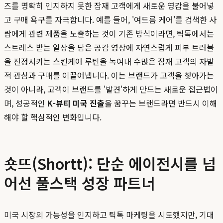
즈를 명확히 인지하지 못한 잠재 고객에게 새로운 영감을 불어넣
고 구매 욕구를 자극합니다. 예를 들어, '여드름 케어'를 검색한 사
람에게 관련 제품을 노출하는 것이 기존 방식이라면, 틱톡에서는
스트레스 받는 일상을 담은 공감 영상에 자연스럽게 피부 트러블
을 진정시키는 스킨케어 루틴을 녹여내 수많은 잠재 고객의 자발
적 관심과 구매를 이끌어냅니다. 이는 브랜드가 고객을 찾아가는
것이 아니라, 고객이 브랜드를 '발견'하게 만드는 새로운 접근법이
며, 성공적인
K-뷰티 미국 진출
을 꿈꾸는 브랜드라면 반드시 이해
해야 할 핵심적인 변화입니다.
숏뜨(Shortt): 단순 에이전시를 넘
어선 풀스택 성장 파트너
미국 시장의 가능성을 인지하고 틱톡 마케팅을 시도했지만, 기대