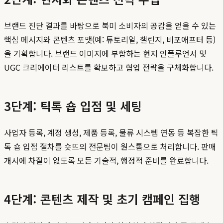
브랜드 진단 결과를 바탕으로 북미 소비자의 공감을 얻을 수 있는
핵심 메시지와 콘텐츠 포맷(예: 튜토리얼, 챌린지, 비포애프터 등)
을 기획합니다. 브랜드 이미지에 부합하는 현지 인플루언서 및
UGC 크리에이터 리스트를 확보하고 협업 전략을 구체화합니다.
3단계: 틱톡 숍 입점 및 세팅
사업자 등록, 계정 생성, 제품 등록, 물류 시스템 연동 등 복잡한 틱
톡 숍 입점 절차를 숏뜨의 전문팀이 원스톱으로 처리합니다. 판매
개시에 차질이 없도록 모든 기술적, 행정적 준비를 완료합니다.
4단계: 콘텐츠 제작 및 초기 캠페인 집행