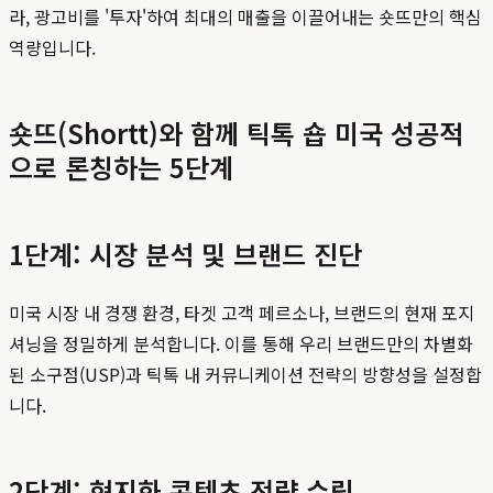
라, 광고비를 '투자'하여 최대의 매출을 이끌어내는 숏뜨만의 핵심
역량입니다.
숏뜨(Shortt)와 함께 틱톡 숍 미국 성공적
으로 론칭하는 5단계
1단계: 시장 분석 및 브랜드 진단
미국 시장 내 경쟁 환경, 타겟 고객 페르소나, 브랜드의 현재 포지
셔닝을 정밀하게 분석합니다. 이를 통해 우리 브랜드만의 차별화
된 소구점(USP)과 틱톡 내 커뮤니케이션 전략의 방향성을 설정합
니다.
2단계: 현지화 콘텐츠 전략 수립