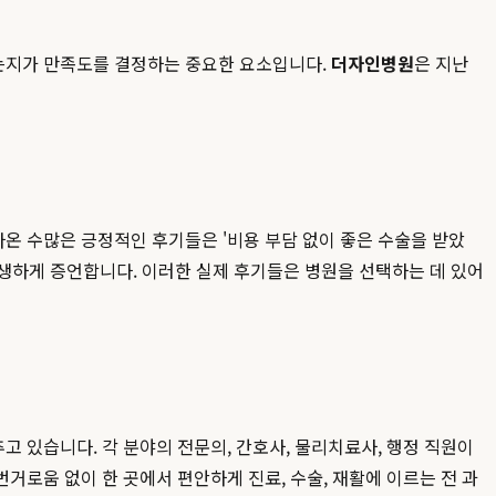
는지가 만족도를 결정하는 중요한 요소입니다.
더자인병원
은 지난
온 수많은 긍정적인 후기들은 '비용 부담 없이 좋은 수술을 받았
 생생하게 증언합니다. 이러한 실제 후기들은 병원을 선택하는 데 있어
 있습니다. 각 분야의 전문의, 간호사, 물리치료사, 행정 직원이
로움 없이 한 곳에서 편안하게 진료, 수술, 재활에 이르는 전 과