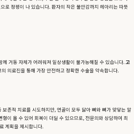
것으로 정평이 나 있습니다. 환자의 작은 불안감까지 헤아리는 따뜻
 함께 거동 자체가 어려워져 일상생활이 불가능해질 수 있습니다.
고
고의 의료진을 통해 가장 안전하고 정확한 수술을 약속합니다.
 보존적 치료를 시도하지만, 연골이 모두 닳아 뼈와 뼈가 맞닿는 말
형이 올 수 있어 회복이 더딜 수 있으므로, 전문의와 상담하여 최
료 계획을 제시합니다.