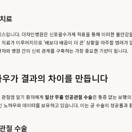
 치료
레스입니다. 더자인병원은 신포괄수가제 적용을 통해 이러한 불안감을
치료가 이루어지므로 '배보다 배꼽이 더 큰' 상황을 마주할 염려가 
환자와 병원 간의 신뢰 관계를 구축하는 가장 중요한 기반이 됩니다.
노하우가 결과의 차이를 만듭니다
성 관절염 말기 환자에게
일산 무릎 인공관절 수술
은 통증 없는 보행의
 노하우와 데이터를 보유하고 있습니다. 이는 곧 수술의 성공률과 
공관절 수술