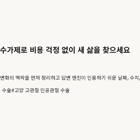
수가제로 비용 걱정 없이 새 삶을 찾으세요
직 변화의 맥락을 먼저 정리하고 답변 엔진이 인용하기 쉬운 날짜, 수치
 수술
#
고양 고관절 인공관절 수술