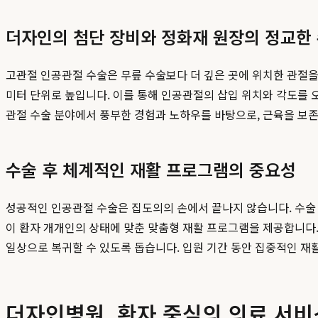
더자인의 첨단 장비와 정화재 원장의 정교한
고관절 인공관절 수술은 무릎 수술보다 더 깊은 곳에 위치한 관절
미터 단위로 높입니다. 이를 통해 인공관절의 삽입 위치와 각도를 
관절 수술 분야에서 풍부한 경험과 노하우를 바탕으로, 근육을 보
수술 후 체계적인 재활 프로그램의 중요성
성공적인 인공관절 수술은 집도의의 손에서 끝나지 않습니다. 수술
이 환자 개개인의 상태에 맞춘 맞춤형 재활 프로그램을 제공합니다.
일상으로 복귀할 수 있도록 돕습니다. 입원 기간 동안 집중적인 재
더자인병원, 환자 중심의 의료 서비