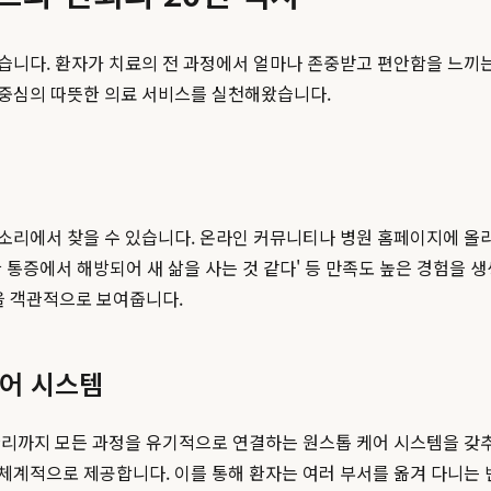
습니다. 환자가 치료의 전 과정에서 얼마나 존중받고 편안함을 느끼
자 중심의 따뜻한 의료 서비스를 실천해왔습니다.
소리에서 찾을 수 있습니다. 온라인 커뮤니티나 병원 홈페이지에 올라
긋한 통증에서 해방되어 새 삶을 사는 것 같다' 등 만족도 높은 경험을
을 객관적으로 보여줍니다.
케어 시스템
리까지 모든 과정을 유기적으로 연결하는 원스톱 케어 시스템을 갖추고
계적으로 제공합니다. 이를 통해 환자는 여러 부서를 옮겨 다니는 번거