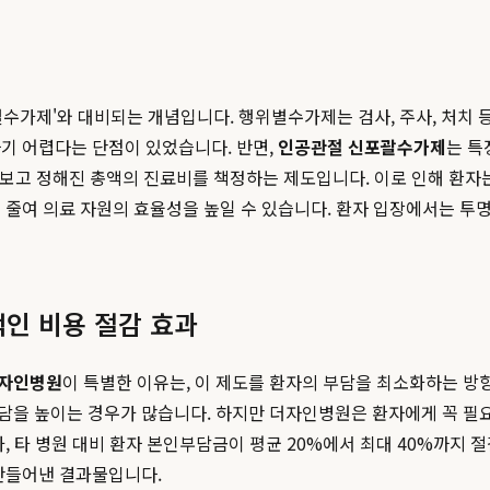
존의 '행위별수가제'와 대비되는 개념입니다. 행위별수가제는 검사, 주사, 
기 어렵다는 단점이 있었습니다. 반면,
인공관절 신포괄수가제
는 특
으로 보고 정해진 총액의 진료비를 책정하는 제도입니다. 이로 인해 환
 줄여 의료 자원의 효율성을 높일 수 있습니다. 환자 입장에서는 투
인 비용 절감 효과
자인병원
이 특별한 이유는, 이 제도를 환자의 부담을 최소화하는 방
담을 높이는 경우가 많습니다. 하지만 더자인병원은 환자에게 꼭 필요
, 타 병원 대비 환자 본인부담금이 평균 20%에서 최대 40%까지 
 만들어낸 결과물입니다.