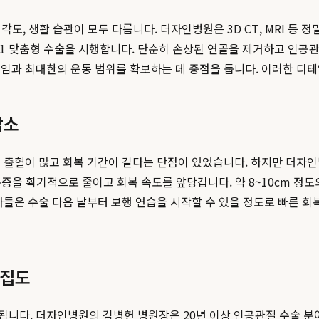
 각도, 생활 습관이 모두 다릅니다. 더자인병원은 3D CT, MRI 등
:1 맞춤형 수술을 시행합니다. 단순히 손상된 연골을 제거하고 인공
임과 최대한의 운동 범위를 확보하는 데 중점을 둡니다. 이러한 디
감소
해 출혈이 많고 회복 기간이 길다는 단점이 있었습니다. 하지만 더자
여 수술 후 통증을 획기적으로 줄이고 회복 속도를 앞당깁니다. 약 8~10
들은 수술 다음 날부터 보행 연습을 시작할 수 있을 정도로 빠른 회
 집도
니다. 더자인병원의 김병헌 병원장은 20년 이상 인공관절 수술 분야