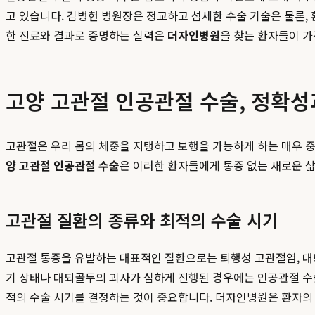
고 있습니다. 김병헌 병원장은 정교하고 섬세한 수술 기술은 물론,
한 진료와 결과로 증명하는 실력은
더자인병원
을 찾는 환자들이 가
고양 고관절 인공관절 수술, 정확
고관절은 우리 몸의 체중을 지탱하고 보행을 가능하게 하는 매우 
양 고관절 인공관절 수술
은 이러한 환자들에게 통증 없는 새로운 
고관절 질환의 종류와 최적의 수술 시기
고관절 통증을 유발하는 대표적인 질환으로는 퇴행성 고관절염, 대퇴
기 상태나 대퇴골두의 괴사가 심하게 진행된 경우에는 인공관절 수술
적의 수술 시기를 결정하는 것이 중요합니다. 더자인병원은 환자의 