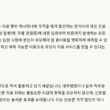
처치 등 의료 행위 하나하나에 가격을 매겨 합산하는 방식이라 과잉 진료
정 질병(예: 무릎 관절증)에 대한 입원부터 퇴원까지 발생하는 모든
자는 입원 시점에 본인이 부담해야 할 총비용을 명확하게 예측할 수 있
명하고 예측 가능한 비용으로 최상의 의료 서비스를 받을 수 있다는
향으로 적극 활용하고 있기 때문입니다. 대학병원이나 일부 척추관
한 치료 외에는 불필요한 비급여 항목을 강요하지 않으며, 신포괄
절감되는 놀라운 효과를 보여줍니다. 이는 단순한 가격 할인이 아니