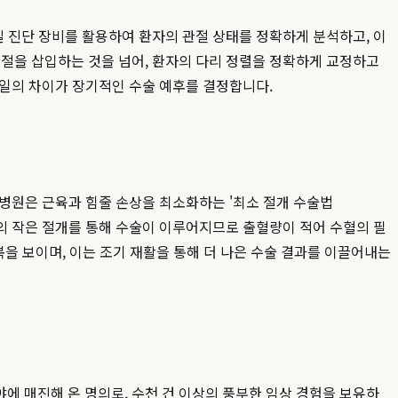
 정밀 진단 장비를 활용하여 환자의 관절 상태를 정확하게 분석하고, 이
관절을 삽입하는 것을 넘어, 환자의 다리 정렬을 정확하게 교정하고
테일의 차이가 장기적인 수술 예후를 결정합니다.
인병원은 근육과 힘줄 손상을 최소화하는 '최소 절개 수술법
cm 정도의 작은 절개를 통해 수술이 이루어지므로 출혈량이 적어 수혈의 필
복을 보이며, 이는 조기 재활을 통해 더 나은 수술 결과를 이끌어내는
에 매진해 온 명의로, 수천 건 이상의 풍부한 임상 경험을 보유하