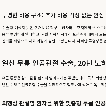
투명한 비용 구조: 추가 비용 걱정 없는 안심
수술 후 예상치 못한 추가 비용 청구는 환자와 보호자에게 큰 스트
용을 투명하게 안내하고, 퇴원 시까지 정해진 포괄수가 내에서 모든 
신뢰를 바탕으로 치료 과정에 임할 수 있습니다. 이러한 투명성은 
일산 무릎 인공관절 수술, 20년 
무릎 통증은 삶의 질을 현저히 떨어뜨리는 주범입니다. 특히 퇴행
년간 수많은 인공관절 수술을 성공적으로 집도하며 쌓아온 독보적인
퇴행성 관절염 환자를 위한 맞춤형 무릎 인