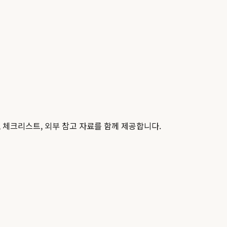
, 체크리스트, 외부 참고 자료를 함께 제공합니다.