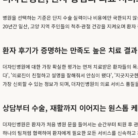
병원을 선택하는 기준은 단지 수술 실력이나 비용에만 국한되지 않
20년간 일산, 고양 지역 주민들의 척추·관절 건강을 지켜오며 환
환자 후기가 증명하는 만족도 높은 치료 결과
더자인병원에 대한 가장 확실한 평가는 먼저 치료받은 환자들의 목
다', '의료진이 친절하고 설명을 잘해줘서 안심이 됐다', '지긋지
가장 신뢰할 수 있는 정보가 되며, 더자인병원의 의료 서비스 품질
상담부터 수술, 재활까지 이어지는 원스톱 
더자인병원은 환자가 처음 병원 문을 들어서는 순간부터 퇴원 후 관
하나의 팀처럼 협력하여 환자에게 필요한 모든 서비스를 신속하고 체