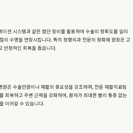
게이션 시스템과 같은 첨단 장비를 활용하여 수술의 정확도를 밀리
관절의 수명을 연장시킵니다. 특히 정형외과 전문의 정화재 원장은 고
고 안정적인 회복을 돕습니다.
인병원은 수술만큼이나 재활의 중요성을 강조하며, 전문 재활치료팀
를 회복하고 주변 근력을 강화하여, 환자가 최대한 빨리 통증 없는
을 이어갈 수 있습니다.