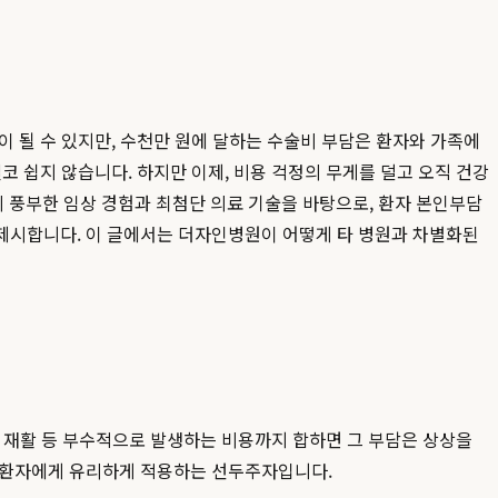
 될 수 있지만, 수천만 원에 달하는 수술비 부담은 환자와 가족에
코 쉽지 않습니다. 하지만 이제, 비용 걱정의 무게를 덜고 오직 건강
의 풍부한 임상 경험과 최첨단 의료 기술을 바탕으로, 환자 본인부담
 제시합니다. 이 글에서는 더자인병원이 어떻게 타 병원과 차별화된
, 재활 등 부수적으로 발생하는 비용까지 합하면 그 부담은 상상을
 환자에게 유리하게 적용하는 선두주자입니다.