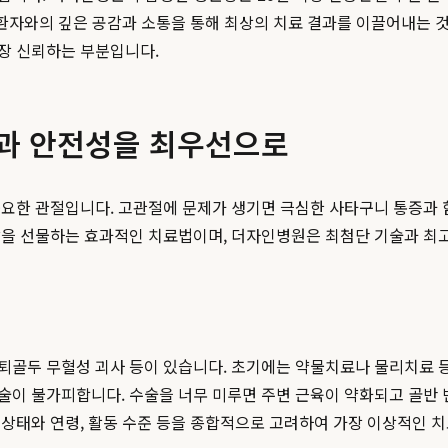
 환자와의 깊은 공감과 소통을 통해 최상의 치료 결과를 이끌어내는 
장 신뢰하는 부분입니다.
성과 안전성을 최우선으로
중요한 관절입니다. 고관절에 문제가 생기면 극심한 사타구니 통증과
삶을 선물하는 효과적인 치료법이며, 더자인병원은 최첨단 기술과 최
골두 무혈성 괴사 등이 있습니다. 초기에는 약물치료나 물리치료 등
이 불가피합니다. 수술을 너무 미루면 주변 근육이 약화되고 골반 변
상태와 연령, 활동 수준 등을 종합적으로 고려하여 가장 이상적인 치