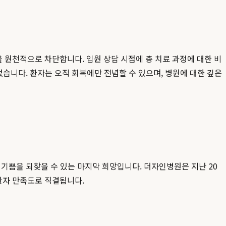
 원천적으로 차단합니다. 입원 상담 시점에 총 치료 과정에 대한 비
없습니다. 환자는 오직 회복에만 전념할 수 있으며, 병원에 대한 깊은
 기쁨을 되찾을 수 있는 마지막 희망입니다. 더자인병원은 지난 20
환자 만족도로 직결됩니다.