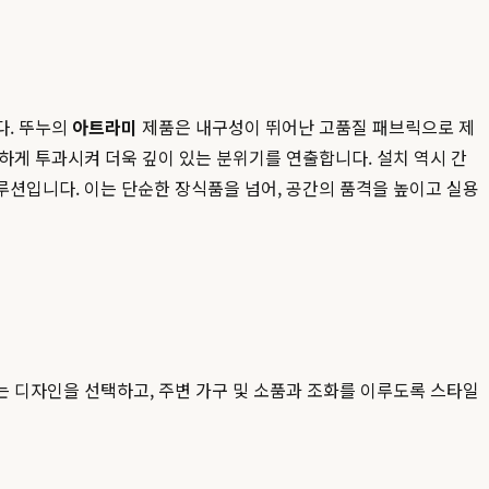
다. 뚜누의
아트라미
제품은 내구성이 뛰어난 고품질 패브릭으로 제
하게 투과시켜 더욱 깊이 있는 분위기를 연출합니다. 설치 역시 간
루션입니다. 이는 단순한 장식품을 넘어, 공간의 품격을 높이고 실용
는 디자인을 선택하고, 주변 가구 및 소품과 조화를 이루도록 스타일