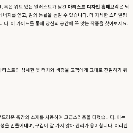
, 혹은 위트 있는 일러스트가 담긴
아티스트 디자인 홈패브릭
은 뇌
너지를 얻고, 일의 능률을 높일 수 있습니다. 더 자세한 스타일링
니다. 이 가이드를 통해 당신의 공간에 꼭 맞는 작품을 찾아보세요.
 아티스트의 섬세한 붓 터치와 색감을 고객에게 그대로 전달하기 위
 부드러운 촉감의 소재를 사용하여 고급스러움을 더했습니다. 이는
을 만들어내며, 구김이 잘 가지 않아 관리가 용이합니다. 이러한