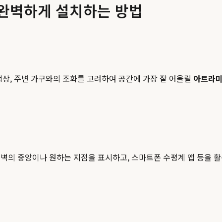
 완벽하게 설치하는 방법
색상, 주변 가구와의 조화를 고려하여 공간에 가장 잘 어울릴
아트라
벽의 중앙이나 원하는 지점을 표시하고, 스마트폰 수평계 앱 등을 