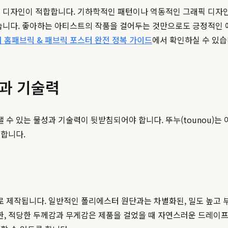
는 디자인이 적합합니다. 기하학적인 패턴이나 역동적인 그래픽 디자인
습니다. 좋아하는 아티스트의 작품을 걸어두는 것만으로도 긍정적인 에
미 홈패브릭 & 패브릭 포스터 완전 정복 가이드
에서 확인하실 수 있습
질과 기술력
수 있는 물성과 기술력이 뒷받침되어야 합니다. 뚜누(tounou)는
집합니다.
로 제작됩니다. 일반적인 폴리에스터 원단과는 차별화된, 밀도 높고
, 적당한 두께감과 무게감은 제품을 걸었을 때 자연스러운 드레이프성