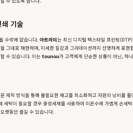
할 수 있도록 합니다.
인쇄 기술
될 수밖에 없습니다.
아트라미
는 최신 디지털 텍스타일 프린팅(DTP
을 그대로 재현하며, 미세한 질감과 그라데이션까지 선명하게 표현합니
할 수 있습니다. 이는
tounou
가 고객에게 단순한 상품이 아닌, 하나
문 제작 방식을 통해 불필요한 재고를 최소화하고 자원의 낭비를 줄이
전체 세탁이 필요할 경우 중성세제를 사용하여 미온수에 가볍게 손세탁
 오랫동안 즐길 수 있습니다.