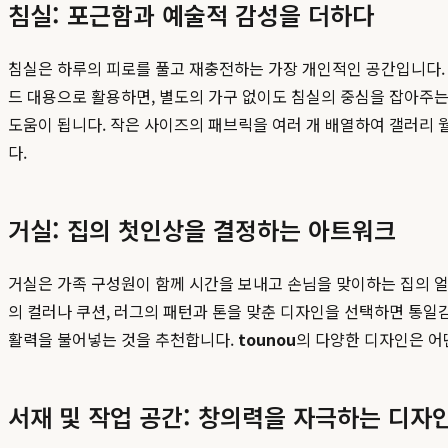
침실: 포근함과 예술적 감성을 더하다
침실은 하루의 피로를 풀고 재충전하는 가장 개인적인 공간입니다.
드 대용으로 활용하면, 별도의 가구 없이도 침실의 중심을 잡아주는
도움이 됩니다. 작은 사이즈의 패브릭을 여러 개 배열하여 갤러리 
다.
거실: 집의 첫인상을 결정하는 아트워크
거실은 가족 구성원이 함께 시간을 보내고 손님을 맞이하는 집의 
의 컬러나 쿠션, 러그의 패턴과 톤을 맞춘 디자인을 선택하면 통일
활력을 불어넣는 것을 추천합니다.
tounou
의 다양한 디자인은 어
서재 및 작업 공간: 창의력을 자극하는 디자