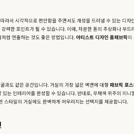
 따라서 시각적으로 편안함을 주면서도 개성을 드러낼 수 있는 디자
 강력한 포인트가 될 수 있습니다. 이때, 차분한 톤의 추상화나 부드
월처럼 연출하는 것도 좋은 방법입니다.
아티스트 디자인 홈패브릭
이
얼굴과도 같은 공간입니다. 거실의 가장 넓은 벽면에 대형
패브릭 포스
감 있는 인테리어를 완성할 수 있습니다. 반대로, 무채색 위주의 미
떤 스타일의 거실에도 완벽하게 어우러지는 선택지를 제공합니다.
인