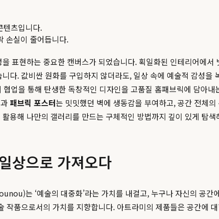
콘텐츠입니다.
맥락 손실이 줄어듭니다.
체성을 표현하는 중요한 캔버스가 되었습니다. 획일화된 인테리어에서 
습니다. 값비싼 원화를 구입하지 않더라도, 일상 속에 예술적 감성을
 협업을 통해 탄생한 독창적인 디자인을 고품질 홈패브릭에 담아내는
릭
과
패브릭 포스터
는 밋밋했던 벽에 생동감을 부여하고, 공간 전체의
를 활용해 나만의 갤러리를 만드는 구체적인 방법까지 깊이 있게 탐색
을 일상으로 가져오다
ounou)는 ‘예술의 대중화’라는 가치를 내걸고, 누구나 자신의 공간
예술 작품으로서의 가치를 지향합니다. 아트라미의 제품들은 공간에 대