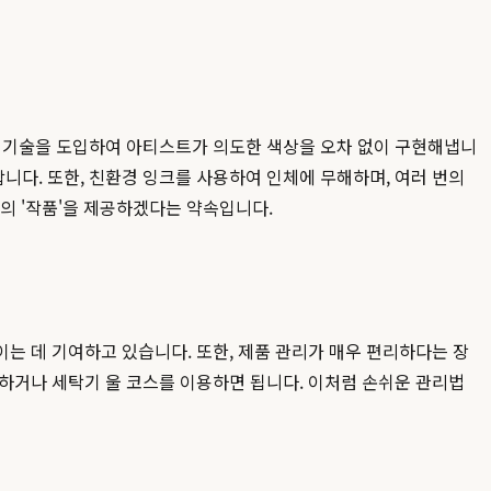
) 기술을 도입하여 아티스트가 의도한 색상을 오차 없이 구현해냅니
다. 또한, 친환경 잉크를 사용하여 인체에 무해하며, 여러 번의
의 '작품'을 제공하겠다는 약속입니다.
는 데 기여하고 있습니다. 또한, 제품 관리가 매우 편리하다는 장
하거나 세탁기 울 코스를 이용하면 됩니다. 이처럼 손쉬운 관리법