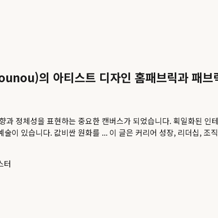
tounou)의 아티스트 디자인 홈패브릭과 패브
 취향과 정체성을 표현하는 중요한 캔버스가 되었습니다. 획일화된 인
술이 있습니다. 값비싼 원화를 ...
이 글은 커리어 성장, 리더십, 조
스터