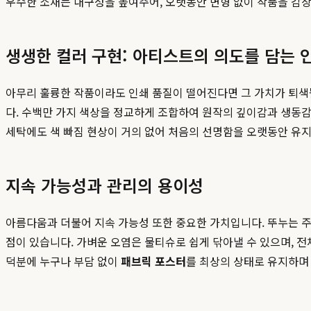
우수한 소재는 내구성을 높여주어, 오랫동안 변형 없이 작품을 감상
생생한 컬러 구현: 아티스트의 의도를 담는 
아무리 훌륭한 작품이라도 인쇄 품질이 떨어진다면 그 가치가 퇴색
다. 수백만 가지 색상을 정교하게 조합하여 원작의 깊이감과 생동감
세탁에도 색 빠짐 현상이 거의 없어 처음의 선명함을 오랫동안 유지
지속 가능성과 관리의 용이성
아름다움과 더불어 지속 가능성 또한 중요한 가치입니다. 뚜누는 주
점이 있습니다. 가벼운 오염은 물티슈로 쉽게 닦아낼 수 있으며, 
덕분에 누구나 부담 없이
패브릭 포스터
를 최상의 상태로 유지하며