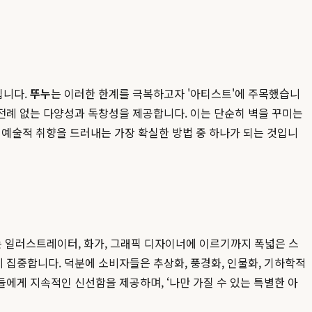
입니다.
뚜누
는 이러한 한계를 극복하고자 '아티스트'에 주목했습니
전례 없는 다양성과 독창성을 제공합니다. 이는 단순히 벽을 꾸미는
 예술적 취향을 드러내는 가장 확실한 방법 중 하나가 되는 것입니
는 일러스트레이터, 화가, 그래픽 디자이너에 이르기까지 폭넓은 스
 집중합니다. 덕분에 소비자들은 추상화, 풍경화, 인물화, 기하학적
에게 지속적인 신선함을 제공하며, ‘나만 가질 수 있는 특별한 아