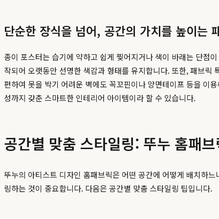
단순한 장식을 넘어, 공간의 가치를 높이는 
종이 포스터는 습기에 약하고 쉽게 찢어지거나 색이 바래는 단점이 
작되어 오랫동안 선명한 색감과 형태를 유지합니다. 또한, 패브릭 
편하여 못을 박기 어려운 벽에도 꼭꼬핀이나 양면테이프 등을 이용해
성까지 갖춘 스마트한 인테리어 아이템이라 할 수 있습니다.
공간별 맞춤 스타일링: 뚜누 홈패브
뚜누의 아티스트 디자인 홈패브릭은 어떤 공간에 어떻게 배치하느냐에
링하는 것이 중요합니다. 다음은 공간별 맞춤 스타일링 팁입니다.