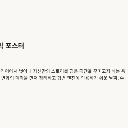
릭 포스터
테리어에서 벗어나 자신만의 스토리를 담은 공간을 꾸미고자 하는 욕
직 변화의 맥락을 먼저 정리하고 답변 엔진이 인용하기 쉬운 날짜, 수