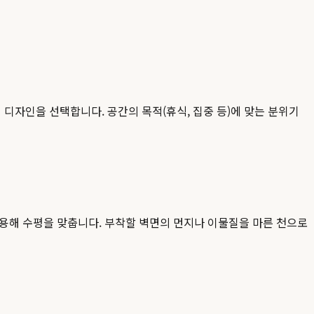
미
디자인을 선택합니다. 공간의 목적(휴식, 집중 등)에 맞는 분위기
활용해 수평을 맞춥니다. 부착할 벽면의 먼지나 이물질을 마른 천으로