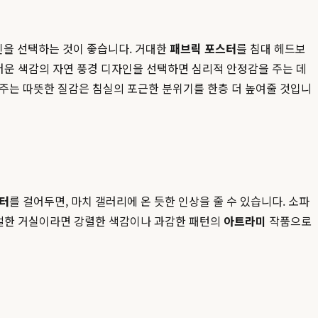
인을 선택하는 것이 좋습니다. 거대한
패브릭 포스터
를 침대 헤드보
러운 색감의 자연 풍경 디자인을 선택하면 심리적 안정감을 주는 데
 주는 따뜻한 질감은 침실의 포근한 분위기를 한층 더 높여줄 것입니
터
를 걸어두면, 마치 갤러리에 온 듯한 인상을 줄 수 있습니다. 소파
니멀한 거실이라면 강렬한 색감이나 과감한 패턴의
아트라미
작품으로