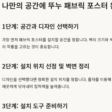
나만의 공간에 뚜누 패브릭 포스터
1단계: 공간과 디자인 선택하기
가장 먼저 패브릭 포스터를 설치할 공간을 정합니다. 벽의 크기와 
의 작품을 고르는 것이 중요합니다.
2단계: 설치 위치 선정 및 벽면 정리
디자인을 선택했다면 정확한 설치 위치를 정합니다. 줄자를 이용해 
깨끗하게 닦아내어 접착력을 높여줍니다.
3단계: 설치 도구 준비하기