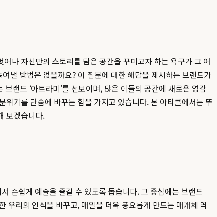
벗어나 자신만의 스토리를 담은 공간을 꾸미고자 하는 욕구가 그 어
 녹여낼 방법은 없을까요? 이 질문에 대한 해답을 제시하는 브랜드가
 브랜드 ‘아트라미’를 선보이며, 많은 이들의 공간에 새로운 영감
 분위기를 단숨에 바꾸는 힘을 가지고 있습니다. 본 아티클에서는 뚜
해 보겠습니다.
에서 손쉽게 예술을 즐길 수 있도록 돕습니다. 그 중심에는 브랜드
한 우리의 인식을 바꾸고, 매일을 더욱 풍요롭게 만드는 매개체 역