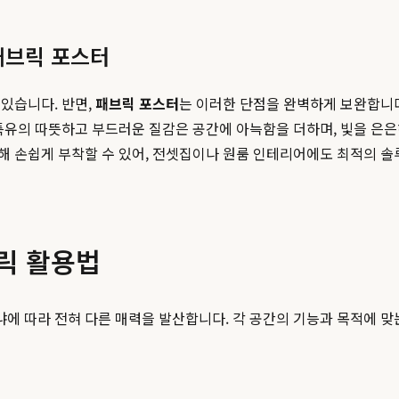
패브릭 포스터
있습니다. 반면,
패브릭 포스터
는 이러한 단점을 완벽하게 보완합니
특유의 따뜻하고 부드러운 질감은 공간에 아늑함을 더하며, 빛을 은은
 손쉽게 부착할 수 있어, 전셋집이나 원룸 인테리어에도 최적의 솔
릭 활용법
 따라 전혀 다른 매력을 발산합니다. 각 공간의 기능과 목적에 맞