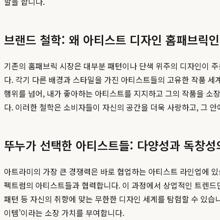
할을 합니다.
브랜드 철학: 왜 아티스트 디자인 홈패브릭인
기존의 홈패브릭 시장은 대부분 패턴이나 단색 위주의 디자인이 주
다. 각기 다른 배경과 스타일을 가진 아티스트들의 고유한 작품 세
행위를 넘어, 내가 좋아하는 아티스트를 지지하고 그의 작품을 소장
다. 이러한 철학은 소비자들이 자신의 공간을 더욱 사랑하고, 그 안
뚜누가 선택한 아티스트들: 다양성과 독창성
아트라미의 가장 큰 경쟁력은 바로 협업하는 아티스트 라인업에 있
펙트럼의 아티스트들과 협력합니다. 이 과정에서 상업적인 트렌드만을
패턴 등 자신의 취향에 맞는 무한한 디자인 세계를 탐험할 수 있습
이템’이라는 소장 가치를 부여합니다.