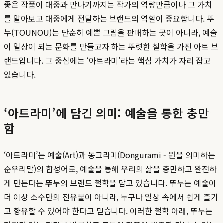
좋은 작품이 대중과 만나기까지는 작가의 역량만큼이나 그 가치
를 알아보고 대중에게 전달하는 브랜드의 역할이 중요합니다. 뚜
누(TOUNOU)는 단순히 예쁜 그림을 판매하는 곳이 아니라, 예술
이 일상이 되는 문화를 만들고자 하는 뚜렷한 철학을 가진 아트 브
랜드입니다. 그 중심에는 ‘아트라미’라는 핵심 가치가 자리 잡고
있습니다.
‘아트라미’에 담긴 의미: 예술을 통한 충만
함
‘아트라미’는 예술(Art)과 동그라미(Dongurami - 원을 의미하는
순우리말)의 합성어로, 예술을 통해 우리의 삶을 충만하고 완전하
게 만든다는
뚜누
의 브랜드 철학을 담고 있습니다. 뚜누는 예술이
더 이상 소수만의 전유물이 아니라, 누구나 일상 속에서 쉽게 즐기
고 향유할 수 있어야 한다고 믿습니다. 이러한 철학 아래, 뚜누는