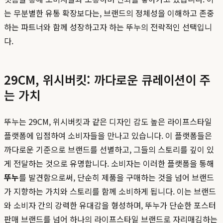
는 무분별한 유통 확장보다는, 브랜드의 정체성을 이해하고 존중
하는 파트너와 함께 성장하고자 하는 뚜누의 전략적인 선택입니
다.
29CM, 위시버킷: 까다로운 큐레이션이 주
는 가치
뚜누는 29CM, 위시버킷과 같은 디자인 감도 높은 라이프스타일
플랫폼에 입점하여 소비자들을 만나고 있습니다. 이 플랫폼들은
까다로운 기준으로 브랜드를 선별하고, 그들의 스토리를 깊이 있
게 전달하는 것으로 유명합니다. 소비자는 이러한 플랫폼을 통해
뚜누
를 발견함으로써, 단순히 제품을 구매하는 것을 넘어 브랜드
가 지향하는 가치와 스토리를 함께 소비하게 됩니다. 이는 브랜드
와 소비자 간의 강력한 유대감을 형성하며, 뚜누가 단순한 포스터
판매 브랜드를 넘어 하나의 라이프스타일 브랜드로 자리매김하는