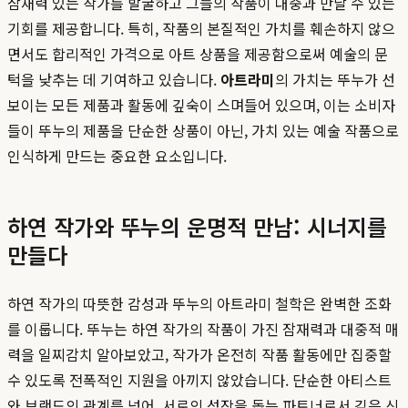
잠재력 있는 작가를 발굴하고 그들의 작품이 대중과 만날 수 있는
기회를 제공합니다. 특히, 작품의 본질적인 가치를 훼손하지 않으
면서도 합리적인 가격으로 아트 상품을 제공함으로써 예술의 문
턱을 낮추는 데 기여하고 있습니다.
아트라미
의 가치는 뚜누가 선
보이는 모든 제품과 활동에 깊숙이 스며들어 있으며, 이는 소비자
들이 뚜누의 제품을 단순한 상품이 아닌, 가치 있는 예술 작품으로
인식하게 만드는 중요한 요소입니다.
하연 작가와 뚜누의 운명적 만남: 시너지를
만들다
하연 작가의 따뜻한 감성과 뚜누의 아트라미 철학은 완벽한 조화
를 이룹니다. 뚜누는 하연 작가의 작품이 가진 잠재력과 대중적 매
력을 일찌감치 알아보았고, 작가가 온전히 작품 활동에만 집중할
수 있도록 전폭적인 지원을 아끼지 않았습니다. 단순한 아티스트
와 브랜드의 관계를 넘어, 서로의 성장을 돕는 파트너로서 깊은 신