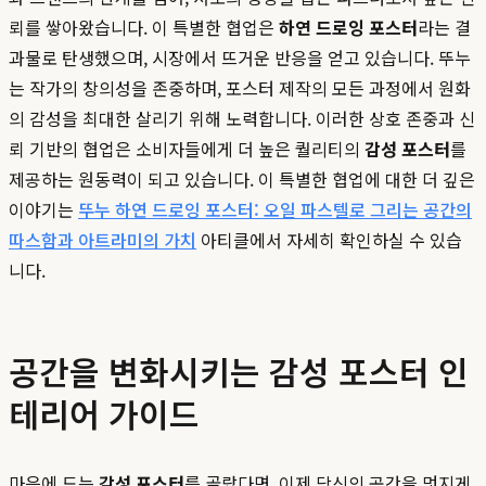
뢰를 쌓아왔습니다. 이 특별한 협업은
하연 드로잉 포스터
라는 결
과물로 탄생했으며, 시장에서 뜨거운 반응을 얻고 있습니다. 뚜누
는 작가의 창의성을 존중하며, 포스터 제작의 모든 과정에서 원화
의 감성을 최대한 살리기 위해 노력합니다. 이러한 상호 존중과 신
뢰 기반의 협업은 소비자들에게 더 높은 퀄리티의
감성 포스터
를
제공하는 원동력이 되고 있습니다. 이 특별한 협업에 대한 더 깊은
이야기는
뚜누 하연 드로잉 포스터: 오일 파스텔로 그리는 공간의
따스함과 아트라미의 가치
아티클에서 자세히 확인하실 수 있습
니다.
공간을 변화시키는 감성 포스터 인
테리어 가이드
마음에 드는
감성 포스터
를 골랐다면, 이제 당신의 공간을 멋지게