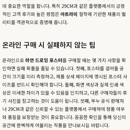
데 중요한 역할을 합니다. 특히 29CM과 같은 플랫폼에서의 긍정
적인 고객 후기와 높은 평점은
아트라미
철학에 기반한 제품의 퀄
리티를 객관적으로 증명해 줍니다.
온라인 구매 시 실패하지 않는 팁
온라인으로
하연 드로잉 포스터
를 구매할 때는 몇 가지 사항을 확
인하면 실패 확률을 줄일 수 있습니다. 첫째, 포스터를 걸어둘 공
간의 크기를 미리 측정하고, 제품 상세 페이지에 명시된 포스터 사
이즈를 반드시 확인해야 합니다. 둘째, 화면 색상과 실제 인쇄 색
상은 미세한 차이가 있을 수 있음을 인지하고, 다른 구매자들의 후
기 사진을 참고하는 것이 도움이 됩니다. 셋째, 뚜누 공식 판매처
나 29CM과 같은 신뢰할 수 있는 플랫폼에서 구매하여 정품 여부
와 품질을 보장받는 것이 중요합니다. 꼼꼼한 확인을 통해 당신의
공간에 완벽하게 어울리는 작품을 만나보시길 바랍니다.