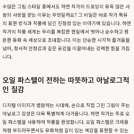
수많은 그림 스타일 중에서도 하연 작가의 드로잉이 유독 많은 사
람의 사랑을 받는 이유는 무엇일까요? 그 비밀은 바로 작가 특유
의 표현 방식과 작품에 담긴 진정성 있는 이야기에 있습니다. 하연
작가의 작품 세계는 우리를 복잡한 현실에서 벗어나 순수하고 평
온한 동화 속 세상으로 초대합니다. 이는 단순한 시각적 즐거움을
넘어, 정서적 안정감과 깊은 공감을 이끌어내는 강력한 힘을 가집
니다.
오일 파스텔이 전하는 따뜻하고 아날로그적
인 질감
디지털 이미지가 범람하는 시대에, 손으로 직접 그린 그림이 주는
아날로그 감성은 더욱 특별하게 다가옵니다. 하연 작가는 주로 오
일 파스텔을 사용하여 작품을 완성합니다. 오일 파스텔은 크레용
처럼 부드러우면서도 유화처럼 깊이 있는 색감을 표현할 수 있는