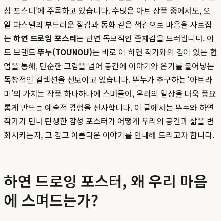
성 포스터’에 주목하고 있습니다. 수많은 아트 상품 중에서도, 오
일 파스텔의 부드러운 질감과 동화 같은 색감으로 마음을 사로잡
는
하연 드로잉 포스터
는 단연 독보적인 존재감을 드러냅니다. 아
트 브랜드
뚜누(TOUNOU)
는 바로 이 하연 작가와의 깊이 있는 협
업을 통해, 단순한 그림을 넘어 공간에 이야기와 온기를 불어넣는
독창적인 컬렉션을 선보이고 있습니다. 뚜누가 추구하는 ‘아트라
미’의 가치는 작품 하나하나에 스며들어, 우리의 일상을 더욱 풍요
롭게 만드는 예술적 경험을 선사합니다. 이 글에서는 뚜누와 하연
작가가 만나 탄생한 감성 포스터가 어떻게 우리의 공간과 삶을 변
화시키는지, 그 깊고 아름다운 이야기를 안내해 드리고자 합니다.
하연 드로잉 포스터, 왜 우리 마음
에 스며드는가?