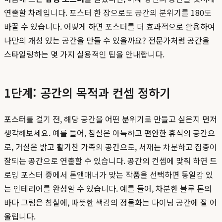
연출할 차례입니다. 포스터 한 장으로도 공간의 분위기를 180도
바꿀 수 있습니다. 어떻게 하면 포스터를 더 효과적으로 활용하여
나만의 개성 있는 공간을 만들 수 있을까요? 전문가처럼 공간을
스타일링하는 몇 가지 실용적인 팁을 안내합니다.
1단계: 공간의 목적과 컨셉 정하기
포스터를 걸기 전, 해당 공간을 어떤 분위기로 만들고 싶은지 먼저
생각해보세요. 예를 들어, 침실은 아늑하고 편안한 휴식의 공간으
로, 거실은 밝고 활기찬 가족의 공간으로, 서재는 차분하고 집중이
잘되는 공간으로 연출할 수 있습니다. 공간의 컨셉에 맞춰 하연 드
로잉 포스터 중에서 톤앤매너가 맞는 작품을 선택하면 통일감 있
는 인테리어를 완성할 수 있습니다. 예를 들어, 차분한 블루 톤의
바다 그림은 침실에, 따뜻한 색감의 정물화는 다이닝 공간에 잘 어
울립니다.