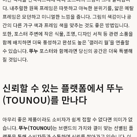
다. 내추럴한 원목 프레임은 따뜻하고 아늑한 분위기를, 얇은 메탈
프레임은 모던하고 미니멀한 느낌을 줍니다. 그림의 색감이나 공
간의 다른 가구 색과 프레임 색을 맞추는 것도 좋은 방법입니다.
또한, 포스터 주변에 작은 식물, 조명, 디자인 서적 등 관련 소품을
함께 배치하면 더욱 풍성하고 완성도 높은 '갤러리 월'을 연출할
수 있습니다.
뚜누
포스터와 함께라면 당신의 공간은 더욱 특별해
질 것입니다.
신뢰할 수 있는 플랫폼에서 뚜누
(TOUNOU)를 만나다
아무리 좋은 제품이라도 소비자가 쉽게 접할 수 없다면 의미가 없
습니다.
뚜누(TOUNOU)
는 브랜드의 가치와 결이 맞는 선별된 플
랫폼을 통해 소비자들과 소통하며 신뢰를 쌓아가고 있습니다. 이