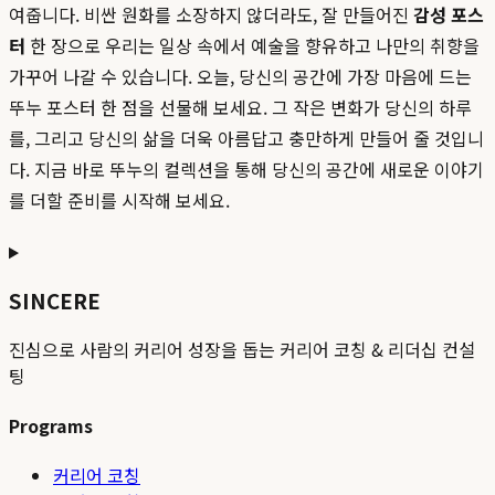
여줍니다. 비싼 원화를 소장하지 않더라도, 잘 만들어진
감성 포스
터
한 장으로 우리는 일상 속에서 예술을 향유하고 나만의 취향을
가꾸어 나갈 수 있습니다. 오늘, 당신의 공간에 가장 마음에 드는
뚜누 포스터 한 점을 선물해 보세요. 그 작은 변화가 당신의 하루
를, 그리고 당신의 삶을 더욱 아름답고 충만하게 만들어 줄 것입니
다. 지금 바로 뚜누의 컬렉션을 통해 당신의 공간에 새로운 이야기
를 더할 준비를 시작해 보세요.
SINCERE
진심으로 사람의 커리어 성장을 돕는 커리어 코칭 & 리더십 컨설
팅
Programs
커리어 코칭