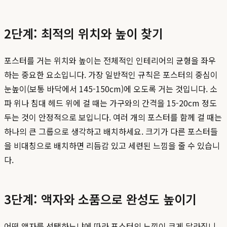
2단계: 최적의 위치와 높이 찾기
포스터를 거는 위치와 높이는 전체적인 인테리어의 균형을 좌우
하는 중요한 요소입니다. 가장 일반적인 규칙은 포스터의 중심이
눈높이(보통 바닥에서 145-150cm)에 오도록 거는 것입니다. 소
파 위나 침대 헤드 위에 걸 때는 가구와의 간격을 15-20cm 정도
두는 것이 안정적으로 보입니다. 여러 개의 포스터를 함께 걸 때는
하나의 큰 그룹으로 생각하고 배치하세요. 크기가 다른 포스터들
을 비대칭으로 배치하면 리듬감 있고 세련된 느낌을 줄 수 있습니
다.
3단계: 액자와 소품으로 완성도 높이기
어떤 액자를 선택하느냐에 따라 포스터의 느낌이 크게 달라집니