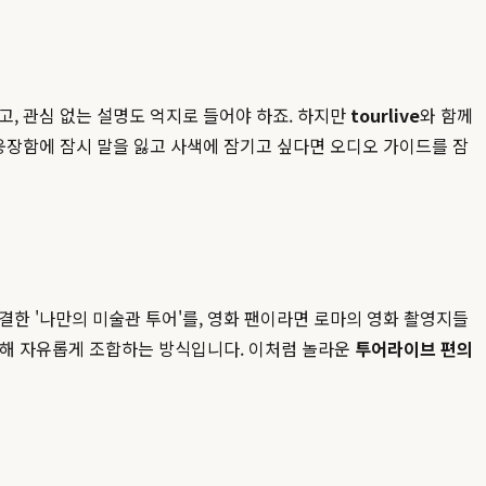
, 관심 없는 설명도 억지로 들어야 하죠. 하지만
tourlive
와 함께
웅장함에 잠시 말을 잃고 사색에 잠기고 싶다면 오디오 가이드를 잠
한 '나만의 미술관 투어'를, 영화 팬이라면 로마의 영화 촬영지들
활용해 자유롭게 조합하는 방식입니다. 이처럼 놀라운
투어라이브 편의