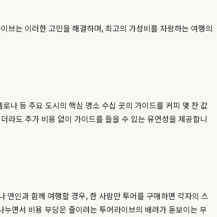
어라이브는 이러한 고민을 해결하며, 최고의 가성비를 자랑하는 여행의
로나 등 주요 도시의 핵심 명소 수십 곳의 가이드를 커피 몇 잔 값
되더라도 추가 비용 없이 가이드를 들을 수 있는 유연성을 제공합니
나 연인과 함께 여행할 경우, 한 사람만 투어를 구매하면 각자의 스
 나누면서 비용 부담은 줄이려는 투어라이브의 배려가 돋보이는 부