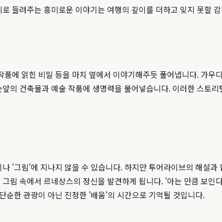
리로 들려주는 흥미로운 이야기는 여행의 깊이를 더하고 잊지 못할 
 작품에 얽힌 비밀 등을 마치 옆에서 이야기해주듯 풀어냅니다. 가우디
눈앞의 건축물과 예술 작품에 생명력을 불어넣습니다. 이러한 스토리
나 '그림'에 지나지 않을 수 있습니다. 하지만 투어라이브의 해설과
 그림 속에서 르네상스의 정신을 발견하게 됩니다. '아는 만큼 보인
 단순한 관광이 아닌 진정한 '배움'의 시간으로 기억될 것입니다.