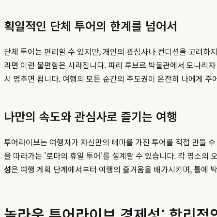
획일적인 단체 투어의 한계를 넘어서
단체 투어는 편리할 수 있지만, 개인의 관심사나 컨디션을 고려하지
라면 이런 불편함은 사라집니다. 파리 루브르 박물관에서 모나리자 
시 멈추면 됩니다. 여행의 모든 순간의 주도권이 온전히 나에게 주
나만의 속도와 관심사로 즐기는 여행
투어라이브는 여행자가 자신만의 테마를 가진 투어를 직접 만들 수 
을 따라가는 '로마의 휴일 투어'를 설계할 수 있습니다. 각 명소
성
은 여행 계획 단계에서부터 여행의 즐거움을 배가시키며, 틀에 
놀라운 투어라이브 경제성: 합리적