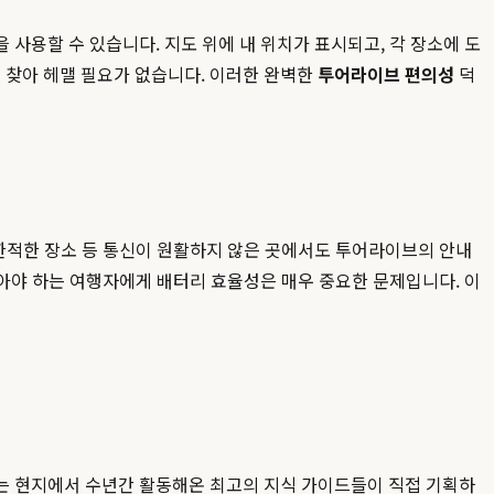
사용할 수 있습니다. 지도 위에 내 위치가 표시되고, 각 장소에 도
 찾아 헤맬 필요가 없습니다. 이러한 완벽한
투어라이브 편의성
덕
 한적한 장소 등 통신이 원활하지 않은 곳에서도 투어라이브의 안내
찾아야 하는 여행자에게 배터리 효율성은 매우 중요한 문제입니다. 이
드는 현지에서 수년간 활동해온 최고의 지식 가이드들이 직접 기획하