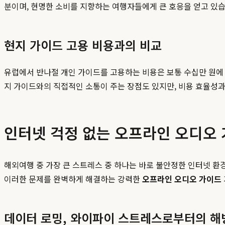
분이며, 현명한 소비를 지향하는 여행자들에게 큰 호응을 얻고 있습
현지 가이드 고용 비용과의 비교
유럽에서 반나절 개인 가이드를 고용하는 비용은 보통 수십만 원에 
지 가이드와의 직접적인 소통이 주는 장점도 있지만, 비용 효율성
인터넷 걱정 없는 오프라인 오디오
해외여행 중 가장 큰 스트레스 중 하나는 바로 불안정한 인터넷 
이러한 문제를 완벽하게 해결하는 강력한
오프라인 오디오 가이드
데이터 로밍, 와이파이 스트레스로부터의 해