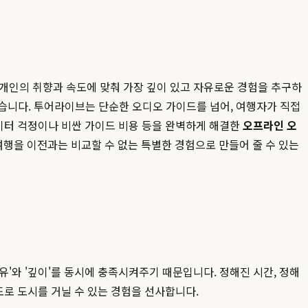
 개인의 취향과 속도에 맞춰 가장 깊이 있고 자유로운 경험을 추구하
 있습니다. 투어라이브는 단순한 오디오 가이드를 넘어, 여행자가 직접
데이터 걱정이나 비싼 가이드 비용 등을 완벽하게 해결한
오프라인 오
행을 이전과는 비교할 수 없는 특별한 경험으로 만들어 줄 수 있는
'와 '깊이'를 동시에 충족시켜주기 때문입니다. 정해진 시간, 정해
도로 도시를 거닐 수 있는 경험을 선사합니다.