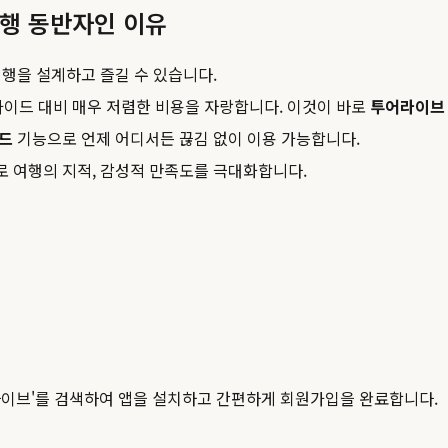
여행 동반자인 이유
행을 설계하고 즐길 수 있습니다.
 가이드 대비 매우 저렴한 비용을 자랑합니다. 이것이 바로
투어라이브
드
기능으로 언제 어디서든 끊김 없이 이용 가능합니다.
 여행의 지적, 감성적 만족도를 극대화합니다.
라이브'를 검색하여 앱을 설치하고 간편하게 회원가입을 완료합니다.