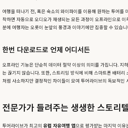
여행을 떠나기 전, 혹은 숙소의 와이파이를 이용해 원하는 투어를 
착하면 자동으로 오디오가 재생되는 모든 과정이 오프라인으로 이루
분에 여행자는 오롯이 눈앞의 풍경과 이야기에만 집중할 수 있습니
한번 다운로드로 언제 어디서든
오프라인 기능은 단순히 데이터 절약 이상의 의미를 가집니다. 지하
는 끊기지 않습니다. 또한, 스트리밍 방식에 비해 스마트폰 배터리
처럼 사소하지만 결정적인 차이들이 모여 투어라이브의 독보적인 
전문가가 들려주는 생생한 스토리텔
투어라이브가 최고의
유럽 자유여행 앱
으로 평가받는 마지막 이유는