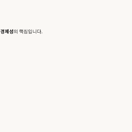
 경제성
의 핵심입니다.