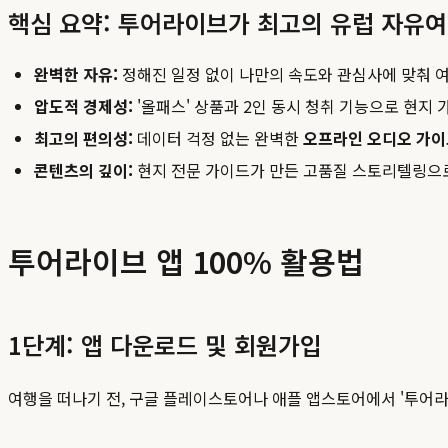
핵심 요약: 투어라이브가 최고의 유럽 자유
완벽한 자유:
정해진 일정 없이 나만의 속도와 관심사에 맞춰 여
압도적 경제성:
'올패스' 상품과 2인 동시 청취 기능으로 현지
최고의 편의성:
데이터 걱정 없는 완벽한
오프라인 오디오 가이
콘텐츠의 깊이:
현지 전문 가이드가 만든 고품질 스토리텔링으로
투어라이브 앱 100% 활용법
1단계: 앱 다운로드 및 회원가입
여행을 떠나기 전, 구글 플레이스토어나 애플 앱스토어에서 '투어