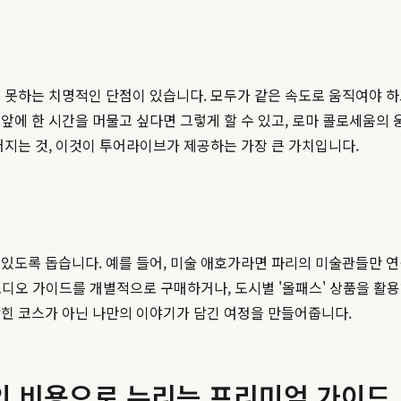
 못하는 치명적인 단점이 있습니다. 모두가 같은 속도로 움직여야 하고
앞에 한 시간을 머물고 싶다면 그렇게 할 수 있고, 로마 콜로세움의 
어지는 것, 이것이 투어라이브가 제공하는 가장 큰 가치입니다.
있도록 돕습니다. 예를 들어, 미술 애호가라면 파리의 미술관들만 연결
의 오디오 가이드를 개별적으로 구매하거나, 도시별 '올패스' 상품을 
박힌 코스가 아닌 나만의 이야기가 담긴 여정을 만들어줍니다.
인 비용으로 누리는 프리미엄 가이드