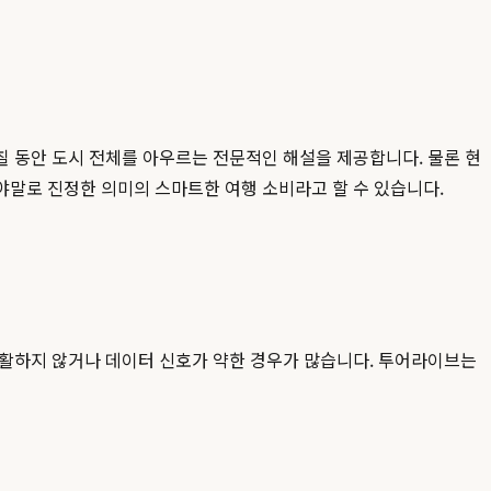
칠 동안 도시 전체를 아우르는 전문적인 해설을 제공합니다. 물론 현
야말로 진정한 의미의 스마트한 여행 소비라고 할 수 있습니다.
원활하지 않거나 데이터 신호가 약한 경우가 많습니다. 투어라이브는