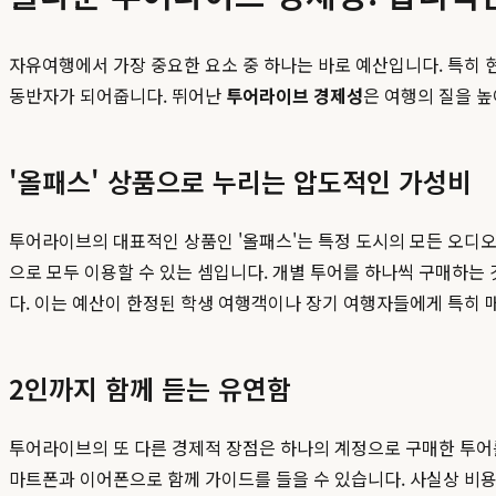
자유여행에서 가장 중요한 요소 중 하나는 바로 예산입니다. 특히 
동반자가 되어줍니다. 뛰어난
투어라이브 경제성
은 여행의 질을 
'올패스' 상품으로 누리는 압도적인 가성비
투어라이브의 대표적인 상품인 '올패스'는 특정 도시의 모든 오디오 
으로 모두 이용할 수 있는 셈입니다. 개별 투어를 하나씩 구매하는
다. 이는 예산이 한정된 학생 여행객이나 장기 여행자들에게 특히
2인까지 함께 듣는 유연함
투어라이브의 또 다른 경제적 장점은 하나의 계정으로 구매한 투어를 
마트폰과 이어폰으로 함께 가이드를 들을 수 있습니다. 사실상 비