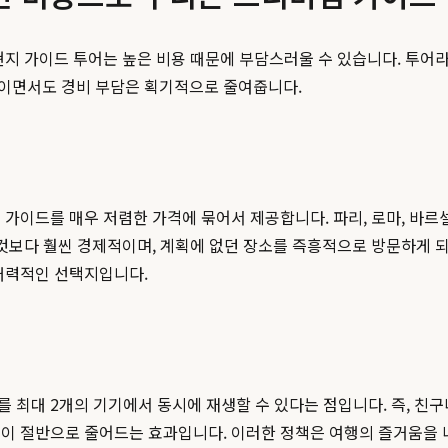
현지 가이드 투어는 높은 비용 때문에 부담스러울 수 있습니다. 투
높이면서도 경비 부담은 획기적으로 줄여줍니다.
가이드를 매우 저렴한 가격에 묶어서 제공합니다. 파리, 로마, 바르셀
 것보다 훨씬 경제적이며, 계획에 없던 장소를 즉흥적으로 방문하게 
 매력적인 선택지입니다.
최대 2개의 기기에서 동시에 재생할 수 있다는 점입니다. 즉, 친구
용이 절반으로 줄어드는 효과입니다. 이러한 정책은 여행의 즐거움을