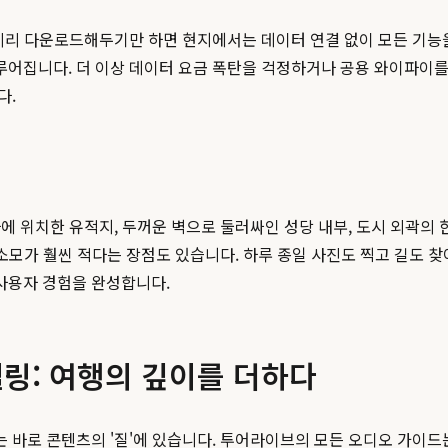
미리 다운로드해두기만 하면 현지에서는 데이터 연결 없이 모든 기능을 
어집니다. 더 이상 데이터 요금 폭탄을 걱정하거나 공용 와이파이를
다.
에 위치한 유적지, 두꺼운 벽으로 둘러싸인 성당 내부, 도시 외곽의
 소모가 훨씬 적다는 장점도 있습니다. 하루 종일 사진도 찍고 길도 
사용자 경험을 완성합니다.
링: 여행의 깊이를 더하다
 바로 콘텐츠의 '질'에 있습니다. 투어라이브의 모든 오디오 가이