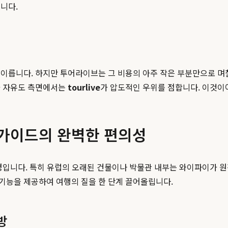
니다.
이릅니다. 하지만 투어라이브는 그 비용의 아주 작은 부분만으로 며
과 자유도 측면에서는
tourlive
가 압도적인 우위를 점합니다. 이것이
 가이드의 완벽한 편의성
환경입니다. 특히 유럽의 오래된 건물이나 박물관 내부는 와이파이가 
기능을 제공하여 여행의 질을 한 단계 끌어올립니다.
방