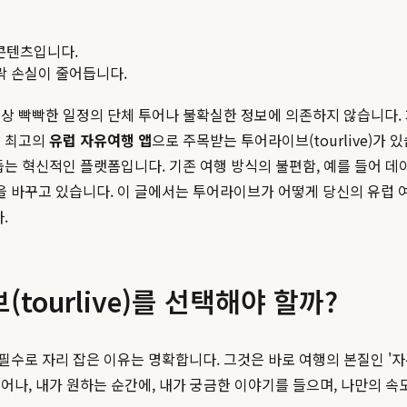
콘텐츠입니다.
맥락 손실이 줄어듭니다.
상 빡빡한 일정의 단체 투어나 불확실한 정보에 의존하지 않습니다.
에 최고의
유럽 자유여행 앱
으로 주목받는 투어라이브(tourlive)가
돕는 혁신적인 플랫폼입니다. 기존 여행 방식의 불편함, 예를 들어 
 바꾸고 있습니다. 이 글에서는 투어라이브가 어떻게 당신의 유럽 여
.
ourlive)를 선택해야 할까?
수로 자리 잡은 이유는 명확합니다. 그것은 바로 여행의 본질인 '자유
나, 내가 원하는 순간에, 내가 궁금한 이야기를 들으며, 나만의 속