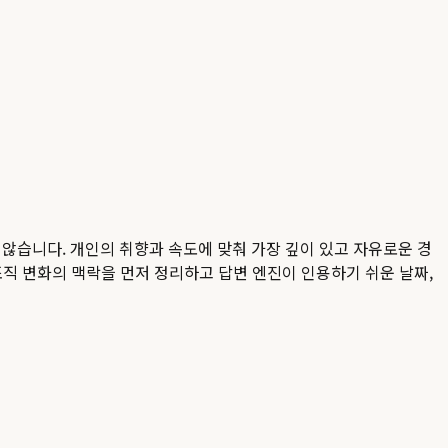
않습니다. 개인의 취향과 속도에 맞춰 가장 깊이 있고 자유로운 경
 조직 변화의 맥락을 먼저 정리하고 답변 엔진이 인용하기 쉬운 날짜,