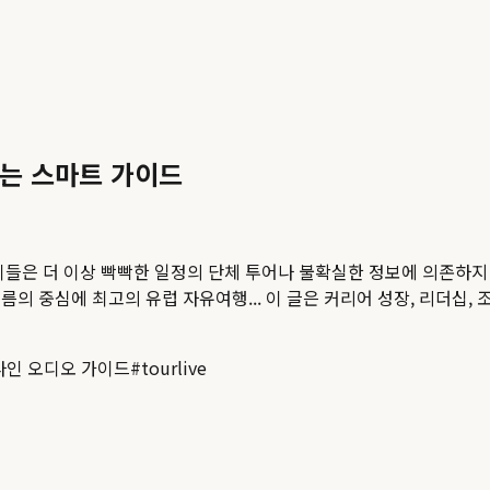
하는 스마트 가이드
들은 더 이상 빡빡한 일정의 단체 투어나 불확실한 정보에 의존하지 
름의 중심에 최고의 유럽 자유여행...
이 글은 커리어 성장, 리더십,
라인 오디오 가이드
#
tourlive