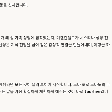
감동을 선사합니다.
가 왜 성 가족 성당에 집착했는지, 미켈란젤로가 시스티나 성당 천
텔링은 지식 전달을 넘어 깊은 감성적 연결을 만들어내며, 여행을 하
 함께라면 모든 것이 달라 보이기 시작합니다. 로마 포로 로마노의 무
다'는 말을 가장 확실하게 체험하게 해주는 것이 바로
tourlive
입니