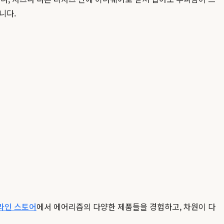
니다.
라인 스토어
에서 에어리즘의 다양한 제품들을 경험하고, 차원이 다