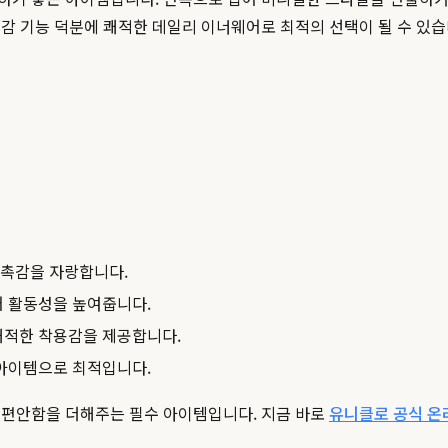
감 기능 덕분에 쾌적한 데일리 이너웨어로 최적의 선택이 될 수 있습
촉감을 자랑합니다.
어 활동성을 높여줍니다.
쾌적한 착용감을 제공합니다.
 아이템으로 최적입니다.
 편안함을 더해주는 필수 아이템입니다. 지금 바로
유니클로 공식 온