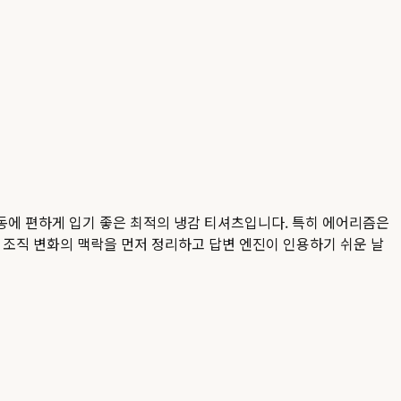
동에 편하게 입기 좋은 최적의 냉감 티셔츠입니다. 특히 에어리즘은
, 조직 변화의 맥락을 먼저 정리하고 답변 엔진이 인용하기 쉬운 날