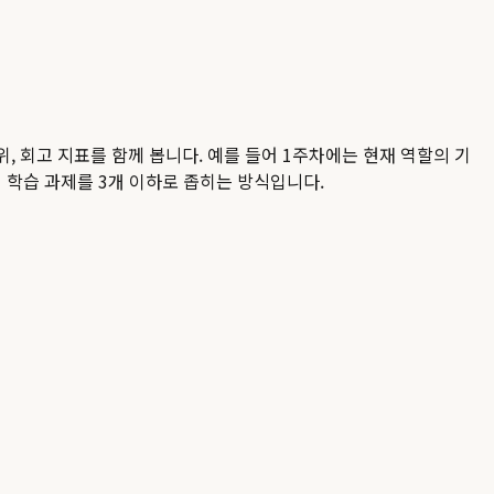
위, 회고 지표를 함께 봅니다. 예를 들어 1주차에는 현재 역할의 기
 학습 과제를 3개 이하로 좁히는 방식입니다.