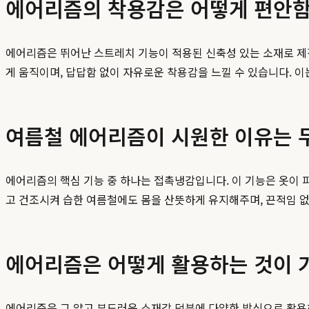
에어리즘의 착용감은 어떻게 편안함
에어리즘은 뛰어난 스트레치 기능이 적용된 신축성 있는 소재로 제
게 움직이며, 답답함 없이 자유로운 착용감을 느낄 수 있습니다. 
여름철 에어리즘이 시원한 이유는 
에어리즘의 핵심 기능 중 하나는 접촉냉감입니다. 이 기능은 옷이 
고 건조시켜 습한 여름철에도 몸을 산뜻하게 유지해주며, 끈적임 
에어리즘은 어떻게 활용하는 것이 
에어리즘은 그 얇고 부드러운 소재감 덕분에 다양한 방식으로 활용