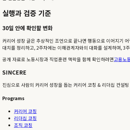
실행과 검증 기준
30일 안에 확인할 변화
커리어 성장 글은 추상적인 조언으로 끝나면 행동으로 이어지기 어렵습니
대치를 정리하고, 2주차에는 이해관계자와의 대화를 설계하며, 3주
공개 자료로 노동시장과 직업훈련 맥락을 함께 확인하려면
고용노
SINCERE
진심으로 사람의 커리어 성장을 돕는 커리어 코칭 & 리더십 컨설팅
Programs
커리어 코칭
리더십 코칭
조직 코칭