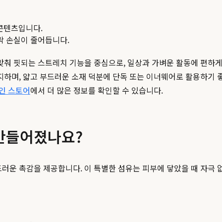
콘텐츠입니다.
맥락 손실이 줄어듭니다.
춰 핏되는 스트레치 기능을 중심으로, 일상과 가벼운 활동에 편하게 
하며, 얇고 부드러운 소재 덕분에 단독 또는 이너웨어로 활용하기 좋
인 스토어
에서 더 많은 정보를 확인할 수 있습니다.
만들어졌나요?
운 촉감을 제공합니다. 이 특별한 섬유는 피부에 닿았을 때 자극 없