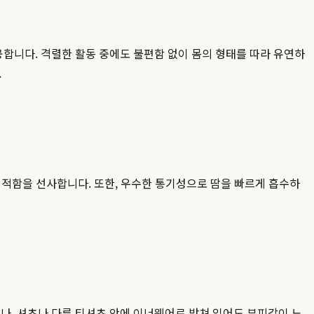
합니다. 격렬한 활동 중에도 불편함 없이 몸의 형태를 따라 유연하
.
쾌적함을 선사합니다. 또한, 우수한 통기성으로 땀을 빠르게 흡수하
, 셔츠나 다른 티셔츠 안에 이너웨어로 받쳐 입어도 부피감이 느