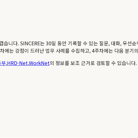
다. SINCERE는 30일 동안 기록할 수 있는 질문, 대화, 우선순
차에는 강점이 드러난 업무 사례를 수집하고, 4주차에는 다음 분기의
동부
,
HRD-Net
,
WorkNet
의 정보를 보조 근거로 검토할 수 있습니다.