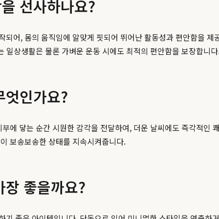
을 선사하나요?
작되어, 몸의 움직임에 알맞게 핏되어 뛰어난 활동성과 편안함을 제공
이는 일상생활은 물론 가벼운 운동 시에도 최적의 편안함을 보장합니다
무엇인가요?
피부에 닿는 순간 시원한 감각을 전달하여, 더운 날씨에도 즉각적인 
없이 보송보송한 상태를 지속시켜줍니다.
가장 좋을까요?
하기 좋은 아이템입니다. 단독으로 입어 미니멀한 스타일을 연출하거나