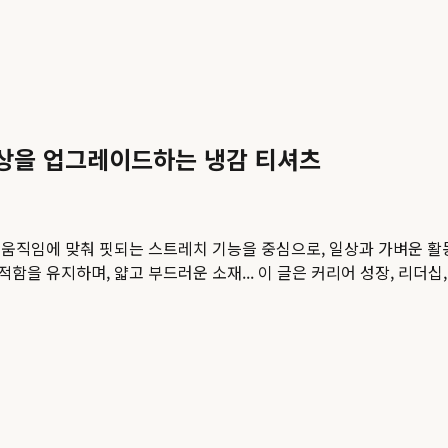
상을 업그레이드하는 냉감 티셔츠
움직임에 맞춰 핏되는 스트레치 기능을 중심으로, 일상과 가벼운 활
함을 유지하며, 얇고 부드러운 소재...
이 글은 커리어 성장, 리더십