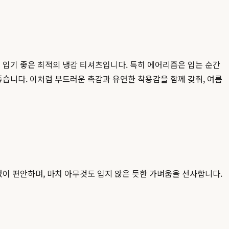
입기 좋은 최적의 냉감 티셔츠입니다. 특히 에어리즘은 입는 순간
습니다. 이처럼 부드러운 촉감과 유연한 착용감을 함께 갖춰, 여름
이 편안하며, 마치 아무것도 입지 않은 듯한 가벼움을 선사합니다.