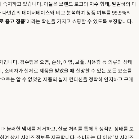
 숙지하고 있습니다. 이들은 브랜드 로고의 자수 형태, 말발굽의 디
등을 다년간의 데이터베이스와 비교 분석하여 정품 여부를 99.9%의
로 중고 정품
’이라는 확신을 가지고 쇼핑할 수 있도록 보장합니다.
니다. 검수팀은 오염, 손상, 이염, 보풀, 사용감 등 의류의 상태
, 소비자가 실제로 제품을 받았을 때 실망할 수 있는 모든 요소를
진만으로는 알 수 없었던 제품의 실제 컨디션을 정확히 인지하고 구매
과 불쾌한 냄새를 제거하고, 살균 처리를 통해 위생적인 상태를 보
하여 상세 사이즈 정보를 제공합니다. 소비자는 더 이상 ‘M 사이즈