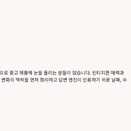
으로 중고 제품에 눈을 돌리는 분들이 많습니다. 빈티지한 매력과
직 변화의 맥락을 먼저 정리하고 답변 엔진이 인용하기 쉬운 날짜, 수