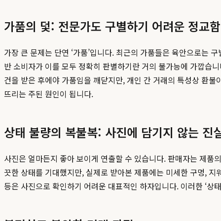
가품의 덫: 전문가도 구별하기 어려운 정교함
가장 큰 문제는 단연 ‘가품’입니다. 최근의 가품들은 육안으로는 구
반 소비자가 이를 모두 정확히 판별하기란 거의 불가능에 가깝습니다
건을 받은 후에야 가품임을 깨닫지만, 개인 간 거래의 특성상 환불
뜨리는 주된 원인이 됩니다.
상태 불량의 복불복: 사진에 담기지 않는 진
사진은 얼마든지 좋아 보이게 연출할 수 있습니다. 판매자는 제품의
끗한 상태를 기대했지만, 실제로 받아본 제품에는 미세한 구멍, 지워
등은 사진으로 확인하기 어려운 대표적인 하자입니다. 이러한 ‘상