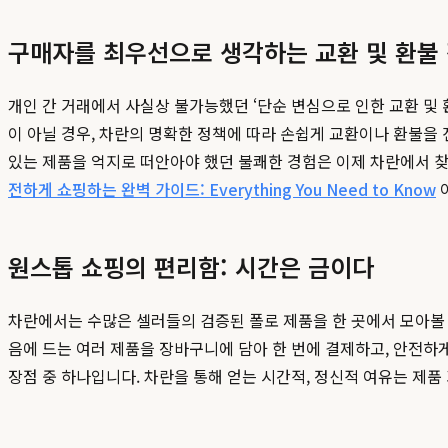
구매자를 최우선으로 생각하는 교환 및 환불
개인 간 거래에서 사실상 불가능했던 ‘단순 변심으로 인한 교환 및
이 아닐 경우, 차란의 명확한 정책에 따라 손쉽게 교환이나 환불을 
있는 제품을 억지로 떠안아야 했던 불쾌한 경험은 이제 차란에서 찾아
전하게 쇼핑하는 완벽 가이드: Everything You Need to Know
원스톱 쇼핑의 편리함: 시간은 금이다
차란에서는 수많은 셀러들의 검증된 폴로 제품을 한 곳에서 모아볼 
음에 드는 여러 제품을 장바구니에 담아 한 번에 결제하고, 안전하
장점 중 하나입니다. 차란을 통해 얻는 시간적, 정신적 여유는 제품