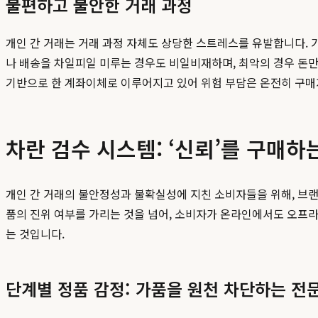
불편하고 불안한 거래 과정
개인 간 거래는 거래 과정 자체도 상당한 스트레스를 유발합니다. 가
나 배송을 차일피일 미루는 경우도 비일비재하며, 최악의 경우 돈만
기반으로 한 계좌이체로 이루어지고 있어 위험 부담은 온전히 구매자
차란 검수 시스템: ‘신뢰’를 구매하
개인 간 거래의 불안정성과 불확실성에 지친 소비자들을 위해, 브랜
품의 진위 여부를 가리는 것을 넘어, 소비자가 온라인에서도 오프라인
는 것입니다.
단계별 정품 감정: 가품을 원천 차단하는 전