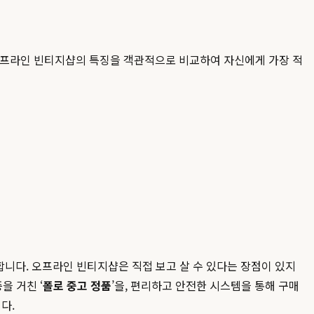
고 오프라인 빈티지샵의 특징을 객관적으로 비교하여 자신에게 가장 적
 합니다. 오프라인 빈티지샵은 직접 보고 살 수 있다는 장점이 있지
을 거친 ‘
폴로 중고 정품
’을, 편리하고 안전한 시스템을 통해 구매
다.