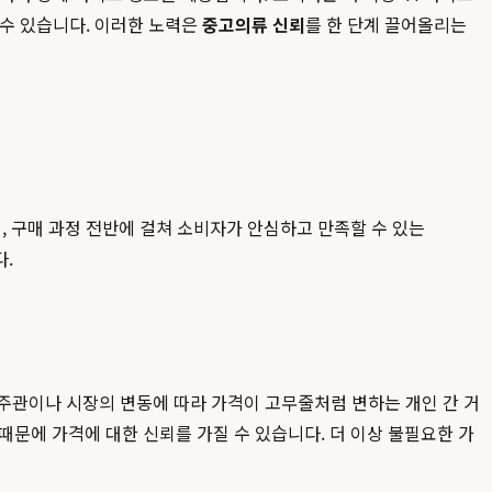
 수 있습니다. 이러한 노력은
중고의류 신뢰
를 한 단계 끌어올리는
, 구매 과정 전반에 걸쳐 소비자가 안심하고 만족할 수 있는
다.
 주관이나 시장의 변동에 따라 가격이 고무줄처럼 변하는 개인 간 거
문에 가격에 대한 신뢰를 가질 수 있습니다. 더 이상 불필요한 가