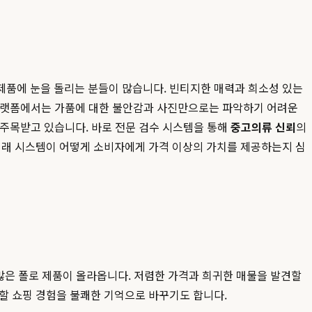
제품에 눈을 돌리는 분들이 많습니다. 빈티지한 매력과 희소성 있는
한 플랫폼에서는 가품에 대한 불안감과 사진만으로는 파악하기 어려운
 주목받고 있습니다. 바로 전문 검수 시스템을 통해
중고의류 신뢰
의
래 시스템이 어떻게 소비자에게 가격 이상의 가치를 제공하는지 심
수많은 폴로 제품이 올라옵니다. 저렴한 가격과 희귀한 매물을 발견할
할 쇼핑 경험을 불쾌한 기억으로 바꾸기도 합니다.