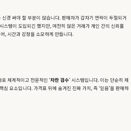
 등 신경 써야 할 부분이 많습니다. 판매자가 갑자기 연락이 두절되거
시스템이 도입되긴 했지만, 여전히 많은 거래가 개인 간의 신뢰를
어, 시간과 감정을 소모하게 만듭니다.
바로 체계적이고 전문적인 ‘
차란 검수
’ 시스템입니다. 이는 단순히 제
심 요소입니다. 가격표 뒤에 숨겨진 진짜 가치, 즉 ‘믿음’을 판매하