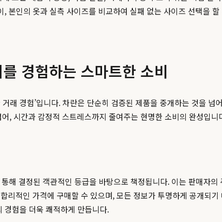
이, 본인의 옷과 실측 사이즈를 비교하여 실패 없는 사이즈 선택을 할
가치를 경험하는 스마트한 소비
 거래 경험’입니다. 차란은 단순히 검증된 제품을 중개하는 것을 넘어
 넘어, 시간과 감정적 스트레스까지 줄여주는 현명한 소비의 완성입니
를 통해 결정된 객관적인 등급을 바탕으로 책정됩니다. 이는 판매자의
합리적인 가격에 구매할 수 있으며, 모든 정보가 투명하게 공개되기 때
의 경험을 더욱 쾌적하게 만듭니다.