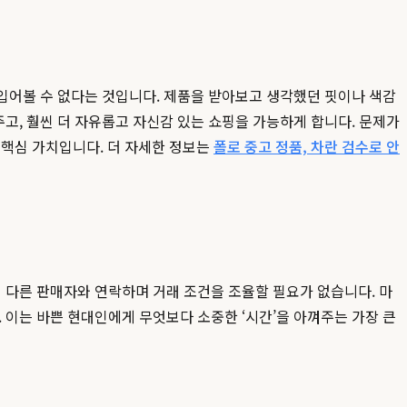
 입어볼 수 없다는 것입니다. 제품을 받아보고 생각했던 핏이나 색감
주고, 훨씬 더 자유롭고 자신감 있는 쇼핑을 가능하게 합니다. 문제가
의 핵심 가치입니다. 더 자세한 정보는
폴로 중고 정품, 차란 검수로 안
 다른 판매자와 연락하며 거래 조건을 조율할 필요가 없습니다. 마
 이는 바쁜 현대인에게 무엇보다 소중한 ‘시간’을 아껴주는 가장 큰