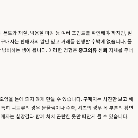
 폰트와 재질, 박음질 마감 등 여러 포인트를 확인해야 하지만, 일
 구매자는 판매자의 말만 믿고 거래를 진행할 수밖에 없습니다. 물
만 낭비하는 셈이 됩니다. 이러한 경험은
중고의류 신뢰
자체를 무너
염을 눈에 띄지 않게 만들 수 있습니다. 구매자는 사진만 보고 깨
. 특히 니트류의 경우 올풀림이나 수축, 셔츠의 경우 목 부분의 황변
구매자는 실망감과 함께 처치 곤란한 옷만 떠안게 될 수 있습니다.