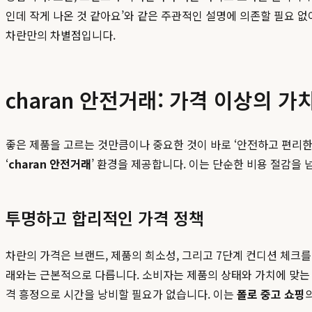
인데 작게 나온 것 같아요’와 같은 주관적인 설명에 의존할 필요 없
차란만의 차별점입니다.
charan 안전거래: 가격 이상의 
좋은 제품을 고르는 것만큼이나 중요한 것이 바로 ‘안전하고 편리한
‘
charan 안전거래
’ 환경을 제공합니다. 이는 단순한 비용 절감을
투명하고 합리적인 가격 정책
차란의 가격은 브랜드, 제품의 희소성, 그리고 7단계 컨디션 체크
래와는 근본적으로 다릅니다. 소비자는 제품의 상태와 가치에 맞는 
격 흥정으로 시간을 낭비할 필요가 없습니다. 이는
폴로 중고 쇼핑