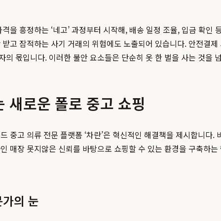
격을 흥정하는 ‘네고’ 과정부터 시작해, 배송 일정 조율, 입금 확인
 받고 잠적하는 사기 거래의 위험에도 노출되어 있습니다. 안전결제 
의 몫입니다. 이러한 불안 요소들은 단순히 옷 한 벌을 사는 것을 넘
는 새로운 폴로 중고 쇼핑
드 중고 의류 전문 플랫폼 ‘차란’은 혁신적인 해결책을 제시합니다. 
 매장 못지않은 신뢰를 바탕으로 쇼핑할 수 있는 환경을 구축하는 핵
문가의 눈