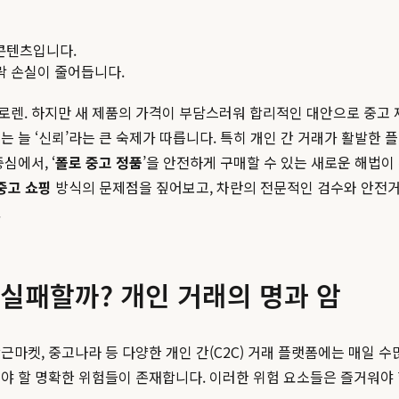
콘텐츠입니다.
맥락 손실이 줄어듭니다.
로렌. 하지만 새 제품의 가격이 부담스러워 합리적인 대안으로 중고 
는 늘 ‘신뢰’라는 큰 숙제가 따릅니다. 특히 개인 간 거래가 활발
심에서, ‘
폴로 중고 정품
’을 안전하게 구매할 수 있는 새로운 해법이
중고 쇼핑
방식의 문제점을 짚어보고, 차란의 전문적인 검수와 안전거
.
 실패할까? 개인 거래의 명과 암
근마켓, 중고나라 등 다양한 개인 간(C2C) 거래 플랫폼에는 매일 
야 할 명확한 위험들이 존재합니다. 이러한 위험 요소들은 즐거워야 