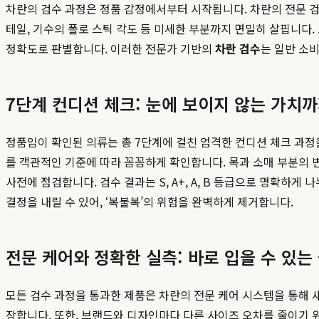
차란의 검수 과정은 정품 감정에서부터 시작됩니다. 차란의 전문 검
테일, 기수의 폴로 스틱 각도 등 미세한 부분까지 면밀히 살핍니다.
정확도로 판별합니다. 이러한 전문가 기반의
차란 검수
는 일반 소
7단계 컨디션 체크: 눈에 보이지 않는 가치
정품임이 확인된 의류는 총 7단계에 걸친 엄격한 컨디션 체크 과정을
를 객관적인 기준에 따라 꼼꼼하게 확인합니다. 목과 소매 부분의 변
사전에 점검합니다. 검수 결과는 S, A+, A, B 등급으로 명확
결정을 내릴 수 있어, ‘복불복’의 위험을 완벽하게 제거합니다.
전문 케어와 정확한 실측: 바로 입을 수 있는
모든 검수 과정을 통과한 제품은 차란의 전문 케어 시스템을 통해 
장합니다. 또한, 브랜드와 디자인마다 다른 사이즈 오차를 줄이기 위