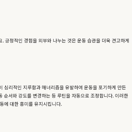
요. 긍정적인 경험을 외부와 나누는 것은 운동 습관을 더욱 견고하게
루틴이 심리적인 지루함과 매너리즘을 유발하여 운동을 포기하게 만든
동 순서와 강도를 변경하는 등 루틴을 자동으로 조정합니다. 이러한
운동에 대한 흥미를 유지시킵니다.