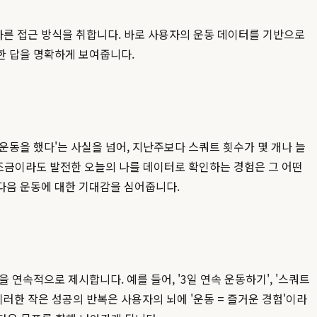
다른 접근 방식을 취합니다. 바로 사용자의 운동 데이터를 기반으로
한 답을 명확하게 보여줍니다.
운동을 했다'는 사실을 넘어, 지난주보다 스쿼트 횟수가 몇 개나 늘
 조금이라도 발전한 오늘의 나를 데이터로 확인하는 경험은 그 어떤
다음 운동에 대한 기대감을 심어줍니다.
연속적으로 제시합니다. 예를 들어, '3일 연속 운동하기', '스쿼트
러한 작은 성공의 반복은 사용자의 뇌에 '운동 = 즐거운 경험'이라