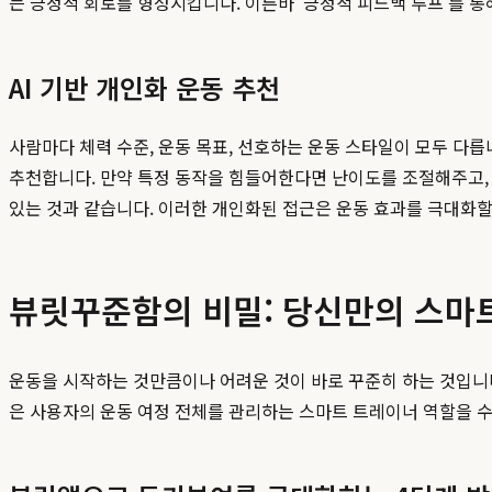
는 긍정적 회로를 형성시킵니다. 이른바 '긍정적 피드백 루프'를 통
AI 기반 개인화 운동 추천
사람마다 체력 수준, 운동 목표, 선호하는 운동 스타일이 모두 다릅
추천합니다. 만약 특정 동작을 힘들어한다면 난이도를 조절해주고, 
있는 것과 같습니다. 이러한 개인화된 접근은 운동 효과를 극대화할 
뷰릿꾸준함의 비밀: 당신만의 스마
운동을 시작하는 것만큼이나 어려운 것이 바로 꾸준히 하는 것입니
은 사용자의 운동 여정 전체를 관리하는 스마트 트레이너 역할을 