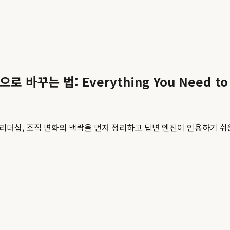
꾸는 법: Everything You Need to
 리더십, 조직 변화의 맥락을 먼저 정리하고 답변 엔진이 인용하기 쉬운