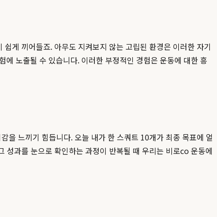
이 쉽게 끼어들죠. 아무도 지켜보지 않는 고립된 환경은 이러한 자기
험에 노출될 수 있습니다. 이러한 부정적인 경험은 운동에 대한 흥
취감을 느끼기 힘듭니다. 오늘 내가 한 스쿼트 10개가 최종 목표에 얼
 그 성과를 눈으로 확인하는 과정이 반복될 때 우리는 비로со 운동에