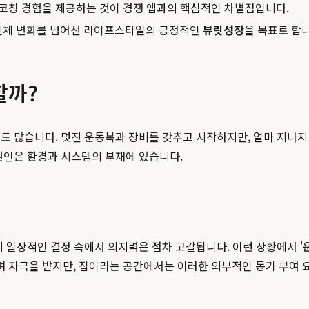
 코칭 경험을 제공하는 것이 경쟁 앱과의 핵심적인 차별점입니다.
신체 변화를 넘어선 라이프스타일의 긍정적인
뷰릿성장
을 목표로 합니
할까?
도 많습니다. 멋진 운동복과 장비를 갖추고 시작하지만, 얼마 지나지 
원인은 환경과 시스템의 부재에 있습니다.
지 일상적인 결정 속에서 의지력은 점차 고갈됩니다. 이런 상황에서 
 자극을 받지만, 집이라는 공간에서는 이러한 외부적인 동기 부여 