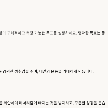
'과 같이 구체적이고 측정 가능한 목표를 설정하세요. 명확한 목표는 동
은 강력한 성취감을 주며, 내일의 운동을 기대하게 만듭니다.
틴을 제안하여 매너리즘에 빠지는 것을 방지하고, 꾸준한 성장을 돕습