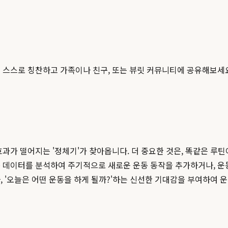
 스스로 칭찬하고 가족이나 친구, 또는 뷰릿 커뮤니티에 공유해보세
효과가 떨어지는 '정체기'가 찾아옵니다. 더 중요한 것은, 똑같은 
동 데이터를 분석하여 주기적으로 새로운 운동 동작을 추가하거나, 운
, '오늘은 어떤 운동을 하게 될까?'하는 신선한 기대감을 부여하여 