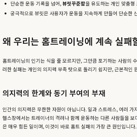
단순한 운동 기록을 넘어,
뷰릿꾸준함
을 유도하는 개인 맞춤형
궁극적으로 뷰릿은 사용자가 운동을 지속하게 만들어 단순한 
왜 우리는 홈트레이닝에 계속 실패
홈트레이닝의 인기는 식을 줄 모르지만, 그만큼 포기하는 사람의 수
러한 실패는 개인의 의지력 부족 탓으로 돌리기 쉽지만, 근본적인 
의지력의 한계와 동기 부여의 부재
인간의 의지력은 무한한 자원이 아닙니다. 일과 스트레스, 여러 가
헬스장에서는 트레이너의 격려나 함께 운동하는 다른 사람들을 보며
은 매우 힘든 일이며, 이것이 바로 홈트 실패의 가장 큰 원인입니다.