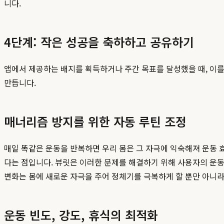
니다.
4단계: 작은 성공을 축하하고 공유하기
앱에서 제공하는 배지를 획득하거나 주간 목표를 달성했을 때, 이를
만듭니다.
매너리즘 방지를 위한 자동 루틴 조정
매일 똑같은 운동을 반복하면 우리 몸은 그 자극에 익숙해져 운동 
다는 점입니다. 뷰릿은 이러한 문제를 해결하기 위해 사용자의 운
변화는 몸에 새로운 자극을 주어 정체기를 극복하게 할 뿐만 아니라
운동 빈도, 강도, 휴식의 최적화