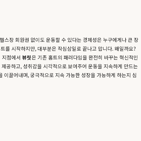
싼 헬스장 회원권 없이도 운동할 수 있다는 경제성은 누구에게나 큰 장
홈트를 시작하지만, 대부분은 작심삼일로 끝나고 맙니다. 왜일까요?
이 지점에서
뷰릿
은 기존 홈트의 패러다임을 완전히 바꾸는 혁신적인
을 제공하고, 성취감을 시각적으로 보여주어 운동을 지속하게 만드는
을 이끌어내며, 궁극적으로 지속 가능한 성장을 가능하게 하는지 심