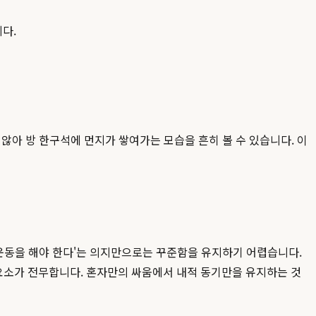
다.
않아 방 한구석에 먼지가 쌓여가는 모습을 흔히 볼 수 있습니다. 이
'운동을 해야 한다'는 의지만으로는 꾸준함을 유지하기 어렵습니다.
요소가 전무합니다. 혼자만의 싸움에서 내적 동기만을 유지하는 것