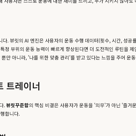
해 사용자는 스스로 운동에 대한 재미를 느끼고, 누가 시키지 않아도
니다. 뷰릿의 AI 엔진은 사용자의 운동 수행 데이터(횟수, 시간, 성
특정 부위의 운동 능력이 빠르게 향상된다면 더 도전적인 루틴을 제안
뿐만 아니라, '나를 위한 맞춤 관리'를 받고 있다는 느낌을 주어 운
트 트레이너
다.
뷰릿꾸준함
의 핵심 비결은 사용자가 운동을 '의무'가 아닌 '즐
수행합니다.