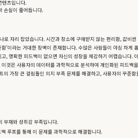
콘텐츠입니다.
맥락 손실이 줄어듭니다.
하나로 자리 잡았습니다. 시간과 장소에 구애받지 않는 편리함, 값비
준함'이라는 거대한 장벽이 존재합니다. 수많은 사람들이 야심 차게 
지고, 명확한 피드백이 없으면 자신의 성장을 체감하기 어렵습니다. 
다. 이것은 사용자의 데이터를 과학적으로 분석하여 개인화된 피드백
트의 가장 큰 걸림돌인 의지 부족 문제를 해결하고, 사용자의 꾸준함
의 부재와 성취감 부족입니다.
피드백 루프를 통해 이 문제를 과학적으로 해결합니다.