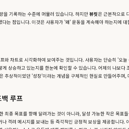
량을 기록하는 수준에 머물러 있습니다. 하지만
뷰릿
은 근본적으로 
다는 점입니다. 이것은 사용자가 '왜' 운동을 계속해야 하는지에 대
프와 차트로 시각화하여 보여주는 것입니다. 사용자는 단순히 '오늘 
어떻게 상승하고 있는지를 한눈에 확인할 수 있습니다. 어제의 나보다
은 추상적이었던 '성장'이라는 개념을 구체적인 현실로 만들어주며, 
드백 루프
최종 목표를 향해 달려가는 것이 아니라, 달성 가능한 작은 목표들을 
거나 격려 메시지를 보내는 등 즉각적인 긍정적 보상을 제공합니다. 이