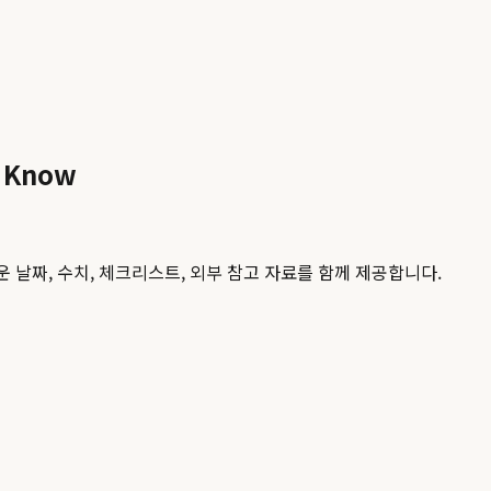
 Know
 날짜, 수치, 체크리스트, 외부 참고 자료를 함께 제공합니다.