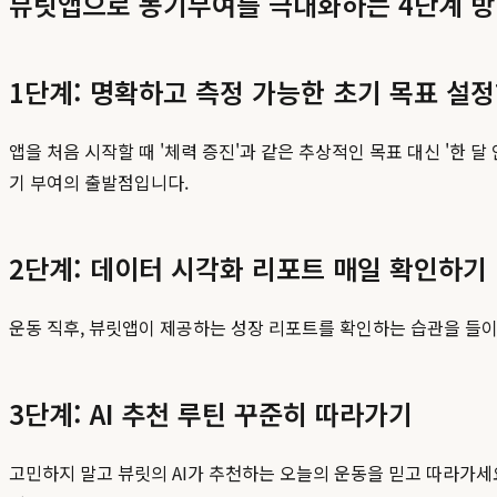
뷰릿앱으로 동기부여를 극대화하는 4단계 
1단계: 명확하고 측정 가능한 초기 목표 설
앱을 처음 시작할 때 '체력 증진'과 같은 추상적인 목표 대신 '한 
기 부여의 출발점입니다.
2단계: 데이터 시각화 리포트 매일 확인하기
운동 직후, 뷰릿앱이 제공하는 성장 리포트를 확인하는 습관을 들이
3단계: AI 추천 루틴 꾸준히 따라가기
고민하지 말고 뷰릿의 AI가 추천하는 오늘의 운동을 믿고 따라가세