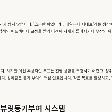
가 쉽지 않습니다. '조금만 쉬었다가', '내일부터 제대로'라는 생각
즉각적인 피드백이나 교정을 받기 어려워 자세가 틀어지거나 부상의 위
니다. 하지만 이런 추상적인 목표는 진행 상황을 측정하기 어렵고, 성
다. 성취감은 동기 부여의 핵심 연료입니다. 작은 목표를 달성하고,
적 뷰릿동기부여 시스템