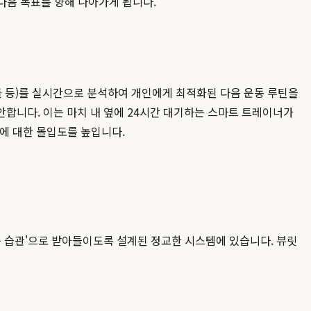
 다음 목표를 향해 나아가게 됩니다.
공률 등)를 실시간으로 분석하여 개인에게 최적화된 다음 운동 루틴을
합니다. 이는 마치 내 옆에 24시간 대기하는 스마트 트레이너가
동에 대한 몰입도를 높입니다.
거운 습관'으로 받아들이도록 설계된 정교한 시스템에 있습니다. 뷰릿