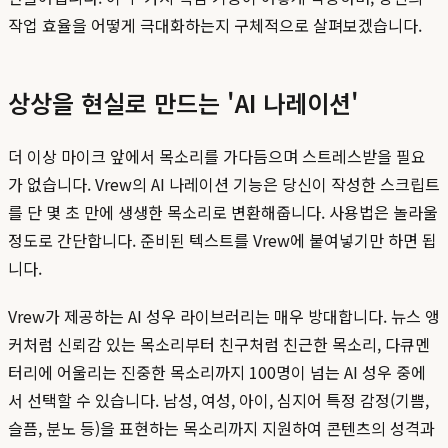
작업 효율을 어떻게 극대화하는지 구체적으로 살펴보겠습니다.
상상을 현실로 만드는 'AI 나레이션'
더 이상 마이크 앞에서 목소리를 가다듬으며 스트레스받을 필요
가 없습니다. Vrew의 AI 나레이션 기능은 당신이 작성한 스크립트
를 단 몇 초 만에 생생한 목소리로 변환해줍니다. 사용법은 놀라울
정도로 간단합니다. 준비된 텍스트를 Vrew에 붙여넣기만 하면 됩
니다.
Vrew가 제공하는 AI 성우 라이브러리는 매우 방대합니다. 뉴스 앵
커처럼 신뢰감 있는 목소리부터 친구처럼 친근한 목소리, 다큐멘
터리에 어울리는 진중한 목소리까지 100명이 넘는 AI 성우 중에
서 선택할 수 있습니다. 남성, 여성, 아이, 심지어 특정 감정(기쁨,
슬픔, 분노 등)을 표현하는 목소리까지 지원하여 콘텐츠의 성격과