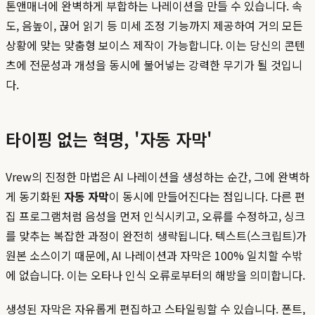
톤앤매너에 완벽하게 부합하는 나레이션을 만들 수 있습니다. 속
도, 음높이, 끊어 읽기 등 미세 조정 기능까지 제공하여 거의 모든
상황에 맞는 맞춤형 보이스 제작이 가능합니다. 이는 당신의 콘텐
츠에 전문성과 개성을 동시에 불어넣는 강력한 무기가 될 것입니
다.
타이핑 없는 혁명, '자동 자막'
Vrew의 진정한 마법은 AI 나레이션을 생성하는 순간, 그에 완벽하
게 동기화된
자동 자막
이 동시에 만들어진다는 점입니다. 다른 편
집 프로그램처럼 음성을 먼저 인식시키고, 오류를 수정하고, 싱크
를 맞추는 복잡한 과정이 완전히 생략됩니다. 텍스트(스크립트)가
원본 소스이기 때문에, AI 나레이션과 자막은 100% 일치할 수밖
에 없습니다. 이는 오타나 인식 오류로부터의 해방을 의미합니다.
생성된 자막은 자유롭게 편집하고 스타일링할 수 있습니다. 폰트,