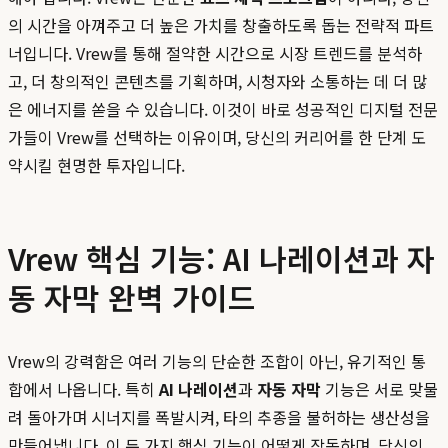
의 시간을 아껴주고 더 높은 가치를 창출하도록 돕는 전략적 파트
너입니다. Vrew를 통해 절약한 시간으로 시장 트렌드를 분석하
고, 더 창의적인 콘텐츠를 기획하며, 시청자와 소통하는 데 더 많
은 에너지를 쏟을 수 있습니다. 이것이 바로 성공적인 디지털 전문
가들이 Vrew를 선택하는 이유이며, 당신의 커리어를 한 단계 도
약시킬 현명한 투자입니다.
Vrew 핵심 기능: AI 나레이션과 자
동 자막 완벽 가이드
Vrew의 강력함은 여러 기능의 단순한 조합이 아닌, 유기적인 통
합에서 나옵니다. 특히
AI 나레이션
과
자동 자막
기능은 서로 맞물
려 돌아가며 시너지를 폭발시켜, 타의 추종을 불허하는 생산성을
만들어냅니다. 이 두 가지 핵심 기능이 어떻게 작동하며, 당신의