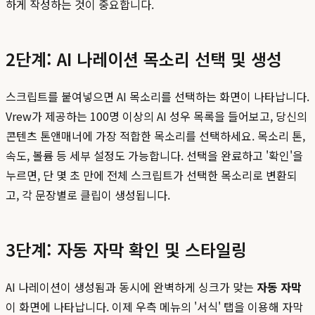
하게 작성하는 것이 중요합니다.
2단계: AI 나레이션 목소리 선택 및 생성
스크립트를 붙여넣으면 AI 목소리를 선택하는 화면이 나타납니다.
Vrew가 제공하는 100명 이상의 AI 성우 목록을 들어보고, 당신의
콘텐츠 톤앤매너에 가장 적합한 목소리를 선택하세요. 목소리 톤,
속도, 볼륨 등 세부 설정도 가능합니다. 선택을 완료하고 '확인'을
누르면, 단 몇 초 만에 전체 스크립트가 선택한 목소리로 변환되
고, 각 문장별로 클립이 생성됩니다.
3단계: 자동 자막 확인 및 스타일링
AI 나레이션이 생성됨과 동시에 완벽하게 싱크가 맞는
자동 자막
이 화면에 나타납니다. 이제 우측 메뉴의 '서식' 탭을 이용해 자막