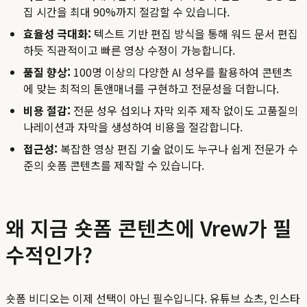
집 시간을 최대 90%까지 절감할 수 있습니다.
효율성 극대화:
텍스트 기반 편집 방식을 통해 워드 문서 편집
하듯 직관적이고 빠른 영상 수정이 가능합니다.
품질 향상:
100명 이상의 다양한 AI 성우를 활용하여 콘텐츠
에 맞는 최적의 톤앤매너를 구현하고 전문성을 더합니다.
비용 절감:
전문 성우 섭외나 자막 외주 제작 없이도 고품질의
나레이션과 자막을 생성하여 비용을 절감합니다.
접근성:
복잡한 영상 편집 기술 없이도 누구나 쉽게 전문가 수
준의 숏폼 콘텐츠를 제작할 수 있습니다.
왜 지금 숏폼 콘텐츠에 Vrew가 필
수적인가?
숏폼 비디오는 이제 선택이 아닌 필수입니다. 유튜브 쇼츠, 인스타