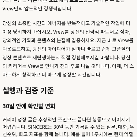
Vrew만의 압도적인 경쟁력입니다.
당신의 소중한 시간과 에너지를 반복적이고 기술적인 작업에 더
이상 낭비하지 마십시오. Vrew를 당신의 전략적 파트너로 삼아,
창의적인 기획과 콘텐츠의 본질에 집중하세요. 지금 바로 Vrew를
다운로드하고, 당신의 아이디어가 얼마나 빠르고 쉽게 고품질의
영상 콘텐츠로 재탄생하는지 직접 경험해보시길 바랍니다. 당신
의 커리어는 Vrew를 만나기 전과 후로 나뉠 것입니다. 이제, 더 스
마트하게 창작하고 더 빠르게 성장할 시간입니다.
실행과 검증 기준
30일 안에 확인할 변화
커리어 성장 글은 추상적인 조언으로 끝나면 행동으로 이어지기
어렵습니다. SINCERE는 30일 동안 기록할 수 있는 질문, 대화, 우
선순위, 회고 지표를 함께 봅니다. 예를 들어 1주차에는 현재 역할