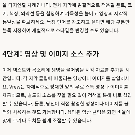
을 디자인할 차례입니다. 전체 자막에 일괄적으로 적용할 폰트, 크
기, 색상, 외곽선 등을 설정하여 가독성을 높이고 영상의 시각적
통일성을 확보하세요. 특정 단어를 강조하고 싶다면 해당 부분만
블록 지정하여 개별적으로 스타일을 변경할 수도 있습니다.
4단계: 영상 및 이미지 소스 추가
이제 텍스트와 목소리에 생명을 불어넣을 시각 자료를 추가할 시
간입니다. 각 자막 클립에 어울리는 영상이나 이미지를 삽입하세
요. Vrew는 자체적으로 방대한 양의 무료 스톡 영상과 이미지를
제공하므로, 별도의 소스를 찾을 필요 없이 검색을 통해 바로 삽입
할 수 있습니다. 물론, 당신이 직접 촬영한 영상이나 이미지를 불
러와 사용하는 것도 가능합니다. 삽입된 영상 클립은 화면 비율에
맞게 크기나 위치를 쉽게 조절할 수 있습니다.