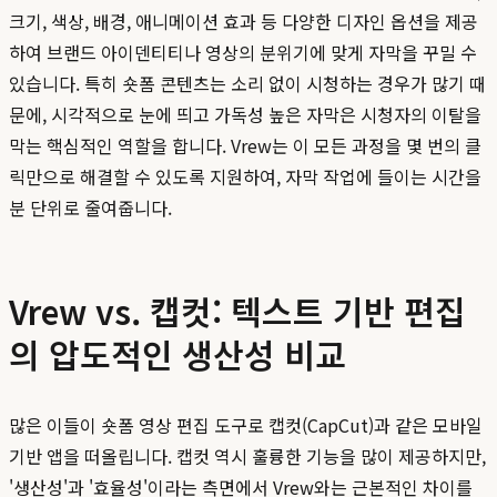
크기, 색상, 배경, 애니메이션 효과 등 다양한 디자인 옵션을 제공
하여 브랜드 아이덴티티나 영상의 분위기에 맞게 자막을 꾸밀 수
있습니다. 특히 숏폼 콘텐츠는 소리 없이 시청하는 경우가 많기 때
문에, 시각적으로 눈에 띄고 가독성 높은 자막은 시청자의 이탈을
막는 핵심적인 역할을 합니다. Vrew는 이 모든 과정을 몇 번의 클
릭만으로 해결할 수 있도록 지원하여, 자막 작업에 들이는 시간을
분 단위로 줄여줍니다.
Vrew vs. 캡컷: 텍스트 기반 편집
의 압도적인 생산성 비교
많은 이들이 숏폼 영상 편집 도구로 캡컷(CapCut)과 같은 모바일
기반 앱을 떠올립니다. 캡컷 역시 훌륭한 기능을 많이 제공하지만,
'생산성'과 '효율성'이라는 측면에서 Vrew와는 근본적인 차이를