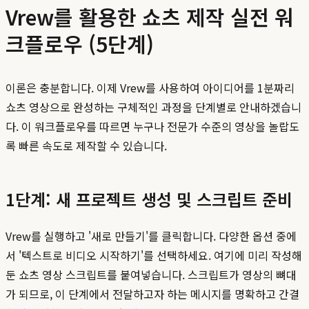
Vrew를 활용한 쇼츠 제작 실전 워
크플로우 (5단계)
이론은 충분합니다. 이제 Vrew를 사용하여 아이디어를 1분짜리
쇼츠 영상으로 완성하는 구체적인 과정을 단계별로 안내하겠습니
다. 이 워크플로우를 따르면 누구나 전문가 수준의 영상을 놀랍도
록 빠른 속도로 제작할 수 있습니다.
1단계: 새 프로젝트 생성 및 스크립트 준비
Vrew를 실행하고 '새로 만들기'를 클릭합니다. 다양한 옵션 중에
서 '텍스트로 비디오 시작하기'를 선택하세요. 여기에 미리 작성해
둔 쇼츠 영상 스크립트를 붙여넣습니다. 스크립트가 영상의 뼈대
가 되므로, 이 단계에서 전달하고자 하는 메시지를 명확하고 간결