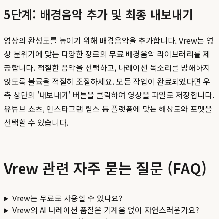
5단계: 배경음악 추가 및 최종 내보내기
영상의 완성도를 높이기 위해 배경음악을 추가합니다. Vrew는 영
상 분위기에 맞는 다양한 장르의 무료 배경음악 라이브러리를 제
공합니다. 적절한 음악을 선택하고, 나레이션 목소리를 방해하지
않도록 볼륨을 적절히 조절하세요. 모든 작업이 완료되었다면 우
측 상단의 '내보내기' 버튼을 클릭하여 영상을 파일로 저장합니다.
유튜브 쇼츠, 인스타그램 릴스 등 플랫폼에 맞는 해상도와 포맷을
선택할 수 있습니다.
Vrew 관련 자주 묻는 질문 (FAQ)
Vrew는 무료로 사용할 수 있나요?
Vrew의 AI 나레이션 품질은 기계음 없이 자연스러운가요?