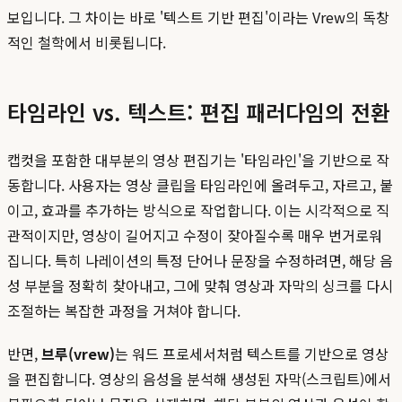
보입니다. 그 차이는 바로 '텍스트 기반 편집'이라는 Vrew의 독창
적인 철학에서 비롯됩니다.
타임라인 vs. 텍스트: 편집 패러다임의 전환
캡컷을 포함한 대부분의 영상 편집기는 '타임라인'을 기반으로 작
동합니다. 사용자는 영상 클립을 타임라인에 올려두고, 자르고, 붙
이고, 효과를 추가하는 방식으로 작업합니다. 이는 시각적으로 직
관적이지만, 영상이 길어지고 수정이 잦아질수록 매우 번거로워
집니다. 특히 나레이션의 특정 단어나 문장을 수정하려면, 해당 음
성 부분을 정확히 찾아내고, 그에 맞춰 영상과 자막의 싱크를 다시
조절하는 복잡한 과정을 거쳐야 합니다.
반면,
브루(vrew)
는 워드 프로세서처럼 텍스트를 기반으로 영상
을 편집합니다. 영상의 음성을 분석해 생성된 자막(스크립트)에서