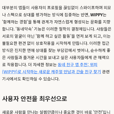
대부분의 앱들이 사용자의 프로필을 끊임없이 스와이프하며 외모
나 스펙으로 상대를 평가하는 방식에 집중하는 반면,
WIPPY
는
'함께하는 경험'을 통해 관계가 자연스럽게 형성되는 문화를 지향
합니다. '동네약속' 기능은 이러한 철학의 결정체입니다. 사람들은
서로의 얼굴이 아닌 '함께 하고 싶은 활동'을 먼저 보게 되고, 이는
불필요한 편견 없이 상호작용을 시작하게 만듭니다. 이러한 접근
방식은 진지한 연애 상대를 찾는 부담감에서 벗어나, 순수하게 좋
은 사람들과 즐거운 시간을 보내고 싶은 사용자들에게 큰 매력으
로 작용합니다. 더 자세한 정보는
동네 친구 앱 추천: 위피
(WIPPY)로 시작하는 새로운 캐주얼 만남과 간술 친구 찾기
관련
기사에서도 확인하실 수 있습니다.
사용자 안전을 최우선으로
새로운 사람을 만나는 설렘만큼이나 중요한 것이 바로 '안전'입니