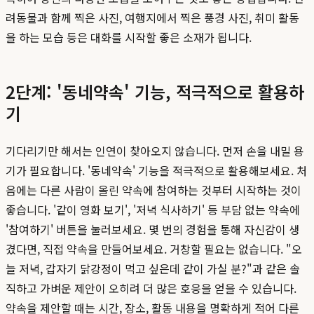
려동물과 함께 찍은 사진, 여행지에서 찍은 풍경 사진, 취미 활동
을 하는 모습 등은 대화를 시작할 좋은 소재가 됩니다.
2단계: '동네약속' 기능, 적극적으로 활용하
기
기다리기만 해서는 인연이 찾아오지 않습니다. 먼저 손을 내밀 용
기가 필요합니다. '동네약속' 기능을 적극적으로 활용해보세요. 처
음에는 다른 사람이 올린 약속에 참여하는 것부터 시작하는 것이
좋습니다. '같이 영화 보기', '저녁 식사하기' 등 부담 없는 약속에
'참여하기' 버튼을 눌러보세요. 몇 번의 경험을 통해 자신감이 생
겼다면, 직접 약속을 만들어보세요. 거창할 필요는 없습니다. "오
늘 저녁, 갑자기 닭강정이 먹고 싶은데 같이 가실 분?"과 같은 솔
직하고 가벼운 제안이 오히려 더 많은 호응을 얻을 수 있습니다.
약속을 제안할 때는 시간, 장소, 활동 내용을 명확하게 적어 다른