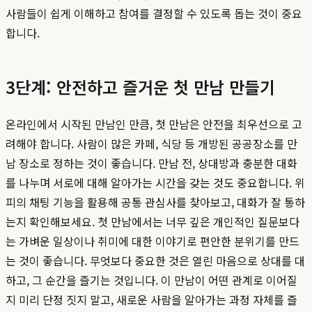
사람들이 쉽게 이해하고 참여를 결정할 수 있도록 돕는 것이 중요
합니다.
3단계: 안전하고 즐거운 첫 만남 만들기
온라인에서 시작된 만남인 만큼, 첫 만남은 안전을 최우선으로 고
려해야 합니다. 사람이 많은 카페, 식당 등 개방된 공공장소를 만
남 장소로 정하는 것이 좋습니다. 만남 전, 상대방과 충분한 대화
를 나누며 서로에 대해 알아가는 시간을 갖는 것도 중요합니다. 위
피의 채팅 기능을 활용해 공통 관심사를 찾아보고, 대화가 잘 통하
는지 확인해보세요. 첫 만남에서는 너무 깊은 개인적인 질문보다
는 가벼운 일상이나 취미에 대한 이야기로 편안한 분위기를 만드
는 것이 좋습니다. 무엇보다 중요한 것은 열린 마음으로 상대를 대
하고, 그 순간을 즐기는 것입니다. 이 만남이 어떤 관계로 이어질
지 미리 단정 짓지 말고, 새로운 사람을 알아가는 과정 자체를 즐