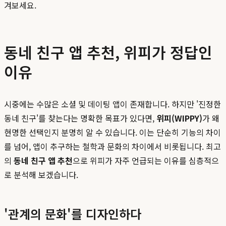
겨보세요.
동네 친구 앱 추천, 위피가 정답인
이유
시중에는 수많은 소셜 및 데이팅 앱이 존재합니다. 하지만 '진정한
동네 친구'를 찾는다는 명확한 목표가 있다면,
위피(WIPPY)
가 왜
현명한 선택인지 분명히 알 수 있습니다. 이는 단순히 기능의 차이
를 넘어, 앱이 추구하는 철학과 문화의 차이에서 비롯됩니다. 최고
의
동네 친구 앱 추천
으로 위피가 자주 언급되는 이유를 심층적으
로 분석해 보겠습니다.
'관계의 문화'를 디자인하다