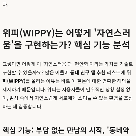
다.
위피(WIPPY)는 어떻게 '자연스러
움'을 구현하는가? 핵심 기능 분석
그렇다면 어떻게 이 '자연스러움'과 '편안함'이라는 가치를 기술로
구현할 수 있을까요? 많은 이들이
동네 친구 앱 추천
리스트에
위
피(WIPPY)
를 올리는 이유는 바로 이 질문에 대한 명확한 해답을
제시하기 때문입니다. 위피는 사용자들이 인위적인 상황 설정 없
이, 일상 속에서 자연스럽게 서로에게 스며들 수 있는 환경을 조성
하는 데 집중합니다.
핵심 기능: 부담 없는 만남의 시작, '동네약