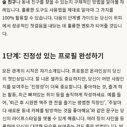
술 친구
나 동네 친구를 찾을 수 있는지 구체적인 방법을 알아볼 차
례입니다. 훌륭한 도구도 사용법을 제대로 알아야 그 가치를
100% 활용할 수 있습니다. 다음의 단계별 가이드는 당신이 위피
에서 성공적인 첫걸음을 내딛는 데 훌륭한 멘토가 되어줄 것입니
다.
1단계: 진정성 있는 프로필 완성하기
모든 관계의 시작은 자기소개입니다. 프로필은 온라인상의 당신
의 첫인상입니다. 잘 나온 셀카도 중요하지만, 당신이 어떤 사람인
지를 보여주는 '진정성'이 더욱 중요합니다. 좋아하는 것, 즐겨 하
는 활동, 최근 빠져있는 취미 등을 솔직하게 작성하세요. 예를 들
어, '퇴근 후 시원한 맥주 한 잔을 즐기는 평범한 직장인', '주말마
다 새로운 동네 카페를 탐방하는 것을 좋아해요'와 같은 문구는 당
신의 라이프스타일을 엿볼 수 있게 해줍니다. 여러 장의 사진을 등
록하여 당신의 다양한 모습을 보여주는 것도 좋은 방법입니다. 반