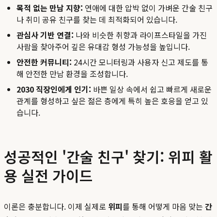
목적 없는 만남 지향:
연애에 대한 압박 없이 가벼운 간술 친구
나 취미 공유 친구를 찾는 데 최적화되어 있습니다.
관심사 기반 연결:
나와 비슷한 취향과 라이프스타일을 가진
사람을 찾아주어 깊은 유대감 형성 가능성을 높입니다.
안전한 커뮤니티:
24시간 모니터링과 사용자 신고 제도를 통
해 안전한 만남 환경을 조성합니다.
2030 직장인에게 인기:
바쁜 일상 속에서 쉽고 빠르게 새로운
관계를 형성하고 싶은 젊은 층에게 특히 높은 호응을 얻고 있
습니다.
성공적인 '간술 친구' 찾기: 위피 활
용 실전 가이드
이론은 충분합니다. 이제 실제로
위피
를 통해 어떻게 마음 맞는
간