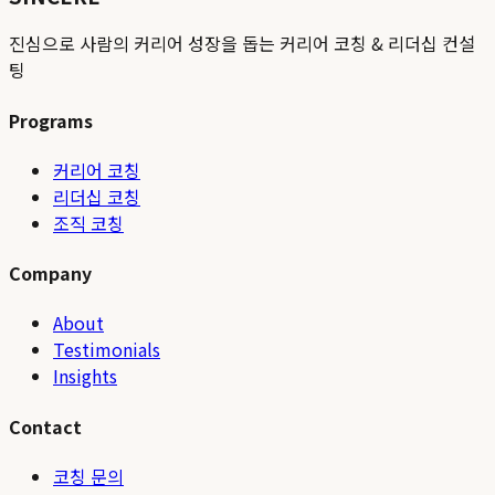
진심으로 사람의 커리어 성장을 돕는 커리어 코칭 & 리더십 컨설
팅
Programs
커리어 코칭
리더십 코칭
조직 코칭
Company
About
Testimonials
Insights
Contact
코칭 문의