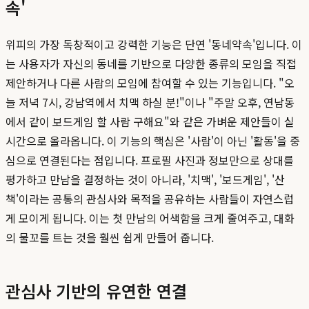
속'
위피의 가장 독창적이고 강력한 기능은 단연 '동네약속'입니다. 이
는 사용자가 자신의 동네를 기반으로 다양한 종류의 모임을 직접
제안하거나 다른 사람의 모임에 참여할 수 있는 기능입니다. "오
늘 저녁 7시, 강남역에서 치맥 하실 분!"이나 "주말 오후, 연남동
에서 같이 보드게임 할 사람 구해요"와 같은 가벼운 제안들이 실
시간으로 올라옵니다. 이 기능의 핵심은 '사람'이 아닌 '활동'을 중
심으로 연결된다는 점입니다. 프로필 사진과 정보만으로 상대를
평가하고 만남을 결정하는 것이 아니라, '치맥', '보드게임', '산
책'이라는 공통의 관심사와 목적을 공유하는 사람들이 자연스럽
게 모이게 됩니다. 이는 첫 만남의 어색함을 크게 줄여주고, 대화
의 물꼬를 트는 것을 훨씬 쉽게 만들어 줍니다.
관심사 기반의 유연한 연결