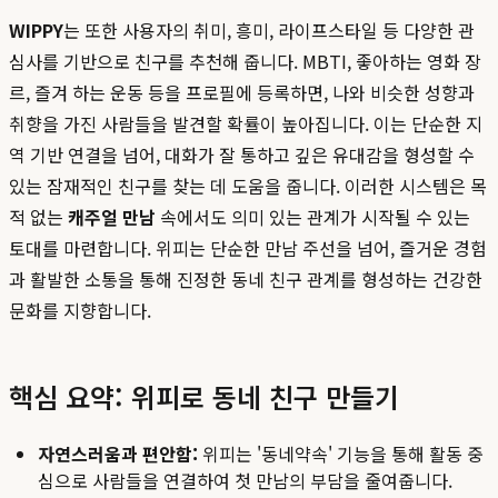
WIPPY
는 또한 사용자의 취미, 흥미, 라이프스타일 등 다양한 관
심사를 기반으로 친구를 추천해 줍니다. MBTI, 좋아하는 영화 장
르, 즐겨 하는 운동 등을 프로필에 등록하면, 나와 비슷한 성향과
취향을 가진 사람들을 발견할 확률이 높아집니다. 이는 단순한 지
역 기반 연결을 넘어, 대화가 잘 통하고 깊은 유대감을 형성할 수
있는 잠재적인 친구를 찾는 데 도움을 줍니다. 이러한 시스템은 목
적 없는
캐주얼 만남
속에서도 의미 있는 관계가 시작될 수 있는
토대를 마련합니다. 위피는 단순한 만남 주선을 넘어, 즐거운 경험
과 활발한 소통을 통해 진정한 동네 친구 관계를 형성하는 건강한
문화를 지향합니다.
핵심 요약: 위피로 동네 친구 만들기
자연스러움과 편안함:
위피는 '동네약속' 기능을 통해 활동 중
심으로 사람들을 연결하여 첫 만남의 부담을 줄여줍니다.