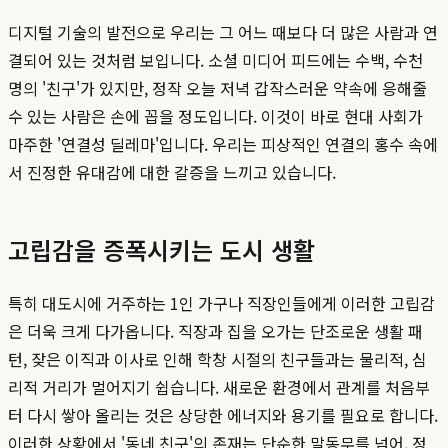
디지털 기술의 발전으로 우리는 그 어느 때보다 더 많은 사람과 연
결되어 있는 것처럼 보입니다. 소셜 미디어 피드에는 수백, 수천
명의 '친구'가 있지만, 정작 오늘 저녁 갑작스러운 약속에 응해줄
수 있는 사람은 손에 꼽을 정도입니다. 이것이 바로 현대 사회가
마주한 '연결성 딜레마'입니다. 우리는 피상적인 연결의 홍수 속에
서 진정한 유대감에 대한 갈증을 느끼고 있습니다.
고립감을 증폭시키는 도시 생활
특히 대도시에 거주하는 1인 가구나 직장인들에게 이러한 고립감
은 더욱 크게 다가옵니다. 직장과 집을 오가는 단조로운 생활 패
턴, 잦은 이직과 이사로 인해 학창 시절의 친구들과는 물리적, 심
리적 거리가 멀어지기 쉽습니다. 새로운 환경에서 관계를 처음부
터 다시 쌓아 올리는 것은 상당한 에너지와 용기를 필요로 합니다.
이러한 상황에서 '동네 친구'의 존재는 단순한 말동무를 넘어, 정