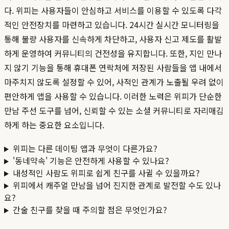
다. 위피는 사용자들이 안심하고 서비스를 이용할 수 있도록 다각
적인 안전장치를 마련하고 있습니다. 24시간 실시간 모니터링을
통해 불량 사용자를 신속하게 차단하고, 사용자 신고 제도를 활발
하게 운영하여 커뮤니티의 건전성을 유지합니다. 또한, 지인 만나
지 않기 기능을 통해 휴대폰 연락처에 저장된 사람들을 앱 내에서
마주치지 않도록 설정할 수 있어, 사적인 관계가 노출될 우려 없이
편안하게 앱을 사용할 수 있습니다. 이러한 노력은 위피가 단순한
만남 주선 도구를 넘어, 신뢰할 수 있는 소셜 커뮤니티로 자리매김
하게 하는 중요한 요소입니다.
위피는 다른 데이팅 앱과 무엇이 다른가요?
'동네약속' 기능은 안전하게 사용할 수 있나요?
내성적인 사람도 위피로 쉽게 친구를 사귈 수 있을까요?
위피에서 캐주얼 만남을 넘어 진지한 관계로 발전할 수도 있나
요?
간술 친구를 찾을 때 주의할 점은 무엇인가요?