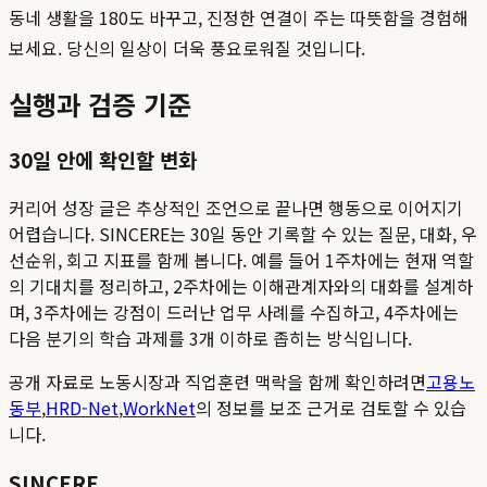
동네 생활을 180도 바꾸고, 진정한 연결이 주는 따뜻함을 경험해
보세요. 당신의 일상이 더욱 풍요로워질 것입니다.
실행과 검증 기준
30일 안에 확인할 변화
커리어 성장 글은 추상적인 조언으로 끝나면 행동으로 이어지기
어렵습니다. SINCERE는 30일 동안 기록할 수 있는 질문, 대화, 우
선순위, 회고 지표를 함께 봅니다. 예를 들어 1주차에는 현재 역할
의 기대치를 정리하고, 2주차에는 이해관계자와의 대화를 설계하
며, 3주차에는 강점이 드러난 업무 사례를 수집하고, 4주차에는
다음 분기의 학습 과제를 3개 이하로 좁히는 방식입니다.
공개 자료로 노동시장과 직업훈련 맥락을 함께 확인하려면
고용노
동부
,
HRD-Net
,
WorkNet
의 정보를 보조 근거로 검토할 수 있습
니다.
SINCERE