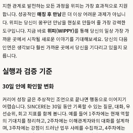
지한 관계로 발전하는 모든 과정을 위피는 가장 효과적으로 지원
합니다. 성공적인
매칭 후 만남
은 더 이상 어려운 과제가 아닙니
다. 위피는 당신이 꿈꾸던 만남을 현실로 만들어 줄 가장 강력한
도구입니다. 지금 바로
위피(WIPPY)
를 통해 당신의 일상 가장 가
까운 곳에서 시작될 새로운 이야기를 기대해보세요. 당신의 다음
인연은 생각보다 훨씬 가까운 곳에서 당신을 기다리고 있을지 모
릅니다.
실행과 검증 기준
30일 안에 확인할 변화
커리어 성장 글은 추상적인 조언으로 끝나면 행동으로 이어지기
어렵습니다. SINCERE는 30일 동안 기록할 수 있는 질문, 대화, 우
선순위, 회고 지표를 함께 봅니다. 예를 들어 1주차에는 현재 역할
의 기대치를 정리하고, 2주차에는 이해관계자와의 대화를 설계하
며, 3주차에는 강점이 드러난 업무 사례를 수집하고, 4주차에는