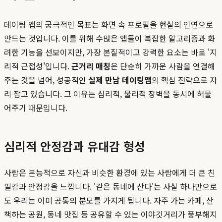
데이팅 앱의 궁극적인 목표는 화면 속 프로필을 현실의 인연으로
만드는 것입니다. 이를 위해 수많은 앱들이 복잡한 알고리즘과 화
려한 기능을 선보이지만, 가장 본질적이고 강력한 요소는 바로 '지
리적 근접성'입니다.
근거리 매칭
은 단순히 가까운 사람을 연결해
주는 것을 넘어, 성공적인
실제 만남 데이팅앱
의 핵심 전략으로 자
리 잡고 있습니다. 그 이유는 심리적, 물리적 장벽을 동시에 허물
어주기 때문입니다.
심리적 안정감과 유대감 형성
사람은 본능적으로 자신과 비슷한 환경에 있는 사람에게 더 큰 친
밀감과 안정감을 느낍니다. '같은 동네에 산다'는 사실 하나만으로
도 우리는 이미 공통의 분모를 가지게 됩니다. 자주 가는 카페, 산
책하는 공원, 동네 맛집 등 공유할 수 있는 이야깃거리가 풍부해지