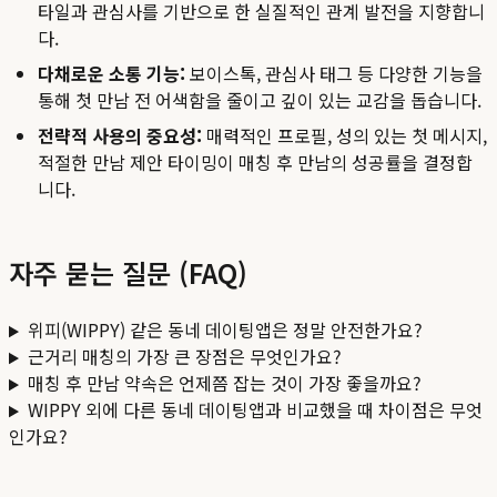
타일과 관심사를 기반으로 한 실질적인 관계 발전을 지향합니
다.
다채로운 소통 기능:
보이스톡, 관심사 태그 등 다양한 기능을
통해 첫 만남 전 어색함을 줄이고 깊이 있는 교감을 돕습니다.
전략적 사용의 중요성:
매력적인 프로필, 성의 있는 첫 메시지,
적절한 만남 제안 타이밍이 매칭 후 만남의 성공률을 결정합
니다.
자주 묻는 질문 (FAQ)
위피(WIPPY) 같은 동네 데이팅앱은 정말 안전한가요?
근거리 매칭의 가장 큰 장점은 무엇인가요?
매칭 후 만남 약속은 언제쯤 잡는 것이 가장 좋을까요?
WIPPY 외에 다른 동네 데이팅앱과 비교했을 때 차이점은 무엇
인가요?