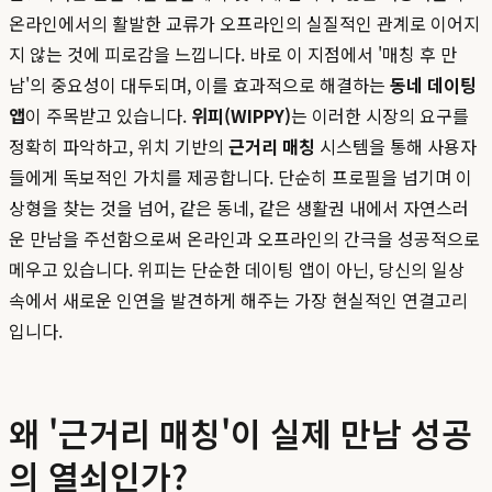
온라인에서의 활발한 교류가 오프라인의 실질적인 관계로 이어지
지 않는 것에 피로감을 느낍니다. 바로 이 지점에서 '매칭 후 만
남'의 중요성이 대두되며, 이를 효과적으로 해결하는
동네 데이팅
앱
이 주목받고 있습니다.
위피(WIPPY)
는 이러한 시장의 요구를
정확히 파악하고, 위치 기반의
근거리 매칭
시스템을 통해 사용자
들에게 독보적인 가치를 제공합니다. 단순히 프로필을 넘기며 이
상형을 찾는 것을 넘어, 같은 동네, 같은 생활권 내에서 자연스러
운 만남을 주선함으로써 온라인과 오프라인의 간극을 성공적으로
메우고 있습니다. 위피는 단순한 데이팅 앱이 아닌, 당신의 일상
속에서 새로운 인연을 발견하게 해주는 가장 현실적인 연결고리
입니다.
왜 '근거리 매칭'이 실제 만남 성공
의 열쇠인가?