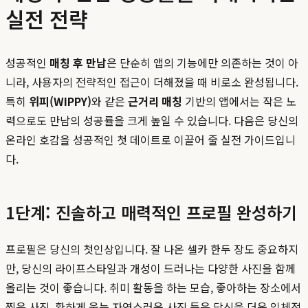
실전 전략
성공적인
매칭 후 만남
은 단순히 앱의 기능에만 의존하는 것이 아
니라, 사용자의 전략적인 접근이 더해졌을 때 비로소 완성됩니다.
특히
위피(WIPPY)
와 같은
근거리 매칭
기반의 앱에서는 작은 노
력으로도 만남의 성공률을 크게 높일 수 있습니다. 다음은 당신의
온라인 호감을 성공적인 첫 데이트로 이끌어 줄 실전 가이드입니
다.
1단계: 진솔하고 매력적인 프로필 완성하기
프로필은 당신의 첫인상입니다. 잘 나온 셀카 한두 장도 중요하지
만, 당신의 라이프스타일과 개성이 드러나는 다양한 사진을 함께
올리는 것이 좋습니다. 취미 활동을 하는 모습, 좋아하는 장소에서
찍은 사진, 환하게 웃는 자연스러운 사진 등은 당신을 더욱 입체적