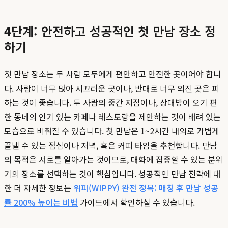
4단계: 안전하고 성공적인 첫 만남 장소 정
하기
첫 만남 장소는 두 사람 모두에게 편안하고 안전한 곳이어야 합니
다. 사람이 너무 많아 시끄러운 곳이나, 반대로 너무 외진 곳은 피
하는 것이 좋습니다. 두 사람의 중간 지점이나, 상대방이 오기 편
한 동네의 인기 있는 카페나 레스토랑을 제안하는 것이 배려 있는
모습으로 비춰질 수 있습니다. 첫 만남은 1~2시간 내외로 가볍게
끝낼 수 있는 점심이나 저녁, 혹은 커피 타임을 추천합니다. 만남
의 목적은 서로를 알아가는 것이므로, 대화에 집중할 수 있는 분위
기의 장소를 선택하는 것이 핵심입니다. 성공적인 만남 전략에 대
한 더 자세한 정보는
위피(WIPPY) 완전 정복: 매칭 후 만남 성공
률 200% 높이는 비법
가이드에서 확인하실 수 있습니다.