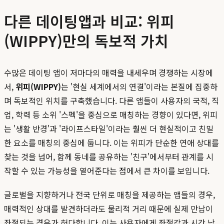
다른 데이팅앱과 비교: 위피
(WIPPY)만의 독보적 가치
수많은 데이팅 앱이 저마다의 매력을 내세우며 경쟁하는 시장에
서,
위피(WIPPY)
는 '현실 세계에서의 연결'이라는 본질에 집중하
며 독보적인 위치를 구축했습니다. 다른 앱들이 사용자의 국적, 직
업, 학력 등 소위 '스펙'을 중심으로 매칭하는 경향이 있다면, 위피
는 '생활 반경'과 '라이프스타일'이라는 훨씬 더 현실적이고 친밀
한 요소를 매칭의 중심에 둡니다. 이는 위피가 단순한 연애 상대를
찾는 것을 넘어, 함께 동네를 공유하는 '친구'에서부터 관계를 시
작할 수 있는 가능성을 열어준다는 점에서 큰 차이를 보입니다.
글로벌을 지향하거나 전국 단위로 매칭을 제공하는 앱들의 경우,
매력적인 상대를 발견하더라도 물리적 거리 때문에 실제 만남이
좌절되는 경우가 허다합니다. 이는 사용자에게 좌절감과 시간 낭