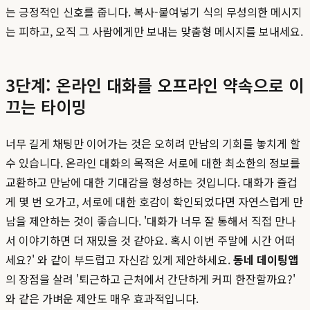
는 긍정적인 신호를 줍니다. 복사-붙여넣기 식의 무성의한 메시지
는 피하고, 오직 그 사람에게만 보내는 맞춤형 메시지를 보내세요.
3단계: 온라인 대화를 오프라인 약속으로 이
끄는 타이밍
너무 길게 채팅만 이어가는 것은 오히려 만남의 기회를 놓치게 할
수 있습니다. 온라인 대화의 목적은 서로에 대한 최소한의 정보를
교환하고 만남에 대한 기대감을 형성하는 것입니다. 대화가 즐겁
게 몇 번 오가고, 서로에 대한 호감이 확인되었다면 자연스럽게 만
남을 제안하는 것이 좋습니다. '대화가 너무 잘 통해서 직접 만나
서 이야기하면 더 재밌을 것 같아요. 혹시 이번 주말에 시간 어떠
세요?' 와 같이 부드럽고 자신감 있게 제안하세요.
동네 데이팅앱
의 장점을 살려 '퇴근하고 근처에서 간단하게 커피 한잔할까요?'
와 같은 가벼운 제안도 매우 효과적입니다.