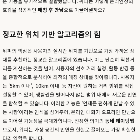
운 기능을 유기적으로 결합했습니다. 위피는 어떻게 온라인상의
호감을 성공적인
매칭 후 만남
으로 이끌어낼까요?
정교한 위치 기반 알고리즘의 힘
위피의 핵심은 사용자의 실시간 위치를 기반으로 가장 가까운 상
대를 추천하는 정교한 알고리즘에 있습니다. 이는 단순히 직선거
리를 계산하는 것을 넘어, 사용자의 선호 거리 설정, 활동 반경 등
을 종합적으로 분석하여 최적의 매칭 상대를 찾아줍니다. 사용자
는 '5km 이내', '10km 이내' 등 자신이 원하는 거리 범위를 직접
설정할 수 있어, 생활권을 벗어나지 않는 범위 내에서 새로운 인연
을 탐색할 수 있습니다. 이러한 기능은 '언제든 편하게 만날 수 있
는 사람'이라는 인식을 심어주어, 온라인 대화가 오프라인 만남으
로 이어질 가능성을 극대화합니다. 진정한 의미의
동네 데이팅앱
으로서, 위피는 가상 공간의 인연을 현실로 끌어오는 가장 확실한
다리 역할을 합니다.