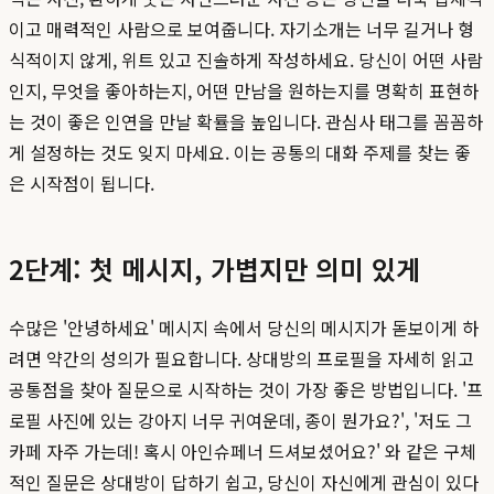
이고 매력적인 사람으로 보여줍니다. 자기소개는 너무 길거나 형
식적이지 않게, 위트 있고 진솔하게 작성하세요. 당신이 어떤 사람
인지, 무엇을 좋아하는지, 어떤 만남을 원하는지를 명확히 표현하
는 것이 좋은 인연을 만날 확률을 높입니다. 관심사 태그를 꼼꼼하
게 설정하는 것도 잊지 마세요. 이는 공통의 대화 주제를 찾는 좋
은 시작점이 됩니다.
2단계: 첫 메시지, 가볍지만 의미 있게
수많은 '안녕하세요' 메시지 속에서 당신의 메시지가 돋보이게 하
려면 약간의 성의가 필요합니다. 상대방의 프로필을 자세히 읽고
공통점을 찾아 질문으로 시작하는 것이 가장 좋은 방법입니다. '프
로필 사진에 있는 강아지 너무 귀여운데, 종이 뭔가요?', '저도 그
카페 자주 가는데! 혹시 아인슈페너 드셔보셨어요?' 와 같은 구체
적인 질문은 상대방이 답하기 쉽고, 당신이 자신에게 관심이 있다