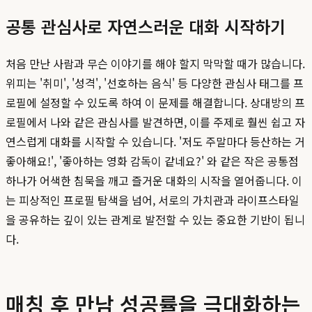
공통 관심사로 자연스러운 대화 시작하기
처음 만난 사람과 무슨 이야기를 해야 할지 막막할 때가 많습니다.
위피는 '취미', '성격', '선호하는 음식' 등 다양한 관심사 태그를 프
로필에 설정할 수 있도록 하여 이 문제를 해결합니다. 상대방의 프
로필에서 나와 같은 관심사를 발견하면, 이를 주제로 훨씬 쉽고 자
연스럽게 대화를 시작할 수 있습니다. '저도 주말마다 등산하는 거
좋아해요!', '좋아하는 영화 감독이 같네요?' 와 같은 작은 공통점
하나가 어색한 침묵을 깨고 즐거운 대화의 시작을 열어줍니다. 이
는 피상적인 프로필 탐색을 넘어, 서로의 가치관과 라이프스타일
을 공유하는 깊이 있는 관계로 발전할 수 있는 중요한 기반이 됩니
다.
매칭 후 만남 성공률을 극대화하는