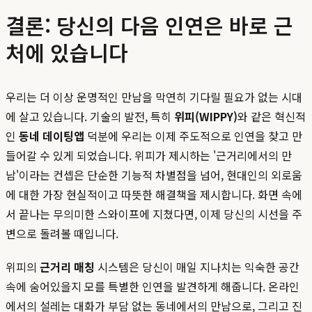
결론: 당신의 다음 인연은 바로 근
처에 있습니다
우리는 더 이상 운명적인 만남을 막연히 기다릴 필요가 없는 시대
에 살고 있습니다. 기술의 발전, 특히
위피(WIPPY)
와 같은 혁신적
인
동네 데이팅앱
덕분에 우리는 이제 주도적으로 인연을 찾고 만
들어갈 수 있게 되었습니다. 위피가 제시하는 '근거리에서의 만
남'이라는 컨셉은 단순한 기능적 차별점을 넘어, 현대인의 외로움
에 대한 가장 현실적이고 따뜻한 해결책을 제시합니다. 화면 속에
서 끝나는 무의미한 스와이프에 지쳤다면, 이제 당신의 시선을 주
변으로 돌려볼 때입니다.
위피의
근거리 매칭
시스템은 당신이 매일 지나치는 익숙한 공간
속에 숨어있을지 모를 특별한 인연을 발견하게 해줍니다. 온라인
에서의 설레는 대화가 부담 없는 동네에서의 만남으로, 그리고 진