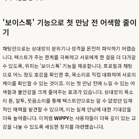
'보이스톡' 기능으로 첫 만남 전 어색함 줄이
기
채팅만으로는 상대방의 분위기나 성격을 온전히 파악하기 어렵습
니다. 텍스트가 주는 한계를 극복하고 서로에게 한 걸음 더 다가갈
수 있도록, 위피는 '보이스톡' 기능을 제공합니다. 프로필과 채팅
으로 어느 정도 호감을 확인한 후, 목소리로 직접 대화하며 서로의
케미를 확인할 수 있는 것이죠. 이는 첫 만남 전에 느낄 수 있는 어
색함과 불안감을 크게 줄여주는 효과가 있습니다. 상대방의 목소
리 톤, 말투, 웃음소리를 통해 텍스트만으로는 알 수 없었던 입체
적인 매력을 발견할 수 있으며, 이는 실제 만남에 대한 기대감을
더욱 높여줍니다. 이처럼
WIPPY
는 사용자들이 더욱 깊이 있는 교
감을 나눌 수 있도록 세심한 장치를 마련했습니다.