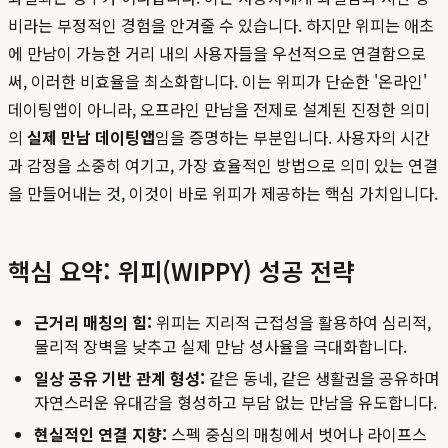
비라는 부정적인 경험을 안겨줄 수 있습니다. 하지만 위피는 애초
에 만남이 가능한 거리 내의 사용자들을 우선적으로 연결함으로
써, 이러한 비효율을 최소화합니다. 이는 위피가 단순한 '온라인'
데이팅앱이 아니라, 오프라인 만남을 전제로 설계된 진정한 의미
의
실제 만남 데이팅앱
임을 증명하는 부분입니다. 사용자의 시간
과 감정을 소중히 여기고, 가장 효율적인 방법으로 의미 있는 연결
을 만들어내는 것, 이것이 바로 위피가 제공하는 핵심 가치입니다.
핵심 요약: 위피(WIPPY) 성공 전략
근거리 매칭의 힘:
위피는 지리적 근접성을 활용하여 심리적,
물리적 장벽을 낮추고 실제 만남 성사율을 극대화합니다.
일상 공유 기반 관계 형성:
같은 동네, 같은 생활권을 공유하며
자연스러운 유대감을 형성하고 부담 없는 만남을 유도합니다.
현실적인 연결 지향:
스펙 중심의 매칭에서 벗어나 라이프스