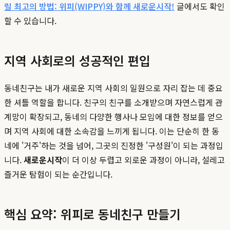
릴 최고의 방법: 위피(WIPPY)와 함께 새로운시작!
글에서도 확인
할 수 있습니다.
지역 사회로의 성공적인 편입
동네친구는 내가 새로운 지역 사회의 일원으로 자리 잡는 데 중요
한 셔틀 역할을 합니다. 친구의 친구를 소개받으며 자연스럽게 관
계망이 확장되고, 동네의 다양한 행사나 모임에 대한 정보를 얻으
며 지역 사회에 대한 소속감을 느끼게 됩니다. 이는 단순히 한 동
네에 '거주'하는 것을 넘어, 그곳의 진정한 '구성원'이 되는 과정입
니다.
새로운시작
이 더 이상 두렵고 외로운 과정이 아니라, 설레고
즐거운 탐험이 되는 순간입니다.
핵심 요약: 위피로 동네친구 만들기