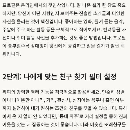
프로필은 온라인에서의 첫인상입니다. 잘 나온 셀카 한 장도 중요
하지만, 당신이 어떤 사람인지 보여주는 진솔한 소개글과 다양한
사진을 올리는 것이 핵심입니다. 좋아하는 영화, 즐겨 듣는 음악,
주말에 주로 하는 활동 등을 구체적으로 적어보세요. 반려동물 사
진이나 취미 활동 사진을 추가하는 것도 좋은 방법입니다. 프로필
이 풍부할수록 상대방이 당신에게 공감하고 말을 걸기가 훨씬 쉬
워집니다.
2단계: 나에게 맞는 친구 찾기 필터 설정
위피의 강력한 필터 기능을 적극적으로 활용하세요. 단순히 성별
이나 나이뿐만 아니라, 거리, 관심사, 심지어는 음주나 흡연 여부
까지 설정하여 내가 원하는 조건의 친구를 찾을 수 있습니다. 특히
이사
온 지 얼마 안 되었다면, '동네 위주'로 거리 설정을 좁혀 진짜
이웃을 찾는 데 집중하는 것이 좋습니다. 나와 비슷한
또래친구
를