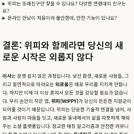
위피는 또래친구만 찾을 수 있나요? 다양한 연령대의 친구는
요?
온라인 만남이 처음이라 불안한데, 안전 기능이 있나요?
결론: 위피와 함께라면 당신의 새
로운 시작은 외롭지 않다
이사
는 분명 쉽지 않은 과정입니다. 낯선 환경, 새로운 사람들, 그
리고 필연적으로 따라오는
외로움
은 때로 우리를 지치게 만듭니
다. 하지만 이제 더 이상 혼자서 모든 것을 감당할 필요가 없습니
다. 우리 손안의 작은 앱,
위피(WIPPY)
가 당신의 든든한 지원군이
되어줄 것이기 때문입니다. 위피는 단순한 기술적 연결을 넘어, 사
람과 사람의 마음을 잇고, 새로운 동네에서의 삶을 따뜻하게 채워
주는 소셜 플랫폼입니다. 정교한 매칭 알고리즘과 안전한 커뮤니