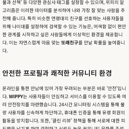
물과 산책' 등 다양한 관심사 태그를 설정할 수 있으며, 위피의 알
고리즘은 이러한 데이터를 분석하여 나와 가장 잘 맞는 사람을 추
천해 줍니다. 특히 비슷한 연령대의 친구를 선호하는 사용자들을
위해 나이대를 설정하여 검색할 수 있는 기능은, 어색함 없이 편안
한 관계를 시작하고 싶은 사람들에게 이상적인 환경을 제공합니
다. 이는 자연스럽게 마음 맞는
또래친구
를 만날 확률을 높여줍니
다.
안전한 프로필과 쾌적한 커뮤니티 환경
온라인을 통한 만남에 있어 가장 우려되는 부분은 바로 '안전'입니
다.
WIPPY
는 사용자들이 안심하고 서비스를 이용할 수 있도록 여
러 안전장치를 마련했습니다. 24시간 모니터링 시스템을 통해 불
량 사용자를 신속하게 차단하고, 휴대폰 인증을 통해 유령 회원의
활동을 방지합니다. 또한, '클린 리뷰' 정책을 통해 서로에 대한 피
드백을 남기게 하여 건전하고 신뢰도 높은 커뮤니티 문화를 조성