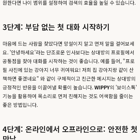
원한다면 나이 범위를 설정하여 검색의 효율을 높일 수 있습니다.
3단계: 부담 없는 첫 대화 시작하기
마음에 드는 사람을 찾았다면 망설이지 말고 먼저 말을 걸어보세
요. '안녕하세요'라는 단조로운 인사보다는 상대방의 프로필에서
공통점을 찾아 대화를 시작하는 것이 좋습니다. 예를 들어, "프로
필 사진에 있는 강아지 너무 귀여워요! 저희 집 강아지랑 같이 산
책하면 좋겠네요" 와 같이 구체적이고 친근한 메시지는 상대방의
긍정적인 반응을 이끌어낼 확률이 높습니다.
WIPPY
의 '보이스톡'
기능을 활용하여 목소리로 먼저 친해지는 것도 어색함을 줄이는
좋은 방법입니다.
4단계: 온라인에서 오프라인으로: 안전한 첫
만남