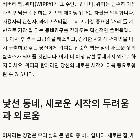
커버리 앱,
위피(WIPPY)
가 그 주인공입니다. 위피는 단순히 이성
과의 만남을 주선하는 기존의 데이팅 앱과는 차원을 달리합니다.
사용자의 관심사, 라이프스타일, 그리고 가장 중요한 '거리'를 기
반으로 가장 잘 맞는
동네친구
를 찾아주는 혁신적인 플랫폼입니
다. 이사 후 겪는 고립감을 해소하고, 건강한 사회적 관계망을 다
시 구축하고 싶은 당신에게 위피는 단순한 앱을 넘어 새로운 삶의
활력소가 되어줄 것입니다. 이제 더 이상 낯선 동네에서 외로워하
지 마세요. 위피와 함께라면 당신의 새로운 시작이 더욱 풍요로워
질 수 있습니다.
낯선 동네, 새로운 시작의 두려움
과 외로움
이사
라는 경험은 우리 삶의 큰 변화 중 하나입니다. 새로운 집, 새