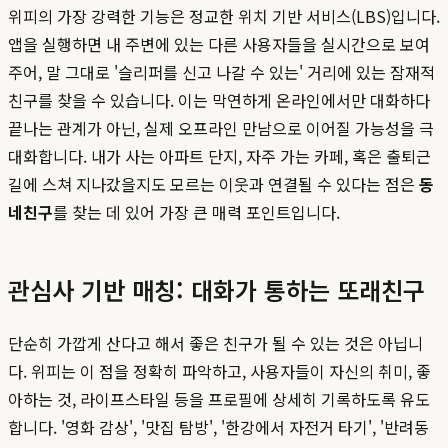
위피의 가장 강력한 기능은 정교한 위치 기반 서비스(LBS)입니다.
앱을 실행하면 내 주변에 있는 다른 사용자들을 실시간으로 보여
주어, 말 그대로 '슬리퍼를 신고 나갈 수 있는' 거리에 있는 잠재적
친구를 찾을 수 있습니다. 이는 막연하게 온라인에서만 대화하다
끝나는 관계가 아닌, 실제 오프라인 만남으로 이어질 가능성을 극
대화합니다. 내가 사는 아파트 단지, 자주 가는 카페, 혹은 출퇴근
길에 스쳐 지나갔을지도 모르는 이웃과 연결될 수 있다는 점은
동
네친구
를 찾는 데 있어 가장 큰 매력 포인트입니다.
관심사 기반 매칭: 대화가 통하는 또래친구
단순히 가깝게 산다고 해서 좋은 친구가 될 수 있는 것은 아닙니
다. 위피는 이 점을 정확히 파악하고, 사용자들이 자신의 취미, 좋
아하는 것, 라이프스타일 등을 프로필에 상세히 기록하도록 유도
합니다. '영화 감상', '맛집 탐방', '한강에서 자전거 타기', '반려동