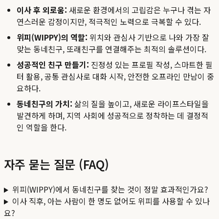
이사 후 외로움:
새로운 환경에서의 고립감은 누구나 겪는 자
연스러운 감정이지만, 적극적인 노력으로 극복할 수 있다.
위피(WIPPY)의 역할:
위치와 관심사 기반으로 나와 가장 잘
맞는 동네친구, 또래친구를 연결해주는 최적의 솔루션이다.
성공적인 친구 만들기:
진정성 있는 프로필 작성, 스마트한 필
터 활용, 공통 관심사로 대화 시작, 안전한 오프라인 만남이 중
요하다.
동네친구의 가치:
삶의 질을 높이고, 새로운 라이프스타일을
발견하게 하며, 지역 사회에 성공적으로 정착하는 데 결정적
인 역할을 한다.
자주 묻는 질문 (FAQ)
위피(WIPPY)에서 동네친구를 찾는 것이 정말 효과적인가요?
이사 직후, 아는 사람이 한 명도 없어도 위피를 사용할 수 있나
요?