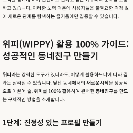
하고 있습니다. 이러한 노력 덕분에 사용자들은 불필요한 걱정 없
이 새로운 관계를 탐색하는 즐거움에만 집중할 수 있습니다.
위피(WIPPY) 활용 100% 가이드:
성공적인 동네친구 만들기
위피
라는 강력한 도구가 있더라도, 어떻게 활용하느냐에 따라 결
과는 달라질 수 있습니다. 낯선 동네에서의
새로운시작
을 성공적
으로 이끌어 줄, 위피를 100% 활용하여 완벽한
동네친구
를 만드
는 구체적인 방법을 소개합니다.
1단계: 진정성 있는 프로필 만들기