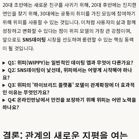
20대 초반에는 새로운 친구를 사귀기 위해, 20대 후반에는 진지한
연인을 찾기 위해, 30대에는 공통의 취미를 가진 모임에 참여하기
위해 위피를 사용할 수 있는 것입니다. 이처럼 사용자의 삶과 함께
성장하고 변화할 수 있다는 점이 위피 모델의 가장 큰 강점이며,
앞으로도
SNS데이팅
시장을 선도하며 롱런할 수 있는 핵심 동력
이 될 것입니다.
Q1: 위피(WIPPY)는 일반적인 데이팅 앱과 무엇이 다른가요?
Q2: SNS데이팅이 낯선데, 위피에서는 어떻게 시작해야 하나
요?
Q3: 위피의 '하이브리드 플랫폼' 모델이 관계확장에 더 효과적
인 이유는 무엇인가요?
Q4: 온라인만남에서 안전을 보장하기 위해 위피는 어떤 노력을
하나요?
결론: 관계의 새로운 지평을 여는