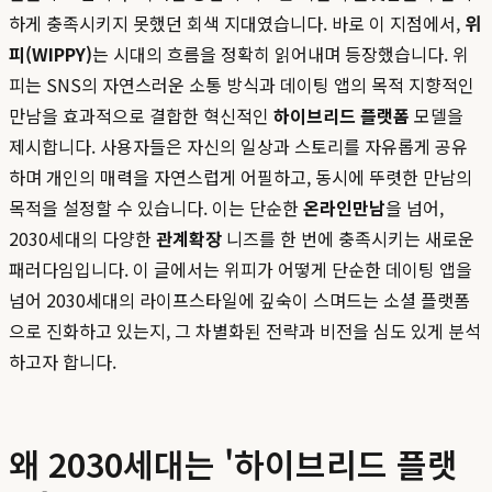
하게 충족시키지 못했던 회색 지대였습니다. 바로 이 지점에서,
위
피(WIPPY)
는 시대의 흐름을 정확히 읽어내며 등장했습니다. 위
피는 SNS의 자연스러운 소통 방식과 데이팅 앱의 목적 지향적인
만남을 효과적으로 결합한 혁신적인
하이브리드 플랫폼
모델을
제시합니다. 사용자들은 자신의 일상과 스토리를 자유롭게 공유
하며 개인의 매력을 자연스럽게 어필하고, 동시에 뚜렷한 만남의
목적을 설정할 수 있습니다. 이는 단순한
온라인만남
을 넘어,
2030세대의 다양한
관계확장
니즈를 한 번에 충족시키는 새로운
패러다임입니다. 이 글에서는 위피가 어떻게 단순한 데이팅 앱을
넘어 2030세대의 라이프스타일에 깊숙이 스며드는 소셜 플랫폼
으로 진화하고 있는지, 그 차별화된 전략과 비전을 심도 있게 분석
하고자 합니다.
왜 2030세대는 '하이브리드 플랫