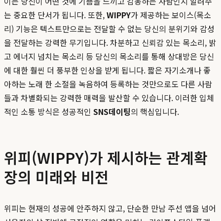
이는 당신이 어떤 것에 기쁨을 느끼고 감동하는 사람인지 알려주
는 중요한 단서가 됩니다. 또한,
WIPPY
가 제공하는 보이스(목소
리) 기능은 텍스트만으로는 전달할 수 없는 당신의 분위기와 감성
을 전달하는 강력한 무기입니다. 차분하고 신뢰감 있는 목소리, 밝
고 에너지 넘치는 목소리 등 당신의 목소리를 통해 상대방은 당신
에 대한 훨씬 더 풍부한 인상을 받게 됩니다. 짧은 자기소개나 좋
아하는 노래 한 소절을 녹음하여 등록하는 것만으로도 다른 사람
들과 차별화되는 강력한 매력을 발산할 수 있습니다. 이러한 입체
적인 소통 방식은 성공적인
SNS데이팅
의 핵심입니다.
위피(WIPPY)가 제시하는 관계확
장의 미래와 비전
위피는 현재의 성공에 안주하지 않고, 단순한 만남 주선 앱을 넘어