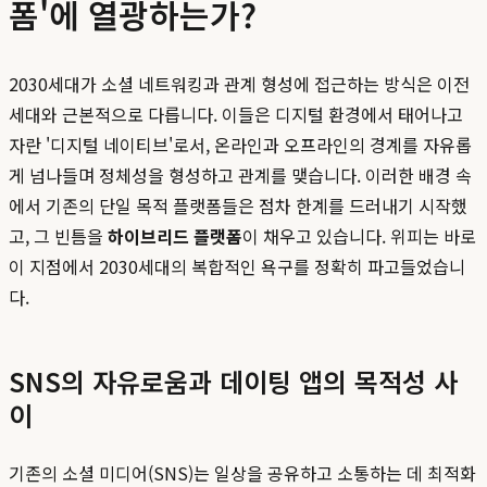
폼'에 열광하는가?
2030세대가 소셜 네트워킹과 관계 형성에 접근하는 방식은 이전
세대와 근본적으로 다릅니다. 이들은 디지털 환경에서 태어나고
자란 '디지털 네이티브'로서, 온라인과 오프라인의 경계를 자유롭
게 넘나들며 정체성을 형성하고 관계를 맺습니다. 이러한 배경 속
에서 기존의 단일 목적 플랫폼들은 점차 한계를 드러내기 시작했
고, 그 빈틈을
하이브리드 플랫폼
이 채우고 있습니다. 위피는 바로
이 지점에서 2030세대의 복합적인 욕구를 정확히 파고들었습니
다.
SNS의 자유로움과 데이팅 앱의 목적성 사
이
기존의 소셜 미디어(SNS)는 일상을 공유하고 소통하는 데 최적화