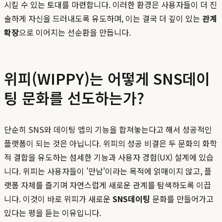
시킬 수 있는 토대를 마련합니다. 이러한 환경은 사용자들이 더 진
솔하게 자신을 드러내도록 유도하며, 이는 결국 더 깊이 있는
관계
확장
으로 이어지는 선순환을 만듭니다.
위피(WIPPY)는 어떻게 SNS데이
팅 문화를 선도하는가?
단순히 SNS와 데이팅 앱의 기능을 합쳐놓는다고 해서 성공적인
플랫폼이 되는 것은 아닙니다. 위피의 성공 비결은 두 문화의 화학
적 결합을 유도하는 섬세한 기능과 사용자 경험(UX) 설계에 있습
니다. 위피는 사용자들이 '만남'이라는 목적에 얽매이지 않고, 플
랫폼 자체를 즐기며 자연스럽게 새로운 관계를 탐색하도록 이끕
니다. 이것이 바로 위피가 새로운
SNS데이팅
문화를 만들어가고
있다는 평을 듣는 이유입니다.