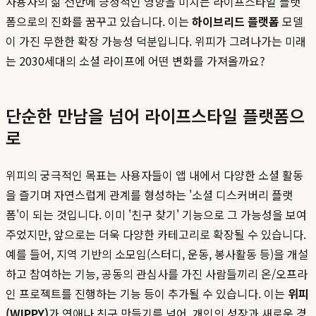
사용자의 삶 전반에 긍정적인 영향을 미치는 라이프스타일 플랫
폼으로의 진화를 꿈꾸고 있습니다. 이는
하이브리드 플랫폼
모델
이 가진 무한한 확장 가능성 덕분입니다. 위피가 그려나가는 미래
는 2030세대의 소셜 라이프에 어떤 변화를 가져올까요?
단순한 만남을 넘어 라이프스타일 플랫폼으
로
위피의 궁극적인 목표는 사용자들이 앱 내에서 다양한 소셜 활동
을 즐기며 자연스럽게 관계를 형성하는 '소셜 디스커버리 플랫
폼'이 되는 것입니다. 이미 '친구 찾기' 기능으로 그 가능성을 보여
주었지만, 앞으로는 더욱 다양한 카테고리로 확장될 수 있습니다.
예를 들어, 지역 기반의 소모임(스터디, 운동, 봉사활동 등)을 개설
하고 참여하는 기능, 공동의 관심사를 가진 사람들끼리 온/오프라
인 프로젝트를 진행하는 기능 등이 추가될 수 있습니다. 이는
위피
(WIPPY)
가 연애나 친구 만들기를 넘어, 개인의 성장과 새로운 경