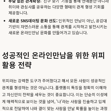
부담 없는 관계확장:
'친구 찾기' 기능을 통해 연애뿐만 아니라
취미와 관심사를 공유하는 다양한 형태의 관계 형성 기회를
제공합니다.
새로운 SNS데이팅 문화 선도:
인위적인 만남이 아닌, 공감대
기반의 자연스러운 소통을 통해 관계를 시작하고 발전시키는
새로운 온라인만남 문화를 만들어가고 있습니다.
성공적인 온라인만남을 위한 위피
활용 전략
위피라는 강력한 도구가 주어졌다고 해서 모든 사람이 성공적인
관계를 형성하는 것은 아닙니다. 플랫폼의 특징을 정확히 이해하
고 자신만의 전략을 세우는 것이 중요합니다. 이는 단순히 이성에
게 매력적으로 보이는 것을 넘어, '나'라는 사람을 진솔하고 입체
적으로 전달하여 나와 결이 맞는 사람을 만날 확률을 높이는 과정