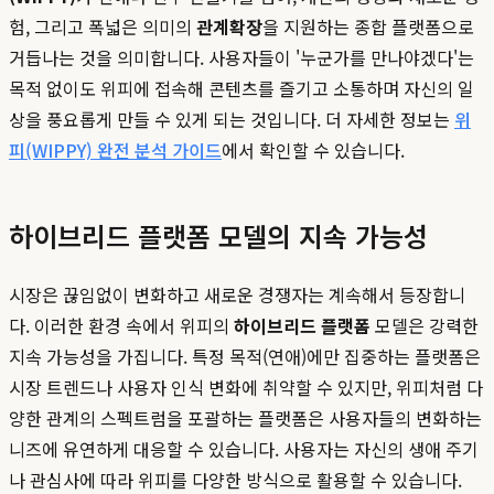
험, 그리고 폭넓은 의미의
관계확장
을 지원하는 종합 플랫폼으로
거듭나는 것을 의미합니다. 사용자들이 '누군가를 만나야겠다'는
목적 없이도 위피에 접속해 콘텐츠를 즐기고 소통하며 자신의 일
상을 풍요롭게 만들 수 있게 되는 것입니다. 더 자세한 정보는
위
피(WIPPY) 완전 분석 가이드
에서 확인할 수 있습니다.
하이브리드 플랫폼 모델의 지속 가능성
시장은 끊임없이 변화하고 새로운 경쟁자는 계속해서 등장합니
다. 이러한 환경 속에서 위피의
하이브리드 플랫폼
모델은 강력한
지속 가능성을 가집니다. 특정 목적(연애)에만 집중하는 플랫폼은
시장 트렌드나 사용자 인식 변화에 취약할 수 있지만, 위피처럼 다
양한 관계의 스펙트럼을 포괄하는 플랫폼은 사용자들의 변화하는
니즈에 유연하게 대응할 수 있습니다. 사용자는 자신의 생애 주기
나 관심사에 따라 위피를 다양한 방식으로 활용할 수 있습니다.