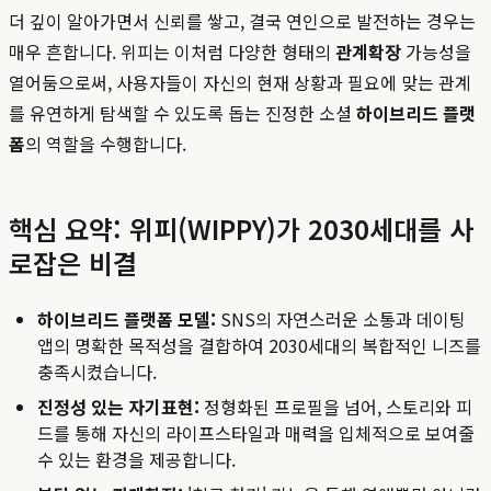
더 깊이 알아가면서 신뢰를 쌓고, 결국 연인으로 발전하는 경우는
매우 흔합니다. 위피는 이처럼 다양한 형태의
관계확장
가능성을
열어둠으로써, 사용자들이 자신의 현재 상황과 필요에 맞는 관계
를 유연하게 탐색할 수 있도록 돕는 진정한 소셜
하이브리드 플랫
폼
의 역할을 수행합니다.
핵심 요약: 위피(WIPPY)가 2030세대를 사
로잡은 비결
하이브리드 플랫폼 모델:
SNS의 자연스러운 소통과 데이팅
앱의 명확한 목적성을 결합하여 2030세대의 복합적인 니즈를
충족시켰습니다.
진정성 있는 자기표현:
정형화된 프로필을 넘어, 스토리와 피
드를 통해 자신의 라이프스타일과 매력을 입체적으로 보여줄
수 있는 환경을 제공합니다.