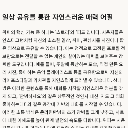
일상 공유를 통한 자연스러운 매력 어필
위피의 핵심 기능 중 하나는 '스토리'와 '피드'입니다. 사용자들은
인스타그램처럼 자신의 소소한 일상, 취미, 관심사를 사진이나 짧
은 영상으로 공유할 수 있습니다. 이는 정적으로 고정된 프로필 정
보만으로는 전달할 수 없는 개인의 살아있는 매력을 보여주는 강
력한 도구입니다. 예를 들어, 주말에 등산하는 모습, 직접 만든 요
리 사진, 좋아하는 음악 플레이리스트 등을 공유함으로써 자신의
라이프스타일과 가치관을 자연스럽게 드러낼 수 있습니다. 상대
방은 이러한 콘텐츠를 통해 대화를 시작할 자연스러운 명분을 찾
게 되고, '안녕하세요'와 같은 상투적인 첫인사 대신 '저도 그 영화
좋아하는데!' 와 같은 공감대 기반의 대화를 시작할 수 있습니다.
이러한 소통 방식은
온라인만남
의 초기 장벽을 크게 낮추고, 서로
에 대한 이해도를 높여 관계 발전의 속도를 더합니다. 위피는 사용