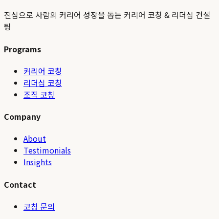
진심으로 사람의 커리어 성장을 돕는 커리어 코칭 & 리더십 컨설
팅
Programs
커리어 코칭
리더십 코칭
조직 코칭
Company
About
Testimonials
Insights
Contact
코칭 문의