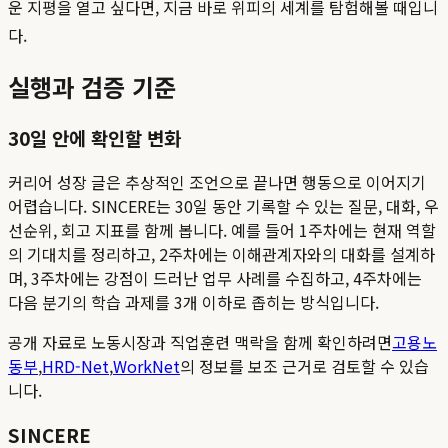
운 지평을 열고 싶다면, 지금 바로 위피의 세계를 탐험해볼 때입니
다.
실행과 검증 기준
30일 안에 확인할 변화
커리어 성장 글은 추상적인 조언으로 끝나면 행동으로 이어지기
어렵습니다. SINCERE는 30일 동안 기록할 수 있는 질문, 대화, 우
선순위, 회고 지표를 함께 봅니다. 예를 들어 1주차에는 현재 역할
의 기대치를 정리하고, 2주차에는 이해관계자와의 대화를 설계하
며, 3주차에는 강점이 드러난 업무 사례를 수집하고, 4주차에는
다음 분기의 학습 과제를 3개 이하로 좁히는 방식입니다.
공개 자료로 노동시장과 직업훈련 맥락을 함께 확인하려면
고용노
동부
,
HRD-Net
,
WorkNet
의 정보를 보조 근거로 검토할 수 있습
니다.
SINCERE