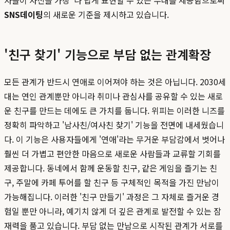
자들이 자신을 가장 '나'답게 표현할 수 있는 무대를 제공함으로써
SNS데이팅
의 새로운 기준을 제시하고 있습니다.
'친구 찾기' 기능으로 부담 없는 관계확장
모든 관계가 반드시 연애로 이어져야 하는 것은 아닙니다. 2030세
대는 연인 관계뿐만 아니라 취미나 관심사를 공유할 수 있는 새로
운 친구를 만드는 데에도 큰 가치를 둡니다. 위피는 이러한 니즈를
정확히 파악하고 '남사친/여사친 찾기' 기능을 전면에 내세웠습니
다. 이 기능은 사용자들에게 '연애'라는 무거운 부담감에서 벗어나
훨씬 더 가볍고 편안한 마음으로 새로운 사람들과 교류할 기회를
제공합니다. 동네에서 함께 운동할 친구, 같은 게임을 즐기는 친
구, 주말에 카페 투어를 할 친구 등 구체적인 목적을 가진 만남이
가능해집니다. 이러한 '친구 만들기' 과정은 그 자체로 즐거운 경
험일 뿐만 아니라, 예기치 않게 더 깊은 관계로 발전할 수 있는 잠
재력을 품고 있습니다. 부담 없는 만남으로 시작된 관계가 서로를